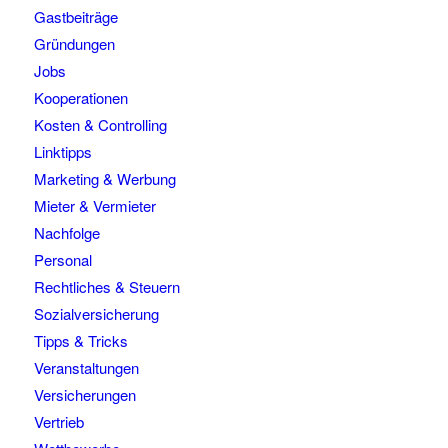
Gastbeiträge
Gründungen
Jobs
Kooperationen
Kosten & Controlling
Linktipps
Marketing & Werbung
Mieter & Vermieter
Nachfolge
Personal
Rechtliches & Steuern
Sozialversicherung
Tipps & Tricks
Veranstaltungen
Versicherungen
Vertrieb