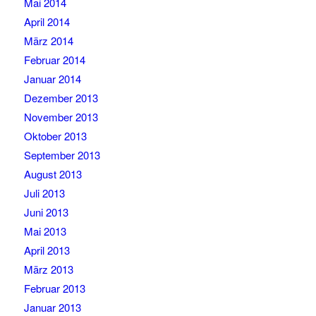
Mai 2014
April 2014
März 2014
Februar 2014
Januar 2014
Dezember 2013
November 2013
Oktober 2013
September 2013
August 2013
Juli 2013
Juni 2013
Mai 2013
April 2013
März 2013
Februar 2013
Januar 2013