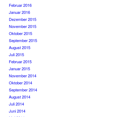
Februar 2016
Januar 2016
Dezember 2015
November 2015
Oktober 2015
September 2015
August 2015
Juli 2015
Februar 2015
Januar 2015
November 2014
Oktober 2014
September 2014
August 2014
Juli 2014
Juni 2014