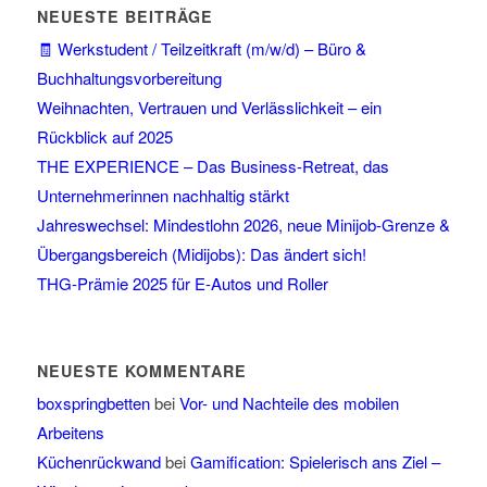
NEUESTE BEITRÄGE
🧾 Werkstudent / Teilzeitkraft (m/w/d) – Büro &
Buchhaltungsvorbereitung
Weihnachten, Vertrauen und Verlässlichkeit – ein
Rückblick auf 2025
THE EXPERIENCE – Das Business-Retreat, das
Unternehmerinnen nachhaltig stärkt
Jahreswechsel: Mindestlohn 2026, neue Minijob-Grenze &
Übergangsbereich (Midijobs): Das ändert sich!
THG-Prämie 2025 für E-Autos und Roller
NEUESTE KOMMENTARE
boxspringbetten
bei
Vor- und Nachteile des mobilen
Arbeitens
Küchenrückwand
bei
Gamification: Spielerisch ans Ziel –