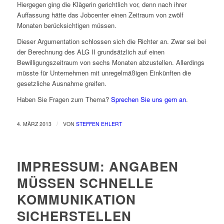
Hiergegen ging die Klägerin gerichtlich vor, denn nach ihrer
Auffassung hätte das Jobcenter einen Zeitraum von zwölf
Monaten berücksichtigen müssen.
Dieser Argumentation schlossen sich die Richter an. Zwar sei bei
der Berechnung des ALG II grundsätzlich auf einen
Bewilligungszeitraum von sechs Monaten abzustellen. Allerdings
müsste für Unternehmen mit unregelmäßigen Einkünften die
gesetzliche Ausnahme greifen.
Haben Sie Fragen zum Thema?
Sprechen Sie uns gern an
.
/
4. MÄRZ 2013
VON
STEFFEN EHLERT
IMPRESSUM: ANGABEN
MÜSSEN SCHNELLE
KOMMUNIKATION
SICHERSTELLEN