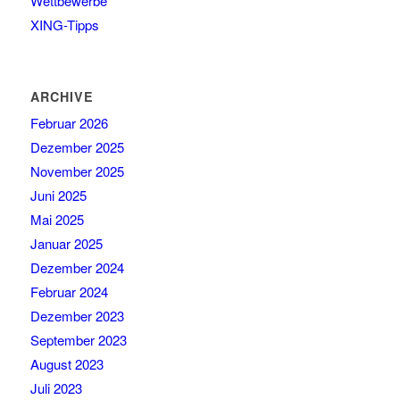
Wettbewerbe
XING-Tipps
ARCHIVE
Februar 2026
Dezember 2025
November 2025
Juni 2025
Mai 2025
Januar 2025
Dezember 2024
Februar 2024
Dezember 2023
September 2023
August 2023
Juli 2023