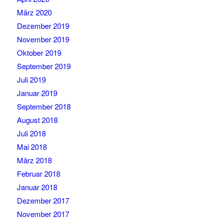
März 2020
Dezember 2019
November 2019
Oktober 2019
September 2019
Juli 2019
Januar 2019
September 2018
August 2018
Juli 2018
Mai 2018
März 2018
Februar 2018
Januar 2018
Dezember 2017
November 2017