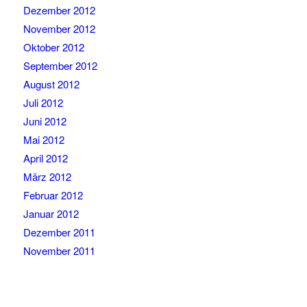
Dezember 2012
November 2012
Oktober 2012
September 2012
August 2012
Juli 2012
Juni 2012
Mai 2012
April 2012
März 2012
Februar 2012
Januar 2012
Dezember 2011
November 2011