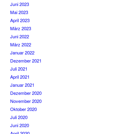
Juni 2023
Mai 2023
April 2023
März 2023
Juni 2022
März 2022
Januar 2022
Dezember 2021
Juli 2021
April 2021
Januar 2021
Dezember 2020
November 2020
Oktober 2020
Juli 2020
Juni 2020
April 2020