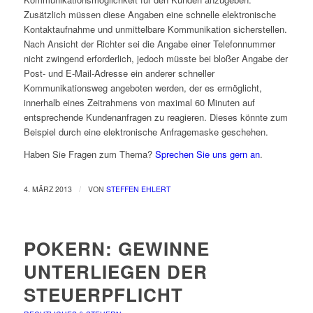
Zusätzlich müssen diese Angaben eine schnelle elektronische
Kontaktaufnahme und unmittelbare Kommunikation sicherstellen.
Nach Ansicht der Richter sei die Angabe einer Telefonnummer
nicht zwingend erforderlich, jedoch müsste bei bloßer Angabe der
Post- und E-Mail-Adresse ein anderer schneller
Kommunikationsweg angeboten werden, der es ermöglicht,
innerhalb eines Zeitrahmens von maximal 60 Minuten auf
entsprechende Kundenanfragen zu reagieren. Dieses könnte zum
Beispiel durch eine elektronische Anfragemaske geschehen.
Haben Sie Fragen zum Thema?
Sprechen Sie uns gern an
.
/
4. MÄRZ 2013
VON
STEFFEN EHLERT
POKERN: GEWINNE
UNTERLIEGEN DER
STEUERPFLICHT