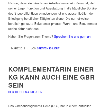
Richter, dass ein häusliches Arbeitszimmer ein Raum ist, der
seiner Lage, Funktion und Ausstattung in die häusliche Sphäre
des Steuerpflichtigen eingebunden ist und ausschließlich der
Erledigung beruflicher Tätigkeiten diene. Die nur teilweise
beruflich genutzte Ecke eines privaten Wohn- und Esszimmers
reiche dafür nicht aus.
Haben Sie Fragen zum Thema?
Sprechen Sie uns gern an
.
/
1. MÄRZ 2013
VON
STEFFEN EHLERT
KOMPLEMENTÄRIN EINER
KG KANN AUCH EINE GBR
SEIN
RECHTLICHES & STEUERN
Das Oberlandesgerichts Celle (OLG) hat in einem aktuellen