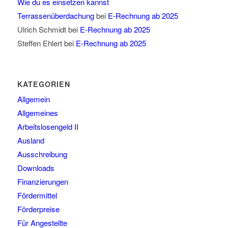
Wie du es einsetzen kannst
Terrassenüberdachung
bei
E-Rechnung ab 2025
Ulrich Schmidt
bei
E-Rechnung ab 2025
Steffen Ehlert
bei
E-Rechnung ab 2025
KATEGORIEN
Allgemein
Allgemeines
Arbeitslosengeld II
Ausland
Ausschreibung
Downloads
Finanzierungen
Fördermittel
Förderpreise
Für Angestellte