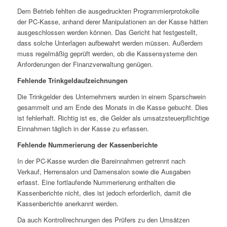
Dem Betrieb fehlten die ausgedruckten Programmierprotokolle
der PC-Kasse, anhand derer Manipulationen an der Kasse hätten
ausgeschlossen werden können. Das Gericht hat festgestellt,
dass solche Unterlagen aufbewahrt werden müssen. Außerdem
muss regelmäßig geprüft werden, ob die Kassensysteme den
Anforderungen der Finanzverwaltung genügen.
Fehlende Trinkgeldaufzeichnungen
Die Trinkgelder des Unternehmers wurden in einem Sparschwein
gesammelt und am Ende des Monats in die Kasse gebucht. Dies
ist fehlerhaft. Richtig ist es, die Gelder als umsatzsteuerpflichtige
Einnahmen täglich in der Kasse zu erfassen.
Fehlende Nummerierung der Kassenberichte
In der PC-Kasse wurden die Bareinnahmen getrennt nach
Verkauf, Herrensalon und Damensalon sowie die Ausgaben
erfasst. Eine fortlaufende Nummerierung enthalten die
Kassenberichte nicht, dies ist jedoch erforderlich, damit die
Kassenberichte anerkannt werden.
Da auch Kontrollrechnungen des Prüfers zu den Umsätzen