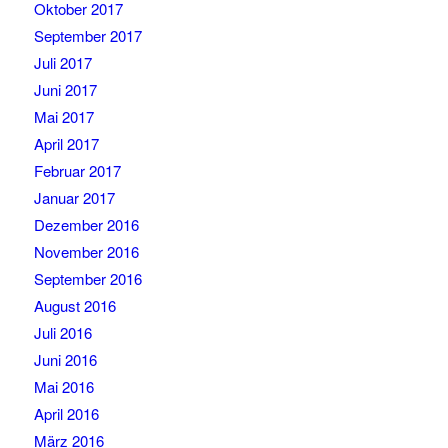
Oktober 2017
September 2017
Juli 2017
Juni 2017
Mai 2017
April 2017
Februar 2017
Januar 2017
Dezember 2016
November 2016
September 2016
August 2016
Juli 2016
Juni 2016
Mai 2016
April 2016
März 2016