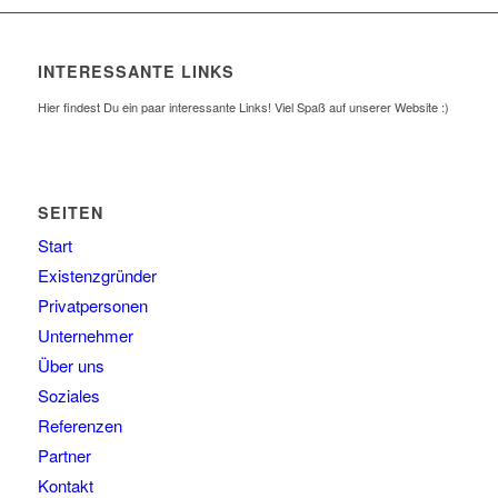
INTERESSANTE LINKS
Hier findest Du ein paar interessante Links! Viel Spaß auf unserer Website :)
SEITEN
Start
Existenzgründer
Privatpersonen
Unternehmer
Über uns
Soziales
Referenzen
Partner
Kontakt