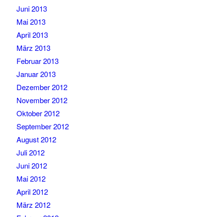
Juni 2013
Mai 2013
April 2013
März 2013
Februar 2013
Januar 2013
Dezember 2012
November 2012
Oktober 2012
September 2012
August 2012
Juli 2012
Juni 2012
Mai 2012
April 2012
März 2012