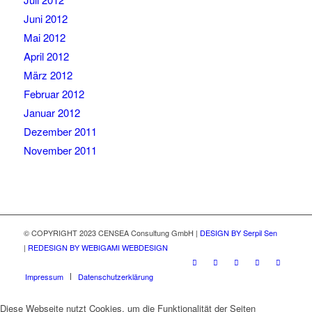
Juni 2012
Mai 2012
April 2012
März 2012
Februar 2012
Januar 2012
Dezember 2011
November 2011
© COPYRIGHT 2023 CENSEA Consultung GmbH |
DESIGN BY Serpil Sen
|
REDESIGN BY WEBIGAMI WEBDESIGN
Impressum
Datenschutzerklärung
Diese Webseite nutzt Cookies, um die Funktionalität der Seiten