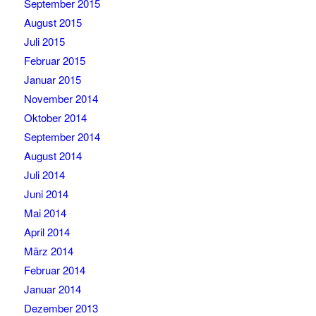
September 2015
August 2015
Juli 2015
Februar 2015
Januar 2015
November 2014
Oktober 2014
September 2014
August 2014
Juli 2014
Juni 2014
Mai 2014
April 2014
März 2014
Februar 2014
Januar 2014
Dezember 2013