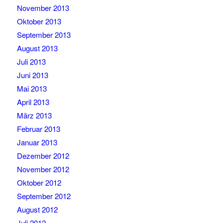
November 2013
Oktober 2013
September 2013
August 2013
Juli 2013
Juni 2013
Mai 2013
April 2013
März 2013
Februar 2013
Januar 2013
Dezember 2012
November 2012
Oktober 2012
September 2012
August 2012
Juli 2012