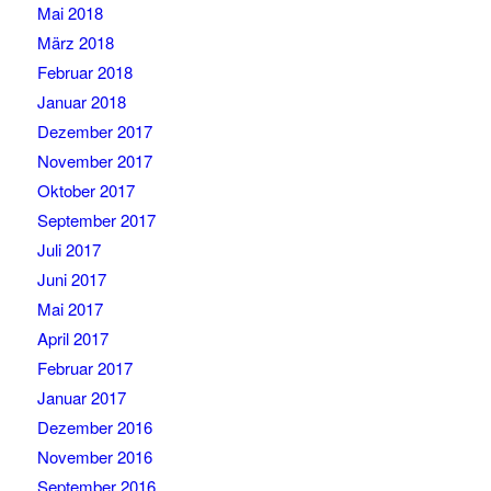
Mai 2018
März 2018
Februar 2018
Januar 2018
Dezember 2017
November 2017
Oktober 2017
September 2017
Juli 2017
Juni 2017
Mai 2017
April 2017
Februar 2017
Januar 2017
Dezember 2016
November 2016
September 2016