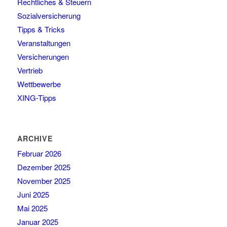
Rechtliches & Steuern
Sozialversicherung
Tipps & Tricks
Veranstaltungen
Versicherungen
Vertrieb
Wettbewerbe
XING-Tipps
ARCHIVE
Februar 2026
Dezember 2025
November 2025
Juni 2025
Mai 2025
Januar 2025