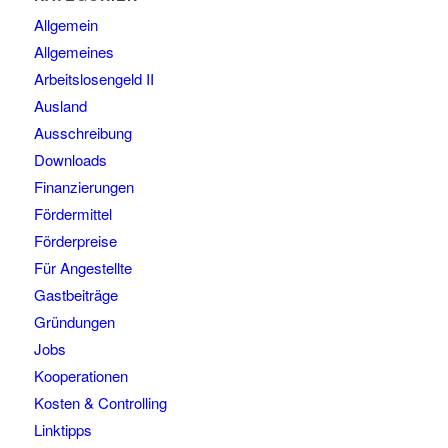
Allgemein
Allgemeines
Arbeitslosengeld II
Ausland
Ausschreibung
Downloads
Finanzierungen
Fördermittel
Förderpreise
Für Angestellte
Gastbeiträge
Gründungen
Jobs
Kooperationen
Kosten & Controlling
Linktipps