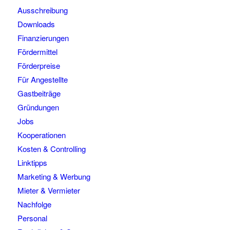
Ausschreibung
Downloads
Finanzierungen
Fördermittel
Förderpreise
Für Angestellte
Gastbeiträge
Gründungen
Jobs
Kooperationen
Kosten & Controlling
Linktipps
Marketing & Werbung
Mieter & Vermieter
Nachfolge
Personal