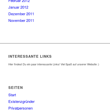
Februar 2012
Januar 2012
Dezember 2011
November 2011
INTERESSANTE LINKS
Hier findest Du ein paar interessante Links! Viel Spaß auf unserer Website :)
SEITEN
Start
Existenzgründer
Privatpersonen