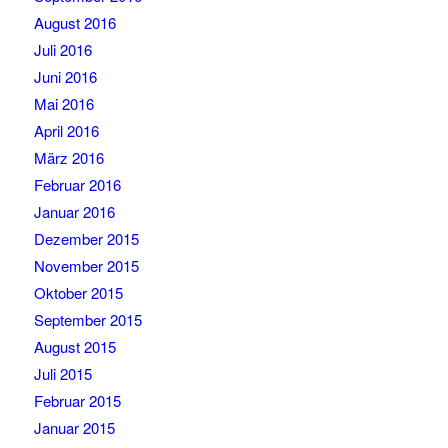
August 2016
Juli 2016
Juni 2016
Mai 2016
April 2016
März 2016
Februar 2016
Januar 2016
Dezember 2015
November 2015
Oktober 2015
September 2015
August 2015
Juli 2015
Februar 2015
Januar 2015