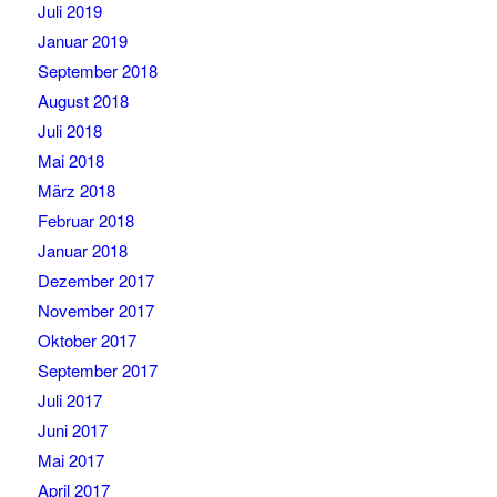
Juli 2019
Januar 2019
September 2018
August 2018
Juli 2018
Mai 2018
März 2018
Februar 2018
Januar 2018
Dezember 2017
November 2017
Oktober 2017
September 2017
Juli 2017
Juni 2017
Mai 2017
April 2017