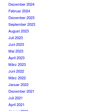
Dezember 2024
Februar 2024
Dezember 2023
September 2023
August 2023
Juli 2023
Juni 2023
Mai 2023
April 2023
März 2023
Juni 2022
März 2022
Januar 2022
Dezember 2021
Juli 2021
April 2021