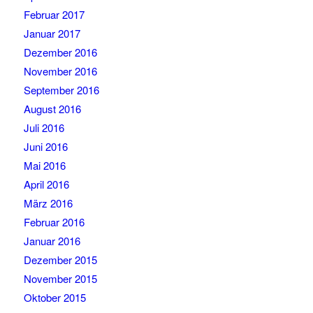
Februar 2017
Januar 2017
Dezember 2016
November 2016
September 2016
August 2016
Juli 2016
Juni 2016
Mai 2016
April 2016
März 2016
Februar 2016
Januar 2016
Dezember 2015
November 2015
Oktober 2015