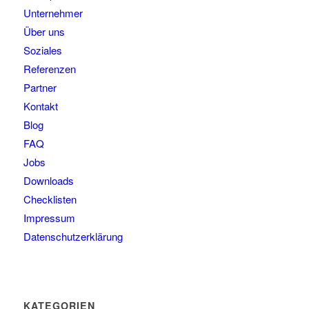
Unternehmer
Über uns
Soziales
Referenzen
Partner
Kontakt
Blog
FAQ
Jobs
Downloads
Checklisten
Impressum
Datenschutzerklärung
KATEGORIEN