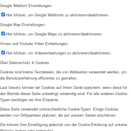
Google Webfont Einstellungen:
Hier klicken, um Google Webfonts zu aktivieren/deaktivieren.
Google Map Einstellungen:
Hier klicken, um Google Maps zu aktivieren/deaktivieren.
Vimeo und Youtube Video Einbettungen:
Hier klicken, um Videoeinbettungen zu aktivieren/deaktivieren.
Über Datenschutz & Cookies
Cookies sind kleine Textdateien, die von Webseiten verwendet werden, um
die Benutzererfahrung effizienter zu gestalten.
Laut Gesetz können wir Cookies auf Ihrem Gerät speichern, wenn diese für
den Betrieb dieser Seite unbedingt notwendig sind. Für alle anderen Cookie-
Typen benötigen wir Ihre Erlaubnis.
Diese Seite verwendet unterschiedliche Cookie-Typen. Einige Cookies
werden von Drittparteien platziert, die auf unseren Seiten erscheinen.
Sie können Ihre Einwilligung jederzeit von der Cookie-Erklärung auf unserer
Website ändern oder widerrufen.