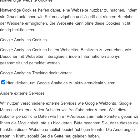
Notwendige Cookies helfen dabei, eine Webseite nutzbar zu machen, indem
sie Grundfunktionen wie Seitennavigation und Zugriff auf sichere Bereiche
der Webseite ermöglichen. Die Webseite kann ohne diese Cookies nicht
richtig funktionieren.
Google Analytics Cookies
Google Analytics-Cookies helfen Webseiten-Besitzern zu verstehen, wie
Besucher mit Webseiten interagieren, indem Informationen anonym
gesammelt und gemeldet werden.
Google Analytics Tracking deaktivieren:
Hier klicken, um Google Analytics zu aktivieren/deaktivieren.
Andere externe Services
Wir nutzen verschiedene externe Services wie Google Webfonts, Google
Maps und externe Video Anbieter wie YouTube oder Vimeo. Weil diese
Anbeiter persönliche Daten wie Ihre IP-Adresse sammeln könnten, geben wir
Ihnen die Möglichkeit, sie zu blockieren. Bitte beachten Sie, dass dieses die
Funktion dieser Website erheblich beeinträchtigen könnte. Die Änderungen
treten in Kraft, sobald Sie die Seite neu geladen haben.