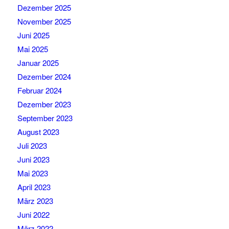
Dezember 2025
November 2025
Juni 2025
Mai 2025
Januar 2025
Dezember 2024
Februar 2024
Dezember 2023
September 2023
August 2023
Juli 2023
Juni 2023
Mai 2023
April 2023
März 2023
Juni 2022
März 2022