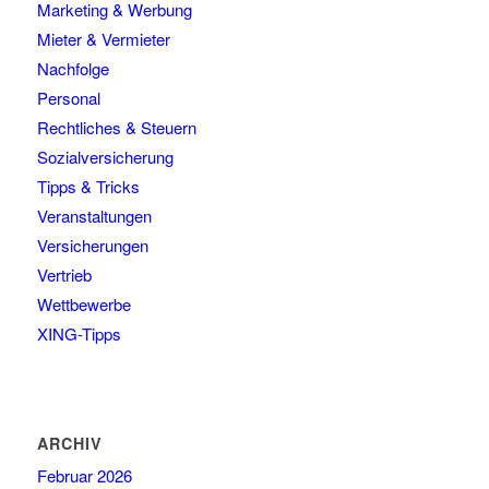
Marketing & Werbung
Mieter & Vermieter
Nachfolge
Personal
Rechtliches & Steuern
Sozialversicherung
Tipps & Tricks
Veranstaltungen
Versicherungen
Vertrieb
Wettbewerbe
XING-Tipps
ARCHIV
Februar 2026