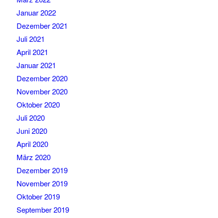
Januar 2022
Dezember 2021
Juli 2021
April 2021
Januar 2021
Dezember 2020
November 2020
Oktober 2020
Juli 2020
Juni 2020
April 2020
März 2020
Dezember 2019
November 2019
Oktober 2019
September 2019