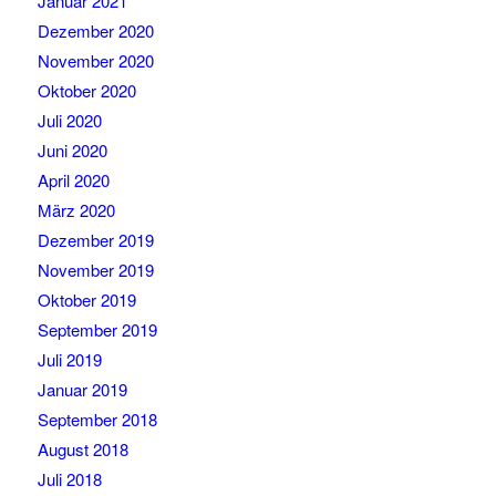
Januar 2021
Dezember 2020
November 2020
Oktober 2020
Juli 2020
Juni 2020
April 2020
März 2020
Dezember 2019
November 2019
Oktober 2019
September 2019
Juli 2019
Januar 2019
September 2018
August 2018
Juli 2018