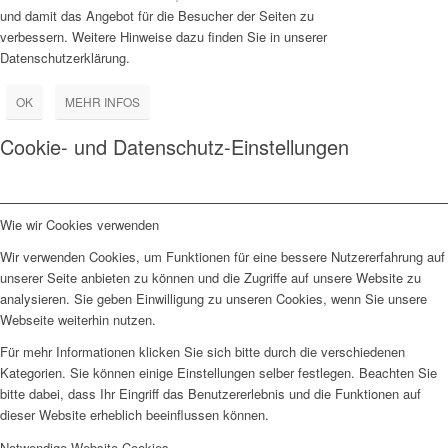
und damit das Angebot für die Besucher der Seiten zu
verbessern. Weitere Hinweise dazu finden Sie in unserer
Datenschutzerklärung.
OK
MEHR INFOS
Cookie- und Datenschutz-Einstellungen
Wie wir Cookies verwenden
Wir verwenden Cookies, um Funktionen für eine bessere Nutzererfahrung auf
unserer Seite anbieten zu können und die Zugriffe auf unsere Website zu
analysieren. Sie geben Einwilligung zu unseren Cookies, wenn Sie unsere
Webseite weiterhin nutzen.
Für mehr Informationen klicken Sie sich bitte durch die verschiedenen
Kategorien. Sie können einige Einstellungen selber festlegen. Beachten Sie
bitte dabei, dass Ihr Eingriff das Benutzererlebnis und die Funktionen auf
dieser Website erheblich beeinflussen können.
Notwendige Website Cookies