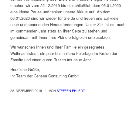
machen wir vom
22.12.2019 bis einschließlich dem 05.01.2020
eine kleine Pause und tanken unsere Akkus auf. Ab dem
06.01.2020 sind wir wieder für Sie da und freuen uns auf viele
neue und spannenden Herausforderungen. Unser Ziel ist es, auch
im kommenden Jahr stets an Ihrer Seite zu stehen und
gemeinsam mit Ihnen Ihre Pläne erfolgreich umzusetzen.
Wir wünschen Ihnen und Ihrer Familie ein gesegnetes
Weihnachtsfest, ein paar besinnliche Feiertage im Kreise der
Familie und einen guten Rutsch ins neue Jahr.
Herzliche Grüße,
Ihr Team der Censea Consulting GmbH
/
22. DEZEMBER 2019
VON
STEFFEN EHLERT