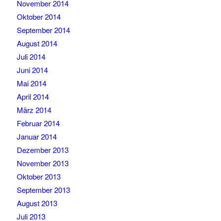
November 2014
Oktober 2014
September 2014
August 2014
Juli 2014
Juni 2014
Mai 2014
April 2014
März 2014
Februar 2014
Januar 2014
Dezember 2013
November 2013
Oktober 2013
September 2013
August 2013
Juli 2013