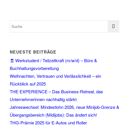
NEUESTE BEITRÄGE
🧾 Werkstudent / Teilzeitkraft (m/w/d) – Büro &
Buchhaltungsvorbereitung
Weihnachten, Vertrauen und Verlässlichkeit – ein
Rückblick auf 2025
THE EXPERIENCE – Das Business-Retreat, das
Unternehmerinnen nachhaltig stärkt
Jahreswechsel: Mindestlohn 2026, neue Minijob-Grenze &
Übergangsbereich (Midijobs): Das ändert sich!
THG-Prämie 2025 für E-Autos und Roller