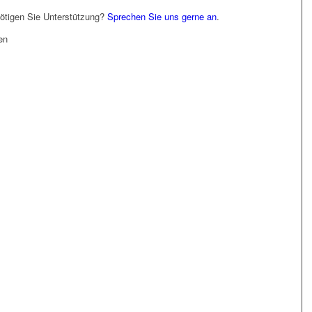
tigen Sie Unterstützung?
Sprechen Sie uns gerne an
.
en