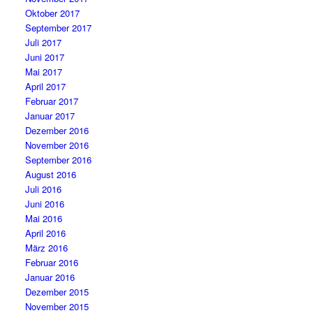
Oktober 2017
September 2017
Juli 2017
Juni 2017
Mai 2017
April 2017
Februar 2017
Januar 2017
Dezember 2016
November 2016
September 2016
August 2016
Juli 2016
Juni 2016
Mai 2016
April 2016
März 2016
Februar 2016
Januar 2016
Dezember 2015
November 2015