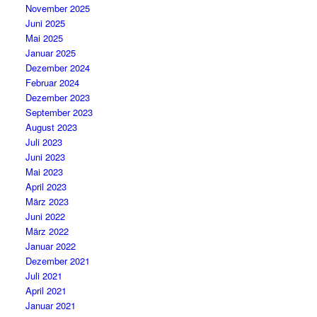
November 2025
Juni 2025
Mai 2025
Januar 2025
Dezember 2024
Februar 2024
Dezember 2023
September 2023
August 2023
Juli 2023
Juni 2023
Mai 2023
April 2023
März 2023
Juni 2022
März 2022
Januar 2022
Dezember 2021
Juli 2021
April 2021
Januar 2021