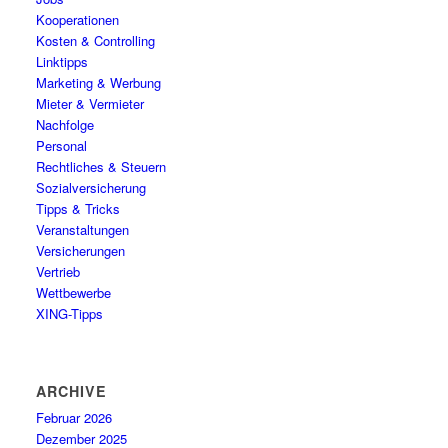
Kooperationen
Kosten & Controlling
Linktipps
Marketing & Werbung
Mieter & Vermieter
Nachfolge
Personal
Rechtliches & Steuern
Sozialversicherung
Tipps & Tricks
Veranstaltungen
Versicherungen
Vertrieb
Wettbewerbe
XING-Tipps
ARCHIVE
Februar 2026
Dezember 2025