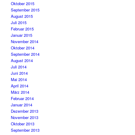
Oktober 2015
September 2015
August 2015
Juli 2015
Februar 2015
Januar 2015
November 2014
Oktober 2014
September 2014
August 2014
Juli 2014
Juni 2014
Mai 2014
April 2014
März 2014
Februar 2014
Januar 2014
Dezember 2013
November 2013
Oktober 2013
September 2013