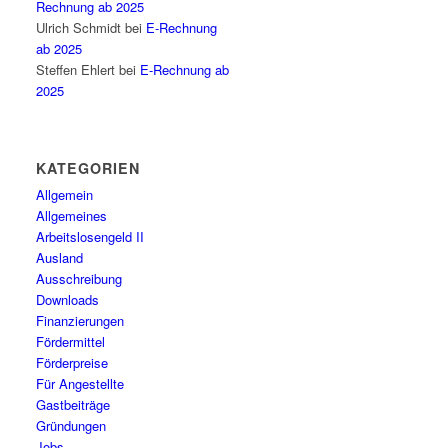
Rechnung ab 2025
Ulrich Schmidt
bei
E-Rechnung
ab 2025
Steffen Ehlert
bei
E-Rechnung ab
2025
KATEGORIEN
Allgemein
Allgemeines
Arbeitslosengeld II
Ausland
Ausschreibung
Downloads
Finanzierungen
Fördermittel
Förderpreise
Für Angestellte
Gastbeiträge
Gründungen
Jobs