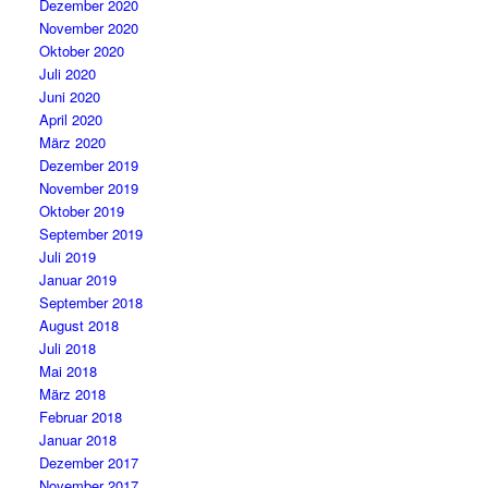
Dezember 2020
November 2020
Oktober 2020
Juli 2020
Juni 2020
April 2020
März 2020
Dezember 2019
November 2019
Oktober 2019
September 2019
Juli 2019
Januar 2019
September 2018
August 2018
Juli 2018
Mai 2018
März 2018
Februar 2018
Januar 2018
Dezember 2017
November 2017