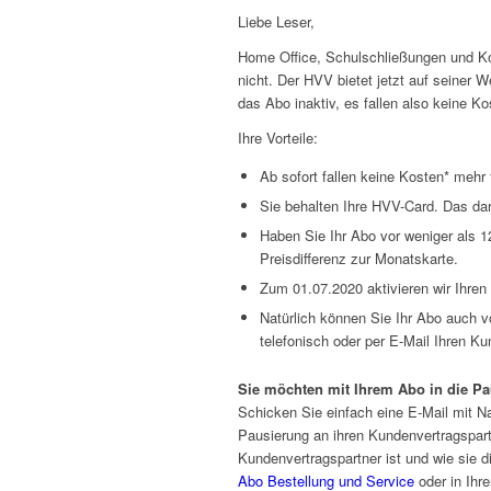
Liebe Leser,
Home Office, Schulschließungen und Ko
nicht. Der HVV bietet jetzt auf seiner
das Abo inaktiv, es fallen also keine Ko
Ihre Vorteile:
Ab sofort fallen keine Kosten* mehr 
Sie behalten Ihre HVV-Card. Das dar
Haben Sie Ihr Abo vor weniger als 1
Preisdifferenz zur Monatskarte.
Zum 01.07.2020 aktivieren wir Ihren
Natürlich können Sie Ihr Abo auch vo
telefonisch oder per E-Mail Ihren Ku
Sie möchten mit Ihrem Abo in die P
Schicken Sie einfach eine E-Mail mit 
Pausierung an ihren Kundenvertragspar
Kundenvertragspartner ist und wie sie d
Abo Bestellung und Service
oder in Ihre