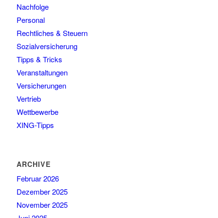
Nachfolge
Personal
Rechtliches & Steuern
Sozialversicherung
Tipps & Tricks
Veranstaltungen
Versicherungen
Vertrieb
Wettbewerbe
XING-Tipps
ARCHIVE
Februar 2026
Dezember 2025
November 2025
Juni 2025