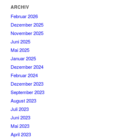
ARCHIV
Februar 2026
Dezember 2025
November 2025
Juni 2025
Mai 2025
Januar 2025
Dezember 2024
Februar 2024
Dezember 2023
September 2023
August 2023
Juli 2023
Juni 2023
Mai 2023
April 2023