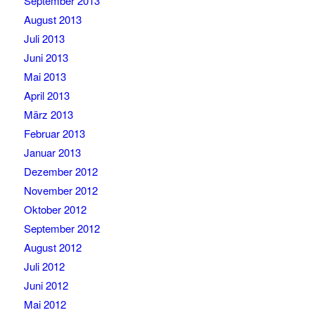
September 2013
August 2013
Juli 2013
Juni 2013
Mai 2013
April 2013
März 2013
Februar 2013
Januar 2013
Dezember 2012
November 2012
Oktober 2012
September 2012
August 2012
Juli 2012
Juni 2012
Mai 2012