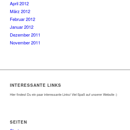
April 2012
März 2012
Februar 2012
Januar 2012
Dezember 2011
November 2011
INTERESSANTE LINKS
Hier findest Du ein paar interessante Links! Viel Spaß auf unserer Website :)
SEITEN