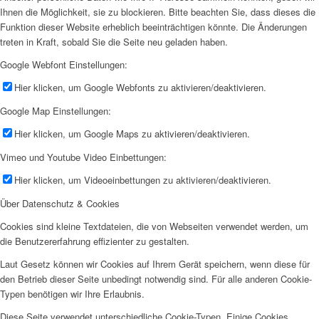
Ihnen die Möglichkeit, sie zu blockieren. Bitte beachten Sie, dass dieses die
Funktion dieser Website erheblich beeinträchtigen könnte. Die Änderungen
treten in Kraft, sobald Sie die Seite neu geladen haben.
Google Webfont Einstellungen:
Hier klicken, um Google Webfonts zu aktivieren/deaktivieren.
Google Map Einstellungen:
Hier klicken, um Google Maps zu aktivieren/deaktivieren.
Vimeo und Youtube Video Einbettungen:
Hier klicken, um Videoeinbettungen zu aktivieren/deaktivieren.
Über Datenschutz & Cookies
Cookies sind kleine Textdateien, die von Webseiten verwendet werden, um
die Benutzererfahrung effizienter zu gestalten.
Laut Gesetz können wir Cookies auf Ihrem Gerät speichern, wenn diese für
den Betrieb dieser Seite unbedingt notwendig sind. Für alle anderen Cookie-
Typen benötigen wir Ihre Erlaubnis.
Diese Seite verwendet unterschiedliche Cookie-Typen. Einige Cookies