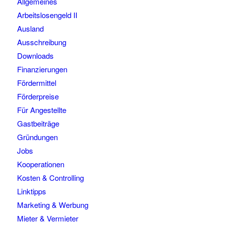
Allgemeines
Arbeitslosengeld II
Ausland
Ausschreibung
Downloads
Finanzierungen
Fördermittel
Förderpreise
Für Angestellte
Gastbeiträge
Gründungen
Jobs
Kooperationen
Kosten & Controlling
Linktipps
Marketing & Werbung
Mieter & Vermieter