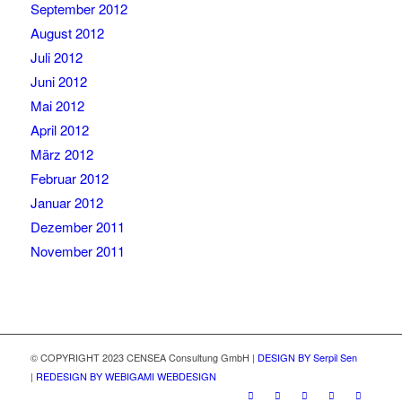
September 2012
August 2012
Juli 2012
Juni 2012
Mai 2012
April 2012
März 2012
Februar 2012
Januar 2012
Dezember 2011
November 2011
© COPYRIGHT 2023 CENSEA Consultung GmbH |
DESIGN BY Serpil Sen
|
REDESIGN BY WEBIGAMI WEBDESIGN