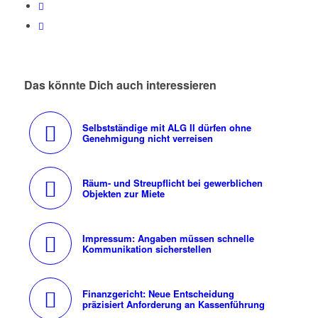
Das könnte Dich auch interessieren
Selbstständige mit ALG II dürfen ohne
Genehmigung nicht verreisen
Räum- und Streupflicht bei gewerblichen
Objekten zur Miete
Impressum: Angaben müssen schnelle
Kommunikation sicherstellen
Finanzgericht: Neue Entscheidung
präzisiert Anforderung an Kassenführung