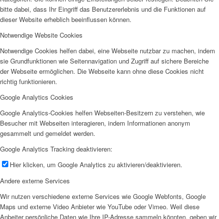
bitte dabei, dass Ihr Eingriff das Benutzererlebnis und die Funktionen auf
dieser Website erheblich beeinflussen können.
Notwendige Website Cookies
Notwendige Cookies helfen dabei, eine Webseite nutzbar zu machen, indem
sie Grundfunktionen wie Seitennavigation und Zugriff auf sichere Bereiche
der Webseite ermöglichen. Die Webseite kann ohne diese Cookies nicht
richtig funktionieren.
Google Analytics Cookies
Google Analytics-Cookies helfen Webseiten-Besitzern zu verstehen, wie
Besucher mit Webseiten interagieren, indem Informationen anonym
gesammelt und gemeldet werden.
Google Analytics Tracking deaktivieren:
Hier klicken, um Google Analytics zu aktivieren/deaktivieren.
Andere externe Services
Wir nutzen verschiedene externe Services wie Google Webfonts, Google
Maps und externe Video Anbieter wie YouTube oder Vimeo. Weil diese
Anbeiter persönliche Daten wie Ihre IP-Adresse sammeln könnten, geben wir