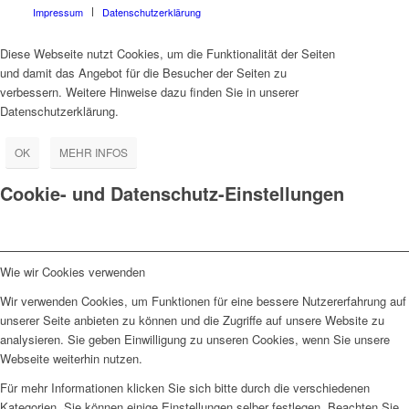
Impressum
Datenschutzerklärung
Diese Webseite nutzt Cookies, um die Funktionalität der Seiten
und damit das Angebot für die Besucher der Seiten zu
verbessern. Weitere Hinweise dazu finden Sie in unserer
Datenschutzerklärung.
OK
MEHR INFOS
Cookie- und Datenschutz-Einstellungen
Wie wir Cookies verwenden
Wir verwenden Cookies, um Funktionen für eine bessere Nutzererfahrung auf
unserer Seite anbieten zu können und die Zugriffe auf unsere Website zu
analysieren. Sie geben Einwilligung zu unseren Cookies, wenn Sie unsere
Webseite weiterhin nutzen.
Für mehr Informationen klicken Sie sich bitte durch die verschiedenen
Kategorien. Sie können einige Einstellungen selber festlegen. Beachten Sie