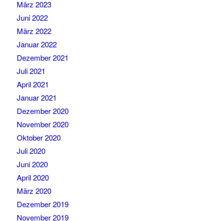
März 2023
Juni 2022
März 2022
Januar 2022
Dezember 2021
Juli 2021
April 2021
Januar 2021
Dezember 2020
November 2020
Oktober 2020
Juli 2020
Juni 2020
April 2020
März 2020
Dezember 2019
November 2019