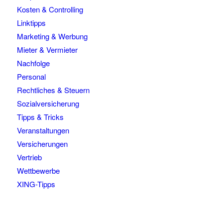
Kosten & Controlling
Linktipps
Marketing & Werbung
Mieter & Vermieter
Nachfolge
Personal
Rechtliches & Steuern
Sozialversicherung
Tipps & Tricks
Veranstaltungen
Versicherungen
Vertrieb
Wettbewerbe
XING-Tipps