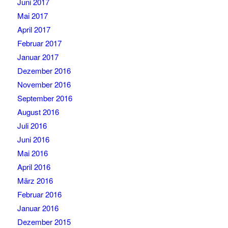
Juni 2017
Mai 2017
April 2017
Februar 2017
Januar 2017
Dezember 2016
November 2016
September 2016
August 2016
Juli 2016
Juni 2016
Mai 2016
April 2016
März 2016
Februar 2016
Januar 2016
Dezember 2015