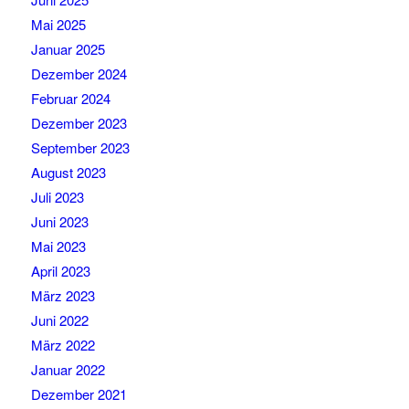
Mai 2025
Januar 2025
Dezember 2024
Februar 2024
Dezember 2023
September 2023
August 2023
Juli 2023
Juni 2023
Mai 2023
April 2023
März 2023
Juni 2022
März 2022
Januar 2022
Dezember 2021