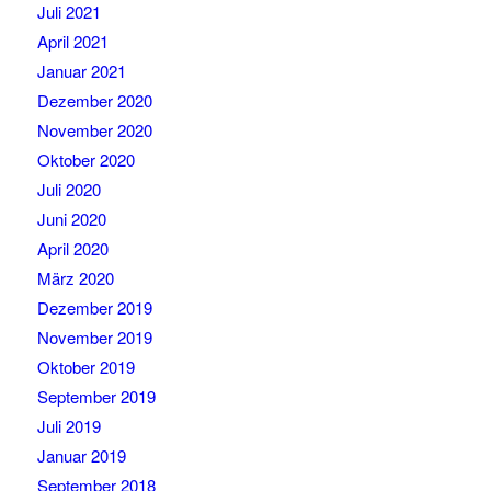
Juli 2021
April 2021
Januar 2021
Dezember 2020
November 2020
Oktober 2020
Juli 2020
Juni 2020
April 2020
März 2020
Dezember 2019
November 2019
Oktober 2019
September 2019
Juli 2019
Januar 2019
September 2018