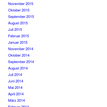
November 2015
Oktober 2015
September 2015
August 2015
Juli 2015
Februar 2015
Januar 2015
November 2014
Oktober 2014
September 2014
August 2014
Juli 2014
Juni 2014
Mai 2014
April 2014
März 2014
Februar 2014