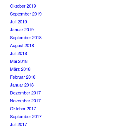
Oktober 2019
September 2019
Juli 2019
Januar 2019
September 2018
August 2018
Juli 2018
Mai 2018
März 2018
Februar 2018
Januar 2018
Dezember 2017
November 2017
Oktober 2017
September 2017
Juli 2017