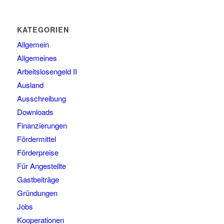
KATEGORIEN
Allgemein
Allgemeines
Arbeitslosengeld II
Ausland
Ausschreibung
Downloads
Finanzierungen
Fördermittel
Förderpreise
Für Angestellte
Gastbeiträge
Gründungen
Jobs
Kooperationen