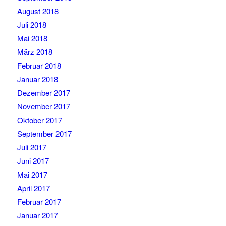
August 2018
Juli 2018
Mai 2018
März 2018
Februar 2018
Januar 2018
Dezember 2017
November 2017
Oktober 2017
September 2017
Juli 2017
Juni 2017
Mai 2017
April 2017
Februar 2017
Januar 2017