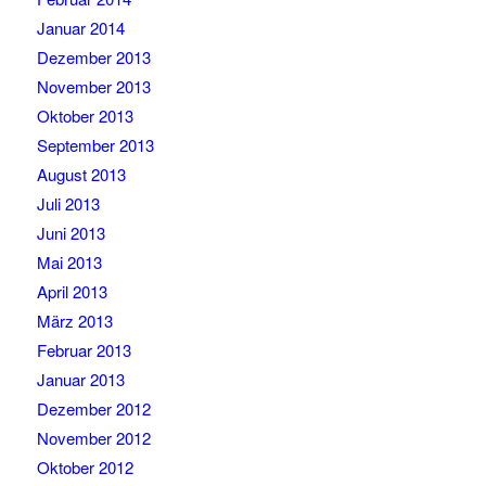
Januar 2014
Dezember 2013
November 2013
Oktober 2013
September 2013
August 2013
Juli 2013
Juni 2013
Mai 2013
April 2013
März 2013
Februar 2013
Januar 2013
Dezember 2012
November 2012
Oktober 2012