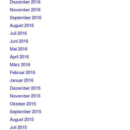
Dezember 2016
November 2016
September 2016
August 2016
Juli 2016
Juni 2016
Mai 2016
April 2016
März 2016
Februar 2016
Januar 2016
Dezember 2015
November 2015
Oktober 2015
September 2015
August 2015
Juli 2015