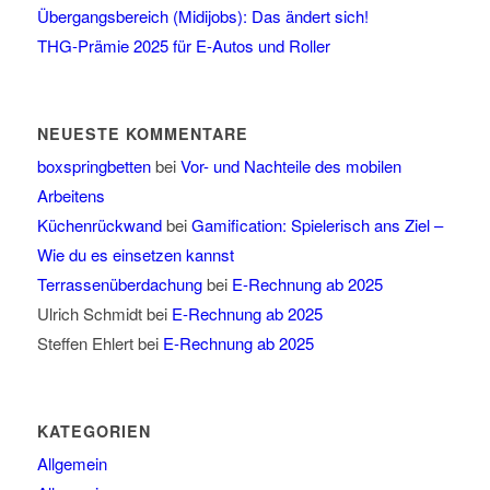
Übergangsbereich (Midijobs): Das ändert sich!
THG-Prämie 2025 für E-Autos und Roller
NEUESTE KOMMENTARE
boxspringbetten
bei
Vor- und Nachteile des mobilen
Arbeitens
Küchenrückwand
bei
Gamification: Spielerisch ans Ziel –
Wie du es einsetzen kannst
Terrassenüberdachung
bei
E-Rechnung ab 2025
Ulrich Schmidt
bei
E-Rechnung ab 2025
Steffen Ehlert
bei
E-Rechnung ab 2025
KATEGORIEN
Allgemein