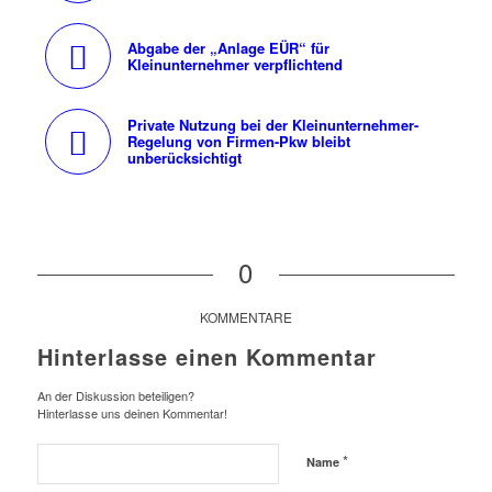
Abgabe der „Anlage EÜR“ für
Kleinunternehmer verpflichtend
Private Nutzung bei der Kleinunternehmer-
Regelung von Firmen-Pkw bleibt
unberücksichtigt
0
KOMMENTARE
Hinterlasse einen Kommentar
An der Diskussion beteiligen?
Hinterlasse uns deinen Kommentar!
*
Name