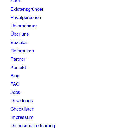
Start
Existenzgründer
Privatpersonen
Unternehmer
Über uns
Soziales
Referenzen
Partner
Kontakt
Blog
FAQ
Jobs
Downloads
Checklisten
Impressum
Datenschutzerklärung