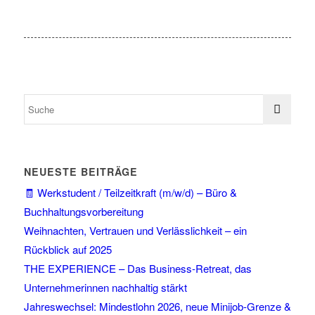
NEUESTE BEITRÄGE
🧾 Werkstudent / Teilzeitkraft (m/w/d) – Büro &
Buchhaltungsvorbereitung
Weihnachten, Vertrauen und Verlässlichkeit – ein
Rückblick auf 2025
THE EXPERIENCE – Das Business-Retreat, das
Unternehmerinnen nachhaltig stärkt
Jahreswechsel: Mindestlohn 2026, neue Minijob-Grenze &