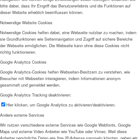
bitte dabei, dass Ihr Eingriff das Benutzererlebnis und die Funktionen auf
dieser Website erheblich beeinflussen können.
Notwendige Website Cookies
Notwendige Cookies helfen dabei, eine Webseite nutzbar zu machen, indem
sie Grundfunktionen wie Seitennavigation und Zugriff auf sichere Bereiche
der Webseite ermöglichen. Die Webseite kann ohne diese Cookies nicht
richtig funktionieren.
Google Analytics Cookies
Google Analytics-Cookies helfen Webseiten-Besitzern zu verstehen, wie
Besucher mit Webseiten interagieren, indem Informationen anonym
gesammelt und gemeldet werden.
Google Analytics Tracking deaktivieren:
Hier klicken, um Google Analytics zu aktivieren/deaktivieren.
Andere externe Services
Wir nutzen verschiedene externe Services wie Google Webfonts, Google
Maps und externe Video Anbieter wie YouTube oder Vimeo. Weil diese
Anbeiter persönliche Daten wie Ihre IP-Adresse sammeln könnten, geben wir