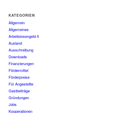
KATEGORIEN
Allgemein
Allgemeines
Arbeitslosengeld II
Ausland
Ausschreibung
Downloads
Finanzierungen
Fördermittel
Förderpreise
Für Angestellte
Gastbeiträge
Gründungen
Jobs
Kooperationen