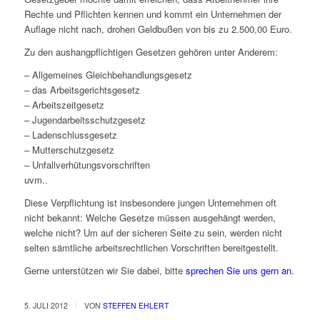
Rechte und Pflichten kennen und kommt ein Unternehmen der
Auflage nicht nach, drohen Geldbußen von bis zu 2.500,00 Euro.
Zu den aushangpflichtigen Gesetzen gehören unter Anderem:
– Allgemeines Gleichbehandlungsgesetz
– das Arbeitsgerichtsgesetz
– Arbeitszeitgesetz
– Jugendarbeitsschutzgesetz
– Ladenschlussgesetz
– Mutterschutzgesetz
– Unfallverhütungsvorschriften
uvm..
Diese Verpflichtung ist insbesondere jungen Unternehmen oft
nicht bekannt: Welche Gesetze müssen ausgehängt werden,
welche nicht? Um auf der sicheren Seite zu sein, werden nicht
selten sämtliche arbeitsrechtlichen Vorschriften bereitgestellt.
Gerne unterstützen wir Sie dabei, bitte
sprechen Sie uns gern an
.
/
5. JULI 2012
VON
STEFFEN EHLERT