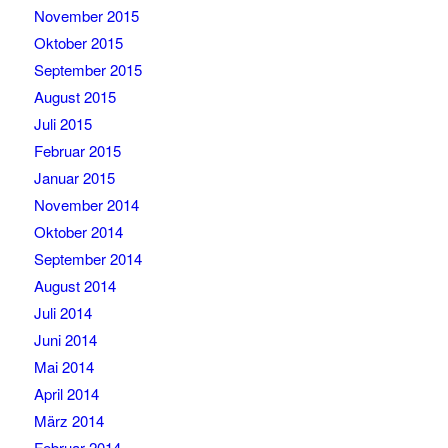
November 2015
Oktober 2015
September 2015
August 2015
Juli 2015
Februar 2015
Januar 2015
November 2014
Oktober 2014
September 2014
August 2014
Juli 2014
Juni 2014
Mai 2014
April 2014
März 2014
Februar 2014