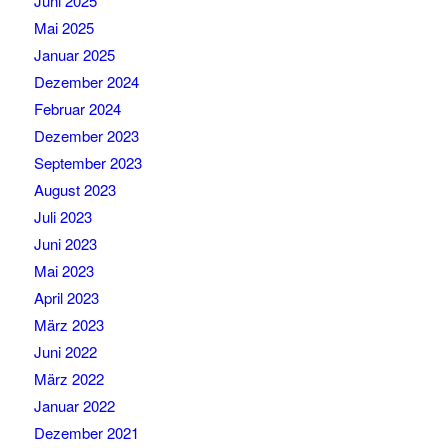
Juni 2025
Mai 2025
Januar 2025
Dezember 2024
Februar 2024
Dezember 2023
September 2023
August 2023
Juli 2023
Juni 2023
Mai 2023
April 2023
März 2023
Juni 2022
März 2022
Januar 2022
Dezember 2021