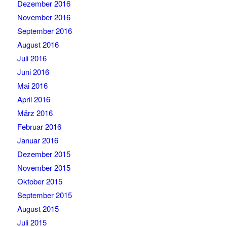
Dezember 2016
November 2016
September 2016
August 2016
Juli 2016
Juni 2016
Mai 2016
April 2016
März 2016
Februar 2016
Januar 2016
Dezember 2015
November 2015
Oktober 2015
September 2015
August 2015
Juli 2015