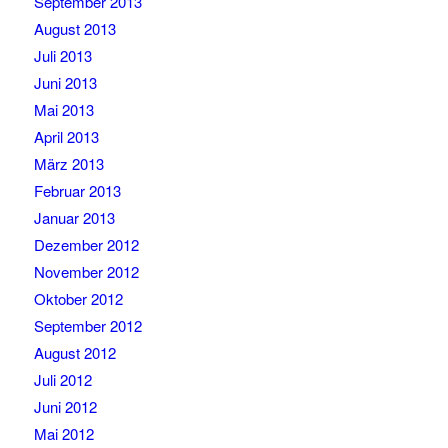
September 2013
August 2013
Juli 2013
Juni 2013
Mai 2013
April 2013
März 2013
Februar 2013
Januar 2013
Dezember 2012
November 2012
Oktober 2012
September 2012
August 2012
Juli 2012
Juni 2012
Mai 2012