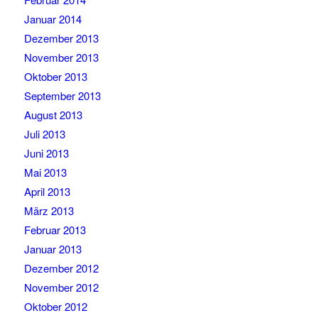
Januar 2014
Dezember 2013
November 2013
Oktober 2013
September 2013
August 2013
Juli 2013
Juni 2013
Mai 2013
April 2013
März 2013
Februar 2013
Januar 2013
Dezember 2012
November 2012
Oktober 2012