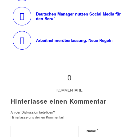
Deutschen Manager nutzen Social Media für
den Beruf
Arbeitnehmerüberlassung: Neue Regeln
0
KOMMENTARE
Hinterlasse einen Kommentar
An der Diskussion beteiligen?
Hinterlasse uns deinen Kommentar!
*
Name