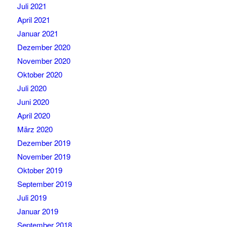
Juli 2021
April 2021
Januar 2021
Dezember 2020
November 2020
Oktober 2020
Juli 2020
Juni 2020
April 2020
März 2020
Dezember 2019
November 2019
Oktober 2019
September 2019
Juli 2019
Januar 2019
September 2018