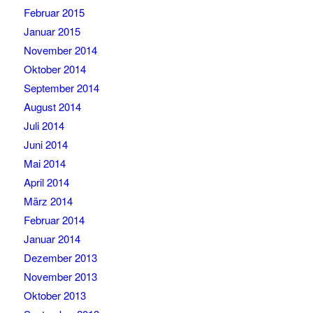
Februar 2015
Januar 2015
November 2014
Oktober 2014
September 2014
August 2014
Juli 2014
Juni 2014
Mai 2014
April 2014
März 2014
Februar 2014
Januar 2014
Dezember 2013
November 2013
Oktober 2013