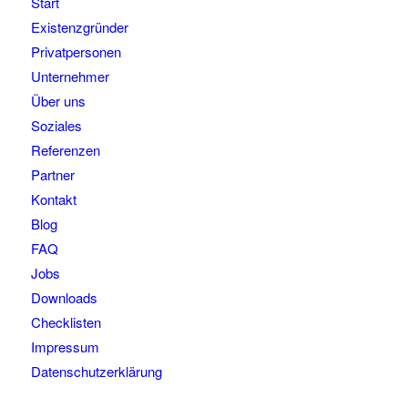
Start
Existenzgründer
Privatpersonen
Unternehmer
Über uns
Soziales
Referenzen
Partner
Kontakt
Blog
FAQ
Jobs
Downloads
Checklisten
Impressum
Datenschutzerklärung