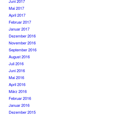
Juni 2017
Mai 2017
April 2017
Februar 2017
Januar 2017
Dezember 2016
November 2016
September 2016
August 2016
Juli 2016
Juni 2016
Mai 2016
April 2016
März 2016
Februar 2016
Januar 2016
Dezember 2015