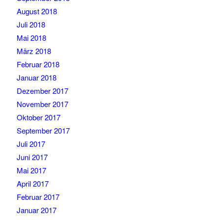
August 2018
Juli 2018
Mai 2018
März 2018
Februar 2018
Januar 2018
Dezember 2017
November 2017
Oktober 2017
September 2017
Juli 2017
Juni 2017
Mai 2017
April 2017
Februar 2017
Januar 2017