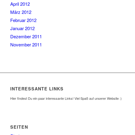
April 2012
März 2012
Februar 2012
Januar 2012
Dezember 2011
November 2011
INTERESSANTE LINKS
Hier findest Du ein paar interessante Links! Viel Spaß auf unserer Website :)
SEITEN