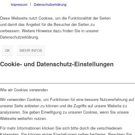
Impressum
Datenschutzerklärung
Diese Webseite nutzt Cookies, um die Funktionalität der Seiten
und damit das Angebot für die Besucher der Seiten zu
verbessern. Weitere Hinweise dazu finden Sie in unserer
Datenschutzerklärung.
OK
MEHR INFOS
Cookie- und Datenschutz-Einstellungen
Wie wir Cookies verwenden
Wir verwenden Cookies, um Funktionen für eine bessere Nutzererfahrung auf
unserer Seite anbieten zu können und die Zugriffe auf unsere Website zu
analysieren. Sie geben Einwilligung zu unseren Cookies, wenn Sie unsere
Webseite weiterhin nutzen.
Für mehr Informationen klicken Sie sich bitte durch die verschiedenen
Kategorien. Sie können einige Einstellungen selber festlegen. Beachten Sie