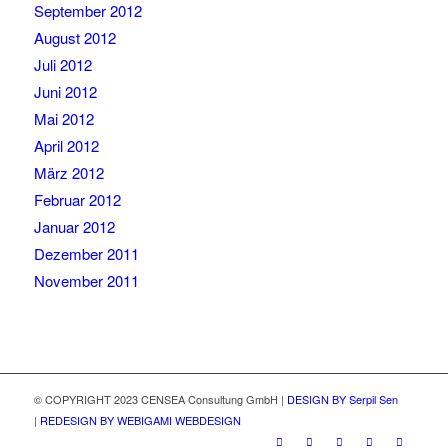
September 2012
August 2012
Juli 2012
Juni 2012
Mai 2012
April 2012
März 2012
Februar 2012
Januar 2012
Dezember 2011
November 2011
© COPYRIGHT 2023 CENSEA Consultung GmbH |
DESIGN BY Serpil Sen
|
REDESIGN BY WEBIGAMI WEBDESIGN