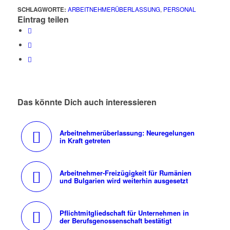
SCHLAGWORTE:
ARBEITNEHMERÜBERLASSUNG
,
PERSONAL
Eintrag teilen
Das könnte Dich auch interessieren
Arbeitnehmerüberlassung: Neuregelungen
in Kraft getreten
Arbeitnehmer-Freizügigkeit für Rumänien
und Bulgarien wird weiterhin ausgesetzt
Pflichtmitgliedschaft für Unternehmen in
der Berufsgenossenschaft bestätigt