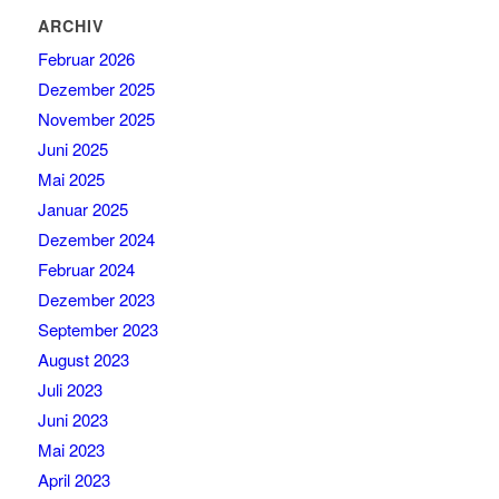
ARCHIV
Februar 2026
Dezember 2025
November 2025
Juni 2025
Mai 2025
Januar 2025
Dezember 2024
Februar 2024
Dezember 2023
September 2023
August 2023
Juli 2023
Juni 2023
Mai 2023
April 2023