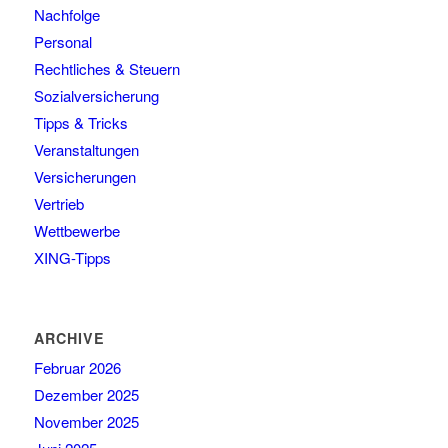
Nachfolge
Personal
Rechtliches & Steuern
Sozialversicherung
Tipps & Tricks
Veranstaltungen
Versicherungen
Vertrieb
Wettbewerbe
XING-Tipps
ARCHIVE
Februar 2026
Dezember 2025
November 2025