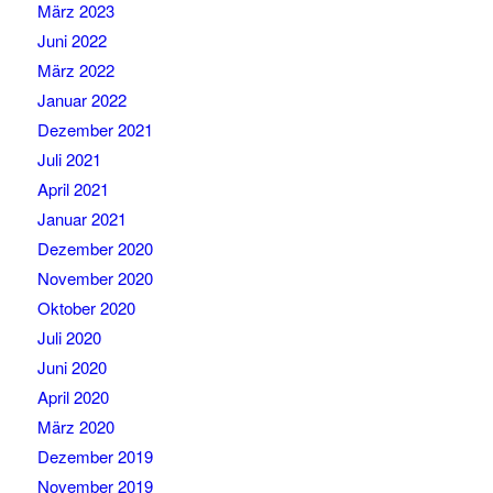
März 2023
Juni 2022
März 2022
Januar 2022
Dezember 2021
Juli 2021
April 2021
Januar 2021
Dezember 2020
November 2020
Oktober 2020
Juli 2020
Juni 2020
April 2020
März 2020
Dezember 2019
November 2019