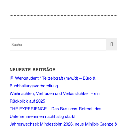
NEUESTE BEITRÄGE
🧾 Werkstudent / Teilzeitkraft (m/w/d) – Büro &
Buchhaltungsvorbereitung
Weihnachten, Vertrauen und Verlässlichkeit – ein
Rückblick auf 2025
THE EXPERIENCE – Das Business-Retreat, das
Unternehmerinnen nachhaltig stärkt
Jahreswechsel: Mindestlohn 2026, neue Minijob-Grenze &