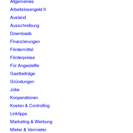
Allgemeines
Arbeitslosengeld II
Ausland
Ausschreibung
Downloads
Finanzierungen
Fördermittel
Förderpreise
Für Angestellte
Gastbeiträge
Gründungen
Jobs
Kooperationen
Kosten & Controlling
Linktipps
Marketing & Werbung
Mieter & Vermieter