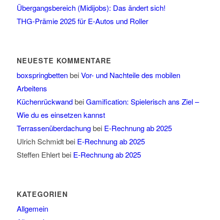
Übergangsbereich (Midijobs): Das ändert sich!
THG-Prämie 2025 für E-Autos und Roller
NEUESTE KOMMENTARE
boxspringbetten
bei
Vor- und Nachteile des mobilen
Arbeitens
Küchenrückwand
bei
Gamification: Spielerisch ans Ziel –
Wie du es einsetzen kannst
Terrassenüberdachung
bei
E-Rechnung ab 2025
Ulrich Schmidt
bei
E-Rechnung ab 2025
Steffen Ehlert
bei
E-Rechnung ab 2025
KATEGORIEN
Allgemein