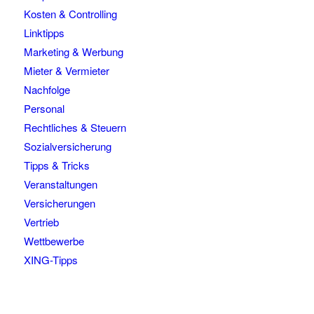
Kosten & Controlling
Linktipps
Marketing & Werbung
Mieter & Vermieter
Nachfolge
Personal
Rechtliches & Steuern
Sozialversicherung
Tipps & Tricks
Veranstaltungen
Versicherungen
Vertrieb
Wettbewerbe
XING-Tipps