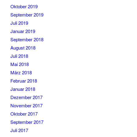
Oktober 2019
September 2019
Juli 2019
Januar 2019
September 2018
August 2018
Juli 2018
Mai 2018
März 2018
Februar 2018
Januar 2018
Dezember 2017
November 2017
Oktober 2017
September 2017
Juli 2017