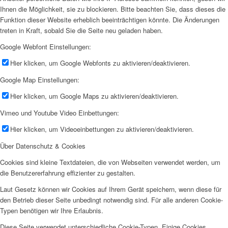
Ihnen die Möglichkeit, sie zu blockieren. Bitte beachten Sie, dass dieses die
Funktion dieser Website erheblich beeinträchtigen könnte. Die Änderungen
treten in Kraft, sobald Sie die Seite neu geladen haben.
Google Webfont Einstellungen:
Hier klicken, um Google Webfonts zu aktivieren/deaktivieren.
Google Map Einstellungen:
Hier klicken, um Google Maps zu aktivieren/deaktivieren.
Vimeo und Youtube Video Einbettungen:
Hier klicken, um Videoeinbettungen zu aktivieren/deaktivieren.
Über Datenschutz & Cookies
Cookies sind kleine Textdateien, die von Webseiten verwendet werden, um
die Benutzererfahrung effizienter zu gestalten.
Laut Gesetz können wir Cookies auf Ihrem Gerät speichern, wenn diese für
den Betrieb dieser Seite unbedingt notwendig sind. Für alle anderen Cookie-
Typen benötigen wir Ihre Erlaubnis.
Diese Seite verwendet unterschiedliche Cookie-Typen. Einige Cookies