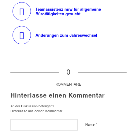
Teamassistenz m/w für allgemeine
Bürotätigkeiten gesucht
Änderungen zum Jahreswechsel
0
KOMMENTARE
Hinterlasse einen Kommentar
An der Diskussion beteiligen?
Hinterlasse uns deinen Kommentar!
*
Name