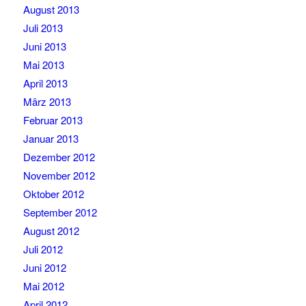
August 2013
Juli 2013
Juni 2013
Mai 2013
April 2013
März 2013
Februar 2013
Januar 2013
Dezember 2012
November 2012
Oktober 2012
September 2012
August 2012
Juli 2012
Juni 2012
Mai 2012
April 2012