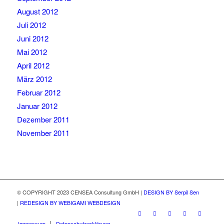
August 2012
Juli 2012
Juni 2012
Mai 2012
April 2012
März 2012
Februar 2012
Januar 2012
Dezember 2011
November 2011
© COPYRIGHT 2023 CENSEA Consultung GmbH |
DESIGN BY Serpil Sen
|
REDESIGN BY WEBIGAMI WEBDESIGN
Impressum
Datenschutzerklärung