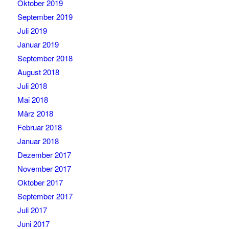
Oktober 2019
September 2019
Juli 2019
Januar 2019
September 2018
August 2018
Juli 2018
Mai 2018
März 2018
Februar 2018
Januar 2018
Dezember 2017
November 2017
Oktober 2017
September 2017
Juli 2017
Juni 2017