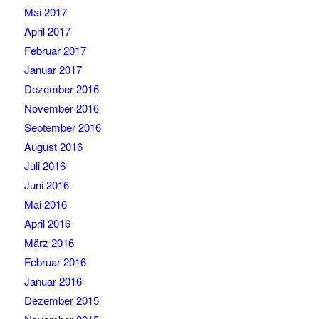
Mai 2017
April 2017
Februar 2017
Januar 2017
Dezember 2016
November 2016
September 2016
August 2016
Juli 2016
Juni 2016
Mai 2016
April 2016
März 2016
Februar 2016
Januar 2016
Dezember 2015