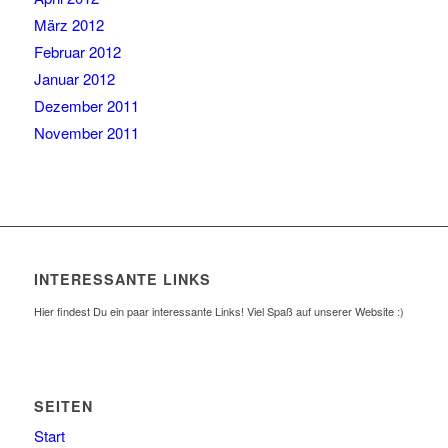
März 2012
Februar 2012
Januar 2012
Dezember 2011
November 2011
INTERESSANTE LINKS
Hier findest Du ein paar interessante Links! Viel Spaß auf unserer Website :)
SEITEN
Start