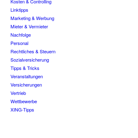
Kosten & Controlling
Linktipps
Marketing & Werbung
Mieter & Vermieter
Nachfolge
Personal
Rechtliches & Steuern
Sozialversicherung
Tipps & Tricks
Veranstaltungen
Versicherungen
Vertrieb
Wettbewerbe
XING-Tipps