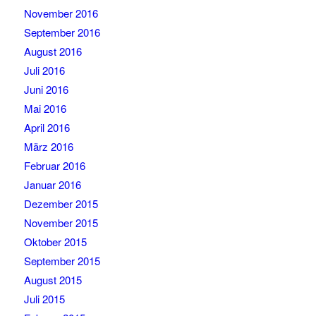
November 2016
September 2016
August 2016
Juli 2016
Juni 2016
Mai 2016
April 2016
März 2016
Februar 2016
Januar 2016
Dezember 2015
November 2015
Oktober 2015
September 2015
August 2015
Juli 2015