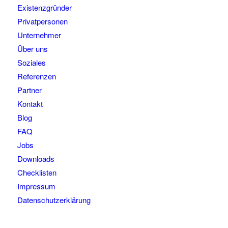
Existenzgründer
Privatpersonen
Unternehmer
Über uns
Soziales
Referenzen
Partner
Kontakt
Blog
FAQ
Jobs
Downloads
Checklisten
Impressum
Datenschutzerklärung