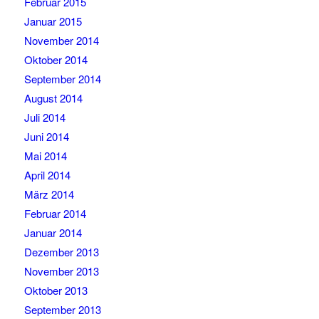
Februar 2015
Januar 2015
November 2014
Oktober 2014
September 2014
August 2014
Juli 2014
Juni 2014
Mai 2014
April 2014
März 2014
Februar 2014
Januar 2014
Dezember 2013
November 2013
Oktober 2013
September 2013