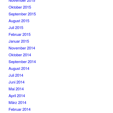
November 2015
Oktober 2015
September 2015
August 2015
Juli 2015
Februar 2015
Januar 2015
November 2014
Oktober 2014
September 2014
August 2014
Juli 2014
Juni 2014
Mai 2014
April 2014
März 2014
Februar 2014