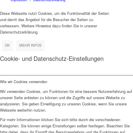
Diese Webseite nutzt Cookies, um die Funktionalität der Seiten
und damit das Angebot für die Besucher der Seiten zu
verbessern. Weitere Hinweise dazu finden Sie in unserer
Datenschutzerklärung.
OK
MEHR INFOS
Cookie- und Datenschutz-Einstellungen
Wie wir Cookies verwenden
Wir verwenden Cookies, um Funktionen für eine bessere Nutzererfahrung auf
unserer Seite anbieten zu können und die Zugriffe auf unsere Website zu
analysieren. Sie geben Einwilligung zu unseren Cookies, wenn Sie unsere
Webseite weiterhin nutzen.
Für mehr Informationen klicken Sie sich bitte durch die verschiedenen
Kategorien. Sie können einige Einstellungen selber festlegen. Beachten Sie
bitte dabei, dass Ihr Eingriff das Benutzererlebnis und die Funktionen auf