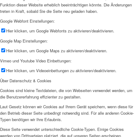
Funktion dieser Website erheblich beeinträchtigen könnte. Die Änderungen
treten in Kraft, sobald Sie die Seite neu geladen haben.
Google Webfont Einstellungen:
Hier klicken, um Google Webfonts zu aktivieren/deaktivieren.
Google Map Einstellungen:
Hier klicken, um Google Maps zu aktivieren/deaktivieren.
Vimeo und Youtube Video Einbettungen:
Hier klicken, um Videoeinbettungen zu aktivieren/deaktivieren.
Über Datenschutz & Cookies
Cookies sind kleine Textdateien, die von Webseiten verwendet werden, um
die Benutzererfahrung effizienter zu gestalten.
Laut Gesetz können wir Cookies auf Ihrem Gerät speichern, wenn diese für
den Betrieb dieser Seite unbedingt notwendig sind. Für alle anderen Cookie-
Typen benötigen wir Ihre Erlaubnis.
Diese Seite verwendet unterschiedliche Cookie-Typen. Einige Cookies
werden von Drittparteien platziert, die auf unseren Seiten erscheinen.