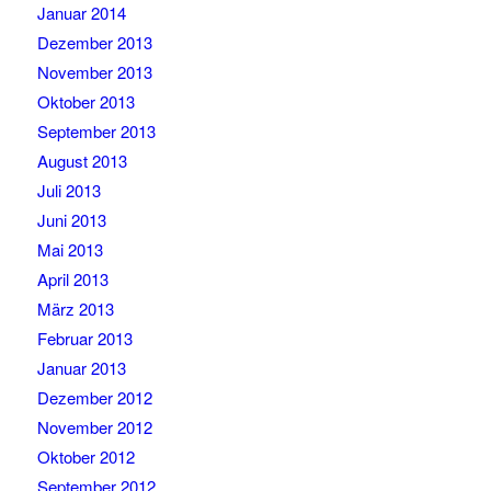
Januar 2014
Dezember 2013
November 2013
Oktober 2013
September 2013
August 2013
Juli 2013
Juni 2013
Mai 2013
April 2013
März 2013
Februar 2013
Januar 2013
Dezember 2012
November 2012
Oktober 2012
September 2012