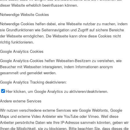
dieser Website erheblich beeinflussen können.
Notwendige Website Cookies
Notwendige Cookies helfen dabei, eine Webseite nutzbar zu machen, indem
sie Grundfunktionen wie Seitennavigation und Zugriff auf sichere Bereiche
der Webseite ermöglichen. Die Webseite kann ohne diese Cookies nicht
richtig funktionieren.
Google Analytics Cookies
Google Analytics-Cookies helfen Webseiten-Besitzern zu verstehen, wie
Besucher mit Webseiten interagieren, indem Informationen anonym
gesammelt und gemeldet werden.
Google Analytics Tracking deaktivieren:
Hier klicken, um Google Analytics zu aktivieren/deaktivieren.
Andere externe Services
Wir nutzen verschiedene externe Services wie Google Webfonts, Google
Maps und externe Video Anbieter wie YouTube oder Vimeo. Weil diese
Anbeiter persönliche Daten wie Ihre IP-Adresse sammeln könnten, geben wir
Ihnen die Möglichkeit, sie zu blockieren. Bitte beachten Sie, dass dieses die