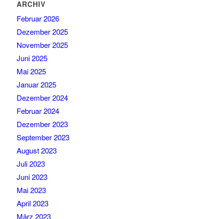
ARCHIV
Februar 2026
Dezember 2025
November 2025
Juni 2025
Mai 2025
Januar 2025
Dezember 2024
Februar 2024
Dezember 2023
September 2023
August 2023
Juli 2023
Juni 2023
Mai 2023
April 2023
März 2023