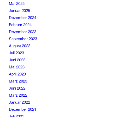
Mai 2025
Januar 2025
Dezember 2024
Februar 2024
Dezember 2023
September 2023
August 2023
Juli 2023
Juni 2023
Mai 2023
April 2023
März 2023
Juni 2022
März 2022
Januar 2022
Dezember 2021
Juli 2021