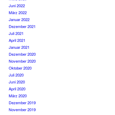
Juni 2022
März 2022
Januar 2022
Dezember 2021
Juli 2021
April 2021
Januar 2021
Dezember 2020
November 2020
Oktober 2020
Juli 2020
Juni 2020
April 2020
März 2020
Dezember 2019
November 2019