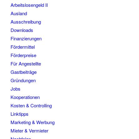
Arbeitslosengeld II
Ausland
Ausschreibung
Downloads
Finanzierungen
Fördermittel
Förderpreise
Für Angestellte
Gastbeiträge
Gründungen
Jobs
Kooperationen
Kosten & Controlling
Linktipps
Marketing & Werbung
Mieter & Vermieter
Nachfolge