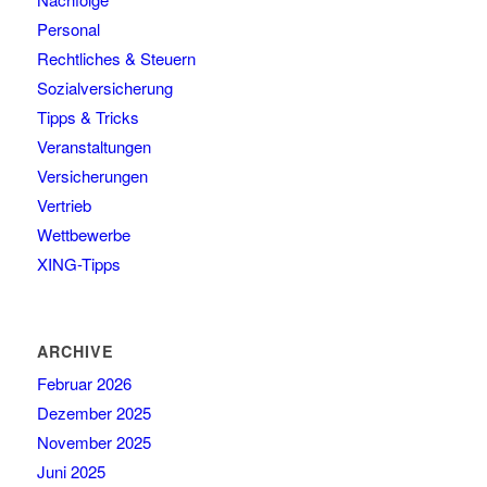
Personal
Rechtliches & Steuern
Sozialversicherung
Tipps & Tricks
Veranstaltungen
Versicherungen
Vertrieb
Wettbewerbe
XING-Tipps
ARCHIVE
Februar 2026
Dezember 2025
November 2025
Juni 2025