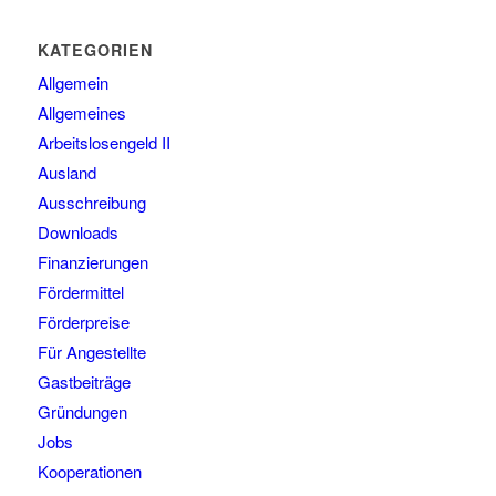
KATEGORIEN
Allgemein
Allgemeines
Arbeitslosengeld II
Ausland
Ausschreibung
Downloads
Finanzierungen
Fördermittel
Förderpreise
Für Angestellte
Gastbeiträge
Gründungen
Jobs
Kooperationen