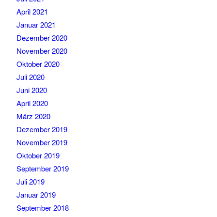
April 2021
Januar 2021
Dezember 2020
November 2020
Oktober 2020
Juli 2020
Juni 2020
April 2020
März 2020
Dezember 2019
November 2019
Oktober 2019
September 2019
Juli 2019
Januar 2019
September 2018