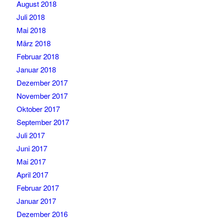
August 2018
Juli 2018
Mai 2018
März 2018
Februar 2018
Januar 2018
Dezember 2017
November 2017
Oktober 2017
September 2017
Juli 2017
Juni 2017
Mai 2017
April 2017
Februar 2017
Januar 2017
Dezember 2016