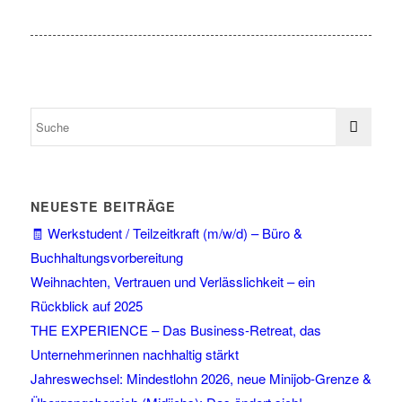
NEUESTE BEITRÄGE
🧾 Werkstudent / Teilzeitkraft (m/w/d) – Büro &
Buchhaltungsvorbereitung
Weihnachten, Vertrauen und Verlässlichkeit – ein
Rückblick auf 2025
THE EXPERIENCE – Das Business-Retreat, das
Unternehmerinnen nachhaltig stärkt
Jahreswechsel: Mindestlohn 2026, neue Minijob-Grenze &