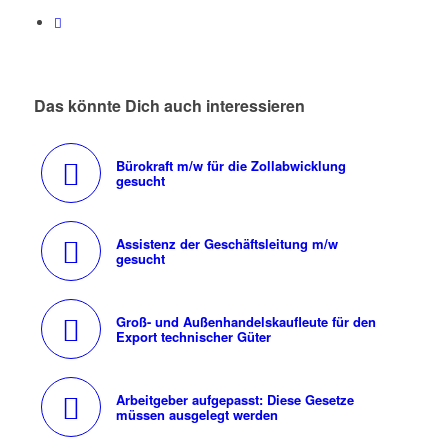
Das könnte Dich auch interessieren
Bürokraft m/w für die Zollabwicklung
gesucht
Assistenz der Geschäftsleitung m/w
gesucht
Groß- und Außenhandelskaufleute für den
Export technischer Güter
Arbeitgeber aufgepasst: Diese Gesetze
müssen ausgelegt werden