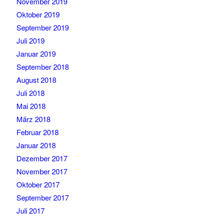
November 2019
Oktober 2019
September 2019
Juli 2019
Januar 2019
September 2018
August 2018
Juli 2018
Mai 2018
März 2018
Februar 2018
Januar 2018
Dezember 2017
November 2017
Oktober 2017
September 2017
Juli 2017