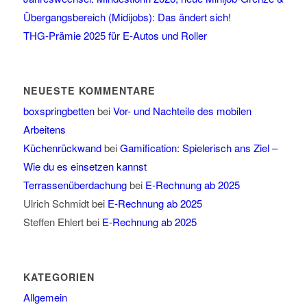
Übergangsbereich (Midijobs): Das ändert sich!
THG-Prämie 2025 für E-Autos und Roller
NEUESTE KOMMENTARE
boxspringbetten
bei
Vor- und Nachteile des mobilen
Arbeitens
Küchenrückwand
bei
Gamification: Spielerisch ans Ziel –
Wie du es einsetzen kannst
Terrassenüberdachung
bei
E-Rechnung ab 2025
Ulrich Schmidt
bei
E-Rechnung ab 2025
Steffen Ehlert
bei
E-Rechnung ab 2025
KATEGORIEN
Allgemein