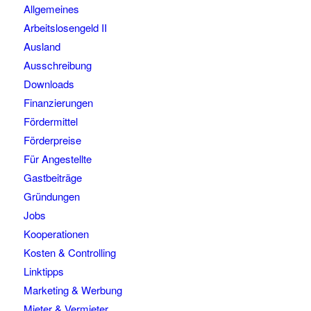
Allgemeines
Arbeitslosengeld II
Ausland
Ausschreibung
Downloads
Finanzierungen
Fördermittel
Förderpreise
Für Angestellte
Gastbeiträge
Gründungen
Jobs
Kooperationen
Kosten & Controlling
Linktipps
Marketing & Werbung
Mieter & Vermieter