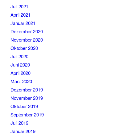
Juli 2021
April 2021
Januar 2021
Dezember 2020
November 2020
Oktober 2020
Juli 2020
Juni 2020
April 2020
März 2020
Dezember 2019
November 2019
Oktober 2019
September 2019
Juli 2019
Januar 2019