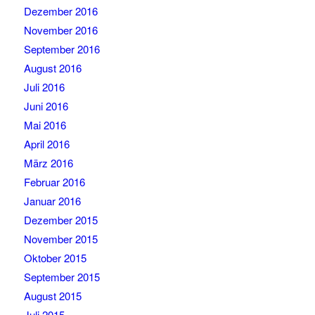
Dezember 2016
November 2016
September 2016
August 2016
Juli 2016
Juni 2016
Mai 2016
April 2016
März 2016
Februar 2016
Januar 2016
Dezember 2015
November 2015
Oktober 2015
September 2015
August 2015
Juli 2015