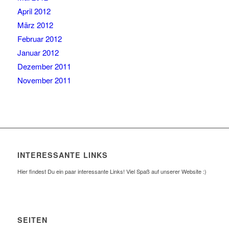
April 2012
März 2012
Februar 2012
Januar 2012
Dezember 2011
November 2011
INTERESSANTE LINKS
Hier findest Du ein paar interessante Links! Viel Spaß auf unserer Website :)
SEITEN