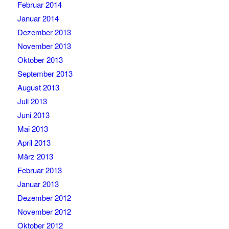
Februar 2014
Januar 2014
Dezember 2013
November 2013
Oktober 2013
September 2013
August 2013
Juli 2013
Juni 2013
Mai 2013
April 2013
März 2013
Februar 2013
Januar 2013
Dezember 2012
November 2012
Oktober 2012