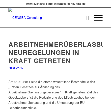
(040) 32843661 | info(at)censea-consulting.de
ARBEITNEHMERÜBERLASSUN
NEUREGELUNGEN IN
KRAFT GETRETEN
PERSONAL
Am 01.12.2011 sind die ersten wesentliche Bestandteile des
„Ersten Gesetzes zur Änderung des
Arbeitnehmerüberlassungsgesetzes“ in Kraft getreten. Ziel des
Gesetzgebers ist die Reduzierung des Missbrauches bei der
Arbeitnehmerüberlassung und die Umsetzung der EU-
Leiharbeitsrichtlinie.