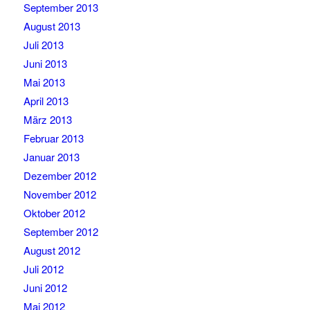
September 2013
August 2013
Juli 2013
Juni 2013
Mai 2013
April 2013
März 2013
Februar 2013
Januar 2013
Dezember 2012
November 2012
Oktober 2012
September 2012
August 2012
Juli 2012
Juni 2012
Mai 2012