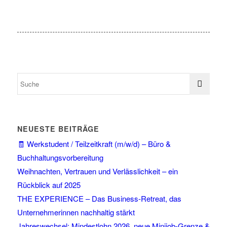
NEUESTE BEITRÄGE
🧾 Werkstudent / Teilzeitkraft (m/w/d) – Büro &
Buchhaltungsvorbereitung
Weihnachten, Vertrauen und Verlässlichkeit – ein
Rückblick auf 2025
THE EXPERIENCE – Das Business-Retreat, das
Unternehmerinnen nachhaltig stärkt
Jahreswechsel: Mindestlohn 2026, neue Minijob-Grenze &