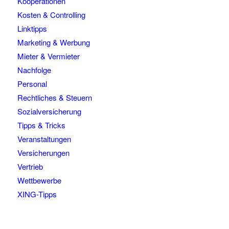
Kooperationen
Kosten & Controlling
Linktipps
Marketing & Werbung
Mieter & Vermieter
Nachfolge
Personal
Rechtliches & Steuern
Sozialversicherung
Tipps & Tricks
Veranstaltungen
Versicherungen
Vertrieb
Wettbewerbe
XING-Tipps