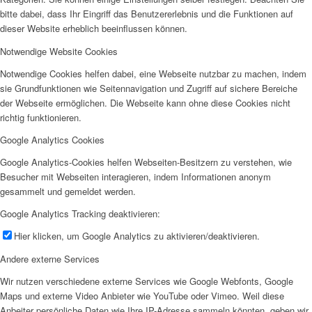
bitte dabei, dass Ihr Eingriff das Benutzererlebnis und die Funktionen auf
dieser Website erheblich beeinflussen können.
Notwendige Website Cookies
Notwendige Cookies helfen dabei, eine Webseite nutzbar zu machen, indem
sie Grundfunktionen wie Seitennavigation und Zugriff auf sichere Bereiche
der Webseite ermöglichen. Die Webseite kann ohne diese Cookies nicht
richtig funktionieren.
Google Analytics Cookies
Google Analytics-Cookies helfen Webseiten-Besitzern zu verstehen, wie
Besucher mit Webseiten interagieren, indem Informationen anonym
gesammelt und gemeldet werden.
Google Analytics Tracking deaktivieren:
Hier klicken, um Google Analytics zu aktivieren/deaktivieren.
Andere externe Services
Wir nutzen verschiedene externe Services wie Google Webfonts, Google
Maps und externe Video Anbieter wie YouTube oder Vimeo. Weil diese
Anbeiter persönliche Daten wie Ihre IP-Adresse sammeln könnten, geben wir