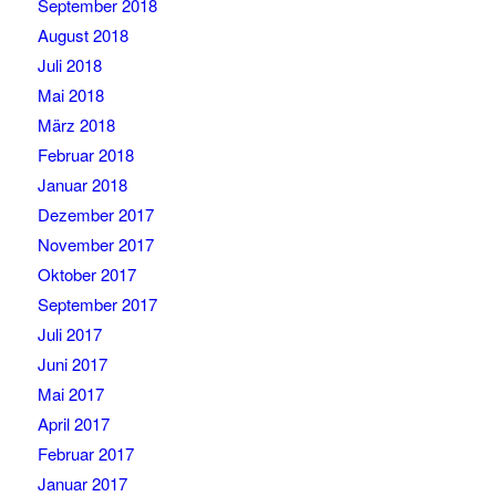
September 2018
August 2018
Juli 2018
Mai 2018
März 2018
Februar 2018
Januar 2018
Dezember 2017
November 2017
Oktober 2017
September 2017
Juli 2017
Juni 2017
Mai 2017
April 2017
Februar 2017
Januar 2017