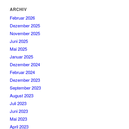
ARCHIV
Februar 2026
Dezember 2025
November 2025
Juni 2025
Mai 2025
Januar 2025
Dezember 2024
Februar 2024
Dezember 2023
September 2023
August 2023
Juli 2023
Juni 2023
Mai 2023
April 2023