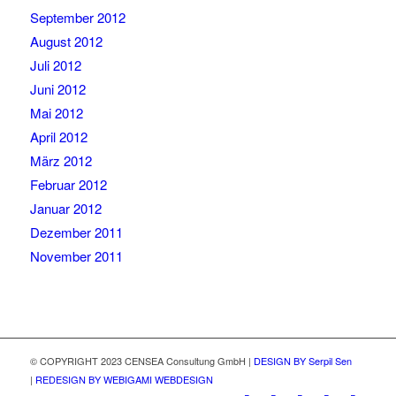
September 2012
August 2012
Juli 2012
Juni 2012
Mai 2012
April 2012
März 2012
Februar 2012
Januar 2012
Dezember 2011
November 2011
© COPYRIGHT 2023 CENSEA Consultung GmbH |
DESIGN BY Serpil Sen
|
REDESIGN BY WEBIGAMI WEBDESIGN