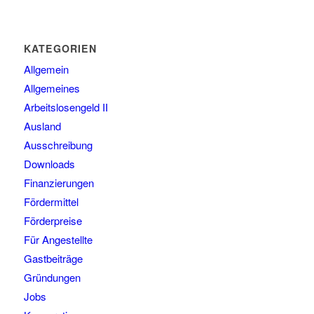
KATEGORIEN
Allgemein
Allgemeines
Arbeitslosengeld II
Ausland
Ausschreibung
Downloads
Finanzierungen
Fördermittel
Förderpreise
Für Angestellte
Gastbeiträge
Gründungen
Jobs