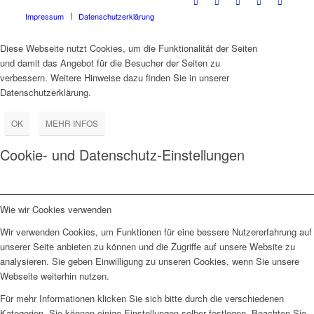
Impressum
Datenschutzerklärung
Diese Webseite nutzt Cookies, um die Funktionalität der Seiten
und damit das Angebot für die Besucher der Seiten zu
verbessern. Weitere Hinweise dazu finden Sie in unserer
Datenschutzerklärung.
OK
MEHR INFOS
Cookie- und Datenschutz-Einstellungen
Wie wir Cookies verwenden
Wir verwenden Cookies, um Funktionen für eine bessere Nutzererfahrung auf
unserer Seite anbieten zu können und die Zugriffe auf unsere Website zu
analysieren. Sie geben Einwilligung zu unseren Cookies, wenn Sie unsere
Webseite weiterhin nutzen.
Für mehr Informationen klicken Sie sich bitte durch die verschiedenen
Kategorien. Sie können einige Einstellungen selber festlegen. Beachten Sie