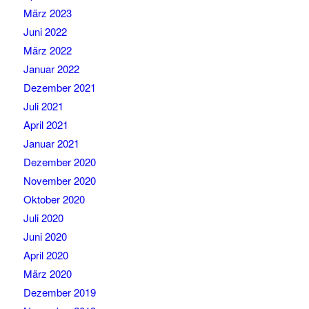
März 2023
Juni 2022
März 2022
Januar 2022
Dezember 2021
Juli 2021
April 2021
Januar 2021
Dezember 2020
November 2020
Oktober 2020
Juli 2020
Juni 2020
April 2020
März 2020
Dezember 2019