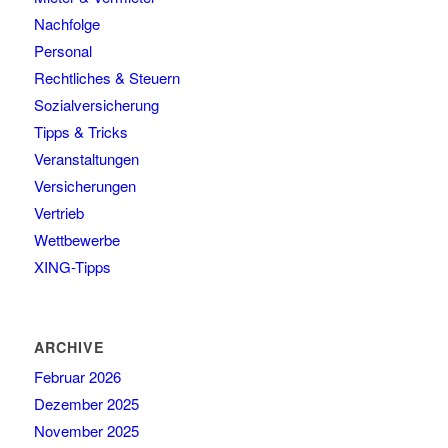
Nachfolge
Personal
Rechtliches & Steuern
Sozialversicherung
Tipps & Tricks
Veranstaltungen
Versicherungen
Vertrieb
Wettbewerbe
XING-Tipps
ARCHIVE
Februar 2026
Dezember 2025
November 2025