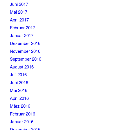
Juni 2017
Mai 2017
April 2017
Februar 2017
Januar 2017
Dezember 2016
November 2016
September 2016
August 2016
Juli 2016
Juni 2016
Mai 2016
April 2016
März 2016
Februar 2016
Januar 2016
Dezember 2015