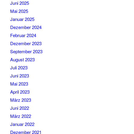
Juni 2025
Mai 2025
Januar 2025
Dezember 2024
Februar 2024
Dezember 2023
September 2023
August 2023
Juli 2023
Juni 2023
Mai 2023
April 2023
März 2023
Juni 2022
März 2022
Januar 2022
Dezember 2021