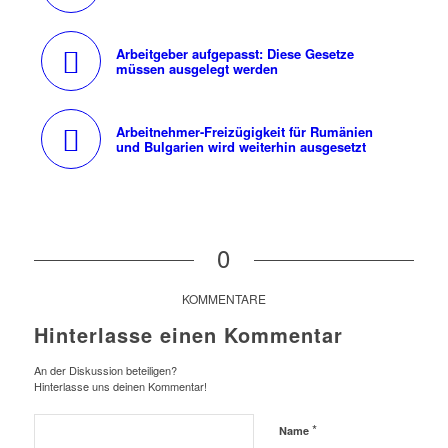
Arbeitgeber aufgepasst: Diese Gesetze
müssen ausgelegt werden
Arbeitnehmer-Freizügigkeit für Rumänien
und Bulgarien wird weiterhin ausgesetzt
0
KOMMENTARE
Hinterlasse einen Kommentar
An der Diskussion beteiligen?
Hinterlasse uns deinen Kommentar!
*
Name