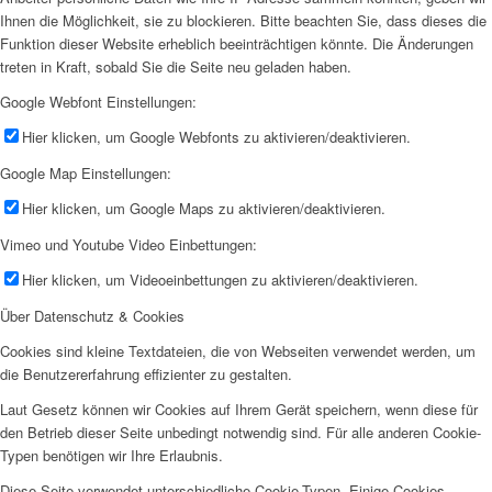
Ihnen die Möglichkeit, sie zu blockieren. Bitte beachten Sie, dass dieses die
Funktion dieser Website erheblich beeinträchtigen könnte. Die Änderungen
treten in Kraft, sobald Sie die Seite neu geladen haben.
Google Webfont Einstellungen:
Hier klicken, um Google Webfonts zu aktivieren/deaktivieren.
Google Map Einstellungen:
Hier klicken, um Google Maps zu aktivieren/deaktivieren.
Vimeo und Youtube Video Einbettungen:
Hier klicken, um Videoeinbettungen zu aktivieren/deaktivieren.
Über Datenschutz & Cookies
Cookies sind kleine Textdateien, die von Webseiten verwendet werden, um
die Benutzererfahrung effizienter zu gestalten.
Laut Gesetz können wir Cookies auf Ihrem Gerät speichern, wenn diese für
den Betrieb dieser Seite unbedingt notwendig sind. Für alle anderen Cookie-
Typen benötigen wir Ihre Erlaubnis.
Diese Seite verwendet unterschiedliche Cookie-Typen. Einige Cookies