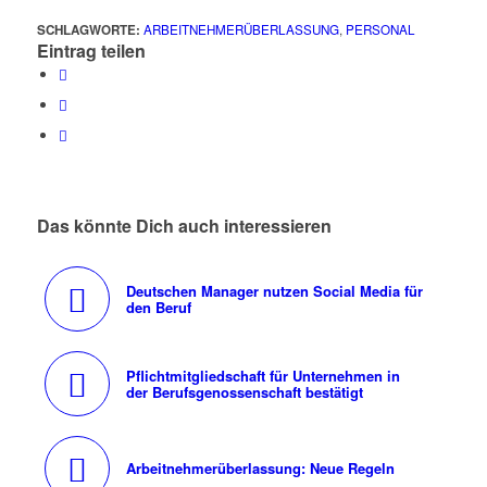
SCHLAGWORTE:
ARBEITNEHMERÜBERLASSUNG
,
PERSONAL
Eintrag teilen
Das könnte Dich auch interessieren
Deutschen Manager nutzen Social Media für
den Beruf
Pflichtmitgliedschaft für Unternehmen in
der Berufsgenossenschaft bestätigt
Arbeitnehmerüberlassung: Neue Regeln