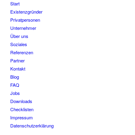
Start
Existenzgründer
Privatpersonen
Unternehmer
Über uns
Soziales
Referenzen
Partner
Kontakt
Blog
FAQ
Jobs
Downloads
Checklisten
Impressum
Datenschutzerklärung