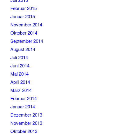
Februar 2015
Januar 2015
November 2014
Oktober 2014
September 2014
August 2014
Juli 2014
Juni 2014
Mai 2014
April 2014
März 2014
Februar 2014
Januar 2014
Dezember 2013
November 2013
Oktober 2013