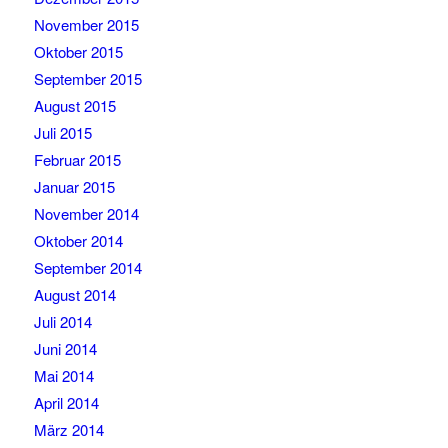
November 2015
Oktober 2015
September 2015
August 2015
Juli 2015
Februar 2015
Januar 2015
November 2014
Oktober 2014
September 2014
August 2014
Juli 2014
Juni 2014
Mai 2014
April 2014
März 2014