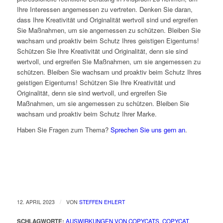
Ihre Interessen angemessen zu vertreten. Denken Sie daran,
dass Ihre Kreativität und Originalität wertvoll sind und ergreifen
Sie Maßnahmen, um sie angemessen zu schützen. Bleiben Sie
wachsam und proaktiv beim Schutz Ihres geistigen Eigentums!
Schützen Sie Ihre Kreativität und Originalität, denn sie sind
wertvoll, und ergreifen Sie Maßnahmen, um sie angemessen zu
schützen. Bleiben Sie wachsam und proaktiv beim Schutz Ihres
geistigen Eigentums! Schützen Sie Ihre Kreativität und
Originalität, denn sie sind wertvoll, und ergreifen Sie
Maßnahmen, um sie angemessen zu schützen. Bleiben Sie
wachsam und proaktiv beim Schutz Ihrer Marke.
Haben Sie Fragen zum Thema?
Sprechen Sie uns gern an
.
/
12. APRIL 2023
VON
STEFFEN EHLERT
SCHLAGWORTE:
AUSWIRKUNGEN VON COPYCATS
,
COPYCAT
,