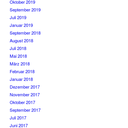
Oktober 2019
September 2019
Juli 2019
Januar 2019
September 2018
August 2018
Juli 2018
Mai 2018
März 2018
Februar 2018
Januar 2018
Dezember 2017
November 2017
Oktober 2017
September 2017
Juli 2017
Juni 2017