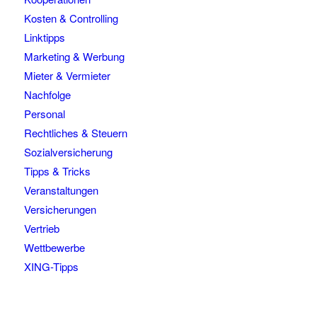
Kosten & Controlling
Linktipps
Marketing & Werbung
Mieter & Vermieter
Nachfolge
Personal
Rechtliches & Steuern
Sozialversicherung
Tipps & Tricks
Veranstaltungen
Versicherungen
Vertrieb
Wettbewerbe
XING-Tipps