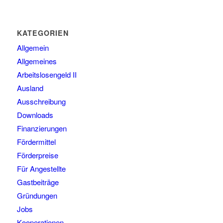
KATEGORIEN
Allgemein
Allgemeines
Arbeitslosengeld II
Ausland
Ausschreibung
Downloads
Finanzierungen
Fördermittel
Förderpreise
Für Angestellte
Gastbeiträge
Gründungen
Jobs
Kooperationen