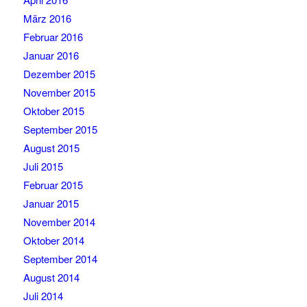
März 2016
Februar 2016
Januar 2016
Dezember 2015
November 2015
Oktober 2015
September 2015
August 2015
Juli 2015
Februar 2015
Januar 2015
November 2014
Oktober 2014
September 2014
August 2014
Juli 2014