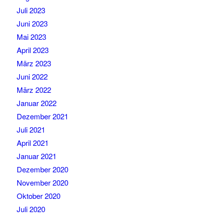
Juli 2023
Juni 2023
Mai 2023
April 2023
März 2023
Juni 2022
März 2022
Januar 2022
Dezember 2021
Juli 2021
April 2021
Januar 2021
Dezember 2020
November 2020
Oktober 2020
Juli 2020