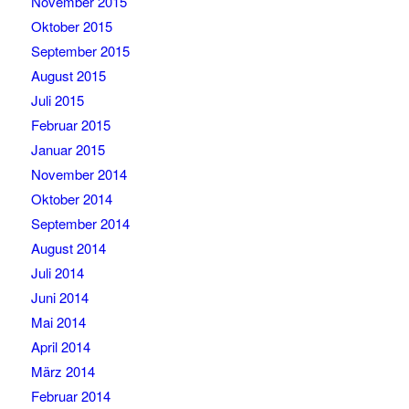
November 2015
Oktober 2015
September 2015
August 2015
Juli 2015
Februar 2015
Januar 2015
November 2014
Oktober 2014
September 2014
August 2014
Juli 2014
Juni 2014
Mai 2014
April 2014
März 2014
Februar 2014