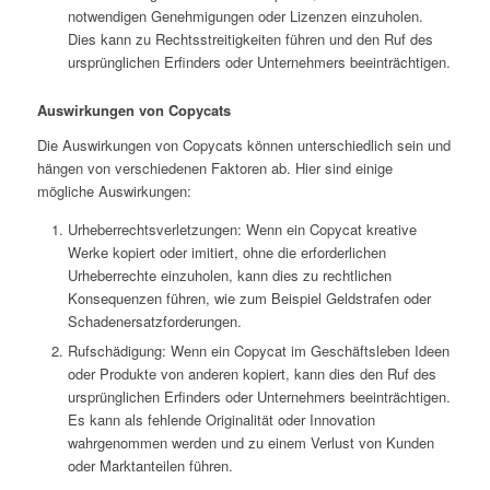
notwendigen Genehmigungen oder Lizenzen einzuholen.
Dies kann zu Rechtsstreitigkeiten führen und den Ruf des
ursprünglichen Erfinders oder Unternehmers beeinträchtigen.
Auswirkungen von Copycats
Die Auswirkungen von Copycats können unterschiedlich sein und
hängen von verschiedenen Faktoren ab. Hier sind einige
mögliche Auswirkungen:
Urheberrechtsverletzungen: Wenn ein Copycat kreative
Werke kopiert oder imitiert, ohne die erforderlichen
Urheberrechte einzuholen, kann dies zu rechtlichen
Konsequenzen führen, wie zum Beispiel Geldstrafen oder
Schadenersatzforderungen.
Rufschädigung: Wenn ein Copycat im Geschäftsleben Ideen
oder Produkte von anderen kopiert, kann dies den Ruf des
ursprünglichen Erfinders oder Unternehmers beeinträchtigen.
Es kann als fehlende Originalität oder Innovation
wahrgenommen werden und zu einem Verlust von Kunden
oder Marktanteilen führen.