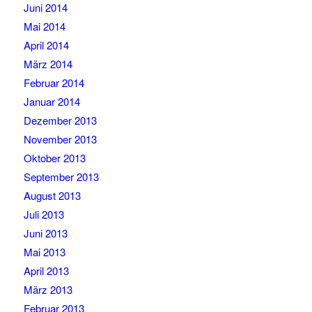
Juni 2014
Mai 2014
April 2014
März 2014
Februar 2014
Januar 2014
Dezember 2013
November 2013
Oktober 2013
September 2013
August 2013
Juli 2013
Juni 2013
Mai 2013
April 2013
März 2013
Februar 2013