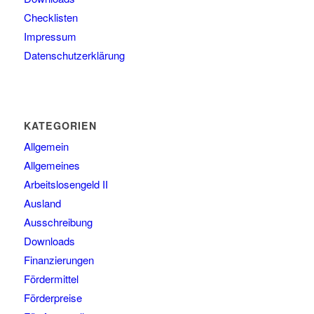
Checklisten
Impressum
Datenschutzerklärung
KATEGORIEN
Allgemein
Allgemeines
Arbeitslosengeld II
Ausland
Ausschreibung
Downloads
Finanzierungen
Fördermittel
Förderpreise