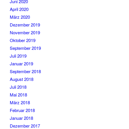
Juni 2020
April 2020
März 2020
Dezember 2019
November 2019
Oktober 2019
September 2019
Juli 2019
Januar 2019
September 2018
August 2018
Juli 2018
Mai 2018
März 2018
Februar 2018
Januar 2018
Dezember 2017