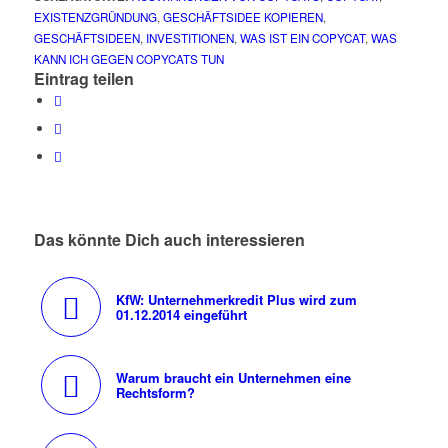
EXISTENZGRÜNDUNG
,
GESCHÄFTSIDEE KOPIEREN
,
GESCHÄFTSIDEEN
,
INVESTITIONEN
,
WAS IST EIN COPYCAT
,
WAS
KANN ICH GEGEN COPYCATS TUN
Eintrag teilen
Das könnte Dich auch interessieren
KfW: Unternehmerkredit Plus wird zum
01.12.2014 eingeführt
Warum braucht ein Unternehmen eine
Rechtsform?