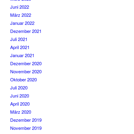
Juni 2022
März 2022
Januar 2022
Dezember 2021
Juli 2021
April 2021
Januar 2021
Dezember 2020
November 2020
Oktober 2020
Juli 2020
Juni 2020
April 2020
März 2020
Dezember 2019
November 2019