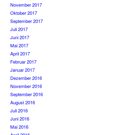
November 2017
Oktober 2017
September 2017
Juli 2017
Juni 2017
Mai 2017
April 2017
Februar 2017
Januar 2017
Dezember 2016
November 2016
September 2016
August 2016
Juli 2016
Juni 2016
Mai 2016
April 2016