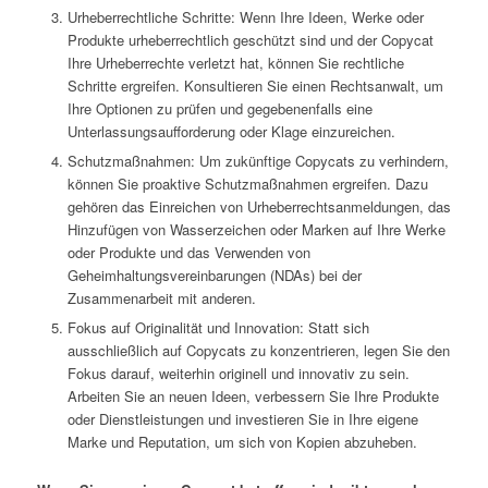
Urheberrechtliche Schritte: Wenn Ihre Ideen, Werke oder
Produkte urheberrechtlich geschützt sind und der Copycat
Ihre Urheberrechte verletzt hat, können Sie rechtliche
Schritte ergreifen. Konsultieren Sie einen Rechtsanwalt, um
Ihre Optionen zu prüfen und gegebenenfalls eine
Unterlassungsaufforderung oder Klage einzureichen.
Schutzmaßnahmen: Um zukünftige Copycats zu verhindern,
können Sie proaktive Schutzmaßnahmen ergreifen. Dazu
gehören das Einreichen von Urheberrechtsanmeldungen, das
Hinzufügen von Wasserzeichen oder Marken auf Ihre Werke
oder Produkte und das Verwenden von
Geheimhaltungsvereinbarungen (NDAs) bei der
Zusammenarbeit mit anderen.
Fokus auf Originalität und Innovation: Statt sich
ausschließlich auf Copycats zu konzentrieren, legen Sie den
Fokus darauf, weiterhin originell und innovativ zu sein.
Arbeiten Sie an neuen Ideen, verbessern Sie Ihre Produkte
oder Dienstleistungen und investieren Sie in Ihre eigene
Marke und Reputation, um sich von Kopien abzuheben.