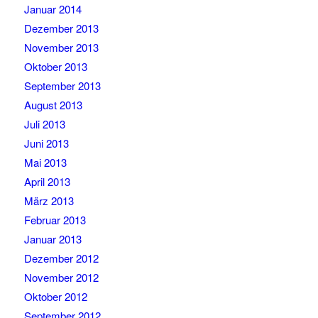
Januar 2014
Dezember 2013
November 2013
Oktober 2013
September 2013
August 2013
Juli 2013
Juni 2013
Mai 2013
April 2013
März 2013
Februar 2013
Januar 2013
Dezember 2012
November 2012
Oktober 2012
September 2012