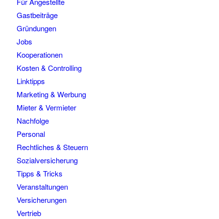
Für Angestellte
Gastbeiträge
Gründungen
Jobs
Kooperationen
Kosten & Controlling
Linktipps
Marketing & Werbung
Mieter & Vermieter
Nachfolge
Personal
Rechtliches & Steuern
Sozialversicherung
Tipps & Tricks
Veranstaltungen
Versicherungen
Vertrieb