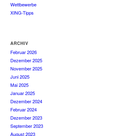
Wettbewerbe
XING-Tipps
ARCHIV
Februar 2026
Dezember 2025
November 2025
Juni 2025
Mai 2025
Januar 2025
Dezember 2024
Februar 2024
Dezember 2023
September 2023
August 2023