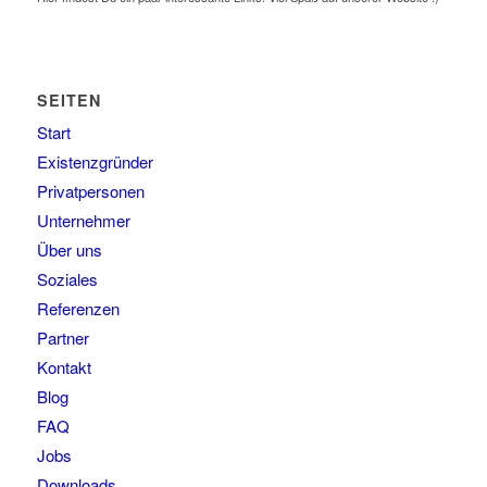
SEITEN
Start
Existenzgründer
Privatpersonen
Unternehmer
Über uns
Soziales
Referenzen
Partner
Kontakt
Blog
FAQ
Jobs
Downloads