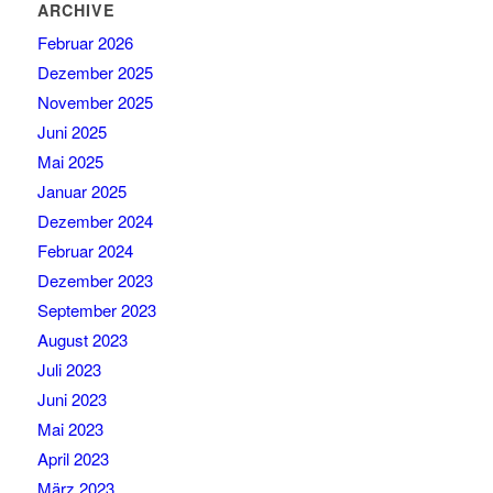
ARCHIVE
Februar 2026
Dezember 2025
November 2025
Juni 2025
Mai 2025
Januar 2025
Dezember 2024
Februar 2024
Dezember 2023
September 2023
August 2023
Juli 2023
Juni 2023
Mai 2023
April 2023
März 2023