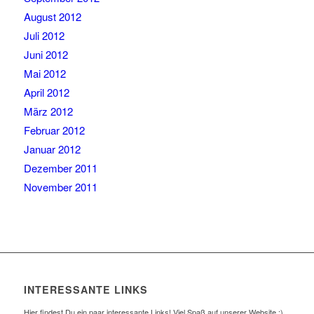
August 2012
Juli 2012
Juni 2012
Mai 2012
April 2012
März 2012
Februar 2012
Januar 2012
Dezember 2011
November 2011
INTERESSANTE LINKS
Hier findest Du ein paar interessante Links! Viel Spaß auf unserer Website :)