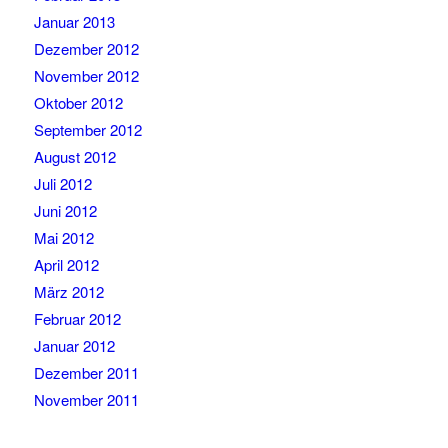
Januar 2013
Dezember 2012
November 2012
Oktober 2012
September 2012
August 2012
Juli 2012
Juni 2012
Mai 2012
April 2012
März 2012
Februar 2012
Januar 2012
Dezember 2011
November 2011