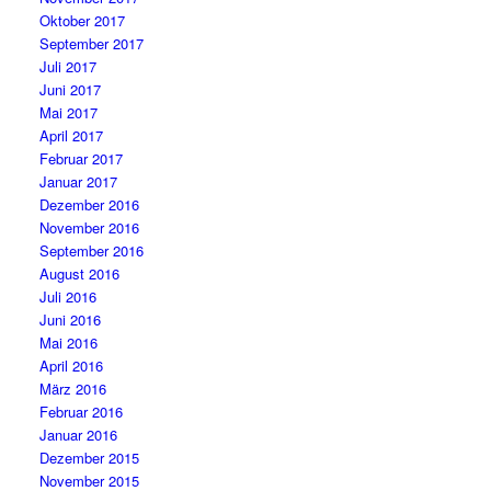
Oktober 2017
September 2017
Juli 2017
Juni 2017
Mai 2017
April 2017
Februar 2017
Januar 2017
Dezember 2016
November 2016
September 2016
August 2016
Juli 2016
Juni 2016
Mai 2016
April 2016
März 2016
Februar 2016
Januar 2016
Dezember 2015
November 2015