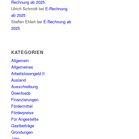
Rechnung ab 2025
Ulrich Schmidt
bei
E-Rechnung
ab 2025
Steffen Ehlert
bei
E-Rechnung ab
2025
KATEGORIEN
Allgemein
Allgemeines
Arbeitslosengeld II
Ausland
Ausschreibung
Downloads
Finanzierungen
Fördermittel
Förderpreise
Für Angestellte
Gastbeiträge
Gründungen
Jobs