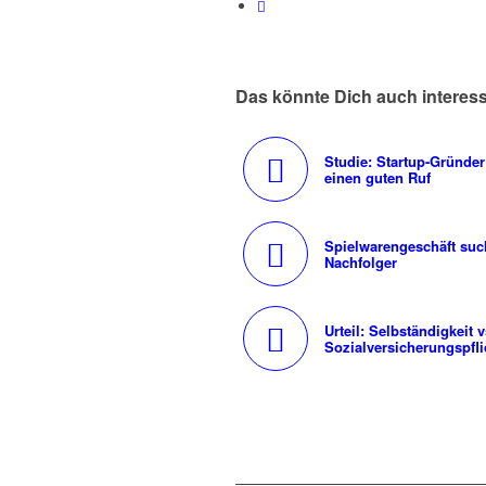
Das könnte Dich auch interes
Studie: Startup-Gründe
einen guten Ruf
Spielwarengeschäft suc
Nachfolger
Urteil: Selbständigkeit v
Sozialversicherungspfli