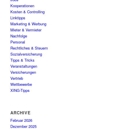
Kooperationen
Kosten & Controlling
Linktipps
Marketing & Werbung
Mieter & Vermieter
Nachfolge
Personal
Rechtliches & Steuern
Sozialversicherung
Tipps & Tricks
Veranstaltungen
Versicherungen
Vertrieb
Wettbewerbe
XING-Tipps
ARCHIVE
Februar 2026
Dezember 2025