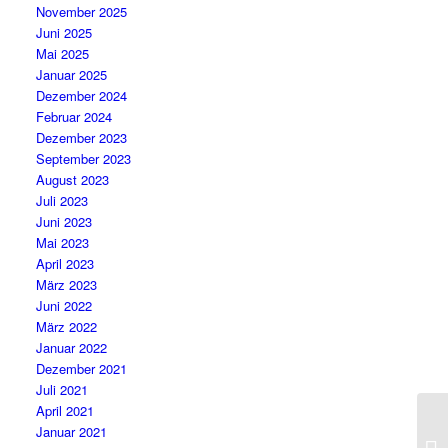
November 2025
Juni 2025
Mai 2025
Januar 2025
Dezember 2024
Februar 2024
Dezember 2023
September 2023
August 2023
Juli 2023
Juni 2023
Mai 2023
April 2023
März 2023
Juni 2022
März 2022
Januar 2022
Dezember 2021
Juli 2021
April 2021
Januar 2021
Wa