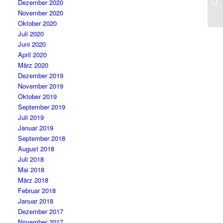
Dezember 2020
Te
November 2020
Oktober 2020
Juli 2020
Juni 2020
April 2020
März 2020
Dezember 2019
November 2019
Oktober 2019
September 2019
Juli 2019
Januar 2019
September 2018
August 2018
Juli 2018
Mai 2018
März 2018
Februar 2018
Januar 2018
Dezember 2017
November 2017