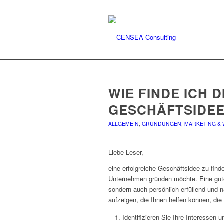
WIE FINDE ICH D
GESCHÄFTSIDE
ALLGEMEIN
,
GRÜNDUNGEN
,
MARKETING &
Liebe Leser,
eine erfolgreiche Geschäftsidee zu finde
Unternehmen gründen möchte. Eine gute G
sondern auch persönlich erfüllend und n
aufzeigen, die Ihnen helfen können, di
Identifizieren Sie Ihre Interessen 