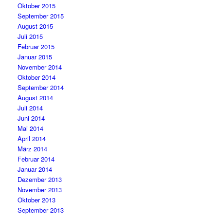
Oktober 2015
September 2015
August 2015
Juli 2015
Februar 2015
Januar 2015
November 2014
Oktober 2014
September 2014
August 2014
Juli 2014
Juni 2014
Mai 2014
April 2014
März 2014
Februar 2014
Januar 2014
Dezember 2013
November 2013
Oktober 2013
September 2013