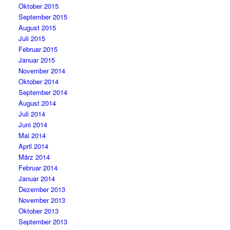
Oktober 2015
September 2015
August 2015
Juli 2015
Februar 2015
Januar 2015
November 2014
Oktober 2014
September 2014
August 2014
Juli 2014
Juni 2014
Mai 2014
April 2014
März 2014
Februar 2014
Januar 2014
Dezember 2013
November 2013
Oktober 2013
September 2013