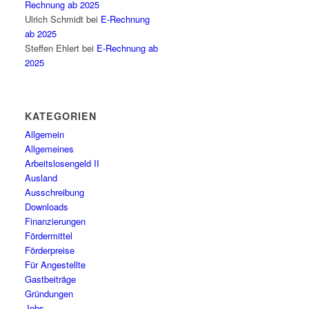
Rechnung ab 2025
Ulrich Schmidt
bei
E-Rechnung
ab 2025
Steffen Ehlert
bei
E-Rechnung ab
2025
KATEGORIEN
Allgemein
Allgemeines
Arbeitslosengeld II
Ausland
Ausschreibung
Downloads
Finanzierungen
Fördermittel
Förderpreise
Für Angestellte
Gastbeiträge
Gründungen
Jobs