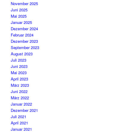
November 2025
Juni 2025
Mai 2025
Januar 2025
Dezember 2024
Februar 2024
Dezember 2023
September 2023
August 2023
Juli 2023
Juni 2023
Mai 2023
April 2023
März 2023
Juni 2022
März 2022
Januar 2022
Dezember 2021
Juli 2021
April 2021
Januar 2021