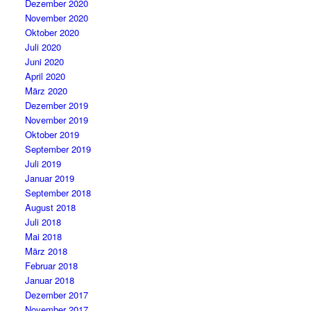
Dezember 2020
November 2020
Oktober 2020
Juli 2020
Juni 2020
April 2020
März 2020
Dezember 2019
November 2019
Oktober 2019
September 2019
Juli 2019
Januar 2019
September 2018
August 2018
Juli 2018
Mai 2018
März 2018
Februar 2018
Januar 2018
Dezember 2017
November 2017