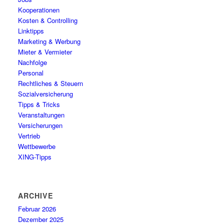
Kooperationen
Kosten & Controlling
Linktipps
Marketing & Werbung
Mieter & Vermieter
Nachfolge
Personal
Rechtliches & Steuern
Sozialversicherung
Tipps & Tricks
Veranstaltungen
Versicherungen
Vertrieb
Wettbewerbe
XING-Tipps
ARCHIVE
Februar 2026
Dezember 2025