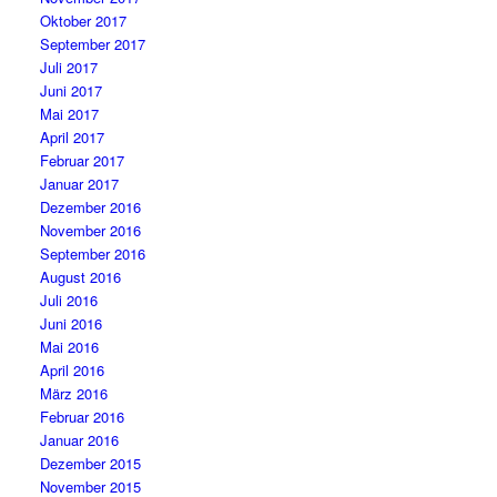
Oktober 2017
September 2017
Juli 2017
Juni 2017
Mai 2017
April 2017
Februar 2017
Januar 2017
Dezember 2016
November 2016
September 2016
August 2016
Juli 2016
Juni 2016
Mai 2016
April 2016
März 2016
Februar 2016
Januar 2016
Dezember 2015
November 2015