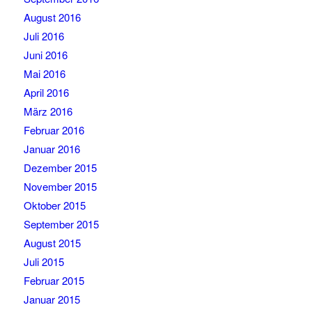
August 2016
Juli 2016
Juni 2016
Mai 2016
April 2016
März 2016
Februar 2016
Januar 2016
Dezember 2015
November 2015
Oktober 2015
September 2015
August 2015
Juli 2015
Februar 2015
Januar 2015