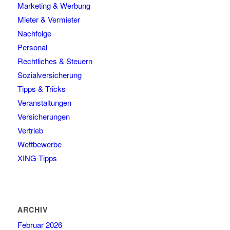
Marketing & Werbung
Mieter & Vermieter
Nachfolge
Personal
Rechtliches & Steuern
Sozialversicherung
Tipps & Tricks
Veranstaltungen
Versicherungen
Vertrieb
Wettbewerbe
XING-Tipps
ARCHIV
Februar 2026