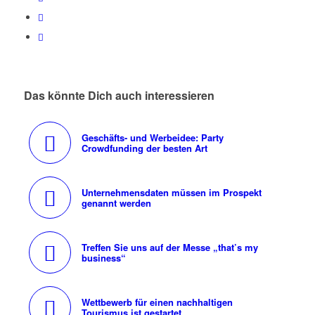
Das könnte Dich auch interessieren
Geschäfts- und Werbeidee: Party
Crowdfunding der besten Art
Unternehmensdaten müssen im Prospekt
genannt werden
Treffen Sie uns auf der Messe „that’s my
business“
Wettbewerb für einen nachhaltigen
Tourismus ist gestartet