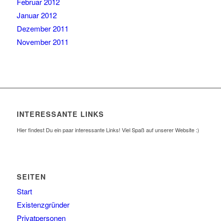
Februar 2012
Januar 2012
Dezember 2011
November 2011
INTERESSANTE LINKS
Hier findest Du ein paar interessante Links! Viel Spaß auf unserer Website :)
SEITEN
Start
Existenzgründer
Privatpersonen