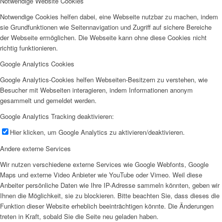
Notwendige Website Cookies
Notwendige Cookies helfen dabei, eine Webseite nutzbar zu machen, indem
sie Grundfunktionen wie Seitennavigation und Zugriff auf sichere Bereiche
der Webseite ermöglichen. Die Webseite kann ohne diese Cookies nicht
richtig funktionieren.
Google Analytics Cookies
Google Analytics-Cookies helfen Webseiten-Besitzern zu verstehen, wie
Besucher mit Webseiten interagieren, indem Informationen anonym
gesammelt und gemeldet werden.
Google Analytics Tracking deaktivieren:
Hier klicken, um Google Analytics zu aktivieren/deaktivieren.
Andere externe Services
Wir nutzen verschiedene externe Services wie Google Webfonts, Google
Maps und externe Video Anbieter wie YouTube oder Vimeo. Weil diese
Anbeiter persönliche Daten wie Ihre IP-Adresse sammeln könnten, geben wir
Ihnen die Möglichkeit, sie zu blockieren. Bitte beachten Sie, dass dieses die
Funktion dieser Website erheblich beeinträchtigen könnte. Die Änderungen
treten in Kraft, sobald Sie die Seite neu geladen haben.