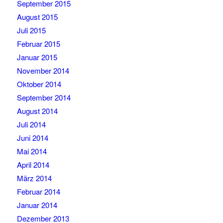
September 2015
August 2015
Juli 2015
Februar 2015
Januar 2015
November 2014
Oktober 2014
September 2014
August 2014
Juli 2014
Juni 2014
Mai 2014
April 2014
März 2014
Februar 2014
Januar 2014
Dezember 2013