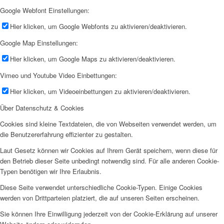
Google Webfont Einstellungen:
Hier klicken, um Google Webfonts zu aktivieren/deaktivieren.
Google Map Einstellungen:
Hier klicken, um Google Maps zu aktivieren/deaktivieren.
Vimeo und Youtube Video Einbettungen:
Hier klicken, um Videoeinbettungen zu aktivieren/deaktivieren.
Über Datenschutz & Cookies
Cookies sind kleine Textdateien, die von Webseiten verwendet werden, um
die Benutzererfahrung effizienter zu gestalten.
Laut Gesetz können wir Cookies auf Ihrem Gerät speichern, wenn diese für
den Betrieb dieser Seite unbedingt notwendig sind. Für alle anderen Cookie-
Typen benötigen wir Ihre Erlaubnis.
Diese Seite verwendet unterschiedliche Cookie-Typen. Einige Cookies
werden von Drittparteien platziert, die auf unseren Seiten erscheinen.
Sie können Ihre Einwilligung jederzeit von der Cookie-Erklärung auf unserer