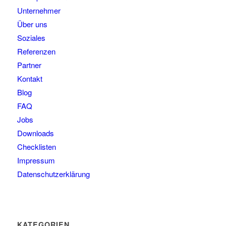
Unternehmer
Über uns
Soziales
Referenzen
Partner
Kontakt
Blog
FAQ
Jobs
Downloads
Checklisten
Impressum
Datenschutzerklärung
KATEGORIEN