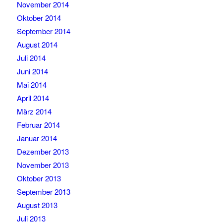
November 2014
Oktober 2014
September 2014
August 2014
Juli 2014
Juni 2014
Mai 2014
April 2014
März 2014
Februar 2014
Januar 2014
Dezember 2013
November 2013
Oktober 2013
September 2013
August 2013
Juli 2013