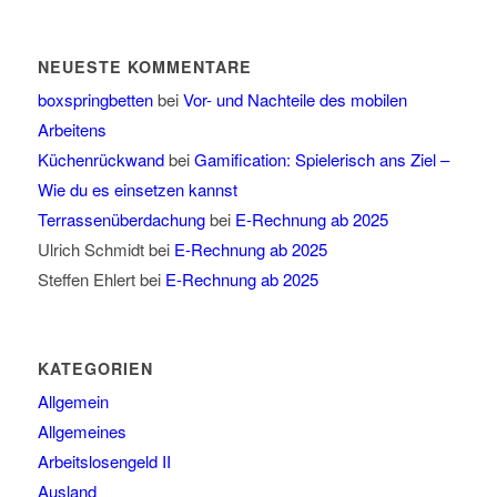
NEUESTE KOMMENTARE
boxspringbetten
bei
Vor- und Nachteile des mobilen
Arbeitens
Küchenrückwand
bei
Gamification: Spielerisch ans Ziel –
Wie du es einsetzen kannst
Terrassenüberdachung
bei
E-Rechnung ab 2025
Ulrich Schmidt
bei
E-Rechnung ab 2025
Steffen Ehlert
bei
E-Rechnung ab 2025
KATEGORIEN
Allgemein
Allgemeines
Arbeitslosengeld II
Ausland