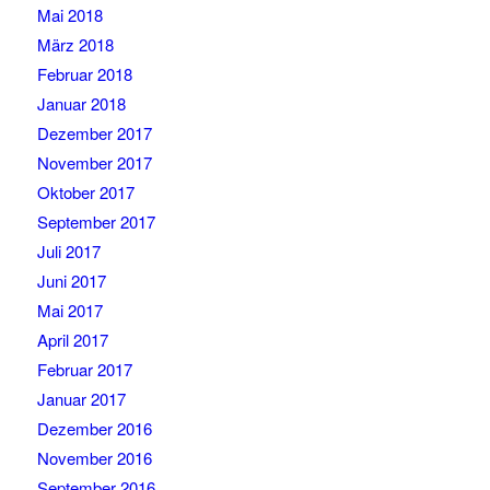
Mai 2018
März 2018
Februar 2018
Januar 2018
Dezember 2017
November 2017
Oktober 2017
September 2017
Juli 2017
Juni 2017
Mai 2017
April 2017
Februar 2017
Januar 2017
Dezember 2016
November 2016
September 2016