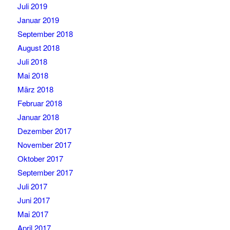
Juli 2019
Januar 2019
September 2018
August 2018
Juli 2018
Mai 2018
März 2018
Februar 2018
Januar 2018
Dezember 2017
November 2017
Oktober 2017
September 2017
Juli 2017
Juni 2017
Mai 2017
April 2017