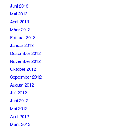
Juni 2013
Mai 2013
April 2013
März 2013
Februar 2013
Januar 2013
Dezember 2012
November 2012
Oktober 2012
September 2012
August 2012
Juli 2012
Juni 2012
Mai 2012
April 2012
März 2012