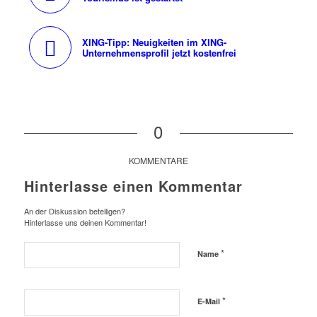
XING-Tipp: Neuigkeiten im XING-
Unternehmensprofil jetzt kostenfrei
0
KOMMENTARE
Hinterlasse einen Kommentar
An der Diskussion beteiligen?
Hinterlasse uns deinen Kommentar!
*
Name
*
E-Mail