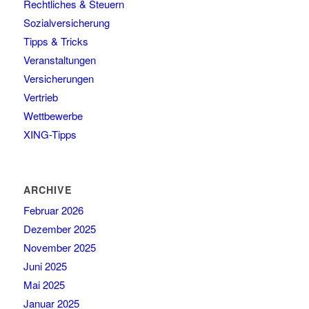
Rechtliches & Steuern
Sozialversicherung
Tipps & Tricks
Veranstaltungen
Versicherungen
Vertrieb
Wettbewerbe
XING-Tipps
ARCHIVE
Februar 2026
Dezember 2025
November 2025
Juni 2025
Mai 2025
Januar 2025