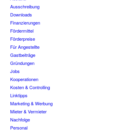
Ausschreibung
Downloads
Finanzierungen
Fördermittel
Förderpreise
Für Angestellte
Gastbeiträge
Gründungen
Jobs
Kooperationen
Kosten & Controlling
Linktipps
Marketing & Werbung
Mieter & Vermieter
Nachfolge
Personal