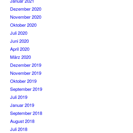
Januar 2021
Dezember 2020
November 2020
Oktober 2020
Juli 2020
Juni 2020
April 2020
März 2020
Dezember 2019
November 2019
Oktober 2019
September 2019
Juli 2019
Januar 2019
September 2018
August 2018
Juli 2018