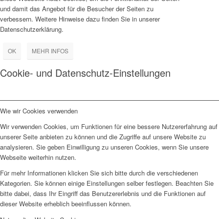
und damit das Angebot für die Besucher der Seiten zu
verbessern. Weitere Hinweise dazu finden Sie in unserer
Datenschutzerklärung.
OK
MEHR INFOS
Cookie- und Datenschutz-Einstellungen
Wie wir Cookies verwenden
Wir verwenden Cookies, um Funktionen für eine bessere Nutzererfahrung auf
unserer Seite anbieten zu können und die Zugriffe auf unsere Website zu
analysieren. Sie geben Einwilligung zu unseren Cookies, wenn Sie unsere
Webseite weiterhin nutzen.
Für mehr Informationen klicken Sie sich bitte durch die verschiedenen
Kategorien. Sie können einige Einstellungen selber festlegen. Beachten Sie
bitte dabei, dass Ihr Eingriff das Benutzererlebnis und die Funktionen auf
dieser Website erheblich beeinflussen können.