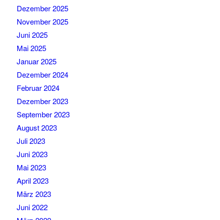
Dezember 2025
November 2025
Juni 2025
Mai 2025
Januar 2025
Dezember 2024
Februar 2024
Dezember 2023
September 2023
August 2023
Juli 2023
Juni 2023
Mai 2023
April 2023
März 2023
Juni 2022