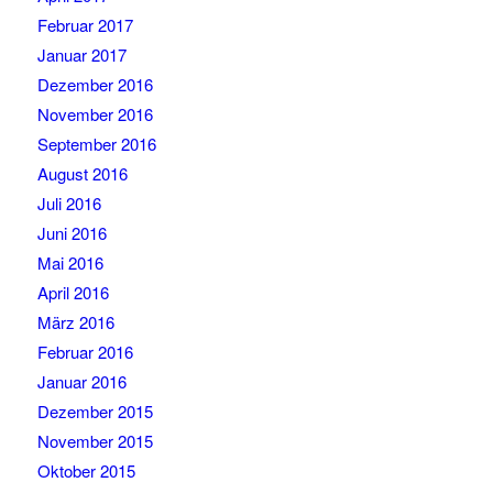
Februar 2017
Januar 2017
Dezember 2016
November 2016
September 2016
August 2016
Juli 2016
Juni 2016
Mai 2016
April 2016
März 2016
Februar 2016
Januar 2016
Dezember 2015
November 2015
Oktober 2015