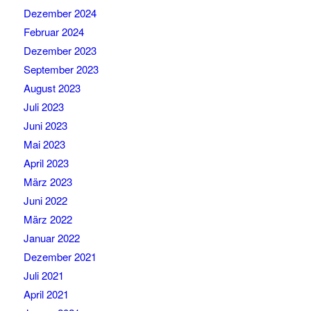
Dezember 2024
Februar 2024
Dezember 2023
September 2023
August 2023
Juli 2023
Juni 2023
Mai 2023
April 2023
März 2023
Juni 2022
März 2022
Januar 2022
Dezember 2021
Juli 2021
April 2021