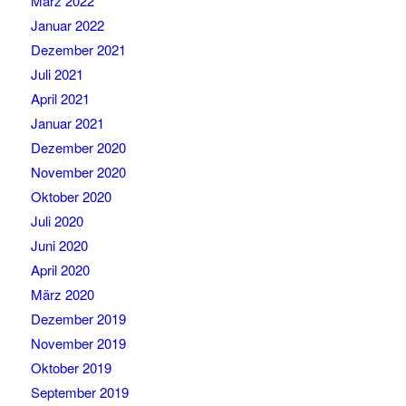
März 2022
Januar 2022
Dezember 2021
Juli 2021
April 2021
Januar 2021
Dezember 2020
November 2020
Oktober 2020
Juli 2020
Juni 2020
April 2020
März 2020
Dezember 2019
November 2019
Oktober 2019
September 2019