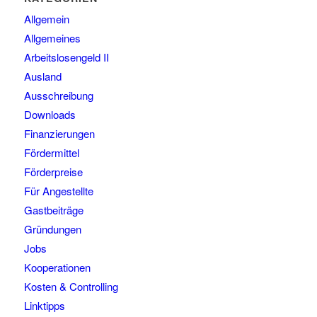
Allgemein
Allgemeines
Arbeitslosengeld II
Ausland
Ausschreibung
Downloads
Finanzierungen
Fördermittel
Förderpreise
Für Angestellte
Gastbeiträge
Gründungen
Jobs
Kooperationen
Kosten & Controlling
Linktipps