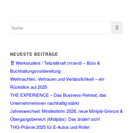
NEUESTE BEITRÄGE
🧾 Werkstudent / Teilzeitkraft (m/w/d) – Büro &
Buchhaltungsvorbereitung
Weihnachten, Vertrauen und Verlässlichkeit – ein
Rückblick auf 2025
THE EXPERIENCE – Das Business-Retreat, das
Unternehmerinnen nachhaltig stärkt
Jahreswechsel: Mindestlohn 2026, neue Minijob-Grenze &
Übergangsbereich (Midijobs): Das ändert sich!
THG-Prämie 2025 für E-Autos und Roller