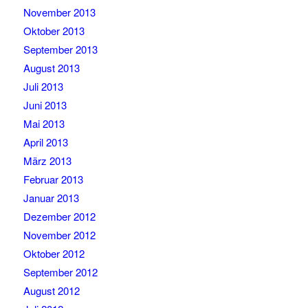
November 2013
Oktober 2013
September 2013
August 2013
Juli 2013
Juni 2013
Mai 2013
April 2013
März 2013
Februar 2013
Januar 2013
Dezember 2012
November 2012
Oktober 2012
September 2012
August 2012