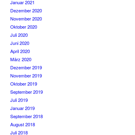
Januar 2021
Dezember 2020
November 2020
Oktober 2020
Juli 2020
Juni 2020
April 2020
März 2020
Dezember 2019
November 2019
Oktober 2019
September 2019
Juli 2019
Januar 2019
September 2018
August 2018
Juli 2018