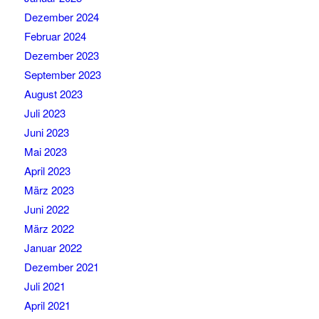
Dezember 2024
Februar 2024
Dezember 2023
September 2023
August 2023
Juli 2023
Juni 2023
Mai 2023
April 2023
März 2023
Juni 2022
März 2022
Januar 2022
Dezember 2021
Juli 2021
April 2021