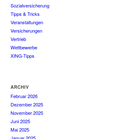
Sozialversicherung
Tipps & Tricks
Veranstaltungen
Versicherungen
Vertrieb
Wettbewerbe
XING-Tipps
ARCHIV
Februar 2026
Dezember 2025
November 2025
Juni 2025
Mai 2025
Januar 2025