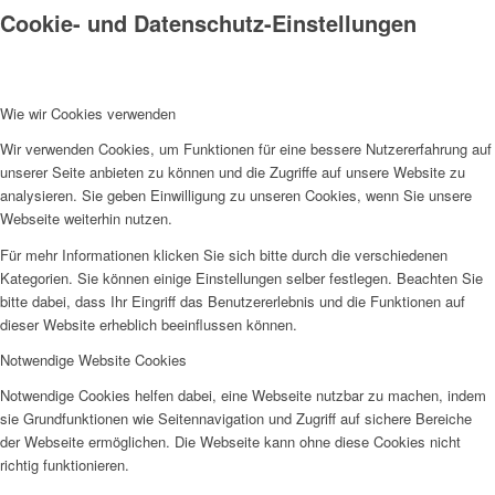
Cookie- und Datenschutz-Einstellungen
Wie wir Cookies verwenden
Wir verwenden Cookies, um Funktionen für eine bessere Nutzererfahrung auf
unserer Seite anbieten zu können und die Zugriffe auf unsere Website zu
analysieren. Sie geben Einwilligung zu unseren Cookies, wenn Sie unsere
Webseite weiterhin nutzen.
Für mehr Informationen klicken Sie sich bitte durch die verschiedenen
Kategorien. Sie können einige Einstellungen selber festlegen. Beachten Sie
bitte dabei, dass Ihr Eingriff das Benutzererlebnis und die Funktionen auf
dieser Website erheblich beeinflussen können.
Notwendige Website Cookies
Notwendige Cookies helfen dabei, eine Webseite nutzbar zu machen, indem
sie Grundfunktionen wie Seitennavigation und Zugriff auf sichere Bereiche
der Webseite ermöglichen. Die Webseite kann ohne diese Cookies nicht
richtig funktionieren.