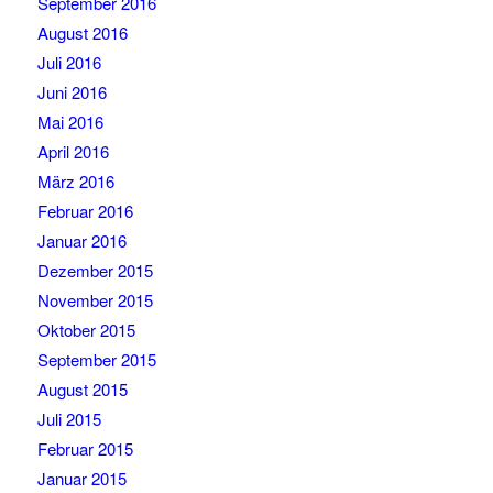
September 2016
August 2016
Juli 2016
Juni 2016
Mai 2016
April 2016
März 2016
Februar 2016
Januar 2016
Dezember 2015
November 2015
Oktober 2015
September 2015
August 2015
Juli 2015
Februar 2015
Januar 2015