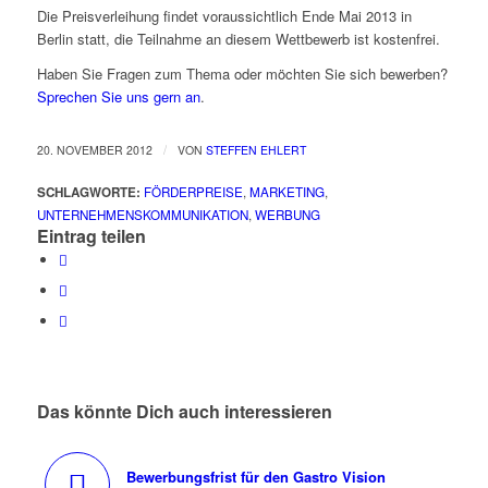
Die Preisverleihung findet voraussichtlich Ende Mai 2013 in
Berlin statt, die Teilnahme an diesem Wettbewerb ist kostenfrei.
Haben Sie Fragen zum Thema oder möchten Sie sich bewerben?
Sprechen Sie uns gern an
.
/
20. NOVEMBER 2012
VON
STEFFEN EHLERT
SCHLAGWORTE:
FÖRDERPREISE
,
MARKETING
,
UNTERNEHMENSKOMMUNIKATION
,
WERBUNG
Eintrag teilen
Das könnte Dich auch interessieren
Bewerbungsfrist für den Gastro Vision