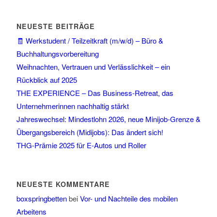
NEUESTE BEITRÄGE
🧾 Werkstudent / Teilzeitkraft (m/w/d) – Büro &
Buchhaltungsvorbereitung
Weihnachten, Vertrauen und Verlässlichkeit – ein
Rückblick auf 2025
THE EXPERIENCE – Das Business-Retreat, das
Unternehmerinnen nachhaltig stärkt
Jahreswechsel: Mindestlohn 2026, neue Minijob-Grenze &
Übergangsbereich (Midijobs): Das ändert sich!
THG-Prämie 2025 für E-Autos und Roller
NEUESTE KOMMENTARE
boxspringbetten
bei
Vor- und Nachteile des mobilen
Arbeitens