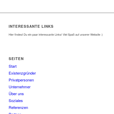
INTERESSANTE LINKS
Hier findest Du ein paar interessante Links! Viel Spaß auf unserer Website :)
SEITEN
Start
Existenzgründer
Privatpersonen
Unternehmer
Über uns
Soziales
Referenzen