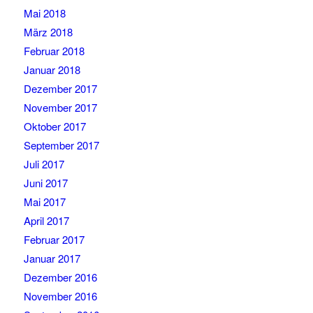
Mai 2018
März 2018
Februar 2018
Januar 2018
Dezember 2017
November 2017
Oktober 2017
September 2017
Juli 2017
Juni 2017
Mai 2017
April 2017
Februar 2017
Januar 2017
Dezember 2016
November 2016