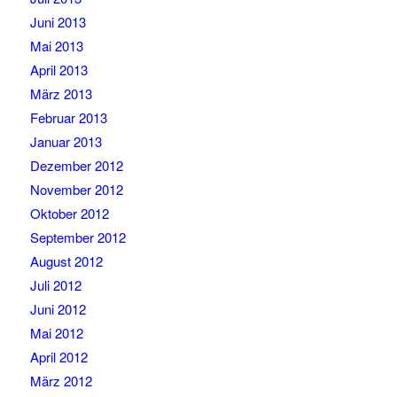
Juni 2013
Mai 2013
April 2013
März 2013
Februar 2013
Januar 2013
Dezember 2012
November 2012
Oktober 2012
September 2012
August 2012
Juli 2012
Juni 2012
Mai 2012
April 2012
März 2012