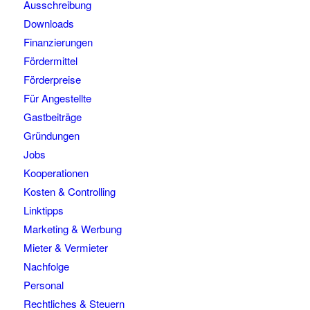
Ausschreibung
Downloads
Finanzierungen
Fördermittel
Förderpreise
Für Angestellte
Gastbeiträge
Gründungen
Jobs
Kooperationen
Kosten & Controlling
Linktipps
Marketing & Werbung
Mieter & Vermieter
Nachfolge
Personal
Rechtliches & Steuern