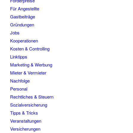
Förderpreise
Für Angestellte
Gastbeiträge
Gründungen
Jobs
Kooperationen
Kosten & Controlling
Linktipps
Marketing & Werbung
Mieter & Vermieter
Nachfolge
Personal
Rechtliches & Steuern
Sozialversicherung
Tipps & Tricks
Veranstaltungen
Versicherungen