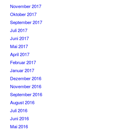
November 2017
Oktober 2017
September 2017
Juli 2017
Juni 2017
Mai 2017
April 2017
Februar 2017
Januar 2017
Dezember 2016
November 2016
September 2016
August 2016
Juli 2016
Juni 2016
Mai 2016