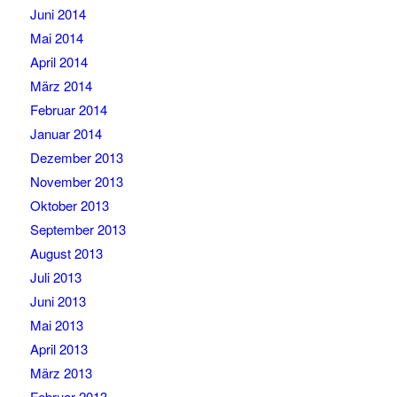
Juni 2014
Mai 2014
April 2014
März 2014
Februar 2014
Januar 2014
Dezember 2013
November 2013
Oktober 2013
September 2013
August 2013
Juli 2013
Juni 2013
Mai 2013
April 2013
März 2013
Februar 2013