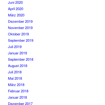
Juni 2020
April 2020
März 2020
Dezember 2019
November 2019
Oktober 2019
September 2019
Juli 2019
Januar 2019
September 2018
August 2018
Juli 2018
Mai 2018
März 2018
Februar 2018
Januar 2018
Dezember 2017