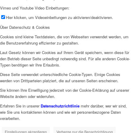
Vimeo und Youtube Video Einbettungen:
Hier klicken, um Videoeinbettungen zu aktivieren/deaktivieren.
Über Datenschutz & Cookies
Cookies sind kleine Textdateien, die von Webseiten verwendet werden, um
die Benutzererfahrung effizienter zu gestalten.
Laut Gesetz können wir Cookies auf Ihrem Gerät speichern, wenn diese für
den Betrieb dieser Seite unbedingt notwendig sind. Für alle anderen Cookie-
Typen benötigen wir Ihre Erlaubnis.
Diese Seite verwendet unterschiedliche Cookie-Typen. Einige Cookies
werden von Drittparteien platziert, die auf unseren Seiten erscheinen.
Sie können Ihre Einwilligung jederzeit von der Cookie-Erklärung auf unserer
Website ändern oder widerrufen.
Erfahren Sie in unserer
Datenschutzrichtlinie
mehr darüber, wer wir sind,
wie Sie uns kontaktieren können und wie wir personenbezogene Daten
verarbeiten.
Einstellungen akzeptieren
Verberge nur die Benachrichtigung