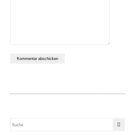
speichern.