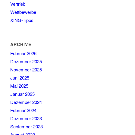
Vertrieb
Wettbewerbe
XING-Tipps
ARCHIVE
Februar 2026
Dezember 2025
November 2025
Juni 2025
Mai 2025
Januar 2025
Dezember 2024
Februar 2024
Dezember 2023
September 2023
August 2023