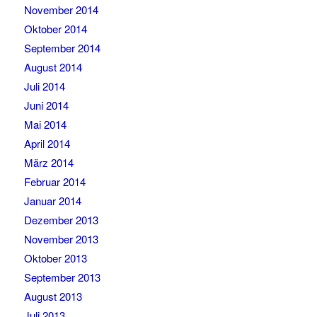
November 2014
Oktober 2014
September 2014
August 2014
Juli 2014
Juni 2014
Mai 2014
April 2014
März 2014
Februar 2014
Januar 2014
Dezember 2013
November 2013
Oktober 2013
September 2013
August 2013
Juli 2013