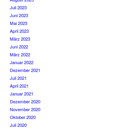
Juli 2023
Juni 2023
Mai 2023
April 2023
März 2023
Juni 2022
März 2022
Januar 2022
Dezember 2021
Juli 2021
April 2021
Januar 2021
Dezember 2020
November 2020
Oktober 2020
Juli 2020