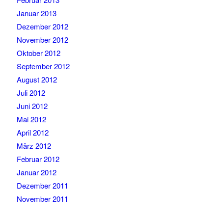
Januar 2013
Dezember 2012
November 2012
Oktober 2012
September 2012
August 2012
Juli 2012
Juni 2012
Mai 2012
April 2012
März 2012
Februar 2012
Januar 2012
Dezember 2011
November 2011