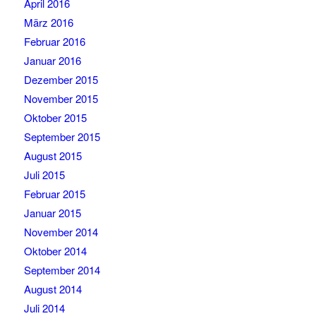
April 2016
März 2016
Februar 2016
Januar 2016
Dezember 2015
November 2015
Oktober 2015
September 2015
August 2015
Juli 2015
Februar 2015
Januar 2015
November 2014
Oktober 2014
September 2014
August 2014
Juli 2014