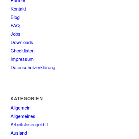
Partner
Kontakt
Blog
FAQ
Jobs
Downloads
Checklisten
Impressum
Datenschutzerklärung
KATEGORIEN
Allgemein
Allgemeines
Arbeitslosengeld II
Ausland