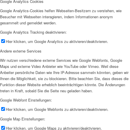
Google Analytics Cookies
Google Analytics-Cookies helfen Webseiten-Besitzern zu verstehen, wie
Besucher mit Webseiten interagieren, indem Informationen anonym
gesammelt und gemeldet werden.
Google Analytics Tracking deaktivieren:
Hier klicken, um Google Analytics zu aktivieren/deaktivieren.
Andere externe Services
Wir nutzen verschiedene externe Services wie Google Webfonts, Google
Maps und externe Video Anbieter wie YouTube oder Vimeo. Weil diese
Anbeiter persönliche Daten wie Ihre IP-Adresse sammeln könnten, geben wir
Ihnen die Möglichkeit, sie zu blockieren. Bitte beachten Sie, dass dieses die
Funktion dieser Website erheblich beeinträchtigen könnte. Die Änderungen
treten in Kraft, sobald Sie die Seite neu geladen haben.
Google Webfont Einstellungen:
Hier klicken, um Google Webfonts zu aktivieren/deaktivieren.
Google Map Einstellungen:
Hier klicken, um Google Maps zu aktivieren/deaktivieren.