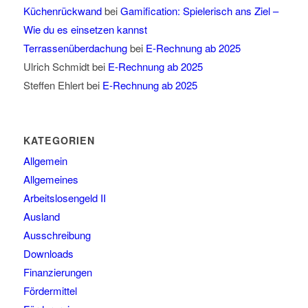
Küchenrückwand
bei
Gamification: Spielerisch ans Ziel –
Wie du es einsetzen kannst
Terrassenüberdachung
bei
E-Rechnung ab 2025
Ulrich Schmidt
bei
E-Rechnung ab 2025
Steffen Ehlert
bei
E-Rechnung ab 2025
KATEGORIEN
Allgemein
Allgemeines
Arbeitslosengeld II
Ausland
Ausschreibung
Downloads
Finanzierungen
Fördermittel