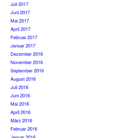
Juli 2017
Juni 2017
Mai 2017
April 2017
Februar 2017
Januar 2017
Dezember 2016
November 2016
September 2016
August 2016
Juli 2016
Juni 2016
Mai 2016
April 2016
März 2016
Februar 2016
Januar 2016