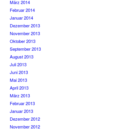
März 2014
Februar 2014
Januar 2014
Dezember 2013
November 2013
Oktober 2013
September 2013
August 2013
Juli 2013
Juni 2013
Mai 2013
April 2013
März 2013
Februar 2013
Januar 2013
Dezember 2012
November 2012