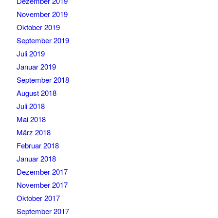
Dezember 2019
November 2019
Oktober 2019
September 2019
Juli 2019
Januar 2019
September 2018
August 2018
Juli 2018
Mai 2018
März 2018
Februar 2018
Januar 2018
Dezember 2017
November 2017
Oktober 2017
September 2017