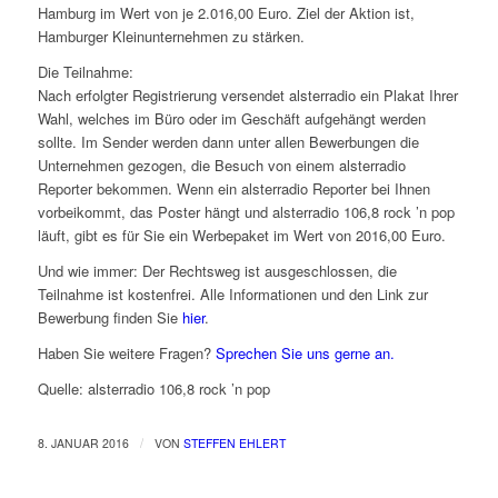
Hamburg im Wert von je 2.016,00 Euro. Ziel der Aktion ist,
Hamburger Kleinunternehmen zu stärken.
Die Teilnahme:
Nach erfolgter Registrierung versendet alsterradio ein Plakat Ihrer
Wahl, welches im Büro oder im Geschäft aufgehängt werden
sollte. Im Sender werden dann unter allen Bewerbungen die
Unternehmen gezogen, die Besuch von einem alsterradio
Reporter bekommen. Wenn ein alsterradio Reporter bei Ihnen
vorbeikommt, das Poster hängt und alsterradio 106,8 rock ’n pop
läuft, gibt es für Sie ein Werbepaket im Wert von 2016,00 Euro.
Und wie immer: Der Rechtsweg ist ausgeschlossen, die
Teilnahme ist kostenfrei. Alle Informationen und den Link zur
Bewerbung finden Sie
hier
.
Haben Sie weitere Fragen?
Sprechen Sie uns gerne an.
Quelle: alsterradio 106,8 rock ’n pop
/
8. JANUAR 2016
VON
STEFFEN EHLERT