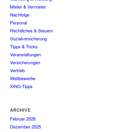
Mieter & Vermieter
Nachfolge
Personal
Rechtliches & Steuern
Sozialversicherung
Tipps & Tricks
Veranstaltungen
Versicherungen
Vertrieb
Wettbewerbe
XING-Tipps
ARCHIVE
Februar 2026
Dezember 2025