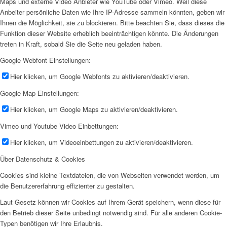
Maps und externe Video Anbieter wie YouTube oder Vimeo. Weil diese
Anbeiter persönliche Daten wie Ihre IP-Adresse sammeln könnten, geben wir
Ihnen die Möglichkeit, sie zu blockieren. Bitte beachten Sie, dass dieses die
Funktion dieser Website erheblich beeinträchtigen könnte. Die Änderungen
treten in Kraft, sobald Sie die Seite neu geladen haben.
Google Webfont Einstellungen:
Hier klicken, um Google Webfonts zu aktivieren/deaktivieren.
Google Map Einstellungen:
Hier klicken, um Google Maps zu aktivieren/deaktivieren.
Vimeo und Youtube Video Einbettungen:
Hier klicken, um Videoeinbettungen zu aktivieren/deaktivieren.
Über Datenschutz & Cookies
Cookies sind kleine Textdateien, die von Webseiten verwendet werden, um
die Benutzererfahrung effizienter zu gestalten.
Laut Gesetz können wir Cookies auf Ihrem Gerät speichern, wenn diese für
den Betrieb dieser Seite unbedingt notwendig sind. Für alle anderen Cookie-
Typen benötigen wir Ihre Erlaubnis.