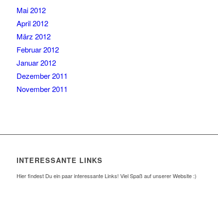
Mai 2012
April 2012
März 2012
Februar 2012
Januar 2012
Dezember 2011
November 2011
INTERESSANTE LINKS
Hier findest Du ein paar interessante Links! Viel Spaß auf unserer Website :)