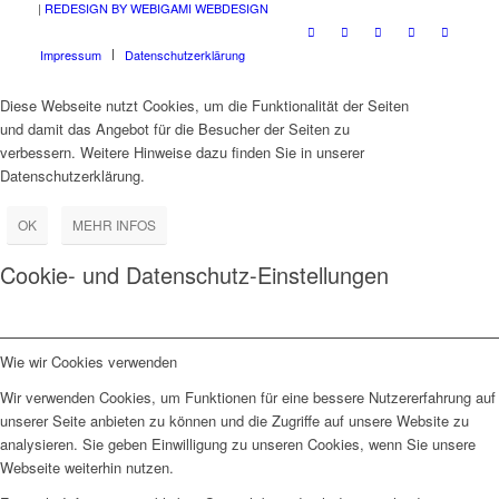
|
REDESIGN BY WEBIGAMI WEBDESIGN
Impressum
Datenschutzerklärung
Diese Webseite nutzt Cookies, um die Funktionalität der Seiten
und damit das Angebot für die Besucher der Seiten zu
verbessern. Weitere Hinweise dazu finden Sie in unserer
Datenschutzerklärung.
OK
MEHR INFOS
Cookie- und Datenschutz-Einstellungen
Wie wir Cookies verwenden
Wir verwenden Cookies, um Funktionen für eine bessere Nutzererfahrung auf
unserer Seite anbieten zu können und die Zugriffe auf unsere Website zu
analysieren. Sie geben Einwilligung zu unseren Cookies, wenn Sie unsere
Webseite weiterhin nutzen.