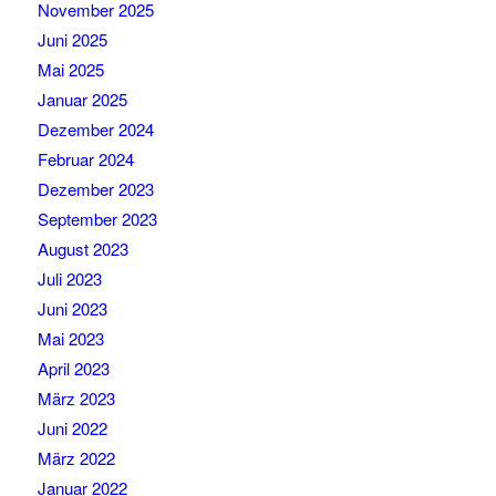
November 2025
Juni 2025
Mai 2025
Januar 2025
Dezember 2024
Februar 2024
Dezember 2023
September 2023
August 2023
Juli 2023
Juni 2023
Mai 2023
April 2023
März 2023
Juni 2022
März 2022
Januar 2022