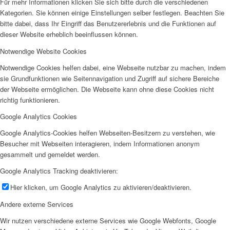
Für mehr Informationen klicken Sie sich bitte durch die verschiedenen
Kategorien. Sie können einige Einstellungen selber festlegen. Beachten Sie
bitte dabei, dass Ihr Eingriff das Benutzererlebnis und die Funktionen auf
dieser Website erheblich beeinflussen können.
Notwendige Website Cookies
Notwendige Cookies helfen dabei, eine Webseite nutzbar zu machen, indem
sie Grundfunktionen wie Seitennavigation und Zugriff auf sichere Bereiche
der Webseite ermöglichen. Die Webseite kann ohne diese Cookies nicht
richtig funktionieren.
Google Analytics Cookies
Google Analytics-Cookies helfen Webseiten-Besitzern zu verstehen, wie
Besucher mit Webseiten interagieren, indem Informationen anonym
gesammelt und gemeldet werden.
Google Analytics Tracking deaktivieren:
Hier klicken, um Google Analytics zu aktivieren/deaktivieren.
Andere externe Services
Wir nutzen verschiedene externe Services wie Google Webfonts, Google