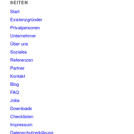
SEITEN
Start
Existenzgründer
Privatpersonen
Unternehmer
Über uns
Soziales
Referenzen
Partner
Kontakt
Blog
FAQ
Jobs
Downloads
Checklisten
Impressum
Datenschutzerklärung