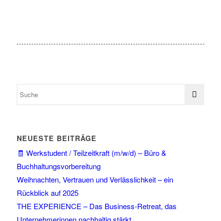
NEUESTE BEITRÄGE
🧾 Werkstudent / Teilzeitkraft (m/w/d) – Büro &
Buchhaltungsvorbereitung
Weihnachten, Vertrauen und Verlässlichkeit – ein
Rückblick auf 2025
THE EXPERIENCE – Das Business-Retreat, das
Unternehmerinnen nachhaltig stärkt