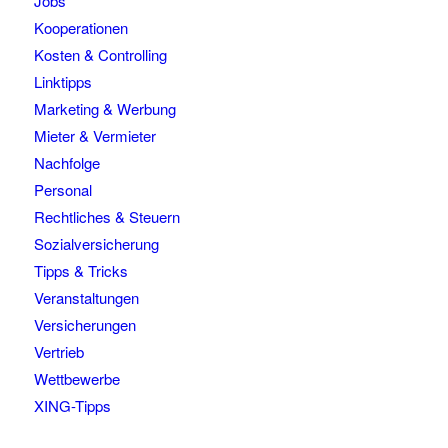
Jobs
Kooperationen
Kosten & Controlling
Linktipps
Marketing & Werbung
Mieter & Vermieter
Nachfolge
Personal
Rechtliches & Steuern
Sozialversicherung
Tipps & Tricks
Veranstaltungen
Versicherungen
Vertrieb
Wettbewerbe
XING-Tipps