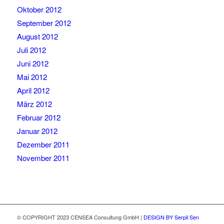
Oktober 2012
September 2012
August 2012
Juli 2012
Juni 2012
Mai 2012
April 2012
März 2012
Februar 2012
Januar 2012
Dezember 2011
November 2011
© COPYRIGHT 2023 CENSEA Consultung GmbH |
DESIGN BY Serpil Sen