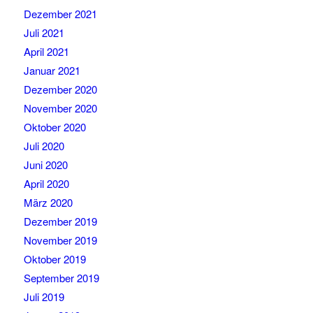
Dezember 2021
Juli 2021
April 2021
Januar 2021
Dezember 2020
November 2020
Oktober 2020
Juli 2020
Juni 2020
April 2020
März 2020
Dezember 2019
November 2019
Oktober 2019
September 2019
Juli 2019