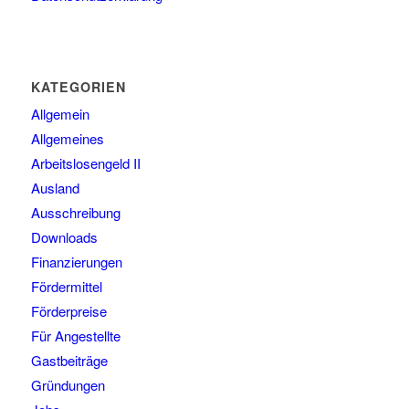
KATEGORIEN
Allgemein
Allgemeines
Arbeitslosengeld II
Ausland
Ausschreibung
Downloads
Finanzierungen
Fördermittel
Förderpreise
Für Angestellte
Gastbeiträge
Gründungen