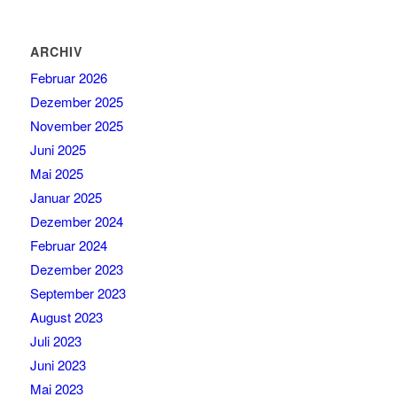
ARCHIV
Februar 2026
Dezember 2025
November 2025
Juni 2025
Mai 2025
Januar 2025
Dezember 2024
Februar 2024
Dezember 2023
September 2023
August 2023
Juli 2023
Juni 2023
Mai 2023