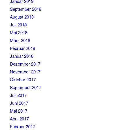
Januar 2019
September 2018
August 2018
Juli 2018
Mai 2018
März 2018
Februar 2018
Januar 2018
Dezember 2017
November 2017
Oktober 2017
September 2017
Juli 2017
Juni 2017
Mai 2017
April 2017
Februar 2017