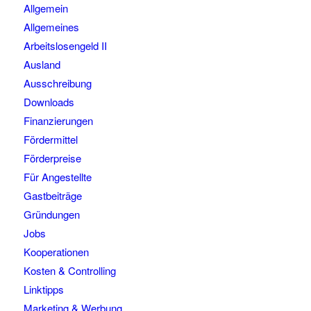
Allgemein
Allgemeines
Arbeitslosengeld II
Ausland
Ausschreibung
Downloads
Finanzierungen
Fördermittel
Förderpreise
Für Angestellte
Gastbeiträge
Gründungen
Jobs
Kooperationen
Kosten & Controlling
Linktipps
Marketing & Werbung