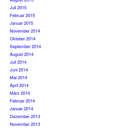
Juli 2015
Februar 2015
Januar 2015
November 2014
Oktober 2014
September 2014
August 2014
Juli 2014
Juni 2014
Mai 2014
April 2014
März 2014
Februar 2014
Januar 2014
Dezember 2013
November 2013