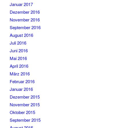
Januar 2017
Dezember 2016
November 2016
September 2016
August 2016
Juli 2016
Juni 2016
Mai 2016
April 2016
März 2016
Februar 2016
Januar 2016
Dezember 2015
November 2015
Oktober 2015
September 2015
August 2015