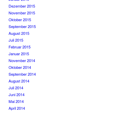
Dezember 2015
November 2015
Oktober 2015
September 2015
August 2015
Juli 2015
Februar 2015
Januar 2015
November 2014
Oktober 2014
September 2014
August 2014
Juli 2014
Juni 2014
Mai 2014
April 2014