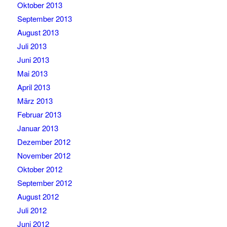
Oktober 2013
September 2013
August 2013
Juli 2013
Juni 2013
Mai 2013
April 2013
März 2013
Februar 2013
Januar 2013
Dezember 2012
November 2012
Oktober 2012
September 2012
August 2012
Juli 2012
Juni 2012