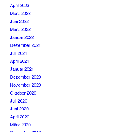
April 2023
März 2023
Juni 2022
März 2022
Januar 2022
Dezember 2021
Juli 2021
April 2021
Januar 2021
Dezember 2020
November 2020
Oktober 2020
Juli 2020
Juni 2020
April 2020
März 2020