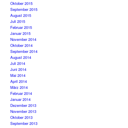
Oktober 2015
September 2015
August 2015
Juli 2015
Februar 2015
Januar 2015
November 2014
Oktober 2014
September 2014
August 2014
Juli 2014
Juni 2014
Mai 2014
April 2014
März 2014
Februar 2014
Januar 2014
Dezember 2013
November 2013
Oktober 2013
September 2013