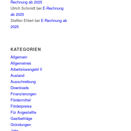
Rechnung ab 2025
Ulrich Schmidt
bei
E-Rechnung
ab 2025
Steffen Ehlert
bei
E-Rechnung ab
2025
KATEGORIEN
Allgemein
Allgemeines
Arbeitslosengeld II
Ausland
Ausschreibung
Downloads
Finanzierungen
Fördermittel
Förderpreise
Für Angestellte
Gastbeiträge
Gründungen
Jobs