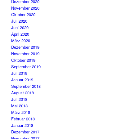
Dezember 2020
November 2020
Oktober 2020
Juli 2020
Juni 2020
April 2020
März 2020
Dezember 2019
November 2019
Oktober 2019
September 2019
Juli 2019
Januar 2019
September 2018
August 2018
Juli 2018
Mai 2018
März 2018
Februar 2018
Januar 2018
Dezember 2017
November 2017