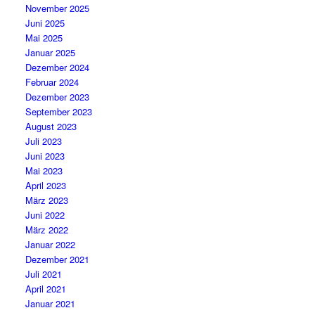
November 2025
Juni 2025
Mai 2025
Januar 2025
Dezember 2024
Februar 2024
Dezember 2023
September 2023
August 2023
Juli 2023
Juni 2023
Mai 2023
April 2023
März 2023
Juni 2022
März 2022
Januar 2022
Dezember 2021
Juli 2021
April 2021
Januar 2021