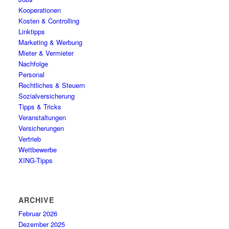
Kooperationen
Kosten & Controlling
Linktipps
Marketing & Werbung
Mieter & Vermieter
Nachfolge
Personal
Rechtliches & Steuern
Sozialversicherung
Tipps & Tricks
Veranstaltungen
Versicherungen
Vertrieb
Wettbewerbe
XING-Tipps
ARCHIVE
Februar 2026
Dezember 2025