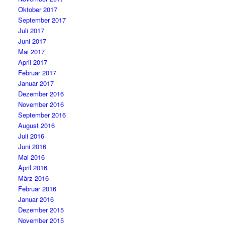
Oktober 2017
September 2017
Juli 2017
Juni 2017
Mai 2017
April 2017
Februar 2017
Januar 2017
Dezember 2016
November 2016
September 2016
August 2016
Juli 2016
Juni 2016
Mai 2016
April 2016
März 2016
Februar 2016
Januar 2016
Dezember 2015
November 2015