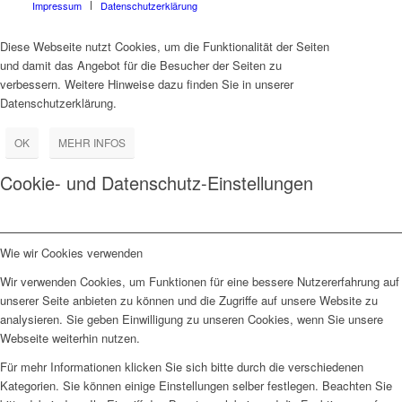
Impressum
Datenschutzerklärung
Diese Webseite nutzt Cookies, um die Funktionalität der Seiten
und damit das Angebot für die Besucher der Seiten zu
verbessern. Weitere Hinweise dazu finden Sie in unserer
Datenschutzerklärung.
OK
MEHR INFOS
Cookie- und Datenschutz-Einstellungen
Wie wir Cookies verwenden
Wir verwenden Cookies, um Funktionen für eine bessere Nutzererfahrung auf
unserer Seite anbieten zu können und die Zugriffe auf unsere Website zu
analysieren. Sie geben Einwilligung zu unseren Cookies, wenn Sie unsere
Webseite weiterhin nutzen.
Für mehr Informationen klicken Sie sich bitte durch die verschiedenen
Kategorien. Sie können einige Einstellungen selber festlegen. Beachten Sie