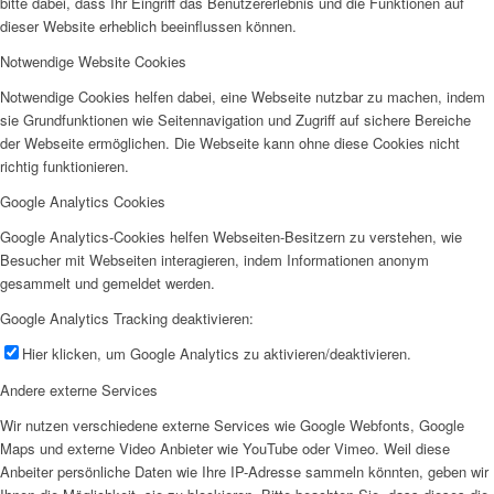
bitte dabei, dass Ihr Eingriff das Benutzererlebnis und die Funktionen auf
dieser Website erheblich beeinflussen können.
Notwendige Website Cookies
Notwendige Cookies helfen dabei, eine Webseite nutzbar zu machen, indem
sie Grundfunktionen wie Seitennavigation und Zugriff auf sichere Bereiche
der Webseite ermöglichen. Die Webseite kann ohne diese Cookies nicht
richtig funktionieren.
Google Analytics Cookies
Google Analytics-Cookies helfen Webseiten-Besitzern zu verstehen, wie
Besucher mit Webseiten interagieren, indem Informationen anonym
gesammelt und gemeldet werden.
Google Analytics Tracking deaktivieren:
Hier klicken, um Google Analytics zu aktivieren/deaktivieren.
Andere externe Services
Wir nutzen verschiedene externe Services wie Google Webfonts, Google
Maps und externe Video Anbieter wie YouTube oder Vimeo. Weil diese
Anbeiter persönliche Daten wie Ihre IP-Adresse sammeln könnten, geben wir