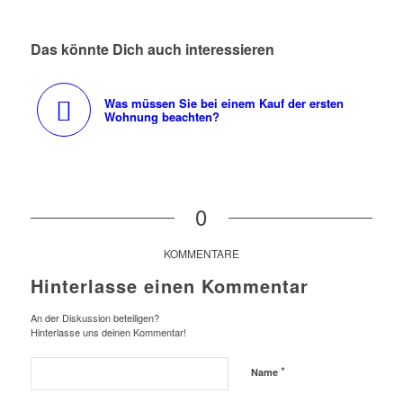
Das könnte Dich auch interessieren
Was müssen Sie bei einem Kauf der ersten
Wohnung beachten?
0
KOMMENTARE
Hinterlasse einen Kommentar
An der Diskussion beteiligen?
Hinterlasse uns deinen Kommentar!
*
Name