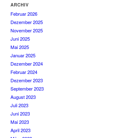
ARCHIV
Februar 2026
Dezember 2025
November 2025
Juni 2025
Mai 2025
Januar 2025
Dezember 2024
Februar 2024
Dezember 2023
September 2023
August 2023
Juli 2023
Juni 2023
Mai 2023
April 2023