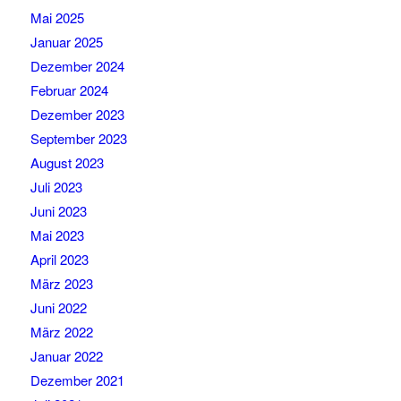
Mai 2025
Januar 2025
Dezember 2024
Februar 2024
Dezember 2023
September 2023
August 2023
Juli 2023
Juni 2023
Mai 2023
April 2023
März 2023
Juni 2022
März 2022
Januar 2022
Dezember 2021