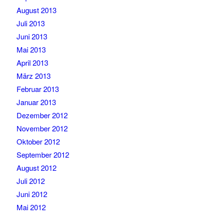
August 2013
Juli 2013
Juni 2013
Mai 2013
April 2013
März 2013
Februar 2013
Januar 2013
Dezember 2012
November 2012
Oktober 2012
September 2012
August 2012
Juli 2012
Juni 2012
Mai 2012