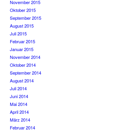
November 2015
Oktober 2015
September 2015
August 2015
Juli 2015
Februar 2015
Januar 2015
November 2014
Oktober 2014
September 2014
August 2014
Juli 2014
Juni 2014
Mai 2014
April 2014
März 2014
Februar 2014