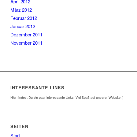
April 2012
März 2012
Februar 2012
Januar 2012
Dezember 2011
November 2011
INTERESSANTE LINKS
Hier findest Du ein paar interessante Links! Viel Spaß auf unserer Website :)
SEITEN
Start