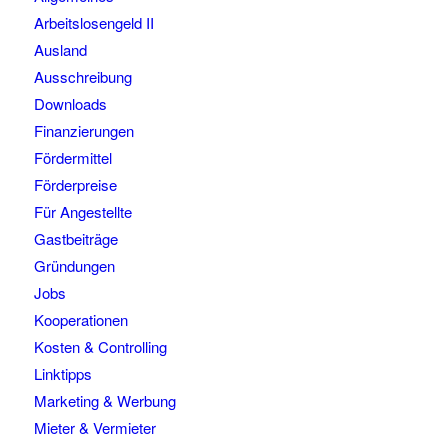
Arbeitslosengeld II
Ausland
Ausschreibung
Downloads
Finanzierungen
Fördermittel
Förderpreise
Für Angestellte
Gastbeiträge
Gründungen
Jobs
Kooperationen
Kosten & Controlling
Linktipps
Marketing & Werbung
Mieter & Vermieter