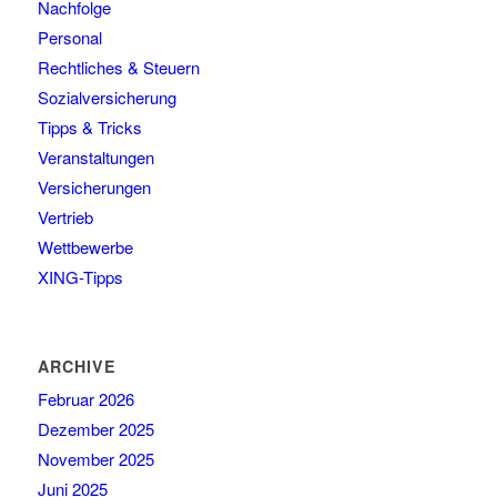
Nachfolge
Personal
Rechtliches & Steuern
Sozialversicherung
Tipps & Tricks
Veranstaltungen
Versicherungen
Vertrieb
Wettbewerbe
XING-Tipps
ARCHIVE
Februar 2026
Dezember 2025
November 2025
Juni 2025