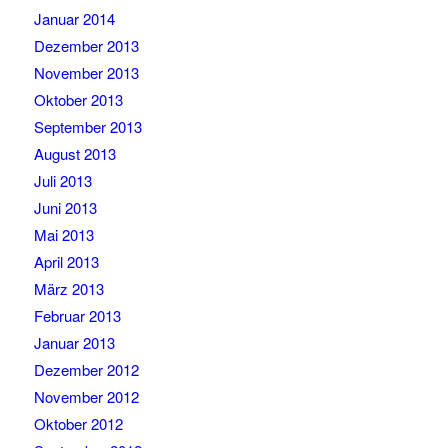
Januar 2014
Dezember 2013
November 2013
Oktober 2013
September 2013
August 2013
Juli 2013
Juni 2013
Mai 2013
April 2013
März 2013
Februar 2013
Januar 2013
Dezember 2012
November 2012
Oktober 2012