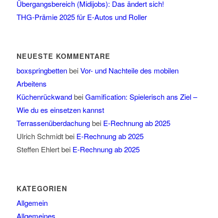
Übergangsbereich (Midijobs): Das ändert sich!
THG-Prämie 2025 für E-Autos und Roller
NEUESTE KOMMENTARE
boxspringbetten
bei
Vor- und Nachteile des mobilen
Arbeitens
Küchenrückwand
bei
Gamification: Spielerisch ans Ziel –
Wie du es einsetzen kannst
Terrassenüberdachung
bei
E-Rechnung ab 2025
Ulrich Schmidt
bei
E-Rechnung ab 2025
Steffen Ehlert
bei
E-Rechnung ab 2025
KATEGORIEN
Allgemein
Allgemeines