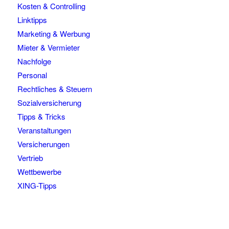
Kosten & Controlling
Linktipps
Marketing & Werbung
Mieter & Vermieter
Nachfolge
Personal
Rechtliches & Steuern
Sozialversicherung
Tipps & Tricks
Veranstaltungen
Versicherungen
Vertrieb
Wettbewerbe
XING-Tipps