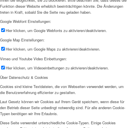
Ihnen die Möglichkeit, sie zu blockieren. Bitte beachten Sie, dass dieses die
Funktion dieser Website erheblich beeinträchtigen könnte. Die Änderungen
treten in Kraft, sobald Sie die Seite neu geladen haben.
Google Webfont Einstellungen:
Hier klicken, um Google Webfonts zu aktivieren/deaktivieren.
Google Map Einstellungen:
Hier klicken, um Google Maps zu aktivieren/deaktivieren.
Vimeo und Youtube Video Einbettungen:
Hier klicken, um Videoeinbettungen zu aktivieren/deaktivieren.
Über Datenschutz & Cookies
Cookies sind kleine Textdateien, die von Webseiten verwendet werden, um
die Benutzererfahrung effizienter zu gestalten.
Laut Gesetz können wir Cookies auf Ihrem Gerät speichern, wenn diese für
den Betrieb dieser Seite unbedingt notwendig sind. Für alle anderen Cookie-
Typen benötigen wir Ihre Erlaubnis.
Diese Seite verwendet unterschiedliche Cookie-Typen. Einige Cookies