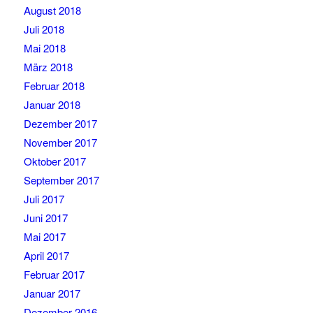
August 2018
Juli 2018
Mai 2018
März 2018
Februar 2018
Januar 2018
Dezember 2017
November 2017
Oktober 2017
September 2017
Juli 2017
Juni 2017
Mai 2017
April 2017
Februar 2017
Januar 2017
Dezember 2016