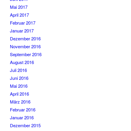
Mai 2017
April 2017
Februar 2017
Januar 2017
Dezember 2016
November 2016
September 2016
August 2016
Juli 2016
Juni 2016
Mai 2016
April 2016
März 2016
Februar 2016
Januar 2016
Dezember 2015