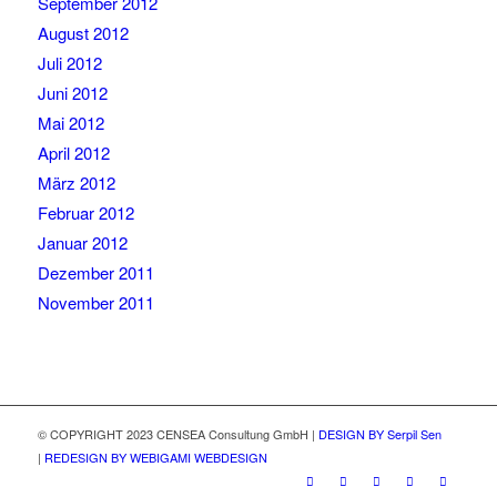
September 2012
August 2012
Juli 2012
Juni 2012
Mai 2012
April 2012
März 2012
Februar 2012
Januar 2012
Dezember 2011
November 2011
© COPYRIGHT 2023 CENSEA Consultung GmbH |
DESIGN BY Serpil Sen
|
REDESIGN BY WEBIGAMI WEBDESIGN