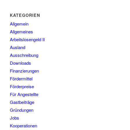
KATEGORIEN
Allgemein
Allgemeines
Arbeitslosengeld II
Ausland
Ausschreibung
Downloads
Finanzierungen
Fördermittel
Förderpreise
Für Angestellte
Gastbeiträge
Gründungen
Jobs
Kooperationen