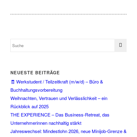
NEUESTE BEITRÄGE
🧾 Werkstudent / Teilzeitkraft (m/w/d) – Büro &
Buchhaltungsvorbereitung
Weihnachten, Vertrauen und Verlässlichkeit – ein
Rückblick auf 2025
THE EXPERIENCE – Das Business-Retreat, das
Unternehmerinnen nachhaltig stärkt
Jahreswechsel: Mindestlohn 2026, neue Minijob-Grenze &