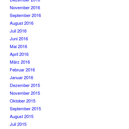
November 2016
September 2016
August 2016
Juli 2016
Juni 2016
Mai 2016
April 2016
März 2016
Februar 2016
Januar 2016
Dezember 2015
November 2015
Oktober 2015
September 2015
August 2015
Juli 2015