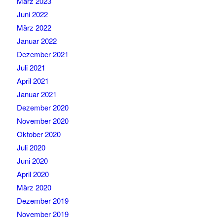
März 2023
Juni 2022
März 2022
Januar 2022
Dezember 2021
Juli 2021
April 2021
Januar 2021
Dezember 2020
November 2020
Oktober 2020
Juli 2020
Juni 2020
April 2020
März 2020
Dezember 2019
November 2019