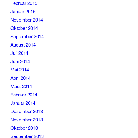
Februar 2015
Januar 2015
November 2014
Oktober 2014
September 2014
August 2014
Juli 2014
Juni 2014
Mai 2014
April 2014
März 2014
Februar 2014
Januar 2014
Dezember 2013
November 2013
Oktober 2013
September 2013