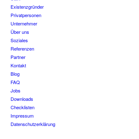
Existenzgründer
Privatpersonen
Unternehmer
Über uns
Soziales
Referenzen
Partner
Kontakt
Blog
FAQ
Jobs
Downloads
Checklisten
Impressum
Datenschutzerklärung