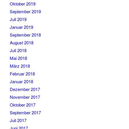
Oktober 2019
September 2019
Juli 2019
Januar 2019
September 2018
August 2018
Juli 2018
Mai 2018
März 2018
Februar 2018
Januar 2018
Dezember 2017
November 2017
Oktober 2017
September 2017
Juli 2017
Juni 2017