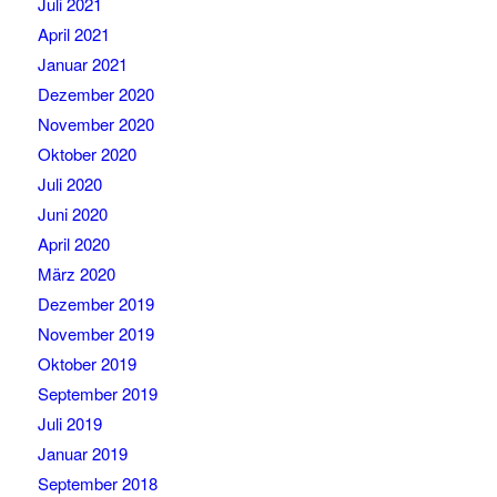
Juli 2021
April 2021
Januar 2021
Dezember 2020
November 2020
Oktober 2020
Juli 2020
Juni 2020
April 2020
März 2020
Dezember 2019
November 2019
Oktober 2019
September 2019
Juli 2019
Januar 2019
September 2018