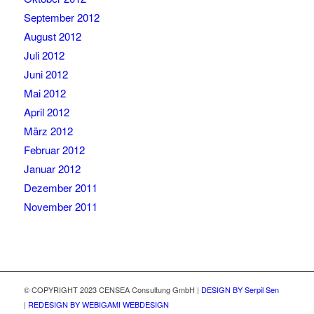
September 2012
August 2012
Juli 2012
Juni 2012
Mai 2012
April 2012
März 2012
Februar 2012
Januar 2012
Dezember 2011
November 2011
© COPYRIGHT 2023 CENSEA Consultung GmbH |
DESIGN BY Serpil Sen
|
REDESIGN BY WEBIGAMI WEBDESIGN