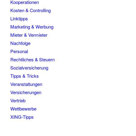
Kooperationen
Kosten & Controlling
Linktipps
Marketing & Werbung
Mieter & Vermieter
Nachfolge
Personal
Rechtliches & Steuern
Sozialversicherung
Tipps & Tricks
Veranstaltungen
Versicherungen
Vertrieb
Wettbewerbe
XING-Tipps