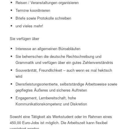
Reisen / Veranstaltungen organisieren
Termine koordinieren
Briefe sowie Protokolle schreiben
und vieles mehr!
Sie verfügen über
Interesse an allgemeinen Büroabläufen
Sie beherrschen die deutsche Rechtschreibung und
Grammatik und verfügen über ein gutes Zahlenverständnis
Souveränität, Freundlichkeit – auch wenn es mal hektisch
wird
Dienstleistungsorientierte, selbstständige Arbeitsweise sowie
gepflegtes Äußeres und sicheres Auftreten
Engagement, Lernbereitschaft, hohe
Kommunikationskompetenz und Diskretion
Sowohl eine Tätigkeit als Werkstudent oder im Rahmen eines
450,00 Euro-Jobs ist möglich. Die Arbeitszeit kann flexibel
vereinbart werden.