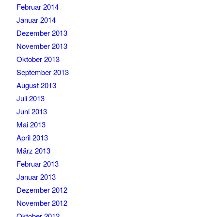
Februar 2014
Januar 2014
Dezember 2013
November 2013
Oktober 2013
September 2013
August 2013
Juli 2013
Juni 2013
Mai 2013
April 2013
März 2013
Februar 2013
Januar 2013
Dezember 2012
November 2012
Oktober 2012