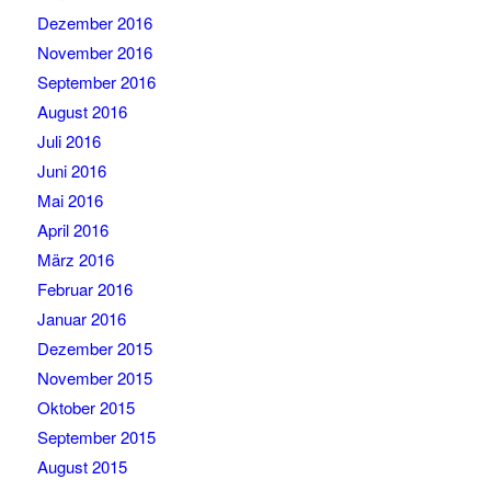
Dezember 2016
November 2016
September 2016
August 2016
Juli 2016
Juni 2016
Mai 2016
April 2016
März 2016
Februar 2016
Januar 2016
Dezember 2015
November 2015
Oktober 2015
September 2015
August 2015