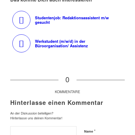
Studentenjob: Redaktionsassistent m/w
gesucht
Werkstudent (m/w/d) in der
Büroorganisation/ Assistenz
0
KOMMENTARE
Hinterlasse einen Kommentar
An der Diskussion beteiligen?
Hinterlasse uns deinen Kommentar!
*
Name