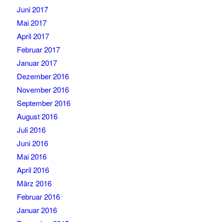
Juni 2017
Mai 2017
April 2017
Februar 2017
Januar 2017
Dezember 2016
November 2016
September 2016
August 2016
Juli 2016
Juni 2016
Mai 2016
April 2016
März 2016
Februar 2016
Januar 2016