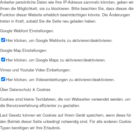
Anbeiter persönliche Daten wie Ihre IP-Adresse sammeln könnten, geben wir
Ihnen die Möglichkeit, sie zu blockieren. Bitte beachten Sie, dass dieses die
Funktion dieser Website erheblich beeinträchtigen könnte. Die Änderungen
treten in Kraft, sobald Sie die Seite neu geladen haben.
Google Webfont Einstellungen:
Hier klicken, um Google Webfonts zu aktivieren/deaktivieren.
Google Map Einstellungen:
Hier klicken, um Google Maps zu aktivieren/deaktivieren.
Vimeo und Youtube Video Einbettungen:
Hier klicken, um Videoeinbettungen zu aktivieren/deaktivieren.
Über Datenschutz & Cookies
Cookies sind kleine Textdateien, die von Webseiten verwendet werden, um
die Benutzererfahrung effizienter zu gestalten.
Laut Gesetz können wir Cookies auf Ihrem Gerät speichern, wenn diese für
den Betrieb dieser Seite unbedingt notwendig sind. Für alle anderen Cookie-
Typen benötigen wir Ihre Erlaubnis.