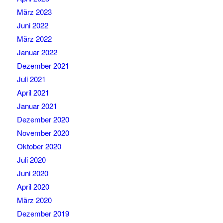
März 2023
Juni 2022
März 2022
Januar 2022
Dezember 2021
Juli 2021
April 2021
Januar 2021
Dezember 2020
November 2020
Oktober 2020
Juli 2020
Juni 2020
April 2020
März 2020
Dezember 2019