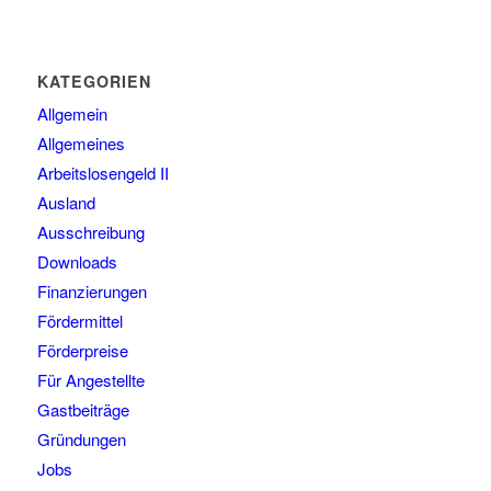
KATEGORIEN
Allgemein
Allgemeines
Arbeitslosengeld II
Ausland
Ausschreibung
Downloads
Finanzierungen
Fördermittel
Förderpreise
Für Angestellte
Gastbeiträge
Gründungen
Jobs