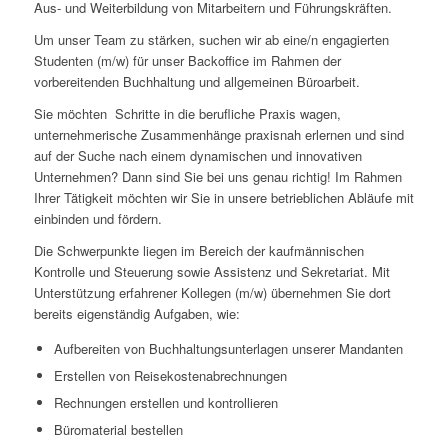
Aus- und Weiterbildung von Mitarbeitern und Führungskräften.
Um unser Team zu stärken, suchen wir ab eine/n engagierten
Studenten (m/w) für unser Backoffice im Rahmen der
vorbereitenden Buchhaltung und allgemeinen Büroarbeit.
Sie möchten Schritte in die berufliche Praxis wagen,
unternehmerische Zusammenhänge praxisnah erlernen und sind
auf der Suche nach einem dynamischen und innovativen
Unternehmen? Dann sind Sie bei uns genau richtig! Im Rahmen
Ihrer Tätigkeit möchten wir Sie in unsere betrieblichen Abläufe mit
einbinden und fördern.
Die Schwerpunkte liegen im Bereich der kaufmännischen
Kontrolle und Steuerung sowie Assistenz und Sekretariat. Mit
Unterstützung erfahrener Kollegen (m/w) übernehmen Sie dort
bereits eigenständig Aufgaben, wie:
Aufbereiten von Buchhaltungsunterlagen unserer Mandanten
Erstellen von Reisekostenabrechnungen
Rechnungen erstellen und kontrollieren
Büromaterial bestellen