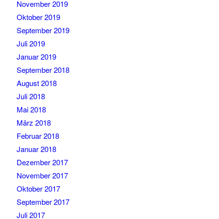
November 2019
Oktober 2019
September 2019
Juli 2019
Januar 2019
September 2018
August 2018
Juli 2018
Mai 2018
März 2018
Februar 2018
Januar 2018
Dezember 2017
November 2017
Oktober 2017
September 2017
Juli 2017