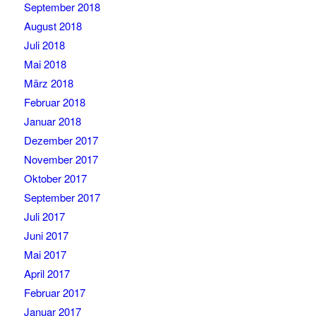
September 2018
August 2018
Juli 2018
Mai 2018
März 2018
Februar 2018
Januar 2018
Dezember 2017
November 2017
Oktober 2017
September 2017
Juli 2017
Juni 2017
Mai 2017
April 2017
Februar 2017
Januar 2017