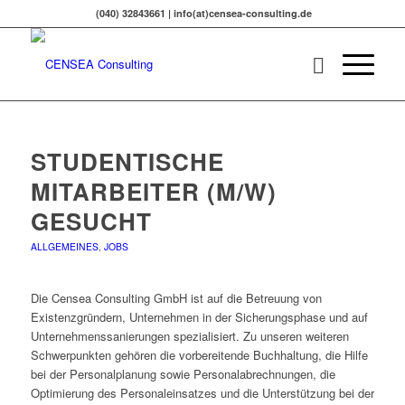
(040) 32843661 | info(at)censea-consulting.de
STUDENTISCHE
MITARBEITER (M/W)
GESUCHT
ALLGEMEINES
,
JOBS
Die Censea Consulting GmbH ist auf die Betreuung von
Existenzgründern, Unternehmen in der Sicherungsphase und auf
Unternehmenssanierungen spezialisiert. Zu unseren weiteren
Schwerpunkten gehören die vorbereitende Buchhaltung, die Hilfe
bei der Personalplanung sowie Personalabrechnungen, die
Optimierung des Personaleinsatzes und die Unterstützung bei der