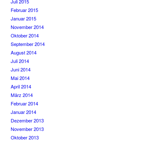
Juli 2015
Februar 2015
Januar 2015
November 2014
Oktober 2014
September 2014
August 2014
Juli 2014
Juni 2014
Mai 2014
April 2014
März 2014
Februar 2014
Januar 2014
Dezember 2013
November 2013
Oktober 2013