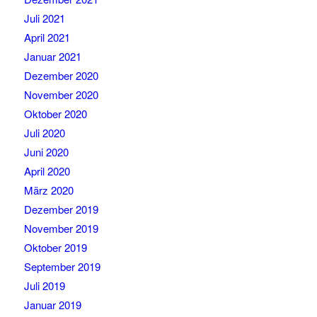
Juli 2021
April 2021
Januar 2021
Dezember 2020
November 2020
Oktober 2020
Juli 2020
Juni 2020
April 2020
März 2020
Dezember 2019
November 2019
Oktober 2019
September 2019
Juli 2019
Januar 2019