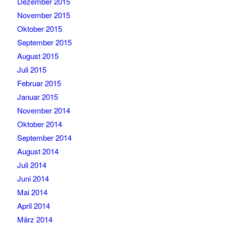
Dezember 2015
November 2015
Oktober 2015
September 2015
August 2015
Juli 2015
Februar 2015
Januar 2015
November 2014
Oktober 2014
September 2014
August 2014
Juli 2014
Juni 2014
Mai 2014
April 2014
März 2014