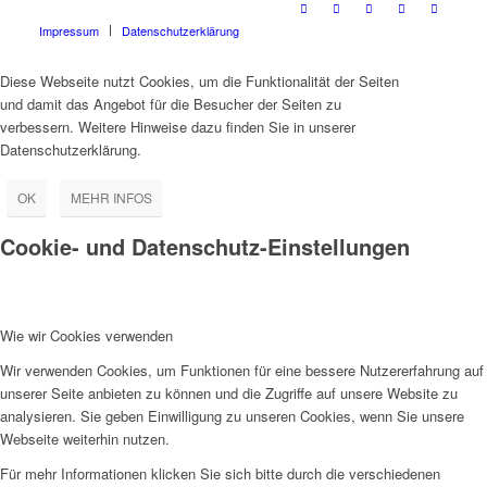
Impressum
Datenschutzerklärung
Diese Webseite nutzt Cookies, um die Funktionalität der Seiten
und damit das Angebot für die Besucher der Seiten zu
verbessern. Weitere Hinweise dazu finden Sie in unserer
Datenschutzerklärung.
OK
MEHR INFOS
Cookie- und Datenschutz-Einstellungen
Wie wir Cookies verwenden
Wir verwenden Cookies, um Funktionen für eine bessere Nutzererfahrung auf
unserer Seite anbieten zu können und die Zugriffe auf unsere Website zu
analysieren. Sie geben Einwilligung zu unseren Cookies, wenn Sie unsere
Webseite weiterhin nutzen.
Für mehr Informationen klicken Sie sich bitte durch die verschiedenen