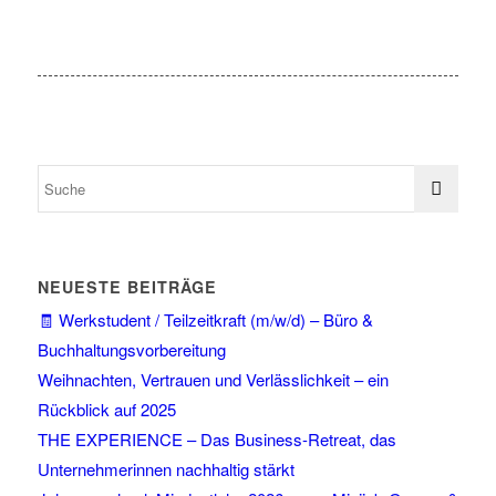
NEUESTE BEITRÄGE
🧾 Werkstudent / Teilzeitkraft (m/w/d) – Büro &
Buchhaltungsvorbereitung
Weihnachten, Vertrauen und Verlässlichkeit – ein
Rückblick auf 2025
THE EXPERIENCE – Das Business-Retreat, das
Unternehmerinnen nachhaltig stärkt