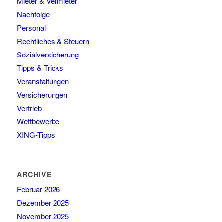
Mieter & Vermieter
Nachfolge
Personal
Rechtliches & Steuern
Sozialversicherung
Tipps & Tricks
Veranstaltungen
Versicherungen
Vertrieb
Wettbewerbe
XING-Tipps
ARCHIVE
Februar 2026
Dezember 2025
November 2025