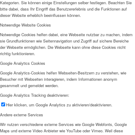
Kategorien. Sie können einige Einstellungen selber festlegen. Beachten Sie
bitte dabei, dass Ihr Eingriff das Benutzererlebnis und die Funktionen auf
dieser Website erheblich beeinflussen können.
Notwendige Website Cookies
Notwendige Cookies helfen dabei, eine Webseite nutzbar zu machen, indem
sie Grundfunktionen wie Seitennavigation und Zugriff auf sichere Bereiche
der Webseite ermöglichen. Die Webseite kann ohne diese Cookies nicht
richtig funktionieren.
Google Analytics Cookies
Google Analytics-Cookies helfen Webseiten-Besitzern zu verstehen, wie
Besucher mit Webseiten interagieren, indem Informationen anonym
gesammelt und gemeldet werden.
Google Analytics Tracking deaktivieren:
Hier klicken, um Google Analytics zu aktivieren/deaktivieren.
Andere externe Services
Wir nutzen verschiedene externe Services wie Google Webfonts, Google
Maps und externe Video Anbieter wie YouTube oder Vimeo. Weil diese