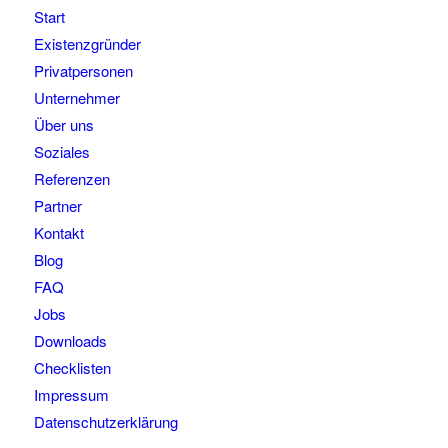
Start
Existenzgründer
Privatpersonen
Unternehmer
Über uns
Soziales
Referenzen
Partner
Kontakt
Blog
FAQ
Jobs
Downloads
Checklisten
Impressum
Datenschutzerklärung