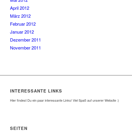
April 2012
März 2012
Februar 2012
Januar 2012
Dezember 2011
November 2011
INTERESSANTE LINKS
Hier findest Du ein paar interessante Links! Viel Spaß auf unserer Website :)
SEITEN