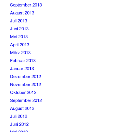
September 2013
August 2013
Juli 2013
Juni 2013
Mai 2013
April 2013
März 2013
Februar 2013
Januar 2013
Dezember 2012
November 2012
Oktober 2012
September 2012
August 2012
Juli 2012
Juni 2012
Mai 2012