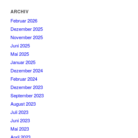
ARCHIV
Februar 2026
Dezember 2025
November 2025
Juni 2025
Mai 2025
Januar 2025
Dezember 2024
Februar 2024
Dezember 2023
September 2023
August 2023
Juli 2023
Juni 2023
Mai 2023
April 2023