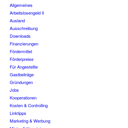
Allgemeines
Arbeitslosengeld II
Ausland
Ausschreibung
Downloads
Finanzierungen
Fördermittel
Förderpreise
Für Angestellte
Gastbeiträge
Gründungen
Jobs
Kooperationen
Kosten & Controlling
Linktipps
Marketing & Werbung