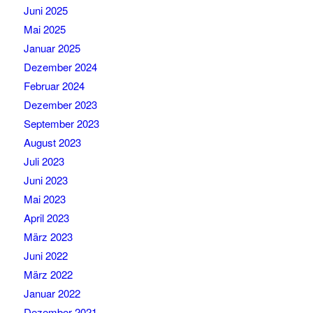
Juni 2025
Mai 2025
Januar 2025
Dezember 2024
Februar 2024
Dezember 2023
September 2023
August 2023
Juli 2023
Juni 2023
Mai 2023
April 2023
März 2023
Juni 2022
März 2022
Januar 2022
Dezember 2021