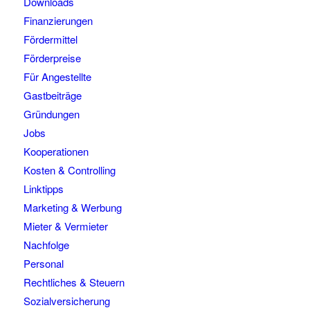
Downloads
Finanzierungen
Fördermittel
Förderpreise
Für Angestellte
Gastbeiträge
Gründungen
Jobs
Kooperationen
Kosten & Controlling
Linktipps
Marketing & Werbung
Mieter & Vermieter
Nachfolge
Personal
Rechtliches & Steuern
Sozialversicherung