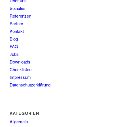
Über uns
Soziales
Referenzen
Partner
Kontakt
Blog
FAQ
Jobs
Downloads
Checklisten
Impressum
Datenschutzerklärung
KATEGORIEN
Allgemein