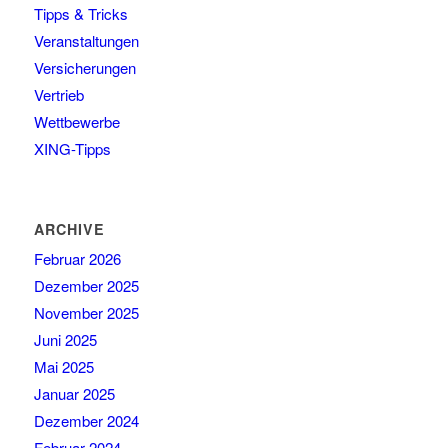
Tipps & Tricks
Veranstaltungen
Versicherungen
Vertrieb
Wettbewerbe
XING-Tipps
ARCHIVE
Februar 2026
Dezember 2025
November 2025
Juni 2025
Mai 2025
Januar 2025
Dezember 2024
Februar 2024