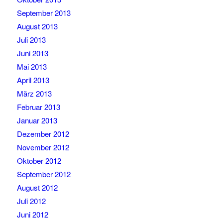
September 2013
August 2013
Juli 2013
Juni 2013
Mai 2013
April 2013
März 2013
Februar 2013
Januar 2013
Dezember 2012
November 2012
Oktober 2012
September 2012
August 2012
Juli 2012
Juni 2012