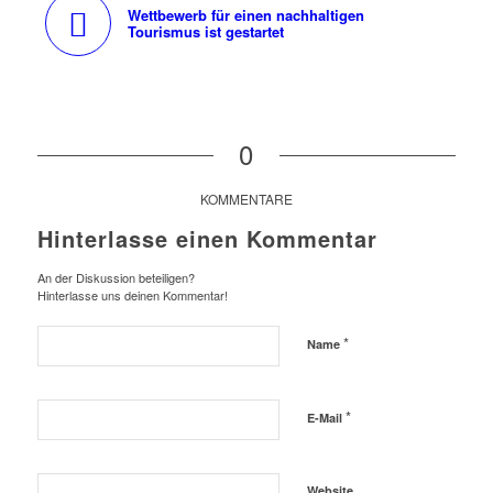
Wettbewerb für einen nachhaltigen
Tourismus ist gestartet
0
KOMMENTARE
Hinterlasse einen Kommentar
An der Diskussion beteiligen?
Hinterlasse uns deinen Kommentar!
*
Name
*
E-Mail
Website