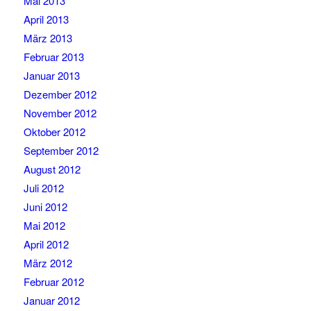
Mai 2013
April 2013
März 2013
Februar 2013
Januar 2013
Dezember 2012
November 2012
Oktober 2012
September 2012
August 2012
Juli 2012
Juni 2012
Mai 2012
April 2012
März 2012
Februar 2012
Januar 2012