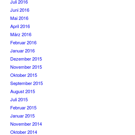
Juli 2016
Juni 2016
Mai 2016
April 2016
März 2016
Februar 2016
Januar 2016
Dezember 2015
November 2015
Oktober 2015
September 2015
August 2015
Juli 2015
Februar 2015
Januar 2015
November 2014
Oktober 2014