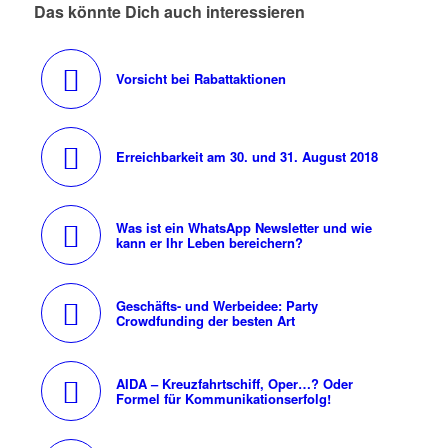
Das könnte Dich auch interessieren
Vorsicht bei Rabattaktionen
Erreichbarkeit am 30. und 31. August 2018
Was ist ein WhatsApp Newsletter und wie
kann er Ihr Leben bereichern?
Geschäfts- und Werbeidee: Party
Crowdfunding der besten Art
AIDA – Kreuzfahrtschiff, Oper…? Oder
Formel für Kommunikationserfolg!