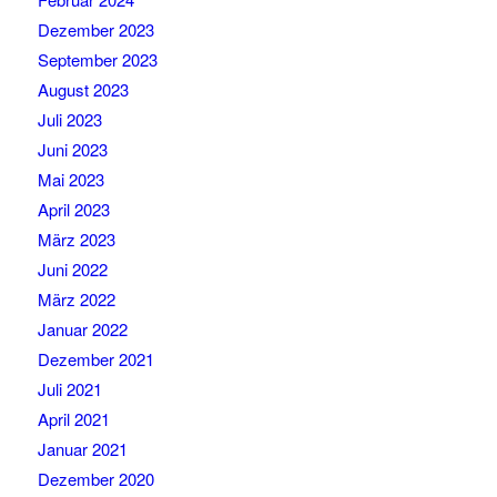
Dezember 2023
September 2023
August 2023
Juli 2023
Juni 2023
Mai 2023
April 2023
März 2023
Juni 2022
März 2022
Januar 2022
Dezember 2021
Juli 2021
April 2021
Januar 2021
Dezember 2020