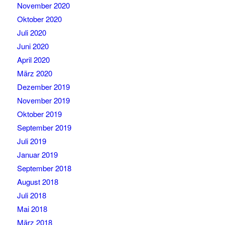
November 2020
Oktober 2020
Juli 2020
Juni 2020
April 2020
März 2020
Dezember 2019
November 2019
Oktober 2019
September 2019
Juli 2019
Januar 2019
September 2018
August 2018
Juli 2018
Mai 2018
März 2018