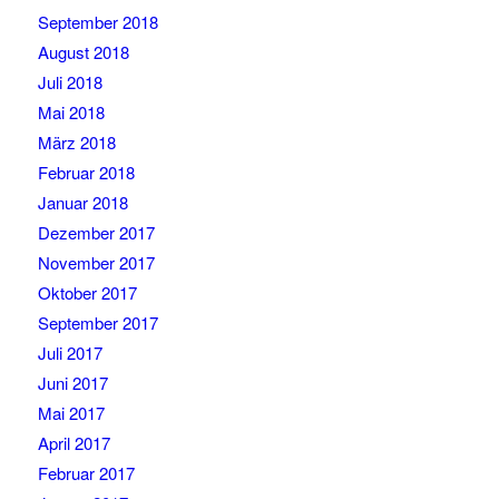
September 2018
August 2018
Juli 2018
Mai 2018
März 2018
Februar 2018
Januar 2018
Dezember 2017
November 2017
Oktober 2017
September 2017
Juli 2017
Juni 2017
Mai 2017
April 2017
Februar 2017