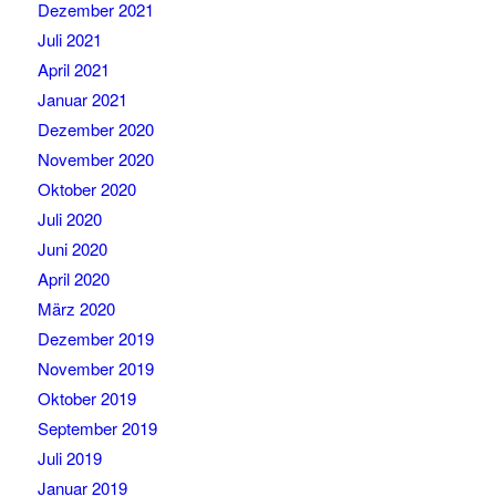
Dezember 2021
Juli 2021
April 2021
Januar 2021
Dezember 2020
November 2020
Oktober 2020
Juli 2020
Juni 2020
April 2020
März 2020
Dezember 2019
November 2019
Oktober 2019
September 2019
Juli 2019
Januar 2019