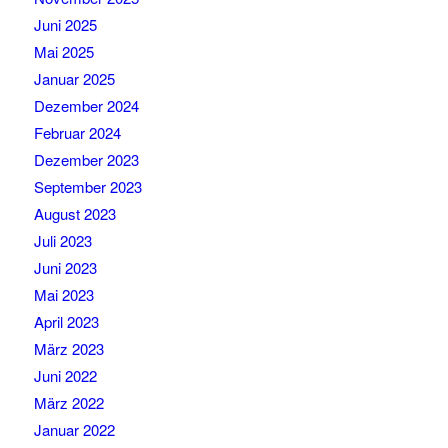
Juni 2025
Mai 2025
Januar 2025
Dezember 2024
Februar 2024
Dezember 2023
September 2023
August 2023
Juli 2023
Juni 2023
Mai 2023
April 2023
März 2023
Juni 2022
März 2022
Januar 2022