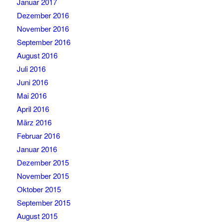
Januar 2017
Dezember 2016
November 2016
September 2016
August 2016
Juli 2016
Juni 2016
Mai 2016
April 2016
März 2016
Februar 2016
Januar 2016
Dezember 2015
November 2015
Oktober 2015
September 2015
August 2015