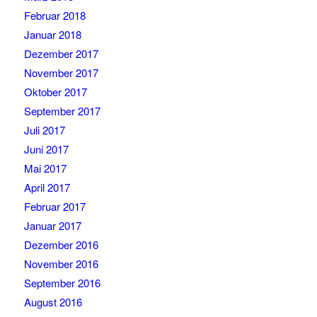
Februar 2018
Januar 2018
Dezember 2017
November 2017
Oktober 2017
September 2017
Juli 2017
Juni 2017
Mai 2017
April 2017
Februar 2017
Januar 2017
Dezember 2016
November 2016
September 2016
August 2016