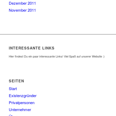
Dezember 2011
November 2011
INTERESSANTE LINKS
Hier findest Du ein paar interessante Links! Viel Spaß auf unserer Website :)
SEITEN
Start
Existenzgründer
Privatpersonen
Unternehmer