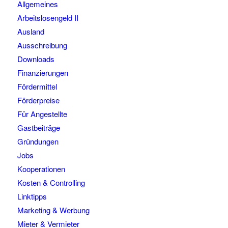
Allgemeines
Arbeitslosengeld II
Ausland
Ausschreibung
Downloads
Finanzierungen
Fördermittel
Förderpreise
Für Angestellte
Gastbeiträge
Gründungen
Jobs
Kooperationen
Kosten & Controlling
Linktipps
Marketing & Werbung
Mieter & Vermieter