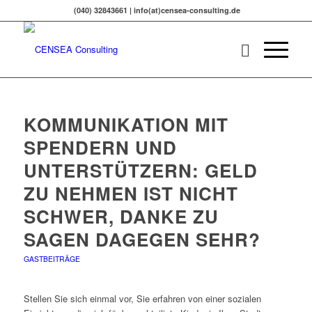
(040) 32843661 | info(at)censea-consulting.de
KOMMUNIKATION MIT
SPENDERN UND
UNTERSTÜTZERN: GELD
ZU NEHMEN IST NICHT
SCHWER, DANKE ZU
SAGEN DAGEGEN SEHR?
GASTBEITRÄGE
Stellen Sie sich einmal vor, Sie erfahren von einer sozialen