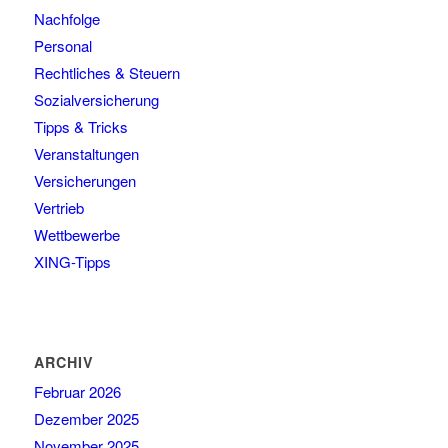
Nachfolge
Personal
Rechtliches & Steuern
Sozialversicherung
Tipps & Tricks
Veranstaltungen
Versicherungen
Vertrieb
Wettbewerbe
XING-Tipps
ARCHIV
Februar 2026
Dezember 2025
November 2025