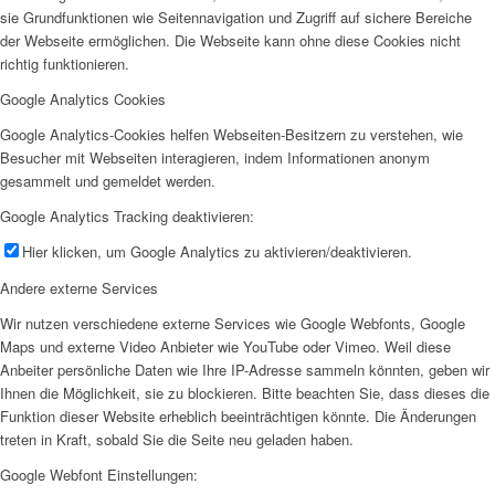
sie Grundfunktionen wie Seitennavigation und Zugriff auf sichere Bereiche
der Webseite ermöglichen. Die Webseite kann ohne diese Cookies nicht
richtig funktionieren.
Google Analytics Cookies
Google Analytics-Cookies helfen Webseiten-Besitzern zu verstehen, wie
Besucher mit Webseiten interagieren, indem Informationen anonym
gesammelt und gemeldet werden.
Google Analytics Tracking deaktivieren:
Hier klicken, um Google Analytics zu aktivieren/deaktivieren.
Andere externe Services
Wir nutzen verschiedene externe Services wie Google Webfonts, Google
Maps und externe Video Anbieter wie YouTube oder Vimeo. Weil diese
Anbeiter persönliche Daten wie Ihre IP-Adresse sammeln könnten, geben wir
Ihnen die Möglichkeit, sie zu blockieren. Bitte beachten Sie, dass dieses die
Funktion dieser Website erheblich beeinträchtigen könnte. Die Änderungen
treten in Kraft, sobald Sie die Seite neu geladen haben.
Google Webfont Einstellungen: