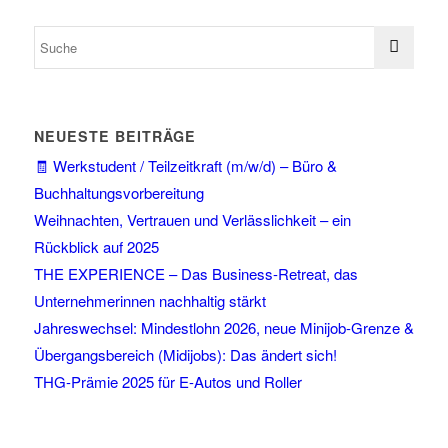
NEUESTE BEITRÄGE
🧾 Werkstudent / Teilzeitkraft (m/w/d) – Büro &
Buchhaltungsvorbereitung
Weihnachten, Vertrauen und Verlässlichkeit – ein
Rückblick auf 2025
THE EXPERIENCE – Das Business-Retreat, das
Unternehmerinnen nachhaltig stärkt
Jahreswechsel: Mindestlohn 2026, neue Minijob-Grenze &
Übergangsbereich (Midijobs): Das ändert sich!
THG-Prämie 2025 für E-Autos und Roller