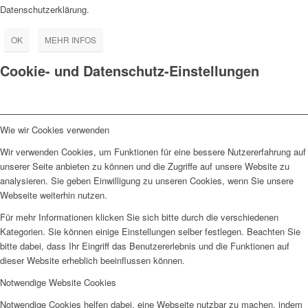
Datenschutzerklärung.
OK
MEHR INFOS
Cookie- und Datenschutz-Einstellungen
Wie wir Cookies verwenden
Wir verwenden Cookies, um Funktionen für eine bessere Nutzererfahrung auf
unserer Seite anbieten zu können und die Zugriffe auf unsere Website zu
analysieren. Sie geben Einwilligung zu unseren Cookies, wenn Sie unsere
Webseite weiterhin nutzen.
Für mehr Informationen klicken Sie sich bitte durch die verschiedenen
Kategorien. Sie können einige Einstellungen selber festlegen. Beachten Sie
bitte dabei, dass Ihr Eingriff das Benutzererlebnis und die Funktionen auf
dieser Website erheblich beeinflussen können.
Notwendige Website Cookies
Notwendige Cookies helfen dabei, eine Webseite nutzbar zu machen, indem