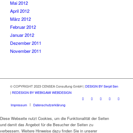
Mai 2012
April 2012
März 2012
Februar 2012
Januar 2012
Dezember 2011
November 2011
© COPYRIGHT 2023 CENSEA Consultung GmbH |
DESIGN BY Serpil Sen
|
REDESIGN BY WEBIGAMI WEBDESIGN
Impressum
Datenschutzerklärung
Diese Webseite nutzt Cookies, um die Funktionalität der Seiten
und damit das Angebot für die Besucher der Seiten zu
verbessern. Weitere Hinweise dazu finden Sie in unserer