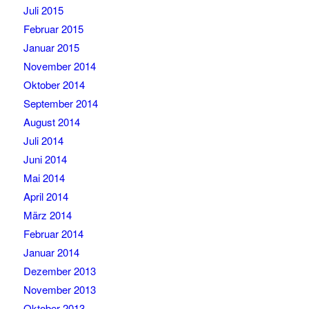
Juli 2015
Februar 2015
Januar 2015
November 2014
Oktober 2014
September 2014
August 2014
Juli 2014
Juni 2014
Mai 2014
April 2014
März 2014
Februar 2014
Januar 2014
Dezember 2013
November 2013
Oktober 2013