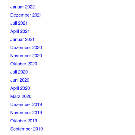
Januar 2022
Dezember 2021
Juli 2021
April 2021
Januar 2021
Dezember 2020
November 2020
Oktober 2020
Juli 2020
Juni 2020
April 2020
März 2020
Dezember 2019
November 2019
Oktober 2019
September 2019