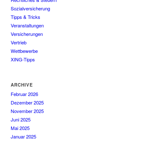
Sozialversicherung
Tipps & Tricks
Veranstaltungen
Versicherungen
Vertrieb
Wettbewerbe
XING-Tipps
ARCHIVE
Februar 2026
Dezember 2025
November 2025
Juni 2025
Mai 2025
Januar 2025