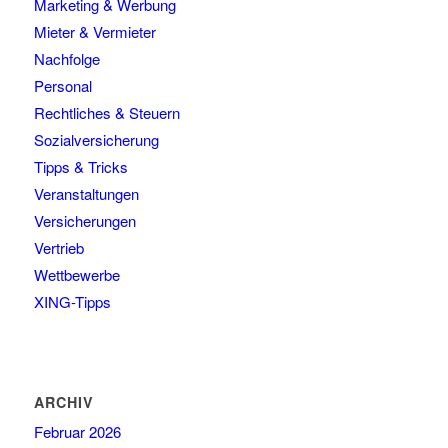
Marketing & Werbung
Mieter & Vermieter
Nachfolge
Personal
Rechtliches & Steuern
Sozialversicherung
Tipps & Tricks
Veranstaltungen
Versicherungen
Vertrieb
Wettbewerbe
XING-Tipps
ARCHIV
Februar 2026