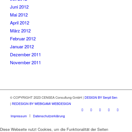
Juni 2012
Mai 2012
April 2012
März 2012
Februar 2012
Januar 2012
Dezember 2011
November 2011
© COPYRIGHT 2023 CENSEA Consultung GmbH |
DESIGN BY Serpil Sen
|
REDESIGN BY WEBIGAMI WEBDESIGN
Impressum
Datenschutzerklärung
Diese Webseite nutzt Cookies, um die Funktionalität der Seiten