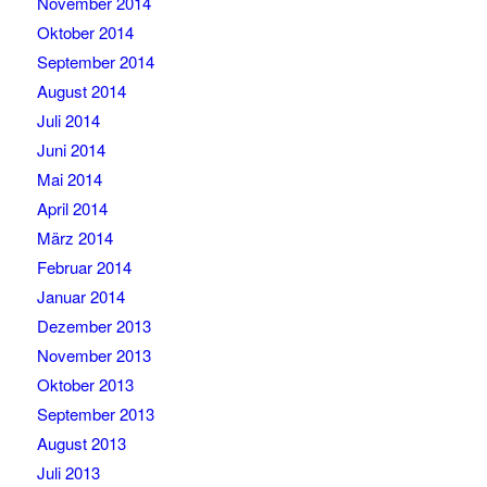
November 2014
Oktober 2014
September 2014
August 2014
Juli 2014
Juni 2014
Mai 2014
April 2014
März 2014
Februar 2014
Januar 2014
Dezember 2013
November 2013
Oktober 2013
September 2013
August 2013
Juli 2013