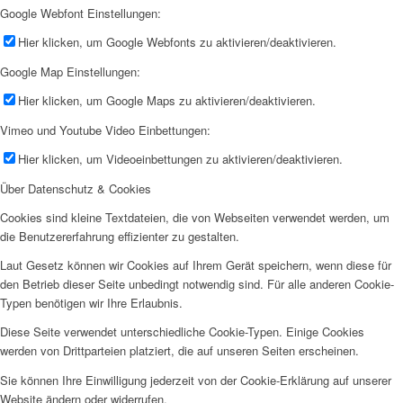
Google Webfont Einstellungen:
Hier klicken, um Google Webfonts zu aktivieren/deaktivieren.
Google Map Einstellungen:
Hier klicken, um Google Maps zu aktivieren/deaktivieren.
Vimeo und Youtube Video Einbettungen:
Hier klicken, um Videoeinbettungen zu aktivieren/deaktivieren.
Über Datenschutz & Cookies
Cookies sind kleine Textdateien, die von Webseiten verwendet werden, um
die Benutzererfahrung effizienter zu gestalten.
Laut Gesetz können wir Cookies auf Ihrem Gerät speichern, wenn diese für
den Betrieb dieser Seite unbedingt notwendig sind. Für alle anderen Cookie-
Typen benötigen wir Ihre Erlaubnis.
Diese Seite verwendet unterschiedliche Cookie-Typen. Einige Cookies
werden von Drittparteien platziert, die auf unseren Seiten erscheinen.
Sie können Ihre Einwilligung jederzeit von der Cookie-Erklärung auf unserer
Website ändern oder widerrufen.