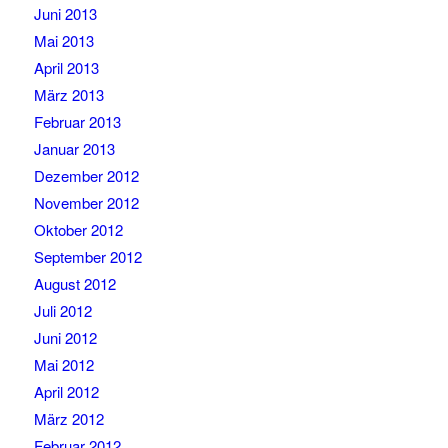
Juni 2013
Mai 2013
April 2013
März 2013
Februar 2013
Januar 2013
Dezember 2012
November 2012
Oktober 2012
September 2012
August 2012
Juli 2012
Juni 2012
Mai 2012
April 2012
März 2012
Februar 2012