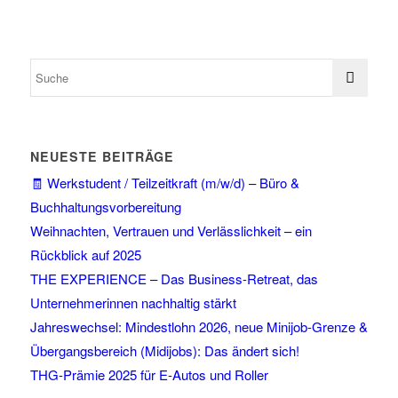
NEUESTE BEITRÄGE
🧾 Werkstudent / Teilzeitkraft (m/w/d) – Büro &
Buchhaltungsvorbereitung
Weihnachten, Vertrauen und Verlässlichkeit – ein
Rückblick auf 2025
THE EXPERIENCE – Das Business-Retreat, das
Unternehmerinnen nachhaltig stärkt
Jahreswechsel: Mindestlohn 2026, neue Minijob-Grenze &
Übergangsbereich (Midijobs): Das ändert sich!
THG-Prämie 2025 für E-Autos und Roller