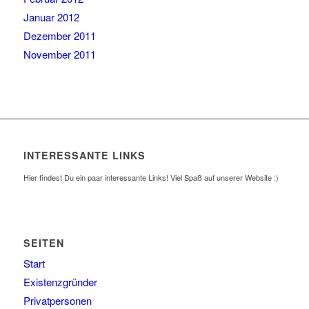
Januar 2012
Dezember 2011
November 2011
INTERESSANTE LINKS
Hier findest Du ein paar interessante Links! Viel Spaß auf unserer Website :)
SEITEN
Start
Existenzgründer
Privatpersonen