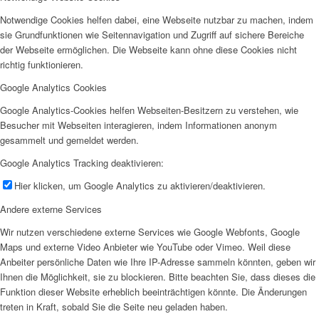
Notwendige Cookies helfen dabei, eine Webseite nutzbar zu machen, indem
sie Grundfunktionen wie Seitennavigation und Zugriff auf sichere Bereiche
der Webseite ermöglichen. Die Webseite kann ohne diese Cookies nicht
richtig funktionieren.
Google Analytics Cookies
Google Analytics-Cookies helfen Webseiten-Besitzern zu verstehen, wie
Besucher mit Webseiten interagieren, indem Informationen anonym
gesammelt und gemeldet werden.
Google Analytics Tracking deaktivieren:
Hier klicken, um Google Analytics zu aktivieren/deaktivieren.
Andere externe Services
Wir nutzen verschiedene externe Services wie Google Webfonts, Google
Maps und externe Video Anbieter wie YouTube oder Vimeo. Weil diese
Anbeiter persönliche Daten wie Ihre IP-Adresse sammeln könnten, geben wir
Ihnen die Möglichkeit, sie zu blockieren. Bitte beachten Sie, dass dieses die
Funktion dieser Website erheblich beeinträchtigen könnte. Die Änderungen
treten in Kraft, sobald Sie die Seite neu geladen haben.