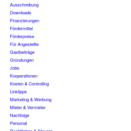
Ausschreibung
Downloads
Finanzierungen
Fördermittel
Förderpreise
Für Angestellte
Gastbeiträge
Gründungen
Jobs
Kooperationen
Kosten & Controlling
Linktipps
Marketing & Werbung
Mieter & Vermieter
Nachfolge
Personal
Rechtliches & Steuern