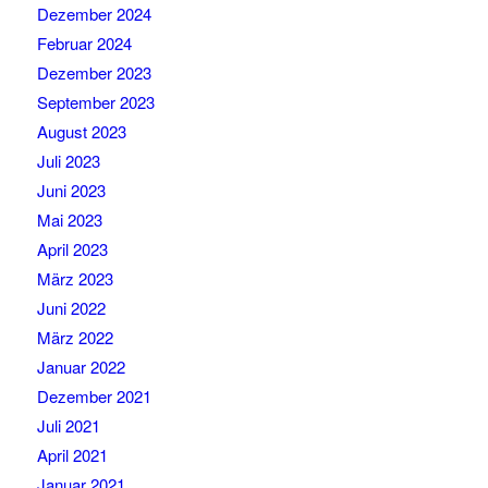
Dezember 2024
Februar 2024
Dezember 2023
September 2023
August 2023
Juli 2023
Juni 2023
Mai 2023
April 2023
März 2023
Juni 2022
März 2022
Januar 2022
Dezember 2021
Juli 2021
April 2021
Januar 2021