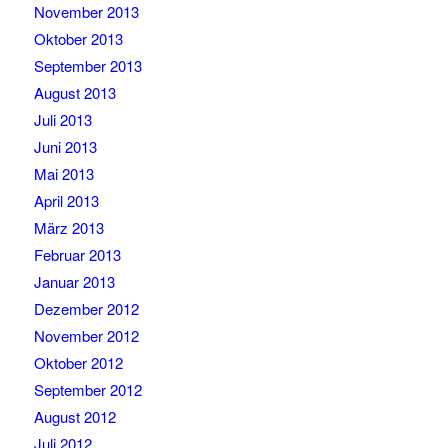
November 2013
Oktober 2013
September 2013
August 2013
Juli 2013
Juni 2013
Mai 2013
April 2013
März 2013
Februar 2013
Januar 2013
Dezember 2012
November 2012
Oktober 2012
September 2012
August 2012
Juli 2012