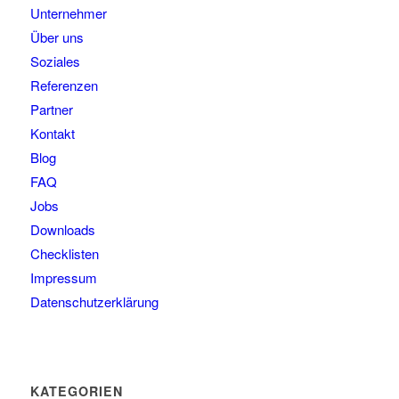
Unternehmer
Über uns
Soziales
Referenzen
Partner
Kontakt
Blog
FAQ
Jobs
Downloads
Checklisten
Impressum
Datenschutzerklärung
KATEGORIEN