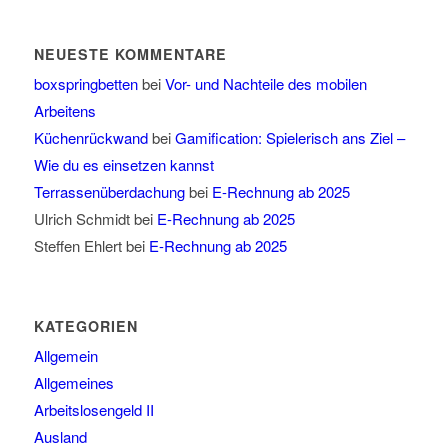
NEUESTE KOMMENTARE
boxspringbetten
bei
Vor- und Nachteile des mobilen
Arbeitens
Küchenrückwand
bei
Gamification: Spielerisch ans Ziel –
Wie du es einsetzen kannst
Terrassenüberdachung
bei
E-Rechnung ab 2025
Ulrich Schmidt
bei
E-Rechnung ab 2025
Steffen Ehlert
bei
E-Rechnung ab 2025
KATEGORIEN
Allgemein
Allgemeines
Arbeitslosengeld II
Ausland