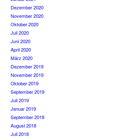
Dezember 2020
November 2020
Oktober 2020
Juli 2020
Juni 2020
April 2020
März 2020
Dezember 2019
November 2019
Oktober 2019
September 2019
Juli 2019
Januar 2019
September 2018
August 2018
Juli 2018