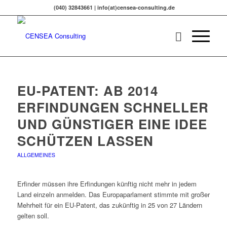
(040) 32843661 | info(at)censea-consulting.de
EU-PATENT: AB 2014
ERFINDUNGEN SCHNELLER
UND GÜNSTIGER EINE IDEE
SCHÜTZEN LASSEN
ALLGEMEINES
Erfinder müssen ihre Erfindungen künftig nicht mehr in jedem
Land einzeln anmelden. Das Europaparlament stimmte mit großer
Mehrheit für ein EU-Patent, das zukünftig in 25 von 27 Ländern
gelten soll.