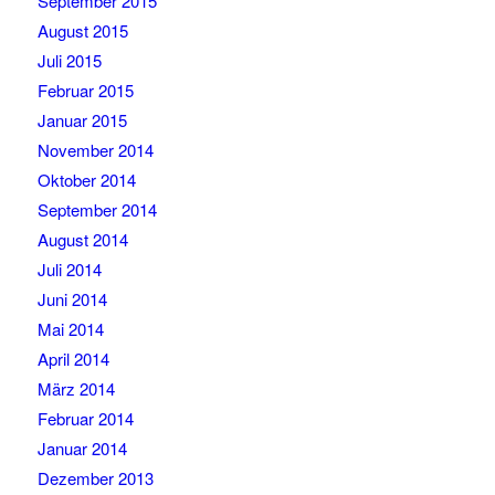
September 2015
August 2015
Juli 2015
Februar 2015
Januar 2015
November 2014
Oktober 2014
September 2014
August 2014
Juli 2014
Juni 2014
Mai 2014
April 2014
März 2014
Februar 2014
Januar 2014
Dezember 2013