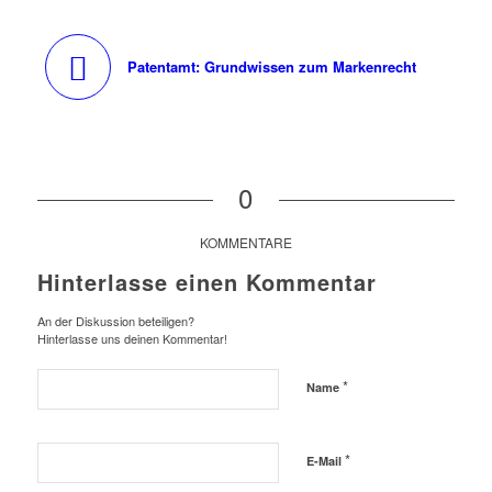
Patentamt: Grundwissen zum Markenrecht
0
KOMMENTARE
Hinterlasse einen Kommentar
An der Diskussion beteiligen?
Hinterlasse uns deinen Kommentar!
*
Name
*
E-Mail