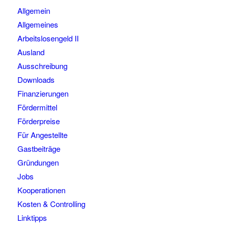
Allgemein
Allgemeines
Arbeitslosengeld II
Ausland
Ausschreibung
Downloads
Finanzierungen
Fördermittel
Förderpreise
Für Angestellte
Gastbeiträge
Gründungen
Jobs
Kooperationen
Kosten & Controlling
Linktipps