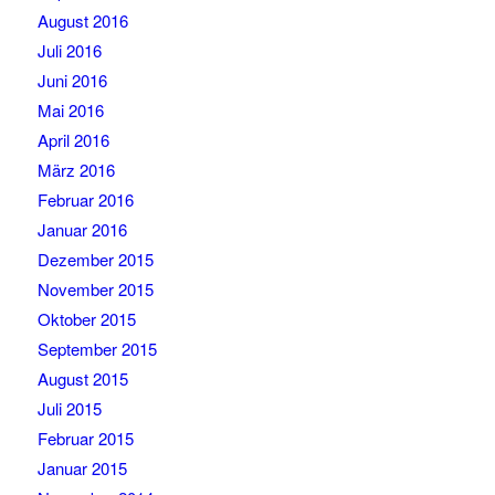
August 2016
Juli 2016
Juni 2016
Mai 2016
April 2016
März 2016
Februar 2016
Januar 2016
Dezember 2015
November 2015
Oktober 2015
September 2015
August 2015
Juli 2015
Februar 2015
Januar 2015