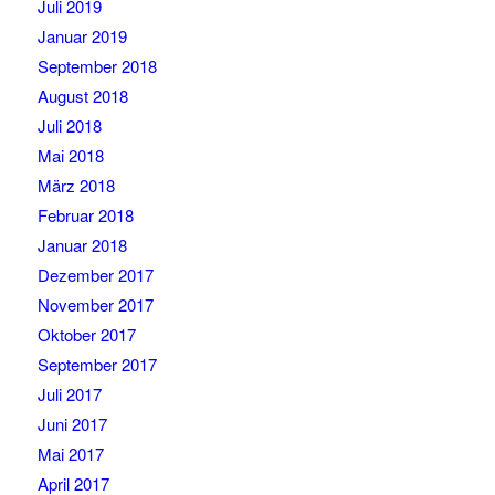
Juli 2019
Januar 2019
September 2018
August 2018
Juli 2018
Mai 2018
März 2018
Februar 2018
Januar 2018
Dezember 2017
November 2017
Oktober 2017
September 2017
Juli 2017
Juni 2017
Mai 2017
April 2017