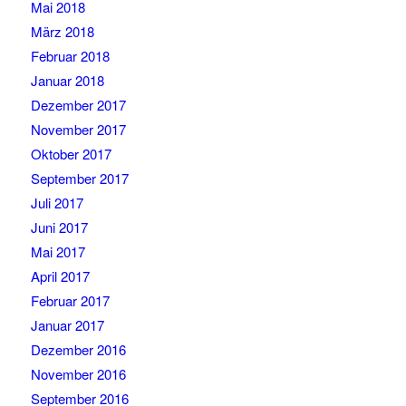
Mai 2018
März 2018
Februar 2018
Januar 2018
Dezember 2017
November 2017
Oktober 2017
September 2017
Juli 2017
Juni 2017
Mai 2017
April 2017
Februar 2017
Januar 2017
Dezember 2016
November 2016
September 2016