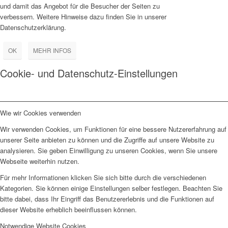
und damit das Angebot für die Besucher der Seiten zu
verbessern. Weitere Hinweise dazu finden Sie in unserer
Datenschutzerklärung.
OK
MEHR INFOS
Cookie- und Datenschutz-Einstellungen
Wie wir Cookies verwenden
Wir verwenden Cookies, um Funktionen für eine bessere Nutzererfahrung auf
unserer Seite anbieten zu können und die Zugriffe auf unsere Website zu
analysieren. Sie geben Einwilligung zu unseren Cookies, wenn Sie unsere
Webseite weiterhin nutzen.
Für mehr Informationen klicken Sie sich bitte durch die verschiedenen
Kategorien. Sie können einige Einstellungen selber festlegen. Beachten Sie
bitte dabei, dass Ihr Eingriff das Benutzererlebnis und die Funktionen auf
dieser Website erheblich beeinflussen können.
Notwendige Website Cookies