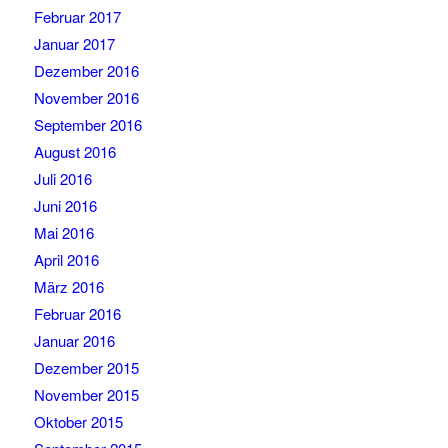
Februar 2017
Januar 2017
Dezember 2016
November 2016
September 2016
August 2016
Juli 2016
Juni 2016
Mai 2016
April 2016
März 2016
Februar 2016
Januar 2016
Dezember 2015
November 2015
Oktober 2015