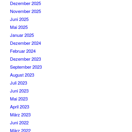
Dezember 2025
November 2025
Juni 2025
Mai 2025
Januar 2025
Dezember 2024
Februar 2024
Dezember 2023
September 2023
August 2023
Juli 2023
Juni 2023
Mai 2023
April 2023
März 2023
Juni 2022
März 2022