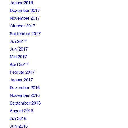
Januar 2018
Dezember 2017
November 2017
Oktober 2017
September 2017
Juli 2017
Juni 2017
Mai 2017
April 2017
Februar 2017
Januar 2017
Dezember 2016
November 2016
September 2016
August 2016
Juli 2016
Juni 2016