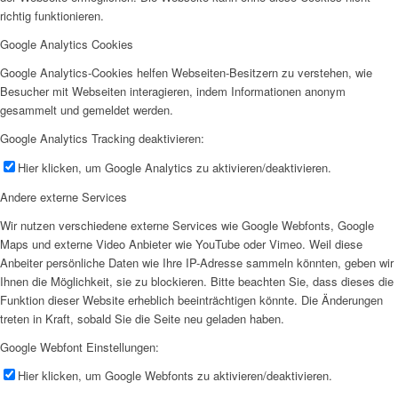
richtig funktionieren.
Google Analytics Cookies
Google Analytics-Cookies helfen Webseiten-Besitzern zu verstehen, wie
Besucher mit Webseiten interagieren, indem Informationen anonym
gesammelt und gemeldet werden.
Google Analytics Tracking deaktivieren:
Hier klicken, um Google Analytics zu aktivieren/deaktivieren.
Andere externe Services
Wir nutzen verschiedene externe Services wie Google Webfonts, Google
Maps und externe Video Anbieter wie YouTube oder Vimeo. Weil diese
Anbeiter persönliche Daten wie Ihre IP-Adresse sammeln könnten, geben wir
Ihnen die Möglichkeit, sie zu blockieren. Bitte beachten Sie, dass dieses die
Funktion dieser Website erheblich beeinträchtigen könnte. Die Änderungen
treten in Kraft, sobald Sie die Seite neu geladen haben.
Google Webfont Einstellungen:
Hier klicken, um Google Webfonts zu aktivieren/deaktivieren.