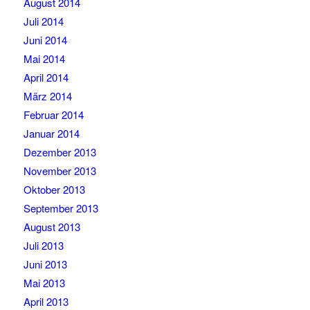
August 2014
Juli 2014
Juni 2014
Mai 2014
April 2014
März 2014
Februar 2014
Januar 2014
Dezember 2013
November 2013
Oktober 2013
September 2013
August 2013
Juli 2013
Juni 2013
Mai 2013
April 2013