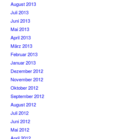
August 2013
Juli 2013
Juni 2013
Mai 2013
April 2013
März 2013
Februar 2013
Januar 2013
Dezember 2012
November 2012
Oktober 2012
September 2012
August 2012
Juli 2012
Juni 2012
Mai 2012
April 2012