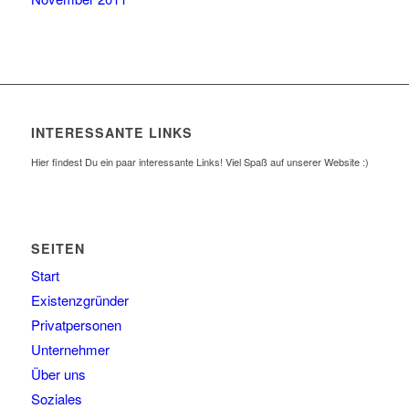
INTERESSANTE LINKS
Hier findest Du ein paar interessante Links! Viel Spaß auf unserer Website :)
SEITEN
Start
Existenzgründer
Privatpersonen
Unternehmer
Über uns
Soziales