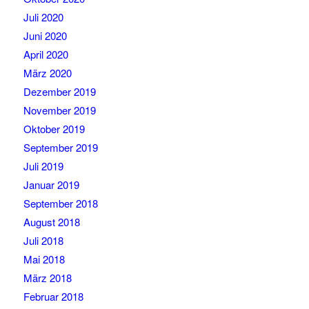
Juli 2020
Juni 2020
April 2020
März 2020
Dezember 2019
November 2019
Oktober 2019
September 2019
Juli 2019
Januar 2019
September 2018
August 2018
Juli 2018
Mai 2018
März 2018
Februar 2018