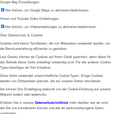
Google Map Einstellungen:
Hier klicken, um Google Maps zu aktivieren/deaktivieren.
Vimeo und Youtube Video Einbettungen:
Hier klicken, um Videoeinbettungen zu aktivieren/deaktivieren.
Über Datenschutz & Cookies
Cookies sind kleine Textdateien, die von Webseiten verwendet werden, um
die Benutzererfahrung effizienter zu gestalten.
Laut Gesetz können wir Cookies auf Ihrem Gerät speichern, wenn diese für
den Betrieb dieser Seite unbedingt notwendig sind. Für alle anderen Cookie-
Typen benötigen wir Ihre Erlaubnis.
Diese Seite verwendet unterschiedliche Cookie-Typen. Einige Cookies
werden von Drittparteien platziert, die auf unseren Seiten erscheinen.
Sie können Ihre Einwilligung jederzeit von der Cookie-Erklärung auf unserer
Website ändern oder widerrufen.
Erfahren Sie in unserer
Datenschutzrichtlinie
mehr darüber, wer wir sind,
wie Sie uns kontaktieren können und wie wir personenbezogene Daten
verarbeiten.