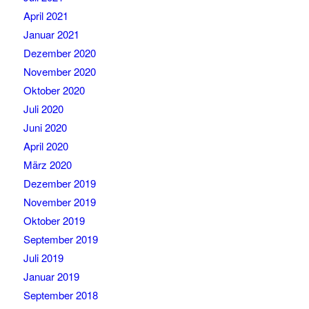
April 2021
Januar 2021
Dezember 2020
November 2020
Oktober 2020
Juli 2020
Juni 2020
April 2020
März 2020
Dezember 2019
November 2019
Oktober 2019
September 2019
Juli 2019
Januar 2019
September 2018