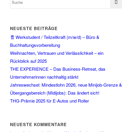
NEUESTE BEITRÄGE
🧾 Werkstudent / Teilzeitkraft (m/w/d) – Büro &
Buchhaltungsvorbereitung
Weihnachten, Vertrauen und Verlässlichkeit – ein
Rückblick auf 2025
THE EXPERIENCE – Das Business-Retreat, das
Unternehmerinnen nachhaltig stärkt
Jahreswechsel: Mindestlohn 2026, neue Minijob-Grenze &
Übergangsbereich (Midijobs): Das ändert sich!
THG-Prämie 2025 für E-Autos und Roller
NEUESTE KOMMENTARE