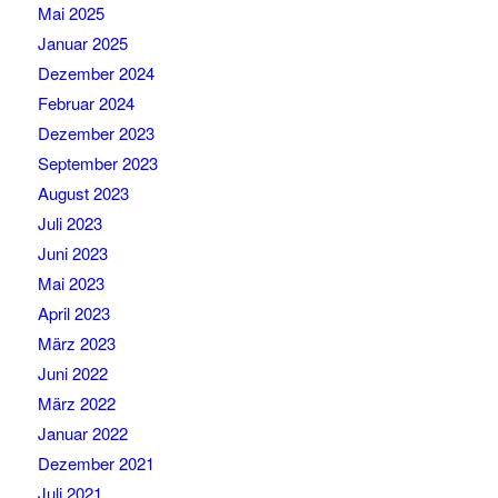
Mai 2025
Januar 2025
Dezember 2024
Februar 2024
Dezember 2023
September 2023
August 2023
Juli 2023
Juni 2023
Mai 2023
April 2023
März 2023
Juni 2022
März 2022
Januar 2022
Dezember 2021
Juli 2021