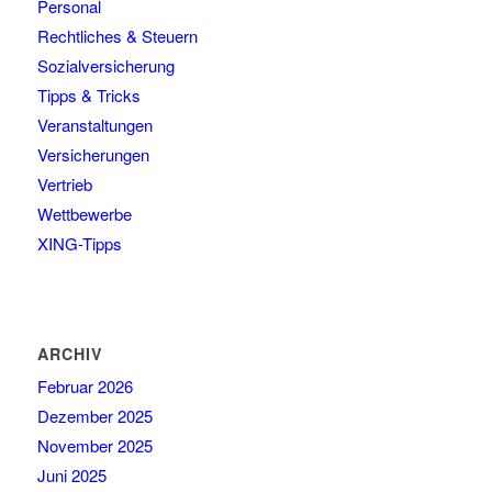
Personal
Rechtliches & Steuern
Sozialversicherung
Tipps & Tricks
Veranstaltungen
Versicherungen
Vertrieb
Wettbewerbe
XING-Tipps
ARCHIV
Februar 2026
Dezember 2025
November 2025
Juni 2025