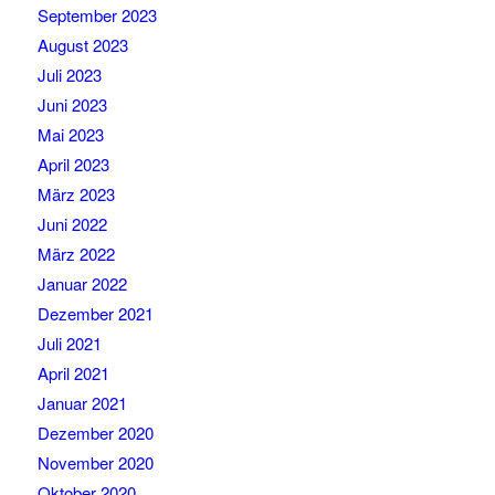
September 2023
August 2023
Juli 2023
Juni 2023
Mai 2023
April 2023
März 2023
Juni 2022
März 2022
Januar 2022
Dezember 2021
Juli 2021
April 2021
Januar 2021
Dezember 2020
November 2020
Oktober 2020