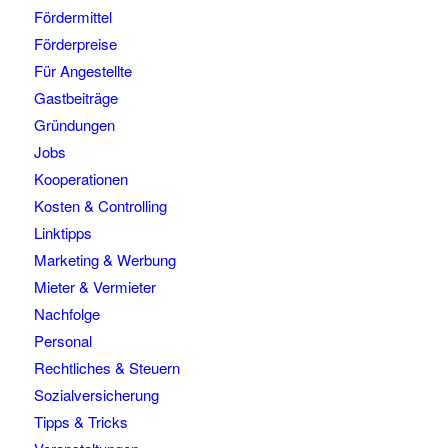
Fördermittel
Förderpreise
Für Angestellte
Gastbeiträge
Gründungen
Jobs
Kooperationen
Kosten & Controlling
Linktipps
Marketing & Werbung
Mieter & Vermieter
Nachfolge
Personal
Rechtliches & Steuern
Sozialversicherung
Tipps & Tricks