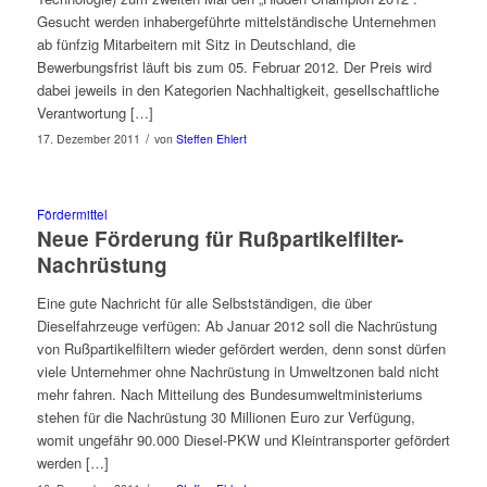
Gesucht werden inhabergeführte mittelständische Unternehmen
ab fünfzig Mitarbeitern mit Sitz in Deutschland, die
Bewerbungsfrist läuft bis zum 05. Februar 2012. Der Preis wird
dabei jeweils in den Kategorien Nachhaltigkeit, gesellschaftliche
Verantwortung […]
/
17. Dezember 2011
von
Steffen Ehlert
Fördermittel
Neue Förderung für Rußpartikelfilter-
Nachrüstung
Eine gute Nachricht für alle Selbstständigen, die über
Dieselfahrzeuge verfügen: Ab Januar 2012 soll die Nachrüstung
von Rußpartikelfiltern wieder gefördert werden, denn sonst dürfen
viele Unternehmer ohne Nachrüstung in Umweltzonen bald nicht
mehr fahren. Nach Mitteilung des Bundesumweltministeriums
stehen für die Nachrüstung 30 Millionen Euro zur Verfügung,
womit ungefähr 90.000 Diesel-PKW und Kleintransporter gefördert
werden […]