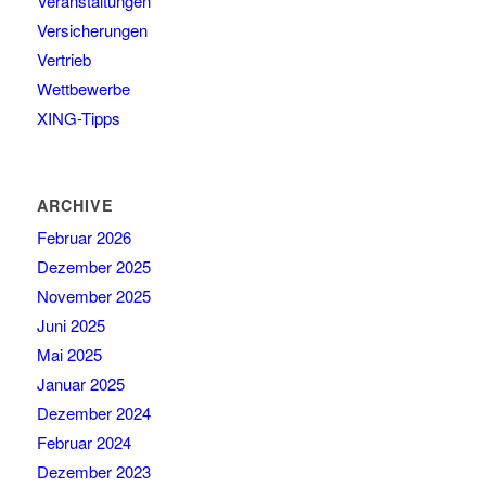
Veranstaltungen
Versicherungen
Vertrieb
Wettbewerbe
XING-Tipps
ARCHIVE
Februar 2026
Dezember 2025
November 2025
Juni 2025
Mai 2025
Januar 2025
Dezember 2024
Februar 2024
Dezember 2023