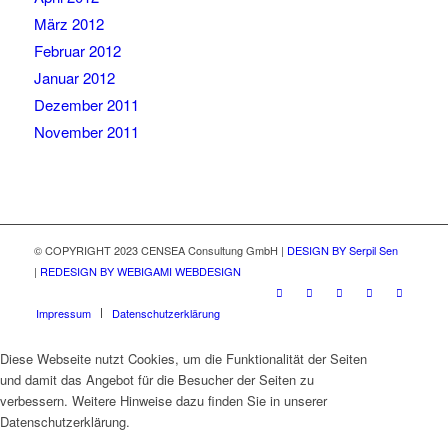
März 2012
Februar 2012
Januar 2012
Dezember 2011
November 2011
© COPYRIGHT 2023 CENSEA Consultung GmbH |
DESIGN BY Serpil Sen
|
REDESIGN BY WEBIGAMI WEBDESIGN
Impressum
Datenschutzerklärung
Diese Webseite nutzt Cookies, um die Funktionalität der Seiten
und damit das Angebot für die Besucher der Seiten zu
verbessern. Weitere Hinweise dazu finden Sie in unserer
Datenschutzerklärung.