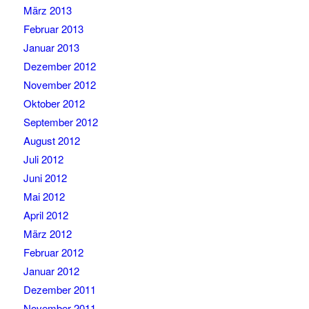
März 2013
Februar 2013
Januar 2013
Dezember 2012
November 2012
Oktober 2012
September 2012
August 2012
Juli 2012
Juni 2012
Mai 2012
April 2012
März 2012
Februar 2012
Januar 2012
Dezember 2011
November 2011