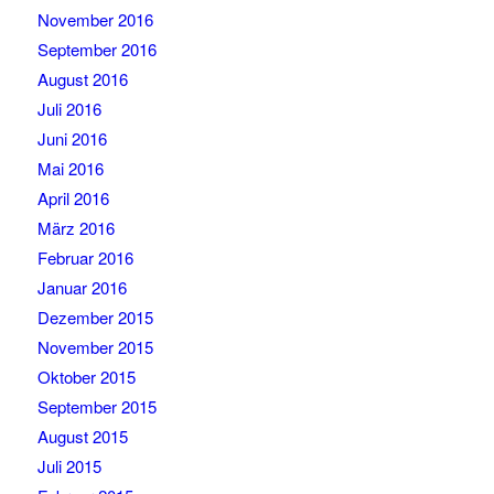
November 2016
September 2016
August 2016
Juli 2016
Juni 2016
Mai 2016
April 2016
März 2016
Februar 2016
Januar 2016
Dezember 2015
November 2015
Oktober 2015
September 2015
August 2015
Juli 2015