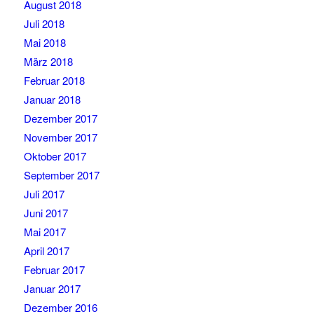
August 2018
Juli 2018
Mai 2018
März 2018
Februar 2018
Januar 2018
Dezember 2017
November 2017
Oktober 2017
September 2017
Juli 2017
Juni 2017
Mai 2017
April 2017
Februar 2017
Januar 2017
Dezember 2016