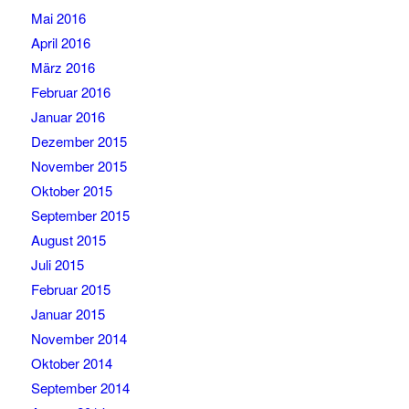
Mai 2016
April 2016
März 2016
Februar 2016
Januar 2016
Dezember 2015
November 2015
Oktober 2015
September 2015
August 2015
Juli 2015
Februar 2015
Januar 2015
November 2014
Oktober 2014
September 2014