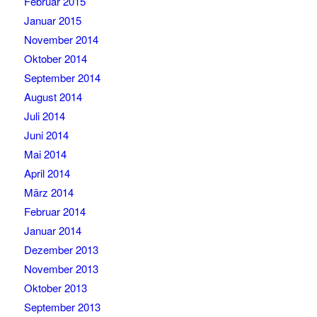
Februar 2015
Januar 2015
November 2014
Oktober 2014
September 2014
August 2014
Juli 2014
Juni 2014
Mai 2014
April 2014
März 2014
Februar 2014
Januar 2014
Dezember 2013
November 2013
Oktober 2013
September 2013