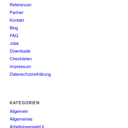
Referenzen
Partner
Kontakt
Blog
FAQ
Jobs
Downloads
Checklisten
Impressum
Datenschutzerklärung
KATEGORIEN
Allgemein
Allgemeines
Arbeitslosengeld II