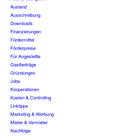
Ausland
Ausschreibung
Downloads
Finanzierungen
Fördermittel
Förderpreise
Für Angestellte
Gastbeiträge
Gründungen
Jobs
Kooperationen
Kosten & Controlling
Linktipps
Marketing & Werbung
Mieter & Vermieter
Nachfolge