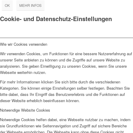
OK
MEHR INFOS
Cookie- und Datenschutz-Einstellungen
Wie wir Cookies verwenden
Wir verwenden Cookies, um Funktionen für eine bessere Nutzererfahrung auf
unserer Seite anbieten zu können und die Zugriffe auf unsere Website zu
analysieren. Sie geben Einwilligung zu unseren Cookies, wenn Sie unsere
Webseite weiterhin nutzen.
Für mehr Informationen klicken Sie sich bitte durch die verschiedenen
Kategorien. Sie können einige Einstellungen selber festlegen. Beachten Sie
bitte dabei, dass Ihr Eingriff das Benutzererlebnis und die Funktionen auf
dieser Website erheblich beeinflussen können.
Notwendige Website Cookies
Notwendige Cookies helfen dabei, eine Webseite nutzbar zu machen, indem
sie Grundfunktionen wie Seitennavigation und Zugriff auf sichere Bereiche
der Webseite ermöglichen. Die Webseite kann ohne diese Cookies nicht