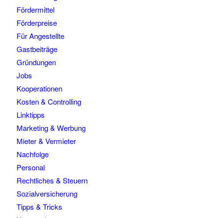
Fördermittel
Förderpreise
Für Angestellte
Gastbeiträge
Gründungen
Jobs
Kooperationen
Kosten & Controlling
Linktipps
Marketing & Werbung
Mieter & Vermieter
Nachfolge
Personal
Rechtliches & Steuern
Sozialversicherung
Tipps & Tricks