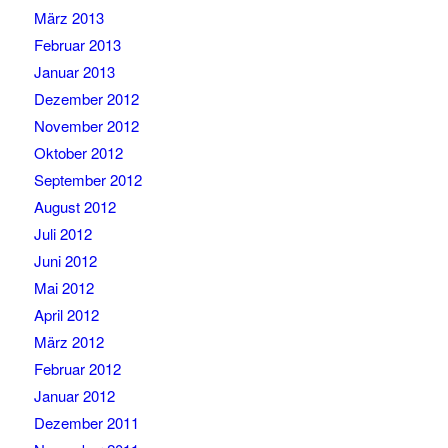
März 2013
Februar 2013
Januar 2013
Dezember 2012
November 2012
Oktober 2012
September 2012
August 2012
Juli 2012
Juni 2012
Mai 2012
April 2012
März 2012
Februar 2012
Januar 2012
Dezember 2011