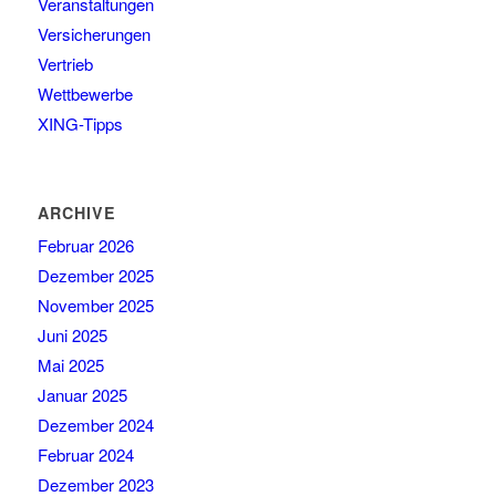
Veranstaltungen
Versicherungen
Vertrieb
Wettbewerbe
XING-Tipps
ARCHIVE
Februar 2026
Dezember 2025
November 2025
Juni 2025
Mai 2025
Januar 2025
Dezember 2024
Februar 2024
Dezember 2023