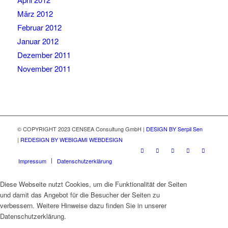
März 2012
Februar 2012
Januar 2012
Dezember 2011
November 2011
© COPYRIGHT 2023 CENSEA Consultung GmbH |
DESIGN BY Serpil Sen
|
REDESIGN BY WEBIGAMI WEBDESIGN
Impressum
Datenschutzerklärung
Diese Webseite nutzt Cookies, um die Funktionalität der Seiten
und damit das Angebot für die Besucher der Seiten zu
verbessern. Weitere Hinweise dazu finden Sie in unserer
Datenschutzerklärung.