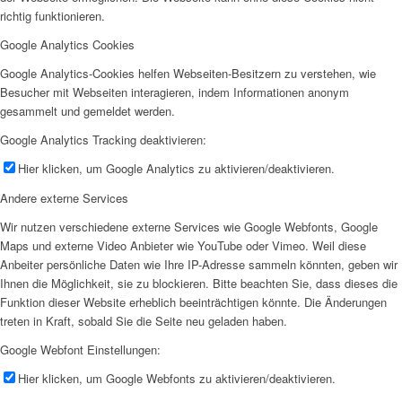
richtig funktionieren.
Google Analytics Cookies
Google Analytics-Cookies helfen Webseiten-Besitzern zu verstehen, wie
Besucher mit Webseiten interagieren, indem Informationen anonym
gesammelt und gemeldet werden.
Google Analytics Tracking deaktivieren:
Hier klicken, um Google Analytics zu aktivieren/deaktivieren.
Andere externe Services
Wir nutzen verschiedene externe Services wie Google Webfonts, Google
Maps und externe Video Anbieter wie YouTube oder Vimeo. Weil diese
Anbeiter persönliche Daten wie Ihre IP-Adresse sammeln könnten, geben wir
Ihnen die Möglichkeit, sie zu blockieren. Bitte beachten Sie, dass dieses die
Funktion dieser Website erheblich beeinträchtigen könnte. Die Änderungen
treten in Kraft, sobald Sie die Seite neu geladen haben.
Google Webfont Einstellungen:
Hier klicken, um Google Webfonts zu aktivieren/deaktivieren.