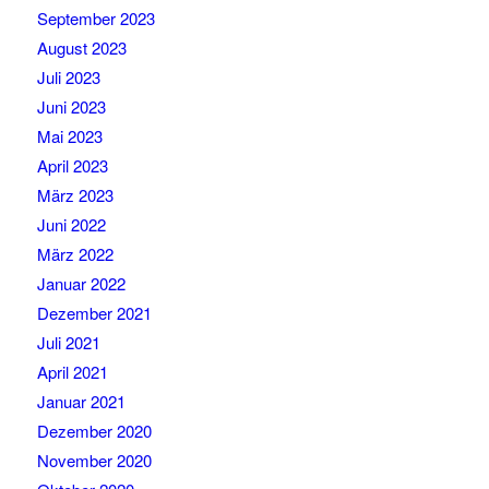
September 2023
August 2023
Juli 2023
Juni 2023
Mai 2023
April 2023
März 2023
Juni 2022
März 2022
Januar 2022
Dezember 2021
Juli 2021
April 2021
Januar 2021
Dezember 2020
November 2020