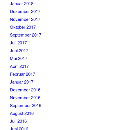
Januar 2018
Dezember 2017
November 2017
Oktober 2017
September 2017
Juli 2017
Juni 2017
Mai 2017
April 2017
Februar 2017
Januar 2017
Dezember 2016
November 2016
September 2016
August 2016
Juli 2016
Juni 2016