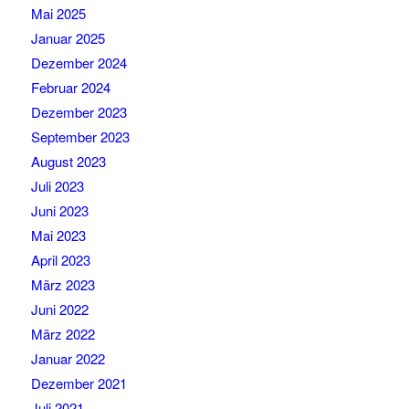
Mai 2025
Januar 2025
Dezember 2024
Februar 2024
Dezember 2023
September 2023
August 2023
Juli 2023
Juni 2023
Mai 2023
April 2023
März 2023
Juni 2022
März 2022
Januar 2022
Dezember 2021
Juli 2021