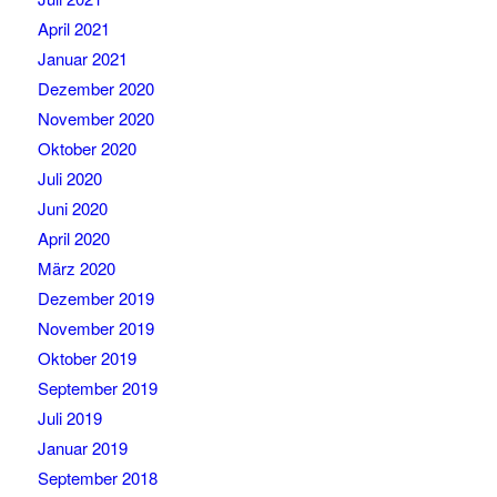
April 2021
Januar 2021
Dezember 2020
November 2020
Oktober 2020
Juli 2020
Juni 2020
April 2020
März 2020
Dezember 2019
November 2019
Oktober 2019
September 2019
Juli 2019
Januar 2019
September 2018