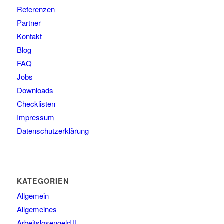
Referenzen
Partner
Kontakt
Blog
FAQ
Jobs
Downloads
Checklisten
Impressum
Datenschutzerklärung
KATEGORIEN
Allgemein
Allgemeines
Arbeitslosengeld II