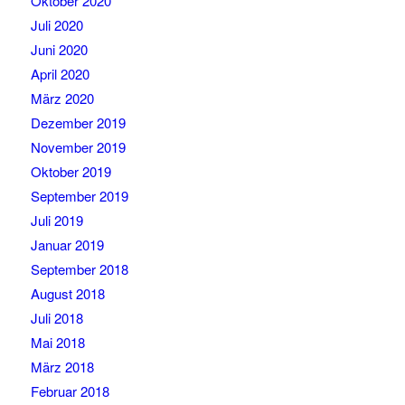
Oktober 2020
Juli 2020
Juni 2020
April 2020
März 2020
Dezember 2019
November 2019
Oktober 2019
September 2019
Juli 2019
Januar 2019
September 2018
August 2018
Juli 2018
Mai 2018
März 2018
Februar 2018