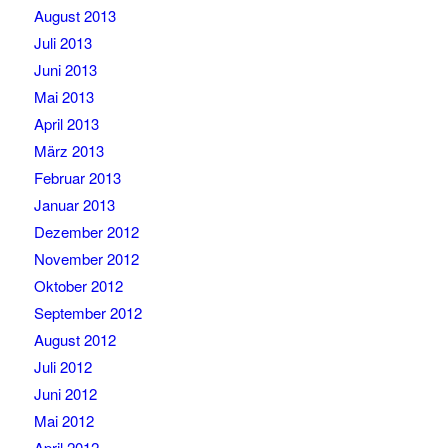
August 2013
Juli 2013
Juni 2013
Mai 2013
April 2013
März 2013
Februar 2013
Januar 2013
Dezember 2012
November 2012
Oktober 2012
September 2012
August 2012
Juli 2012
Juni 2012
Mai 2012
April 2012