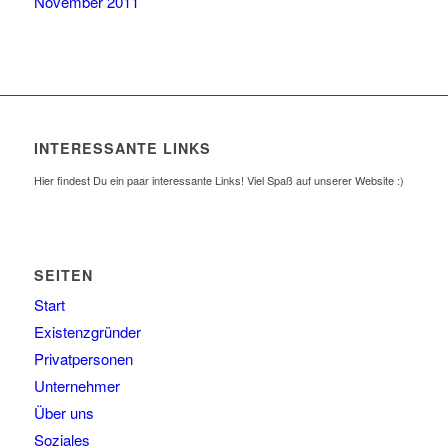
November 2011
INTERESSANTE LINKS
Hier findest Du ein paar interessante Links! Viel Spaß auf unserer Website :)
SEITEN
Start
Existenzgründer
Privatpersonen
Unternehmer
Über uns
Soziales