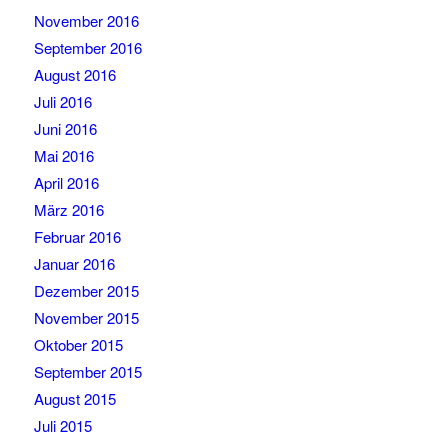
November 2016
September 2016
August 2016
Juli 2016
Juni 2016
Mai 2016
April 2016
März 2016
Februar 2016
Januar 2016
Dezember 2015
November 2015
Oktober 2015
September 2015
August 2015
Juli 2015