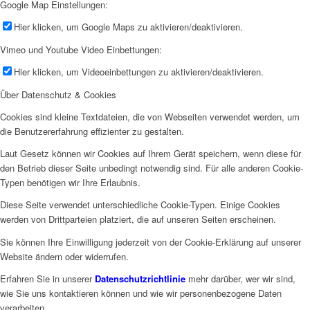
Google Map Einstellungen:
Hier klicken, um Google Maps zu aktivieren/deaktivieren.
Vimeo und Youtube Video Einbettungen:
Hier klicken, um Videoeinbettungen zu aktivieren/deaktivieren.
Über Datenschutz & Cookies
Cookies sind kleine Textdateien, die von Webseiten verwendet werden, um
die Benutzererfahrung effizienter zu gestalten.
Laut Gesetz können wir Cookies auf Ihrem Gerät speichern, wenn diese für
den Betrieb dieser Seite unbedingt notwendig sind. Für alle anderen Cookie-
Typen benötigen wir Ihre Erlaubnis.
Diese Seite verwendet unterschiedliche Cookie-Typen. Einige Cookies
werden von Drittparteien platziert, die auf unseren Seiten erscheinen.
Sie können Ihre Einwilligung jederzeit von der Cookie-Erklärung auf unserer
Website ändern oder widerrufen.
Erfahren Sie in unserer
Datenschutzrichtlinie
mehr darüber, wer wir sind,
wie Sie uns kontaktieren können und wie wir personenbezogene Daten
verarbeiten.