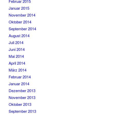
Februar 2015
Januar 2015
November 2014
Oktober 2014
September 2014
August 2014
Juli 2014
Juni 2014
Mai 2014
April 2014
März 2014
Februar 2014
Januar 2014
Dezember 2013
November 2013
Oktober 2013
September 2013