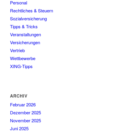
Personal
Rechtliches & Steuern
Sozialversicherung
Tipps & Tricks
Veranstaltungen
Versicherungen
Vertrieb
Wettbewerbe
XING-Tipps
ARCHIV
Februar 2026
Dezember 2025
November 2025
Juni 2025