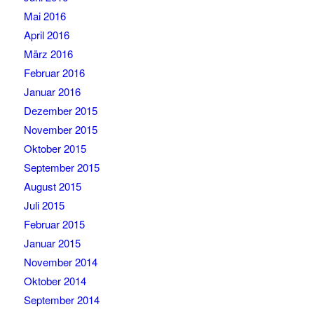
Mai 2016
April 2016
März 2016
Februar 2016
Januar 2016
Dezember 2015
November 2015
Oktober 2015
September 2015
August 2015
Juli 2015
Februar 2015
Januar 2015
November 2014
Oktober 2014
September 2014