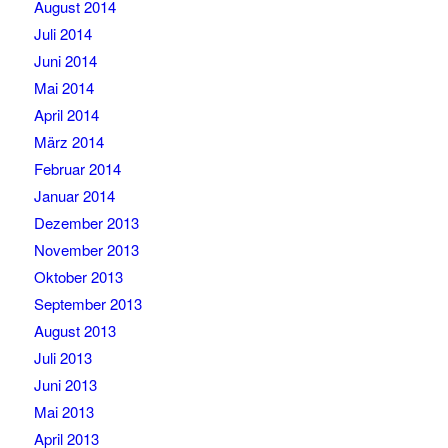
August 2014
Juli 2014
Juni 2014
Mai 2014
April 2014
März 2014
Februar 2014
Januar 2014
Dezember 2013
November 2013
Oktober 2013
September 2013
August 2013
Juli 2013
Juni 2013
Mai 2013
April 2013