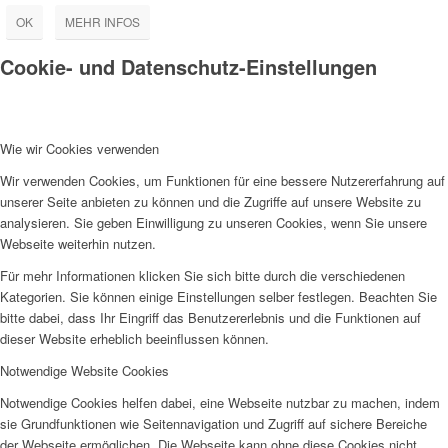
OK
MEHR INFOS
Cookie- und Datenschutz-Einstellungen
Wie wir Cookies verwenden
Wir verwenden Cookies, um Funktionen für eine bessere Nutzererfahrung auf
unserer Seite anbieten zu können und die Zugriffe auf unsere Website zu
analysieren. Sie geben Einwilligung zu unseren Cookies, wenn Sie unsere
Webseite weiterhin nutzen.
Für mehr Informationen klicken Sie sich bitte durch die verschiedenen
Kategorien. Sie können einige Einstellungen selber festlegen. Beachten Sie
bitte dabei, dass Ihr Eingriff das Benutzererlebnis und die Funktionen auf
dieser Website erheblich beeinflussen können.
Notwendige Website Cookies
Notwendige Cookies helfen dabei, eine Webseite nutzbar zu machen, indem
sie Grundfunktionen wie Seitennavigation und Zugriff auf sichere Bereiche
der Webseite ermöglichen. Die Webseite kann ohne diese Cookies nicht