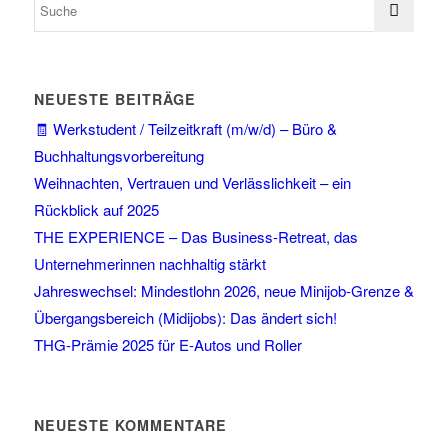
NEUESTE BEITRÄGE
🧾 Werkstudent / Teilzeitkraft (m/w/d) – Büro &
Buchhaltungsvorbereitung
Weihnachten, Vertrauen und Verlässlichkeit – ein
Rückblick auf 2025
THE EXPERIENCE – Das Business-Retreat, das
Unternehmerinnen nachhaltig stärkt
Jahreswechsel: Mindestlohn 2026, neue Minijob-Grenze &
Übergangsbereich (Midijobs): Das ändert sich!
THG-Prämie 2025 für E-Autos und Roller
NEUESTE KOMMENTARE