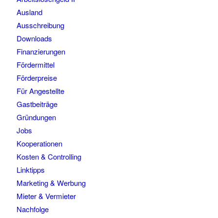
Ausland
Ausschreibung
Downloads
Finanzierungen
Fördermittel
Förderpreise
Für Angestellte
Gastbeiträge
Gründungen
Jobs
Kooperationen
Kosten & Controlling
Linktipps
Marketing & Werbung
Mieter & Vermieter
Nachfolge