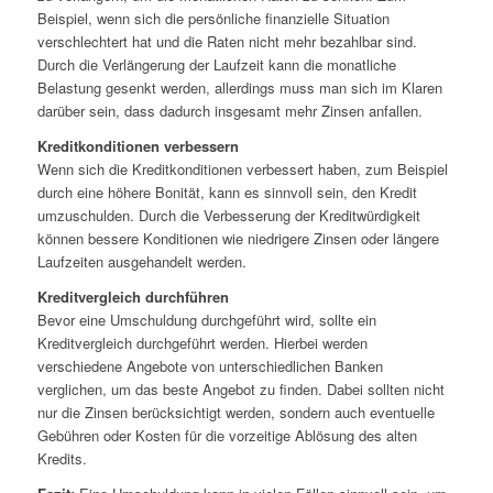
Beispiel, wenn sich die persönliche finanzielle Situation
verschlechtert hat und die Raten nicht mehr bezahlbar sind.
Durch die Verlängerung der Laufzeit kann die monatliche
Belastung gesenkt werden, allerdings muss man sich im Klaren
darüber sein, dass dadurch insgesamt mehr Zinsen anfallen.
Kreditkonditionen verbessern
Wenn sich die Kreditkonditionen verbessert haben, zum Beispiel
durch eine höhere Bonität, kann es sinnvoll sein, den Kredit
umzuschulden. Durch die Verbesserung der Kreditwürdigkeit
können bessere Konditionen wie niedrigere Zinsen oder längere
Laufzeiten ausgehandelt werden.
Kreditvergleich durchführen
Bevor eine Umschuldung durchgeführt wird, sollte ein
Kreditvergleich durchgeführt werden. Hierbei werden
verschiedene Angebote von unterschiedlichen Banken
verglichen, um das beste Angebot zu finden. Dabei sollten nicht
nur die Zinsen berücksichtigt werden, sondern auch eventuelle
Gebühren oder Kosten für die vorzeitige Ablösung des alten
Kredits.