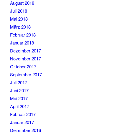
August 2018
Juli 2018
Mai 2018
März 2018
Februar 2018
Januar 2018
Dezember 2017
November 2017
Oktober 2017
September 2017
Juli 2017
Juni 2017
Mai 2017
April 2017
Februar 2017
Januar 2017
Dezember 2016