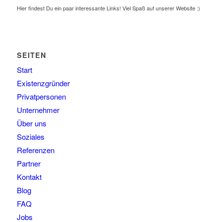
Hier findest Du ein paar interessante Links! Viel Spaß auf unserer Website :)
SEITEN
Start
Existenzgründer
Privatpersonen
Unternehmer
Über uns
Soziales
Referenzen
Partner
Kontakt
Blog
FAQ
Jobs