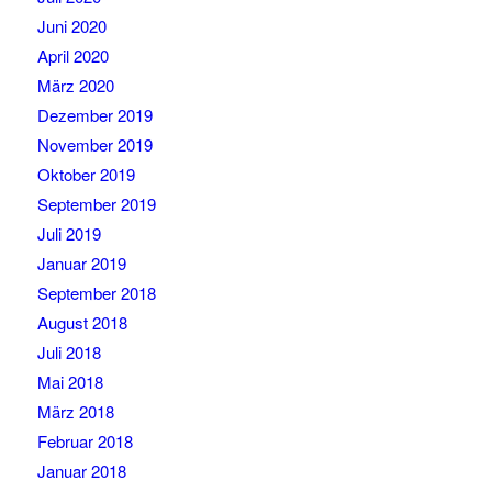
Juni 2020
April 2020
März 2020
Dezember 2019
November 2019
Oktober 2019
September 2019
Juli 2019
Januar 2019
September 2018
August 2018
Juli 2018
Mai 2018
März 2018
Februar 2018
Januar 2018