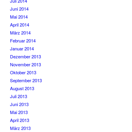
Juli 2014
Juni 2014
Mai 2014
April 2014
März 2014
Februar 2014
Januar 2014
Dezember 2013
November 2013
Oktober 2013
September 2013
August 2013
Juli 2013
Juni 2013
Mai 2013
April 2013
März 2013