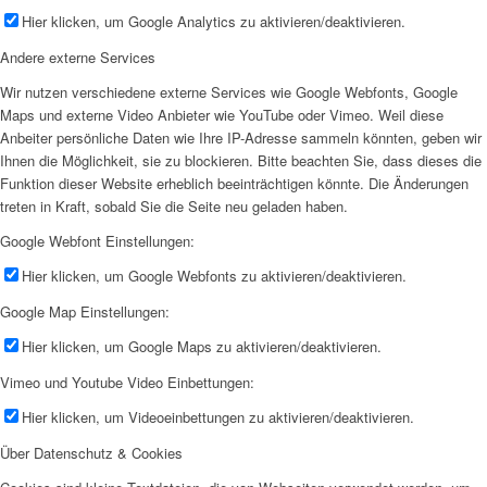
Hier klicken, um Google Analytics zu aktivieren/deaktivieren.
Andere externe Services
Wir nutzen verschiedene externe Services wie Google Webfonts, Google
Maps und externe Video Anbieter wie YouTube oder Vimeo. Weil diese
Anbeiter persönliche Daten wie Ihre IP-Adresse sammeln könnten, geben wir
Ihnen die Möglichkeit, sie zu blockieren. Bitte beachten Sie, dass dieses die
Funktion dieser Website erheblich beeinträchtigen könnte. Die Änderungen
treten in Kraft, sobald Sie die Seite neu geladen haben.
Google Webfont Einstellungen:
Hier klicken, um Google Webfonts zu aktivieren/deaktivieren.
Google Map Einstellungen:
Hier klicken, um Google Maps zu aktivieren/deaktivieren.
Vimeo und Youtube Video Einbettungen:
Hier klicken, um Videoeinbettungen zu aktivieren/deaktivieren.
Über Datenschutz & Cookies