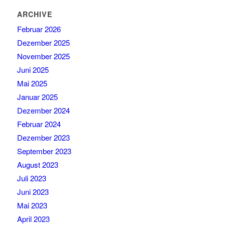
ARCHIVE
Februar 2026
Dezember 2025
November 2025
Juni 2025
Mai 2025
Januar 2025
Dezember 2024
Februar 2024
Dezember 2023
September 2023
August 2023
Juli 2023
Juni 2023
Mai 2023
April 2023