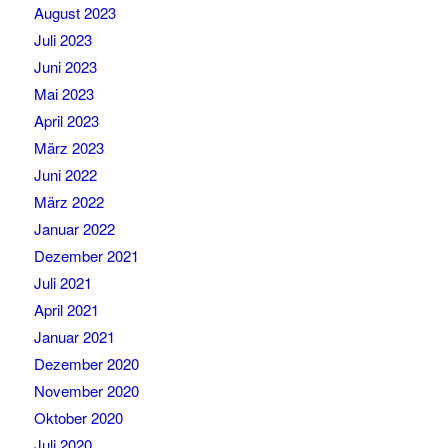
August 2023
Juli 2023
Juni 2023
Mai 2023
April 2023
März 2023
Juni 2022
März 2022
Januar 2022
Dezember 2021
Juli 2021
April 2021
Januar 2021
Dezember 2020
November 2020
Oktober 2020
Juli 2020