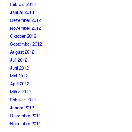
Februar 2013
Januar 2013
Dezember 2012
November 2012
Oktober 2012
September 2012
August 2012
Juli 2012
Juni 2012
Mai 2012
April 2012
März 2012
Februar 2012
Januar 2012
Dezember 2011
November 2011