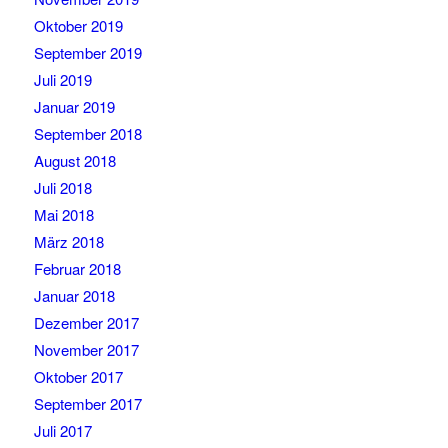
Oktober 2019
September 2019
Juli 2019
Januar 2019
September 2018
August 2018
Juli 2018
Mai 2018
März 2018
Februar 2018
Januar 2018
Dezember 2017
November 2017
Oktober 2017
September 2017
Juli 2017