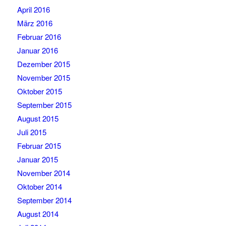
April 2016
März 2016
Februar 2016
Januar 2016
Dezember 2015
November 2015
Oktober 2015
September 2015
August 2015
Juli 2015
Februar 2015
Januar 2015
November 2014
Oktober 2014
September 2014
August 2014