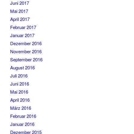
Juni 2017
Mai 2017
April 2017
Februar 2017
Januar 2017
Dezember 2016
November 2016
September 2016
August 2016
Juli 2016
Juni 2016
Mai 2016
April 2016
März 2016
Februar 2016
Januar 2016
Dezember 2015