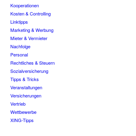
Kooperationen
Kosten & Controlling
Linktipps
Marketing & Werbung
Mieter & Vermieter
Nachfolge
Personal
Rechtliches & Steuern
Sozialversicherung
Tipps & Tricks
Veranstaltungen
Versicherungen
Vertrieb
Wettbewerbe
XING-Tipps