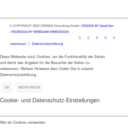
© COPYRIGHT 2023 CENSEA Consultung GmbH |
DESIGN BY Serpil Sen
|
REDESIGN BY WEBIGAMI WEBDESIGN
Impressum
Datenschutzerklärung
Diese Webseite nutzt Cookies, um die Funktionalität der Seiten
und damit das Angebot für die Besucher der Seiten zu
verbessern. Weitere Hinweise dazu finden Sie in unserer
Datenschutzerklärung.
OK
MEHR INFOS
Cookie- und Datenschutz-Einstellungen
Wie wir Cookies verwenden