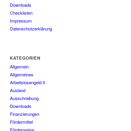
Downloads
Checklisten
Impressum
Datenschutzerklärung
KATEGORIEN
Allgemein
Allgemeines
Arbeitslosengeld II
Ausland
Ausschreibung
Downloads
Finanzierungen
Fördermittel
Förderpreise