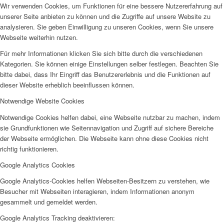
Wir verwenden Cookies, um Funktionen für eine bessere Nutzererfahrung auf
unserer Seite anbieten zu können und die Zugriffe auf unsere Website zu
analysieren. Sie geben Einwilligung zu unseren Cookies, wenn Sie unsere
Webseite weiterhin nutzen.
Für mehr Informationen klicken Sie sich bitte durch die verschiedenen
Kategorien. Sie können einige Einstellungen selber festlegen. Beachten Sie
bitte dabei, dass Ihr Eingriff das Benutzererlebnis und die Funktionen auf
dieser Website erheblich beeinflussen können.
Notwendige Website Cookies
Notwendige Cookies helfen dabei, eine Webseite nutzbar zu machen, indem
sie Grundfunktionen wie Seitennavigation und Zugriff auf sichere Bereiche
der Webseite ermöglichen. Die Webseite kann ohne diese Cookies nicht
richtig funktionieren.
Google Analytics Cookies
Google Analytics-Cookies helfen Webseiten-Besitzern zu verstehen, wie
Besucher mit Webseiten interagieren, indem Informationen anonym
gesammelt und gemeldet werden.
Google Analytics Tracking deaktivieren: