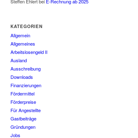
Steffen Ehlert
bei
E-Rechnung ab 2025
KATEGORIEN
Allgemein
Allgemeines
Arbeitslosengeld II
Ausland
Ausschreibung
Downloads
Finanzierungen
Fördermittel
Förderpreise
Für Angestellte
Gastbeiträge
Gründungen
Jobs