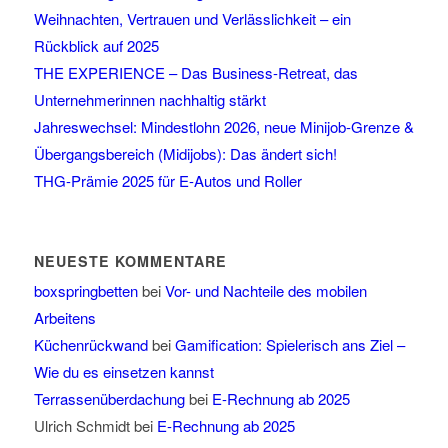
Weihnachten, Vertrauen und Verlässlichkeit – ein
Rückblick auf 2025
THE EXPERIENCE – Das Business-Retreat, das
Unternehmerinnen nachhaltig stärkt
Jahreswechsel: Mindestlohn 2026, neue Minijob-Grenze &
Übergangsbereich (Midijobs): Das ändert sich!
THG-Prämie 2025 für E-Autos und Roller
NEUESTE KOMMENTARE
boxspringbetten
bei
Vor- und Nachteile des mobilen
Arbeitens
Küchenrückwand
bei
Gamification: Spielerisch ans Ziel –
Wie du es einsetzen kannst
Terrassenüberdachung
bei
E-Rechnung ab 2025
Ulrich Schmidt
bei
E-Rechnung ab 2025