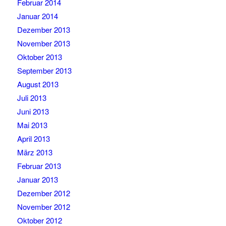
Februar 2014
Januar 2014
Dezember 2013
November 2013
Oktober 2013
September 2013
August 2013
Juli 2013
Juni 2013
Mai 2013
April 2013
März 2013
Februar 2013
Januar 2013
Dezember 2012
November 2012
Oktober 2012