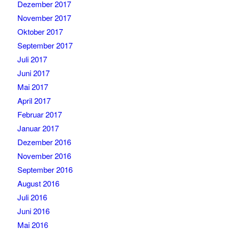
Dezember 2017
November 2017
Oktober 2017
September 2017
Juli 2017
Juni 2017
Mai 2017
April 2017
Februar 2017
Januar 2017
Dezember 2016
November 2016
September 2016
August 2016
Juli 2016
Juni 2016
Mai 2016