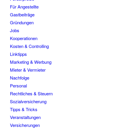
Für Angestellte
Gastbeiträge
Gründungen
Jobs
Kooperationen
Kosten & Controlling
Linktipps
Marketing & Werbung
Mieter & Vermieter
Nachfolge
Personal
Rechtliches & Steuern
Sozialversicherung
Tipps & Tricks
Veranstaltungen
Versicherungen