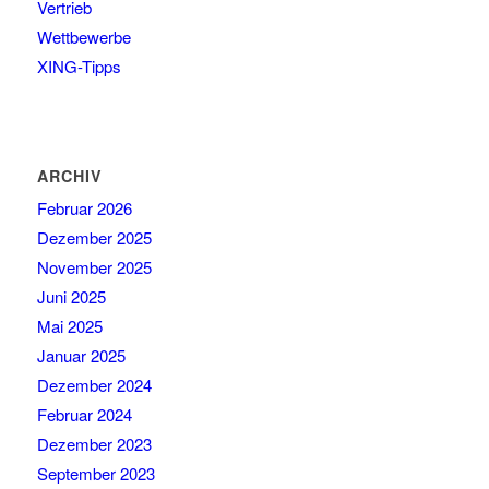
Vertrieb
Wettbewerbe
XING-Tipps
ARCHIV
Februar 2026
Dezember 2025
November 2025
Juni 2025
Mai 2025
Januar 2025
Dezember 2024
Februar 2024
Dezember 2023
September 2023