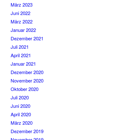
März 2023
Juni 2022
März 2022
Januar 2022
Dezember 2021
Juli 2021
April 2021
Januar 2021
Dezember 2020
November 2020
Oktober 2020
Juli 2020
Juni 2020
April 2020
März 2020
Dezember 2019
November 2019