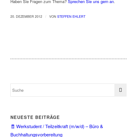
Haben Sie Fragen zum Thema?
Sprechen Sie uns gern an
.
/
20. DEZEMBER 2012
VON
STEFFEN EHLERT
NEUESTE BEITRÄGE
🧾 Werkstudent / Teilzeitkraft (m/w/d) – Büro &
Buchhaltungsvorbereitung