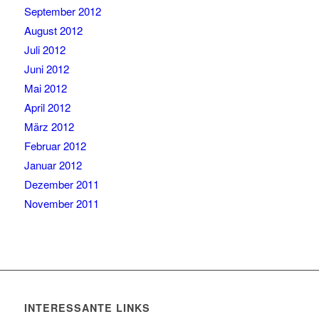
September 2012
August 2012
Juli 2012
Juni 2012
Mai 2012
April 2012
März 2012
Februar 2012
Januar 2012
Dezember 2011
November 2011
INTERESSANTE LINKS