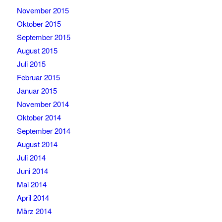
November 2015
Oktober 2015
September 2015
August 2015
Juli 2015
Februar 2015
Januar 2015
November 2014
Oktober 2014
September 2014
August 2014
Juli 2014
Juni 2014
Mai 2014
April 2014
März 2014