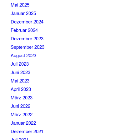
Mai 2025
Januar 2025
Dezember 2024
Februar 2024
Dezember 2023
September 2023
August 2023
Juli 2023
Juni 2023
Mai 2023
April 2023
März 2023
Juni 2022
März 2022
Januar 2022
Dezember 2021
Juli 2021