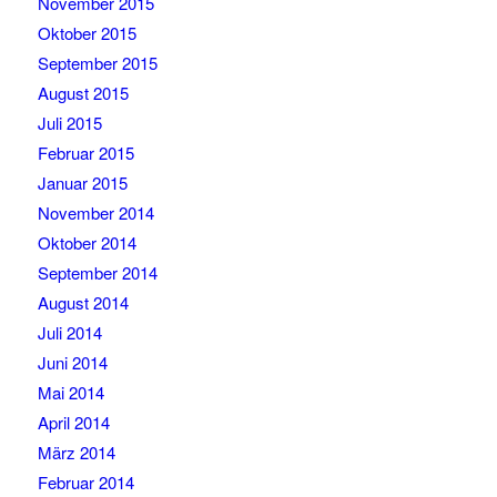
November 2015
Oktober 2015
September 2015
August 2015
Juli 2015
Februar 2015
Januar 2015
November 2014
Oktober 2014
September 2014
August 2014
Juli 2014
Juni 2014
Mai 2014
April 2014
März 2014
Februar 2014