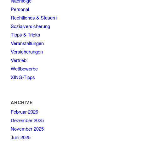
Nachfolge
Personal
Rechtliches & Steuern
Sozialversicherung
Tipps & Tricks
Veranstaltungen
Versicherungen
Vertrieb
Wettbewerbe
XING-Tipps
ARCHIVE
Februar 2026
Dezember 2025
November 2025
Juni 2025