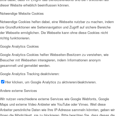
dieser Website erheblich beeinflussen können.
Notwendige Website Cookies
Notwendige Cookies helfen dabei, eine Webseite nutzbar zu machen, indem
sie Grundfunktionen wie Seitennavigation und Zugriff auf sichere Bereiche
der Webseite ermöglichen. Die Webseite kann ohne diese Cookies nicht
richtig funktionieren.
Google Analytics Cookies
Google Analytics-Cookies helfen Webseiten-Besitzern zu verstehen, wie
Besucher mit Webseiten interagieren, indem Informationen anonym
gesammelt und gemeldet werden.
Google Analytics Tracking deaktivieren:
Hier klicken, um Google Analytics zu aktivieren/deaktivieren.
Andere externe Services
Wir nutzen verschiedene externe Services wie Google Webfonts, Google
Maps und externe Video Anbieter wie YouTube oder Vimeo. Weil diese
Anbeiter persönliche Daten wie Ihre IP-Adresse sammeln könnten, geben wir
Ihnen die Möglichkeit, sie zu blockieren. Bitte beachten Sie, dass dieses die