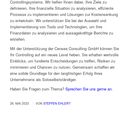
Controllingsystems. Wir helfen Ihnen dabei, Ihre Ziele zu
definieren, Ihre finanzielle Situation zu analysieren, effiziente
Prozesse zu implementieren und Lösungen zur Kostensenkung
zu entwickeln. Wir unterstützen Sie bei der Auswahl und
Implementierung von Tools und Technologien, um Ihre
Finanzdaten zu analysieren und aussagekräftige Berichte zu
erstellen.
Mit der Unterstützung der Censea Consulting GmbH können Sie
Ihr Controlling auf ein neues Level heben. Sie erhalten wertvolle
Einblicke, um fundierte Entscheidungen zu treffen, Risiken zu
minimieren und Chancen zu nutzen. Gemeinsam schaffen wir
eine solide Grundlage für den langfristigen Erfolg Ihres
Unternehmens als Soloselbstständiger.
Haben Sie Fragen zum Thema?
Sprechen Sie uns gerne an
.
/
26. MAI 2023
VON
STEFFEN EHLERT