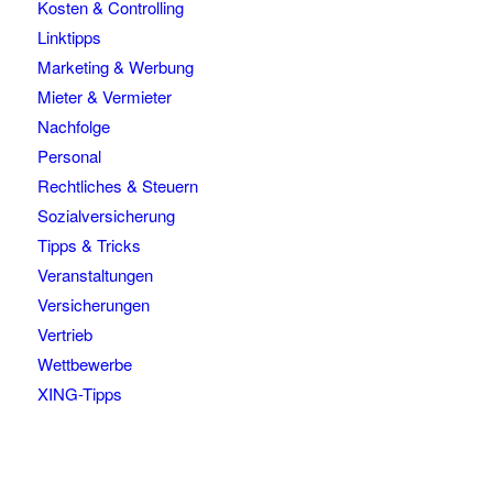
Kosten & Controlling
Linktipps
Marketing & Werbung
Mieter & Vermieter
Nachfolge
Personal
Rechtliches & Steuern
Sozialversicherung
Tipps & Tricks
Veranstaltungen
Versicherungen
Vertrieb
Wettbewerbe
XING-Tipps