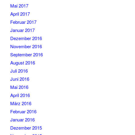
Mai 2017
April 2017
Februar 2017
Januar 2017
Dezember 2016
November 2016
September 2016
August 2016
Juli 2016
Juni 2016
Mai 2016
April 2016
März 2016
Februar 2016
Januar 2016
Dezember 2015