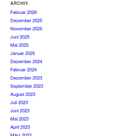
ARCHIV
Februar 2026
Dezember 2025
November 2025
Juni 2025
Mai 2025
Januar 2025
Dezember 2024
Februar 2024
Dezember 2023
September 2023
August 2023
Juli 2023
Juni 2023
Mai 2023
April 2023
März 2023