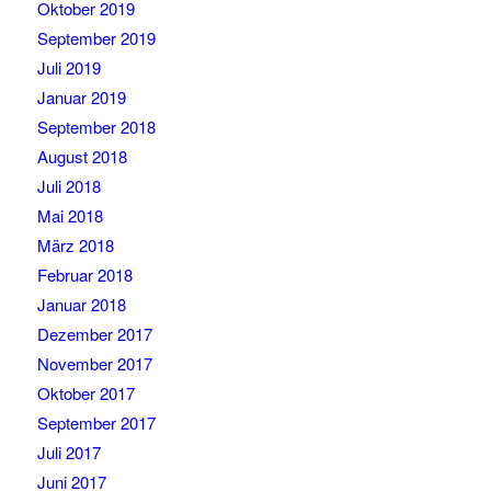
Oktober 2019
September 2019
Juli 2019
Januar 2019
September 2018
August 2018
Juli 2018
Mai 2018
März 2018
Februar 2018
Januar 2018
Dezember 2017
November 2017
Oktober 2017
September 2017
Juli 2017
Juni 2017