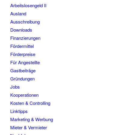
Arbeitslosengeld II
Ausland
Ausschreibung
Downloads
Finanzierungen
Fördermittel
Förderpreise
Für Angestellte
Gastbeiträge
Gründungen
Jobs
Kooperationen
Kosten & Controlling
Linktipps
Marketing & Werbung
Mieter & Vermieter