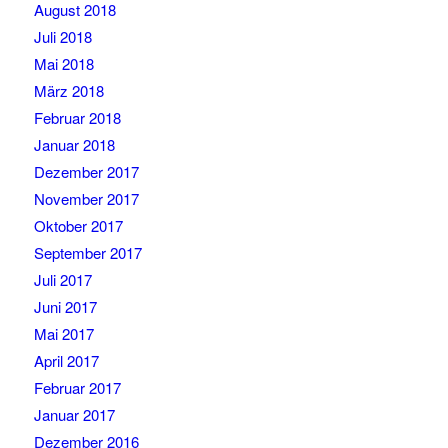
August 2018
Juli 2018
Mai 2018
März 2018
Februar 2018
Januar 2018
Dezember 2017
November 2017
Oktober 2017
September 2017
Juli 2017
Juni 2017
Mai 2017
April 2017
Februar 2017
Januar 2017
Dezember 2016