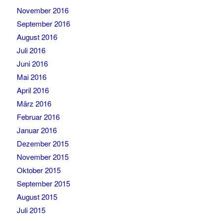
November 2016
September 2016
August 2016
Juli 2016
Juni 2016
Mai 2016
April 2016
März 2016
Februar 2016
Januar 2016
Dezember 2015
November 2015
Oktober 2015
September 2015
August 2015
Juli 2015