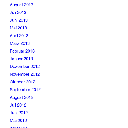
August 2013
Juli 2013
Juni 2013
Mai 2013
April 2013
März 2013
Februar 2013
Januar 2013
Dezember 2012
November 2012
Oktober 2012
September 2012
August 2012
Juli 2012
Juni 2012
Mai 2012
April 2012