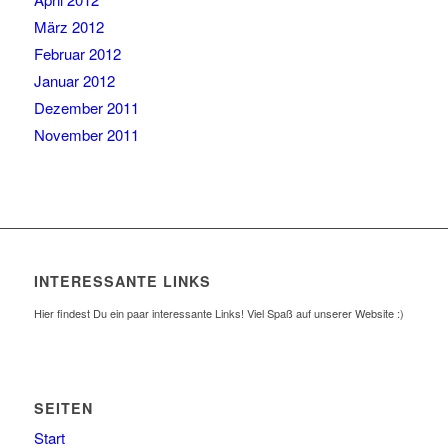
März 2012
Februar 2012
Januar 2012
Dezember 2011
November 2011
INTERESSANTE LINKS
Hier findest Du ein paar interessante Links! Viel Spaß auf unserer Website :)
SEITEN
Start