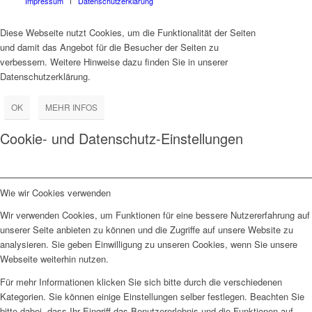
Impressum
Datenschutzerklärung
Diese Webseite nutzt Cookies, um die Funktionalität der Seiten
und damit das Angebot für die Besucher der Seiten zu
verbessern. Weitere Hinweise dazu finden Sie in unserer
Datenschutzerklärung.
OK
MEHR INFOS
Cookie- und Datenschutz-Einstellungen
Wie wir Cookies verwenden
Wir verwenden Cookies, um Funktionen für eine bessere Nutzererfahrung auf
unserer Seite anbieten zu können und die Zugriffe auf unsere Website zu
analysieren. Sie geben Einwilligung zu unseren Cookies, wenn Sie unsere
Webseite weiterhin nutzen.
Für mehr Informationen klicken Sie sich bitte durch die verschiedenen
Kategorien. Sie können einige Einstellungen selber festlegen. Beachten Sie
bitte dabei, dass Ihr Eingriff das Benutzererlebnis und die Funktionen auf