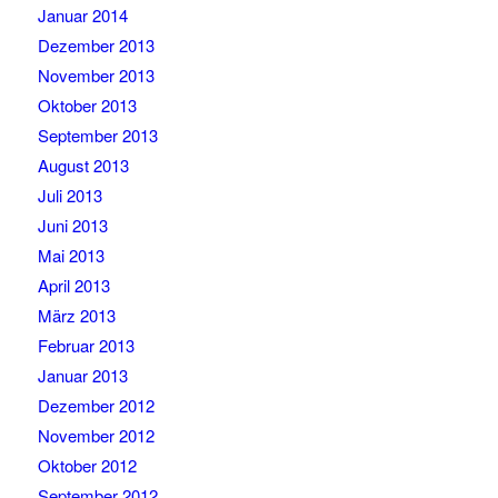
Januar 2014
Dezember 2013
November 2013
Oktober 2013
September 2013
August 2013
Juli 2013
Juni 2013
Mai 2013
April 2013
März 2013
Februar 2013
Januar 2013
Dezember 2012
November 2012
Oktober 2012
September 2012