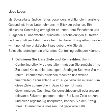
Liebe Leser,
als Soloselbstständiger ist es besonders wichtig, die finanzielle
Gesundheit Ihres Unternehmens im Blick zu behalten. Ein
effizientes Controlling ermöglicht es Ihnen, Ihre Einnahmen und
Ausgaben zu überwachen, fundierte Entscheidungen zu treffen
und langfristigen Erfolg zu sichern. In diesem Blogbeitrag werden
wir Ihnen einige praktische Tipps geben, wie Sie als
Soloselbstständiger ein effizientes Controlling aufbauen können.
Definieren Sie klare Ziele und Kennzahlen:
Um Ihr
Controlling effektiv zu gestalten, müssen Sie zunächst Ihre
Ziele und Kennzahlen festlegen. Überlegen Sie, was Sie mit
Ihrem Unternehmen erreichen möchten und welche
finanziellen Kennzahlen Sie im Auge behalten müssen, um
diese Ziele zu erreichen. Dazu können Umsatz,
Gewinnmarge, Cashflow, Kundenzufriedenheit oder andere
relevante Faktoren gehören. Indem Sie klare Ziele setzen
und diese regelmäßig überprüfen, können Sie den Erfolg
Ihres Unternehmens messen und gegebenenfalls