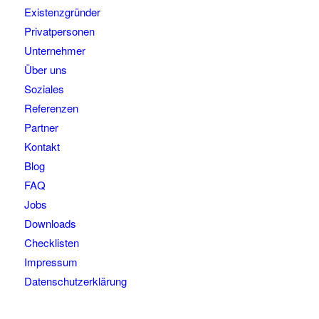
Existenzgründer
Privatpersonen
Unternehmer
Über uns
Soziales
Referenzen
Partner
Kontakt
Blog
FAQ
Jobs
Downloads
Checklisten
Impressum
Datenschutzerklärung