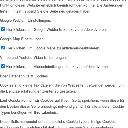
Funktion dieser Website erheblich beeinträchtigen könnte. Die Änderungen
treten in Kraft, sobald Sie die Seite neu geladen haben.
Google Webfont Einstellungen:
Hier klicken, um Google Webfonts zu aktivieren/deaktivieren.
Google Map Einstellungen:
Hier klicken, um Google Maps zu aktivieren/deaktivieren.
Vimeo und Youtube Video Einbettungen:
Hier klicken, um Videoeinbettungen zu aktivieren/deaktivieren.
Über Datenschutz & Cookies
Cookies sind kleine Textdateien, die von Webseiten verwendet werden, um
die Benutzererfahrung effizienter zu gestalten.
Laut Gesetz können wir Cookies auf Ihrem Gerät speichern, wenn diese für
den Betrieb dieser Seite unbedingt notwendig sind. Für alle anderen Cookie-
Typen benötigen wir Ihre Erlaubnis.
Diese Seite verwendet unterschiedliche Cookie-Typen. Einige Cookies
werden von Drittparteien platziert, die auf unseren Seiten erscheinen.