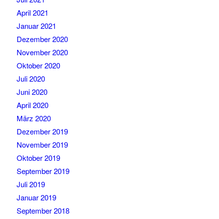
April 2021
Januar 2021
Dezember 2020
November 2020
Oktober 2020
Juli 2020
Juni 2020
April 2020
März 2020
Dezember 2019
November 2019
Oktober 2019
September 2019
Juli 2019
Januar 2019
September 2018