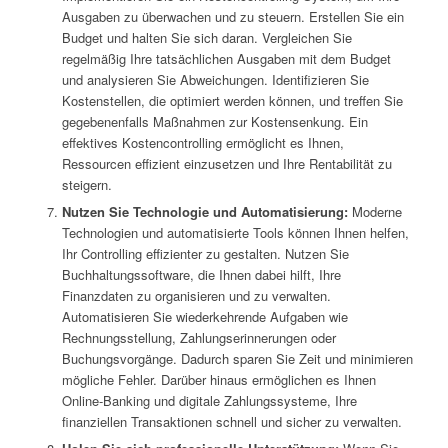
Ausgaben zu überwachen und zu steuern. Erstellen Sie ein
Budget und halten Sie sich daran. Vergleichen Sie
regelmäßig Ihre tatsächlichen Ausgaben mit dem Budget
und analysieren Sie Abweichungen. Identifizieren Sie
Kostenstellen, die optimiert werden können, und treffen Sie
gegebenenfalls Maßnahmen zur Kostensenkung. Ein
effektives Kostencontrolling ermöglicht es Ihnen,
Ressourcen effizient einzusetzen und Ihre Rentabilität zu
steigern.
Nutzen Sie Technologie und Automatisierung:
Moderne
Technologien und automatisierte Tools können Ihnen helfen,
Ihr Controlling effizienter zu gestalten. Nutzen Sie
Buchhaltungssoftware, die Ihnen dabei hilft, Ihre
Finanzdaten zu organisieren und zu verwalten.
Automatisieren Sie wiederkehrende Aufgaben wie
Rechnungsstellung, Zahlungserinnerungen oder
Buchungsvorgänge. Dadurch sparen Sie Zeit und minimieren
mögliche Fehler. Darüber hinaus ermöglichen es Ihnen
Online-Banking und digitale Zahlungssysteme, Ihre
finanziellen Transaktionen schnell und sicher zu verwalten.