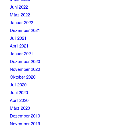
Juni 2022
März 2022
Januar 2022
Dezember 2021
Juli 2021
April 2021
Januar 2021
Dezember 2020
November 2020
Oktober 2020
Juli 2020
Juni 2020
April 2020
März 2020
Dezember 2019
November 2019