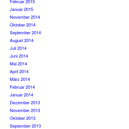
Februar 2015
Januar 2015
November 2014
Oktober 2014
September 2014
August 2014
Juli 2014
Juni 2014
Mai 2014
April 2014
März 2014
Februar 2014
Januar 2014
Dezember 2013
November 2013
Oktober 2013
September 2013