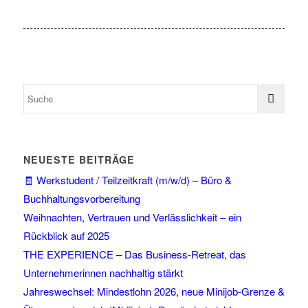
NEUESTE BEITRÄGE
🧾 Werkstudent / Teilzeitkraft (m/w/d) – Büro &
Buchhaltungsvorbereitung
Weihnachten, Vertrauen und Verlässlichkeit – ein
Rückblick auf 2025
THE EXPERIENCE – Das Business-Retreat, das
Unternehmerinnen nachhaltig stärkt
Jahreswechsel: Mindestlohn 2026, neue Minijob-Grenze &