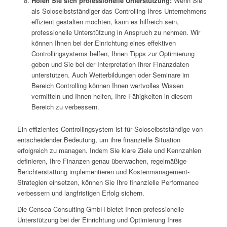
Holen Sie sich professionelle Unterstützung:
Wenn Sie
als Soloselbstständiger das Controlling Ihres Unternehmens
effizient gestalten möchten, kann es hilfreich sein,
professionelle Unterstützung in Anspruch zu nehmen. Wir
können Ihnen bei der Einrichtung eines effektiven
Controllingsystems helfen, Ihnen Tipps zur Optimierung
geben und Sie bei der Interpretation Ihrer Finanzdaten
unterstützen. Auch Weiterbildungen oder Seminare im
Bereich Controlling können Ihnen wertvolles Wissen
vermitteln und Ihnen helfen, Ihre Fähigkeiten in diesem
Bereich zu verbessern.
Ein effizientes Controllingsystem ist für Soloselbstständige von
entscheidender Bedeutung, um ihre finanzielle Situation
erfolgreich zu managen. Indem Sie klare Ziele und Kennzahlen
definieren, Ihre Finanzen genau überwachen, regelmäßige
Berichterstattung implementieren und Kostenmanagement-
Strategien einsetzen, können Sie Ihre finanzielle Performance
verbessern und langfristigen Erfolg sichern.
Die Censea Consulting GmbH bietet Ihnen professionelle
Unterstützung bei der Einrichtung und Optimierung Ihres