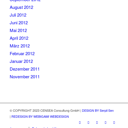
August 2012
Juli 2012
Juni 2012
Mai 2012
April 2012
März 2012
Februar 2012
Januar 2012
Dezember 2011
November 2011
© COPYRIGHT 2023 CENSEA Consultung GmbH |
DESIGN BY Serpil Sen
|
REDESIGN BY WEBIGAMI WEBDESIGN