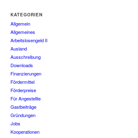
KATEGORIEN
Allgemein
Allgemeines
Arbeitslosengeld II
Ausland
Ausschreibung
Downloads
Finanzierungen
Fördermittel
Förderpreise
Für Angestellte
Gastbeiträge
Gründungen
Jobs
Kooperationen