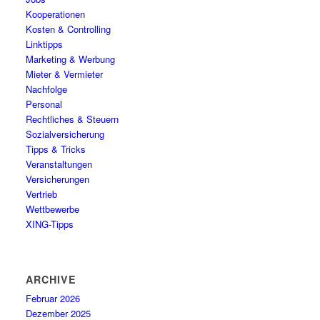
Kooperationen
Kosten & Controlling
Linktipps
Marketing & Werbung
Mieter & Vermieter
Nachfolge
Personal
Rechtliches & Steuern
Sozialversicherung
Tipps & Tricks
Veranstaltungen
Versicherungen
Vertrieb
Wettbewerbe
XING-Tipps
ARCHIVE
Februar 2026
Dezember 2025