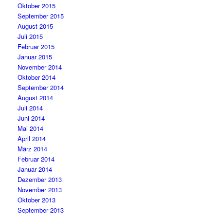
Oktober 2015
September 2015
August 2015
Juli 2015
Februar 2015
Januar 2015
November 2014
Oktober 2014
September 2014
August 2014
Juli 2014
Juni 2014
Mai 2014
April 2014
März 2014
Februar 2014
Januar 2014
Dezember 2013
November 2013
Oktober 2013
September 2013