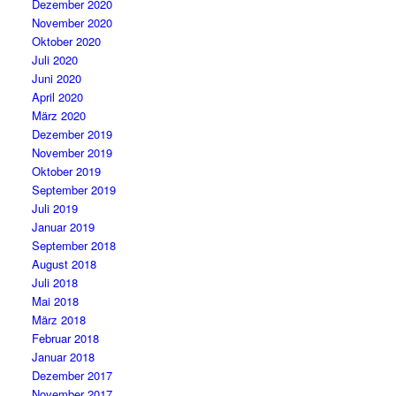
Dezember 2020
November 2020
Oktober 2020
Juli 2020
Juni 2020
April 2020
März 2020
Dezember 2019
November 2019
Oktober 2019
September 2019
Juli 2019
Januar 2019
September 2018
August 2018
Juli 2018
Mai 2018
März 2018
Februar 2018
Januar 2018
Dezember 2017
November 2017