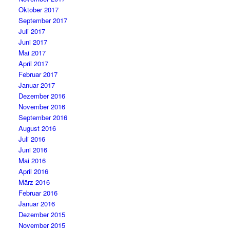
Oktober 2017
September 2017
Juli 2017
Juni 2017
Mai 2017
April 2017
Februar 2017
Januar 2017
Dezember 2016
November 2016
September 2016
August 2016
Juli 2016
Juni 2016
Mai 2016
April 2016
März 2016
Februar 2016
Januar 2016
Dezember 2015
November 2015