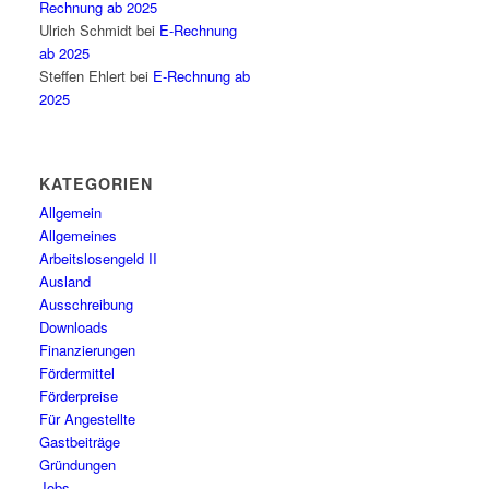
Rechnung ab 2025
Ulrich Schmidt
bei
E-Rechnung
ab 2025
Steffen Ehlert
bei
E-Rechnung ab
2025
KATEGORIEN
Allgemein
Allgemeines
Arbeitslosengeld II
Ausland
Ausschreibung
Downloads
Finanzierungen
Fördermittel
Förderpreise
Für Angestellte
Gastbeiträge
Gründungen
Jobs