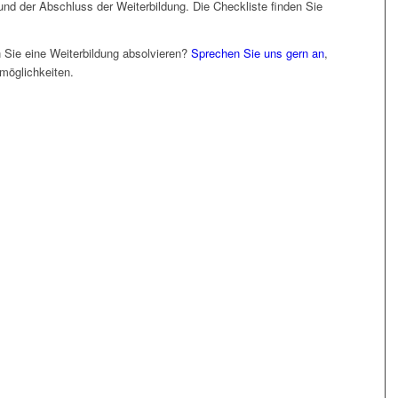
und der Abschluss der Weiterbildung. Die Checkliste finden Sie
 Sie eine Weiterbildung absolvieren?
Sprechen Sie uns gern an
,
rmöglichkeiten.