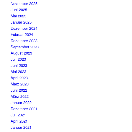
November 2025
Juni 2025
Mai 2025
Januar 2025
Dezember 2024
Februar 2024
Dezember 2023
September 2023
August 2023
Juli 2023
Juni 2023
Mai 2023
April 2023
März 2023
Juni 2022
März 2022
Januar 2022
Dezember 2021
Juli 2021
April 2021
Januar 2021