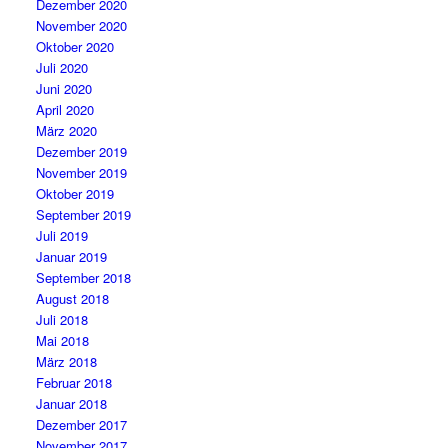
Dezember 2020
November 2020
Oktober 2020
Juli 2020
Juni 2020
April 2020
März 2020
Dezember 2019
November 2019
Oktober 2019
September 2019
Juli 2019
Januar 2019
September 2018
August 2018
Juli 2018
Mai 2018
März 2018
Februar 2018
Januar 2018
Dezember 2017
November 2017