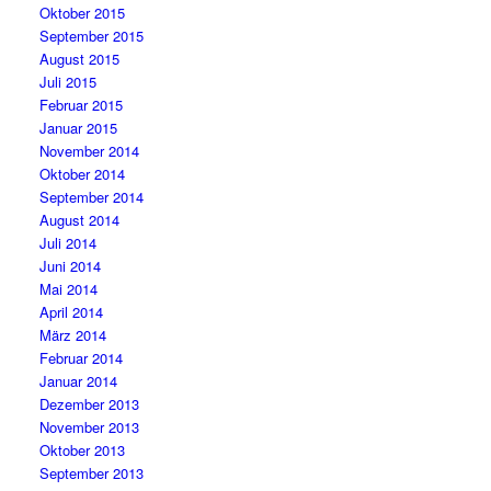
Oktober 2015
September 2015
August 2015
Juli 2015
Februar 2015
Januar 2015
November 2014
Oktober 2014
September 2014
August 2014
Juli 2014
Juni 2014
Mai 2014
April 2014
März 2014
Februar 2014
Januar 2014
Dezember 2013
November 2013
Oktober 2013
September 2013