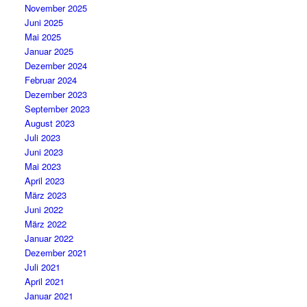
November 2025
Juni 2025
Mai 2025
Januar 2025
Dezember 2024
Februar 2024
Dezember 2023
September 2023
August 2023
Juli 2023
Juni 2023
Mai 2023
April 2023
März 2023
Juni 2022
März 2022
Januar 2022
Dezember 2021
Juli 2021
April 2021
Januar 2021