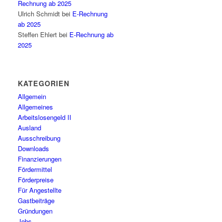
Rechnung ab 2025
Ulrich Schmidt
bei
E-Rechnung
ab 2025
Steffen Ehlert
bei
E-Rechnung ab
2025
KATEGORIEN
Allgemein
Allgemeines
Arbeitslosengeld II
Ausland
Ausschreibung
Downloads
Finanzierungen
Fördermittel
Förderpreise
Für Angestellte
Gastbeiträge
Gründungen
Jobs