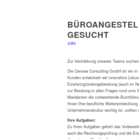
BÜROANGESTELLT
GESUCHT
JOBS
Zur Verstärkung unseres Teams suchen w
Die Censea Consulting GmbH ist ein in
Kunden entwickeln wir innovative Lösun
Existenzgründungsberatung (auch im Ne
zur Beratung in allen Fragen rund ums 
Mandanten die vorbereitende Buchführ
Ihnen Ihre berufliche Weiterentwicklung
Unternehmenskultur wichtig ist, sollten 
Ihre Aufgaben:
Zu Ihren Aufgaben gehört das Vorbereit
auch die Rechnungsprüfung und die Ers