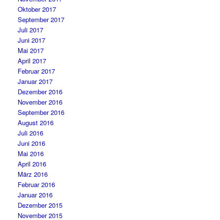
Oktober 2017
September 2017
Juli 2017
Juni 2017
Mai 2017
April 2017
Februar 2017
Januar 2017
Dezember 2016
November 2016
September 2016
August 2016
Juli 2016
Juni 2016
Mai 2016
April 2016
März 2016
Februar 2016
Januar 2016
Dezember 2015
November 2015