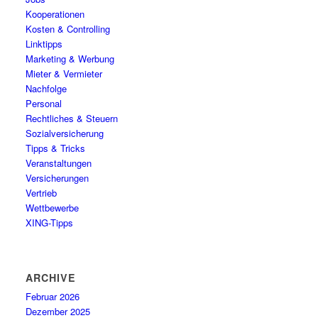
Kooperationen
Kosten & Controlling
Linktipps
Marketing & Werbung
Mieter & Vermieter
Nachfolge
Personal
Rechtliches & Steuern
Sozialversicherung
Tipps & Tricks
Veranstaltungen
Versicherungen
Vertrieb
Wettbewerbe
XING-Tipps
ARCHIVE
Februar 2026
Dezember 2025