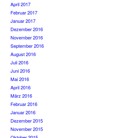
April 2017
Februar 2017
Januar 2017
Dezember 2016
November 2016
September 2016
August 2016
Juli 2016
Juni 2016
Mai 2016
April 2016
März 2016
Februar 2016
Januar 2016
Dezember 2015
November 2015
Oktober 2015