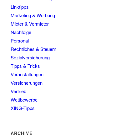
Linktipps
Marketing & Werbung
Mieter & Vermieter
Nachfolge
Personal
Rechtliches & Steuern
Sozialversicherung
Tipps & Tricks
Veranstaltungen
Versicherungen
Vertrieb
Wettbewerbe
XING-Tipps
ARCHIVE