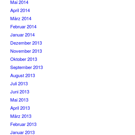
Mai 2014
April 2014
März 2014
Februar 2014
Januar 2014
Dezember 2013
November 2013
Oktober 2013
September 2013
August 2013
Juli 2013
Juni 2013
Mai 2013
April 2013
März 2013
Februar 2013
Januar 2013