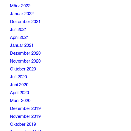
März 2022
Januar 2022
Dezember 2021
Juli 2021
April 2021
Januar 2021
Dezember 2020
November 2020
Oktober 2020
Juli 2020
Juni 2020
April 2020
März 2020
Dezember 2019
November 2019
Oktober 2019