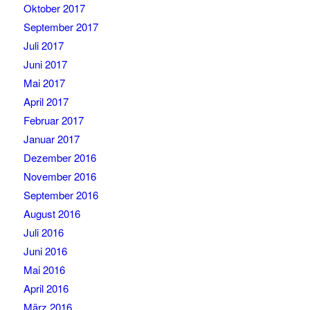
Oktober 2017
September 2017
Juli 2017
Juni 2017
Mai 2017
April 2017
Februar 2017
Januar 2017
Dezember 2016
November 2016
September 2016
August 2016
Juli 2016
Juni 2016
Mai 2016
April 2016
März 2016