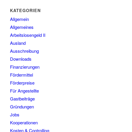
KATEGORIEN
Allgemein
Allgemeines
Arbeitslosengeld II
Ausland
Ausschreibung
Downloads
Finanzierungen
Fördermittel
Förderpreise
Für Angestellte
Gastbeiträge
Gründungen
Jobs
Kooperationen
Kosten & Controlling