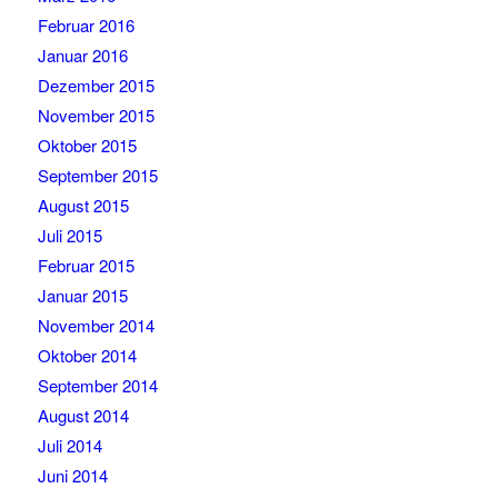
Februar 2016
Januar 2016
Dezember 2015
November 2015
Oktober 2015
September 2015
August 2015
Juli 2015
Februar 2015
Januar 2015
November 2014
Oktober 2014
September 2014
August 2014
Juli 2014
Juni 2014