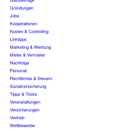
Gründungen
Jobs
Kooperationen
Kosten & Controlling
Linktipps
Marketing & Werbung
Mieter & Vermieter
Nachfolge
Personal
Rechtliches & Steuern
Sozialversicherung
Tipps & Tricks
Veranstaltungen
Versicherungen
Vertrieb
Wettbewerbe