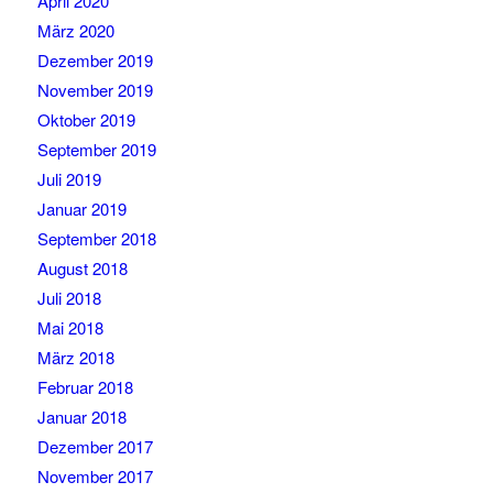
April 2020
März 2020
Dezember 2019
November 2019
Oktober 2019
September 2019
Juli 2019
Januar 2019
September 2018
August 2018
Juli 2018
Mai 2018
März 2018
Februar 2018
Januar 2018
Dezember 2017
November 2017