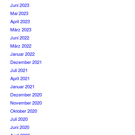
Juni 2023
Mai 2023
April 2023
März 2023
Juni 2022
März 2022
Januar 2022
Dezember 2021
Juli 2021
April 2021
Januar 2021
Dezember 2020
November 2020
Oktober 2020
Juli 2020
Juni 2020