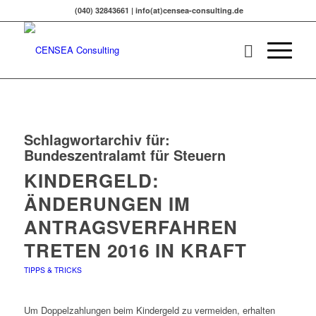
(040) 32843661 | info(at)censea-consulting.de
Schlagwortarchiv für:
Bundeszentralamt für Steuern
KINDERGELD:
ÄNDERUNGEN IM
ANTRAGSVERFAHREN
TRETEN 2016 IN KRAFT
TIPPS & TRICKS
Um Doppelzahlungen beim Kindergeld zu vermeiden, erhalten