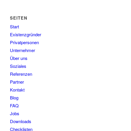
SEITEN
Start
Existenzgründer
Privatpersonen
Unternehmer
Über uns
Soziales
Referenzen
Partner
Kontakt
Blog
FAQ
Jobs
Downloads
Checklisten