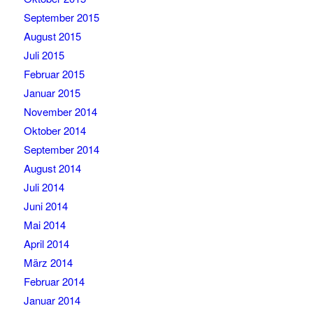
September 2015
August 2015
Juli 2015
Februar 2015
Januar 2015
November 2014
Oktober 2014
September 2014
August 2014
Juli 2014
Juni 2014
Mai 2014
April 2014
März 2014
Februar 2014
Januar 2014