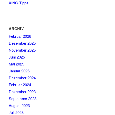
XING-Tipps
ARCHIV
Februar 2026
Dezember 2025
November 2025
Juni 2025
Mai 2025
Januar 2025
Dezember 2024
Februar 2024
Dezember 2023
September 2023
August 2023
Juli 2023