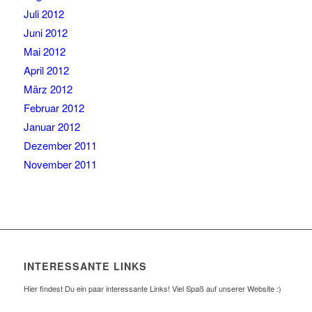
Juli 2012
Juni 2012
Mai 2012
April 2012
März 2012
Februar 2012
Januar 2012
Dezember 2011
November 2011
INTERESSANTE LINKS
Hier findest Du ein paar interessante Links! Viel Spaß auf unserer Website :)