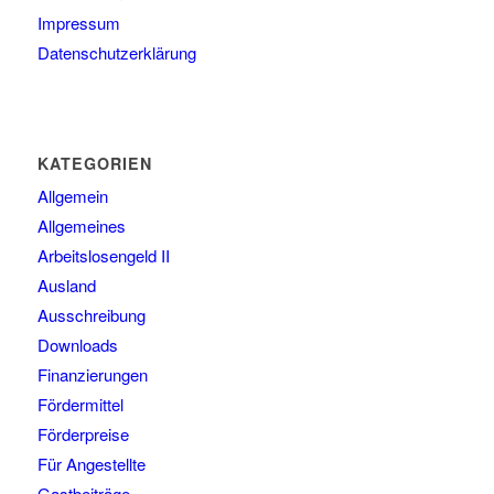
Impressum
Datenschutzerklärung
KATEGORIEN
Allgemein
Allgemeines
Arbeitslosengeld II
Ausland
Ausschreibung
Downloads
Finanzierungen
Fördermittel
Förderpreise
Für Angestellte
Gastbeiträge