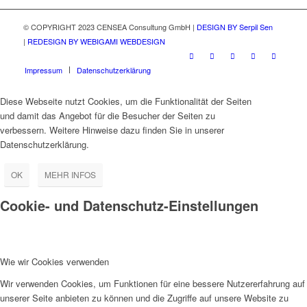
© COPYRIGHT 2023 CENSEA Consultung GmbH |
DESIGN BY Serpil Sen
|
REDESIGN BY WEBIGAMI WEBDESIGN
Impressum
Datenschutzerklärung
Diese Webseite nutzt Cookies, um die Funktionalität der Seiten
und damit das Angebot für die Besucher der Seiten zu
verbessern. Weitere Hinweise dazu finden Sie in unserer
Datenschutzerklärung.
OK
MEHR INFOS
Cookie- und Datenschutz-Einstellungen
Wie wir Cookies verwenden
Wir verwenden Cookies, um Funktionen für eine bessere Nutzererfahrung auf
unserer Seite anbieten zu können und die Zugriffe auf unsere Website zu