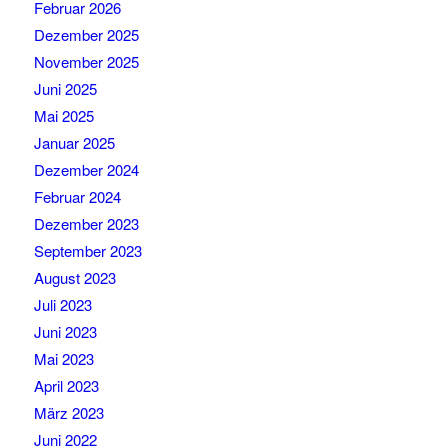
Februar 2026
Dezember 2025
November 2025
Juni 2025
Mai 2025
Januar 2025
Dezember 2024
Februar 2024
Dezember 2023
September 2023
August 2023
Juli 2023
Juni 2023
Mai 2023
April 2023
März 2023
Juni 2022