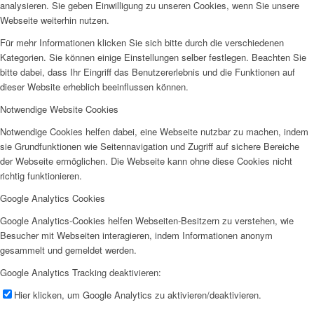
analysieren. Sie geben Einwilligung zu unseren Cookies, wenn Sie unsere
Webseite weiterhin nutzen.
Für mehr Informationen klicken Sie sich bitte durch die verschiedenen
Kategorien. Sie können einige Einstellungen selber festlegen. Beachten Sie
bitte dabei, dass Ihr Eingriff das Benutzererlebnis und die Funktionen auf
dieser Website erheblich beeinflussen können.
Notwendige Website Cookies
Notwendige Cookies helfen dabei, eine Webseite nutzbar zu machen, indem
sie Grundfunktionen wie Seitennavigation und Zugriff auf sichere Bereiche
der Webseite ermöglichen. Die Webseite kann ohne diese Cookies nicht
richtig funktionieren.
Google Analytics Cookies
Google Analytics-Cookies helfen Webseiten-Besitzern zu verstehen, wie
Besucher mit Webseiten interagieren, indem Informationen anonym
gesammelt und gemeldet werden.
Google Analytics Tracking deaktivieren:
Hier klicken, um Google Analytics zu aktivieren/deaktivieren.