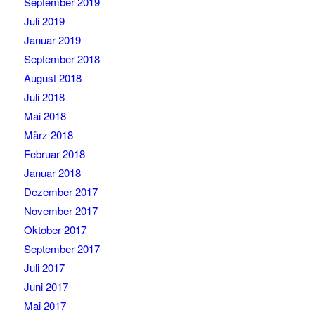
September 2019
Juli 2019
Januar 2019
September 2018
August 2018
Juli 2018
Mai 2018
März 2018
Februar 2018
Januar 2018
Dezember 2017
November 2017
Oktober 2017
September 2017
Juli 2017
Juni 2017
Mai 2017