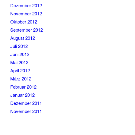
Dezember 2012
November 2012
Oktober 2012
September 2012
August 2012
Juli 2012
Juni 2012
Mai 2012
April 2012
März 2012
Februar 2012
Januar 2012
Dezember 2011
November 2011