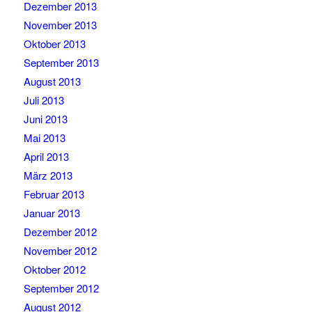
Dezember 2013
November 2013
Oktober 2013
September 2013
August 2013
Juli 2013
Juni 2013
Mai 2013
April 2013
März 2013
Februar 2013
Januar 2013
Dezember 2012
November 2012
Oktober 2012
September 2012
August 2012