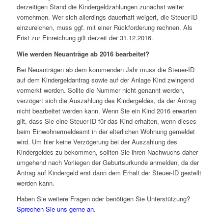
derzeitigen Stand die Kindergeldzahlungen zunächst weiter
vornehmen. Wer sich allerdings dauerhaft weigert, die Steuer-ID
einzureichen, muss ggf. mit einer Rückforderung rechnen. Als
Frist zur Einreichung gilt derzeit der 31.12.2016.
Wie werden Neuanträge ab 2016 bearbeitet?
Bei Neuanträgen ab dem kommenden Jahr muss die Steuer-ID
auf dem Kindergeldantrag sowie auf der Anlage Kind zwingend
vermerkt werden. Sollte die Nummer nicht genannt werden,
verzögert sich die Auszahlung des Kindergeldes, da der Antrag
nicht bearbeitet werden kann. Wenn Sie ein Kind 2016 erwarten
gilt, dass Sie eine Steuer-ID für das Kind erhalten, wenn dieses
beim Einwohnermeldeamt in der elterlichen Wohnung gemeldet
wird. Um hier keine Verzögerung bei der Auszahlung des
Kindergeldes zu bekommen, sollten Sie ihren Nachwuchs daher
umgehend nach Vorliegen der Geburtsurkunde anmelden, da der
Antrag auf Kindergeld erst dann dem Erhalt der Steuer-ID gestellt
werden kann.
Haben Sie weitere Fragen oder benötigen Sie Unterstützung?
Sprechen Sie uns gerne an.