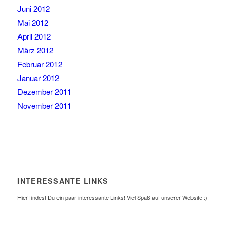
Juni 2012
Mai 2012
April 2012
März 2012
Februar 2012
Januar 2012
Dezember 2011
November 2011
INTERESSANTE LINKS
Hier findest Du ein paar interessante Links! Viel Spaß auf unserer Website :)