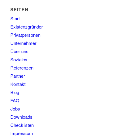
SEITEN
Start
Existenzgründer
Privatpersonen
Unternehmer
Über uns
Soziales
Referenzen
Partner
Kontakt
Blog
FAQ
Jobs
Downloads
Checklisten
Impressum