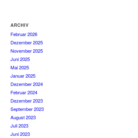
ARCHIV
Februar 2026
Dezember 2025
November 2025
Juni 2025
Mai 2025
Januar 2025
Dezember 2024
Februar 2024
Dezember 2023
September 2023
August 2023
Juli 2023
Juni 2023