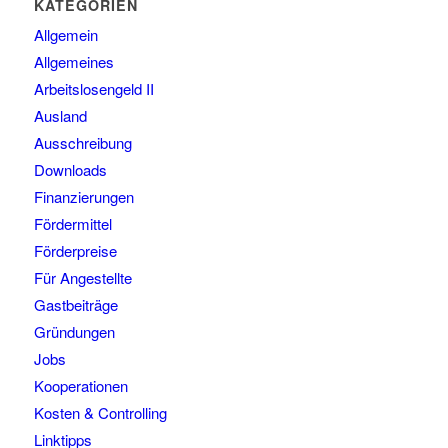
KATEGORIEN
Allgemein
Allgemeines
Arbeitslosengeld II
Ausland
Ausschreibung
Downloads
Finanzierungen
Fördermittel
Förderpreise
Für Angestellte
Gastbeiträge
Gründungen
Jobs
Kooperationen
Kosten & Controlling
Linktipps