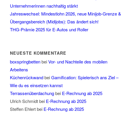
Unternehmerinnen nachhaltig stärkt
Jahreswechsel: Mindestlohn 2026, neue Minijob-Grenze &
Übergangsbereich (Midijobs): Das ändert sich!
THG-Prämie 2025 für E-Autos und Roller
NEUESTE KOMMENTARE
boxspringbetten
bei
Vor- und Nachteile des mobilen
Arbeitens
Küchenrückwand
bei
Gamification: Spielerisch ans Ziel –
Wie du es einsetzen kannst
Terrassenüberdachung
bei
E-Rechnung ab 2025
Ulrich Schmidt
bei
E-Rechnung ab 2025
Steffen Ehlert
bei
E-Rechnung ab 2025