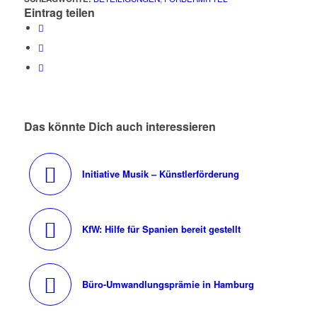
Eintrag teilen
Das könnte Dich auch interessieren
Initiative Musik – Künstlerförderung
KfW: Hilfe für Spanien bereit gestellt
Büro-Umwandlungsprämie in Hamburg