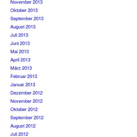
November 2013
Oktober 2013
September 2013
August 2013
Juli 2013
Juni 2013
Mai 2013
April 2013
März 2013
Februar 2013
Januar 2013
Dezember 2012
November 2012
Oktober 2012
September 2012
August 2012
Juli 2012