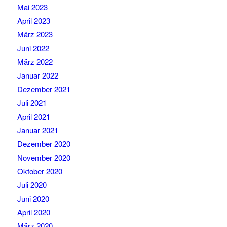
Mai 2023
April 2023
März 2023
Juni 2022
März 2022
Januar 2022
Dezember 2021
Juli 2021
April 2021
Januar 2021
Dezember 2020
November 2020
Oktober 2020
Juli 2020
Juni 2020
April 2020
März 2020