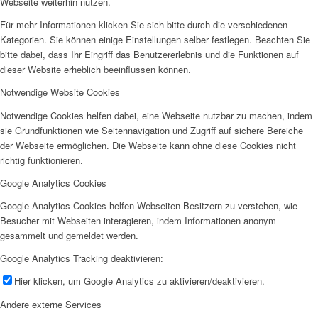
Webseite weiterhin nutzen.
Für mehr Informationen klicken Sie sich bitte durch die verschiedenen
Kategorien. Sie können einige Einstellungen selber festlegen. Beachten Sie
bitte dabei, dass Ihr Eingriff das Benutzererlebnis und die Funktionen auf
dieser Website erheblich beeinflussen können.
Notwendige Website Cookies
Notwendige Cookies helfen dabei, eine Webseite nutzbar zu machen, indem
sie Grundfunktionen wie Seitennavigation und Zugriff auf sichere Bereiche
der Webseite ermöglichen. Die Webseite kann ohne diese Cookies nicht
richtig funktionieren.
Google Analytics Cookies
Google Analytics-Cookies helfen Webseiten-Besitzern zu verstehen, wie
Besucher mit Webseiten interagieren, indem Informationen anonym
gesammelt und gemeldet werden.
Google Analytics Tracking deaktivieren:
Hier klicken, um Google Analytics zu aktivieren/deaktivieren.
Andere externe Services