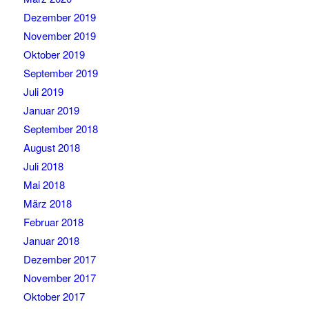
Dezember 2019
November 2019
Oktober 2019
September 2019
Juli 2019
Januar 2019
September 2018
August 2018
Juli 2018
Mai 2018
März 2018
Februar 2018
Januar 2018
Dezember 2017
November 2017
Oktober 2017