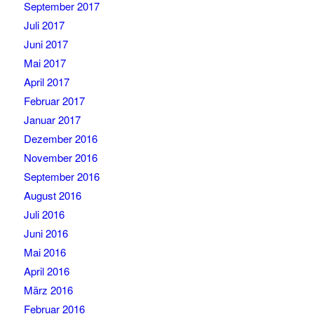
September 2017
Juli 2017
Juni 2017
Mai 2017
April 2017
Februar 2017
Januar 2017
Dezember 2016
November 2016
September 2016
August 2016
Juli 2016
Juni 2016
Mai 2016
April 2016
März 2016
Februar 2016