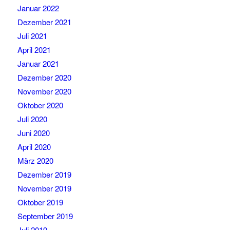
Januar 2022
Dezember 2021
Juli 2021
April 2021
Januar 2021
Dezember 2020
November 2020
Oktober 2020
Juli 2020
Juni 2020
April 2020
März 2020
Dezember 2019
November 2019
Oktober 2019
September 2019
Juli 2019