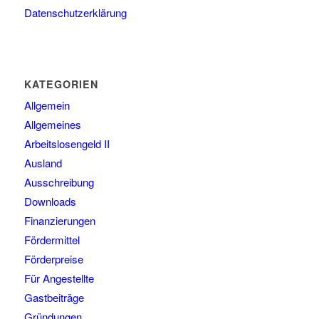
Datenschutzerklärung
KATEGORIEN
Allgemein
Allgemeines
Arbeitslosengeld II
Ausland
Ausschreibung
Downloads
Finanzierungen
Fördermittel
Förderpreise
Für Angestellte
Gastbeiträge
Gründungen