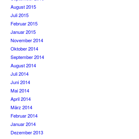
August 2015
Juli 2015
Februar 2015
Januar 2015
November 2014
Oktober 2014
September 2014
August 2014
Juli 2014
Juni 2014
Mai 2014
April 2014
März 2014
Februar 2014
Januar 2014
Dezember 2013