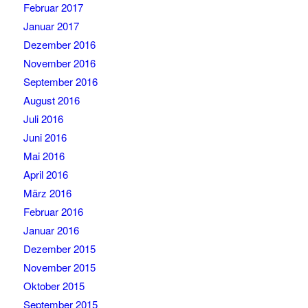
Februar 2017
Januar 2017
Dezember 2016
November 2016
September 2016
August 2016
Juli 2016
Juni 2016
Mai 2016
April 2016
März 2016
Februar 2016
Januar 2016
Dezember 2015
November 2015
Oktober 2015
September 2015