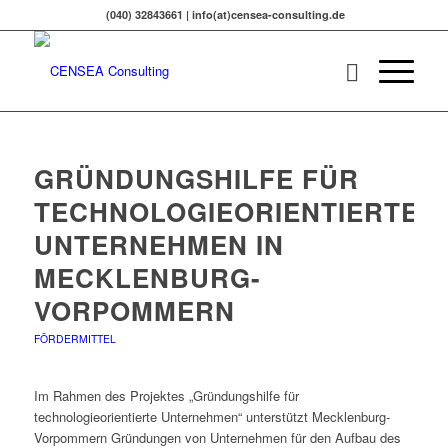
(040) 32843661 | info(at)censea-consulting.de
GRÜNDUNGSHILFE FÜR
TECHNOLOGIEORIENTIERTE
UNTERNEHMEN IN
MECKLENBURG-
VORPOMMERN
FÖRDERMITTEL
Im Rahmen des Projektes „Gründungshilfe für
technologieorientierte Unternehmen“ unterstützt Mecklenburg-
Vorpommern Gründungen von Unternehmen für den Aufbau des