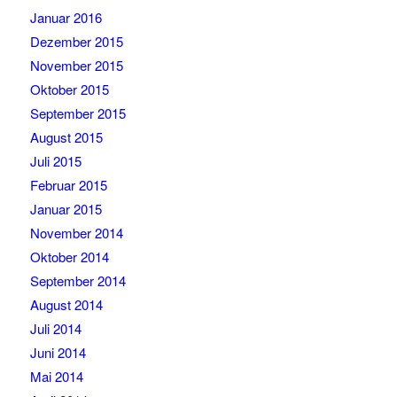
Januar 2016
Dezember 2015
November 2015
Oktober 2015
September 2015
August 2015
Juli 2015
Februar 2015
Januar 2015
November 2014
Oktober 2014
September 2014
August 2014
Juli 2014
Juni 2014
Mai 2014