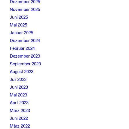
Dezember 2025
November 2025
Juni 2025
Mai 2025
Januar 2025
Dezember 2024
Februar 2024
Dezember 2023
September 2023
August 2023
Juli 2023
Juni 2023
Mai 2023
April 2023
März 2023
Juni 2022
März 2022