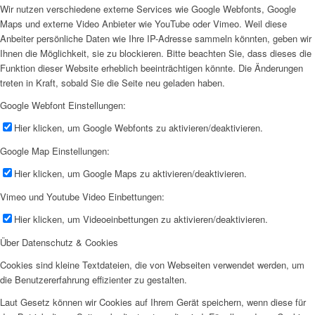
Wir nutzen verschiedene externe Services wie Google Webfonts, Google
Maps und externe Video Anbieter wie YouTube oder Vimeo. Weil diese
Anbeiter persönliche Daten wie Ihre IP-Adresse sammeln könnten, geben wir
Ihnen die Möglichkeit, sie zu blockieren. Bitte beachten Sie, dass dieses die
Funktion dieser Website erheblich beeinträchtigen könnte. Die Änderungen
treten in Kraft, sobald Sie die Seite neu geladen haben.
Google Webfont Einstellungen:
Hier klicken, um Google Webfonts zu aktivieren/deaktivieren.
Google Map Einstellungen:
Hier klicken, um Google Maps zu aktivieren/deaktivieren.
Vimeo und Youtube Video Einbettungen:
Hier klicken, um Videoeinbettungen zu aktivieren/deaktivieren.
Über Datenschutz & Cookies
Cookies sind kleine Textdateien, die von Webseiten verwendet werden, um
die Benutzererfahrung effizienter zu gestalten.
Laut Gesetz können wir Cookies auf Ihrem Gerät speichern, wenn diese für