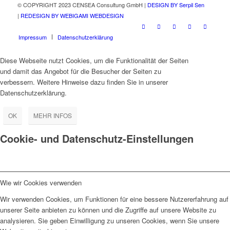
© COPYRIGHT 2023 CENSEA Consultung GmbH |
DESIGN BY Serpil Sen
|
REDESIGN BY WEBIGAMI WEBDESIGN
Impressum
Datenschutzerklärung
Diese Webseite nutzt Cookies, um die Funktionalität der Seiten
und damit das Angebot für die Besucher der Seiten zu
verbessern. Weitere Hinweise dazu finden Sie in unserer
Datenschutzerklärung.
OK
MEHR INFOS
Cookie- und Datenschutz-Einstellungen
Wie wir Cookies verwenden
Wir verwenden Cookies, um Funktionen für eine bessere Nutzererfahrung auf
unserer Seite anbieten zu können und die Zugriffe auf unsere Website zu
analysieren. Sie geben Einwilligung zu unseren Cookies, wenn Sie unsere