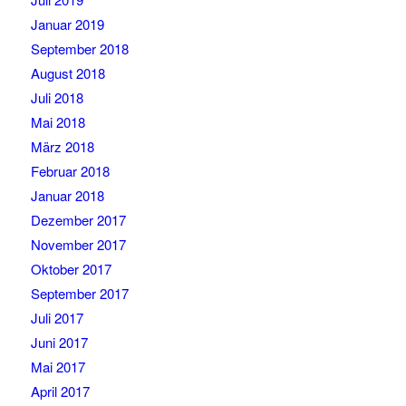
Januar 2019
September 2018
August 2018
Juli 2018
Mai 2018
März 2018
Februar 2018
Januar 2018
Dezember 2017
November 2017
Oktober 2017
September 2017
Juli 2017
Juni 2017
Mai 2017
April 2017