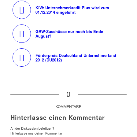
KfW: Unternehmerkredit Plus wird zum
01.12.2014 eingeführt
GRW-Zuschüsse nur noch bis Ende
August?
Förderpreis Deutschland Unternehmerland
2012 (DU2012)
0
KOMMENTARE
Hinterlasse einen Kommentar
An der Diskussion beteiligen?
Hinterlasse uns deinen Kommentar!