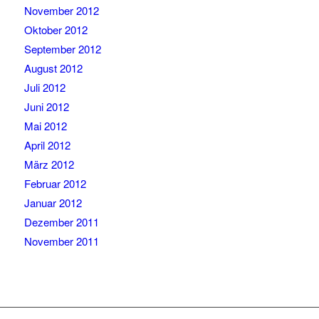
November 2012
Oktober 2012
September 2012
August 2012
Juli 2012
Juni 2012
Mai 2012
April 2012
März 2012
Februar 2012
Januar 2012
Dezember 2011
November 2011