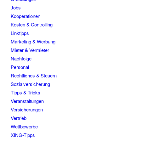
Jobs
Kooperationen
Kosten & Controlling
Linktipps
Marketing & Werbung
Mieter & Vermieter
Nachfolge
Personal
Rechtliches & Steuern
Sozialversicherung
Tipps & Tricks
Veranstaltungen
Versicherungen
Vertrieb
Wettbewerbe
XING-Tipps