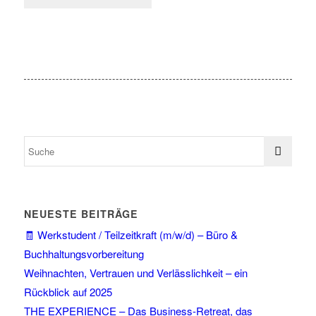
NEUESTE BEITRÄGE
🧾 Werkstudent / Teilzeitkraft (m/w/d) – Büro &
Buchhaltungsvorbereitung
Weihnachten, Vertrauen und Verlässlichkeit – ein
Rückblick auf 2025
THE EXPERIENCE – Das Business-Retreat, das