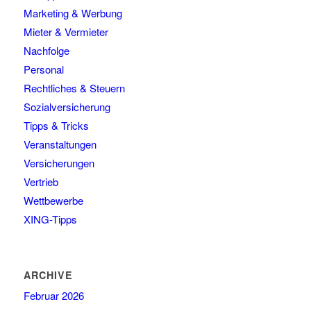
Marketing & Werbung
Mieter & Vermieter
Nachfolge
Personal
Rechtliches & Steuern
Sozialversicherung
Tipps & Tricks
Veranstaltungen
Versicherungen
Vertrieb
Wettbewerbe
XING-Tipps
ARCHIVE
Februar 2026