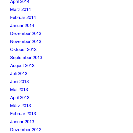
April 2014
März 2014
Februar 2014
Januar 2014
Dezember 2013
November 2013
Oktober 2013
September 2013
August 2013
Juli 2013
Juni 2013
Mai 2013
April 2013
März 2013
Februar 2013
Januar 2013
Dezember 2012