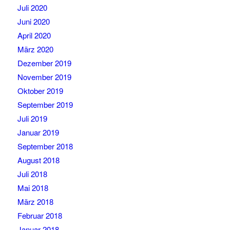
Juli 2020
Juni 2020
April 2020
März 2020
Dezember 2019
November 2019
Oktober 2019
September 2019
Juli 2019
Januar 2019
September 2018
August 2018
Juli 2018
Mai 2018
März 2018
Februar 2018
Januar 2018