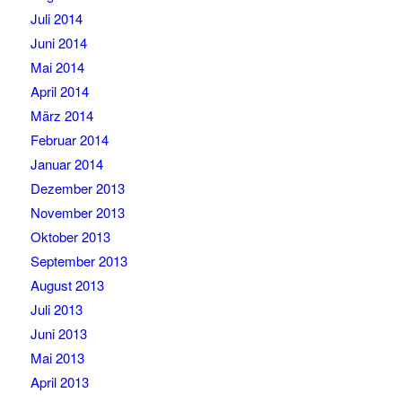
Juli 2014
Juni 2014
Mai 2014
April 2014
März 2014
Februar 2014
Januar 2014
Dezember 2013
November 2013
Oktober 2013
September 2013
August 2013
Juli 2013
Juni 2013
Mai 2013
April 2013