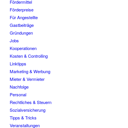
Fördermittel
Förderpreise
Für Angestellte
Gastbeiträge
Gründungen
Jobs
Kooperationen
Kosten & Controlling
Linktipps
Marketing & Werbung
Mieter & Vermieter
Nachfolge
Personal
Rechtliches & Steuern
Sozialversicherung
Tipps & Tricks
Veranstaltungen