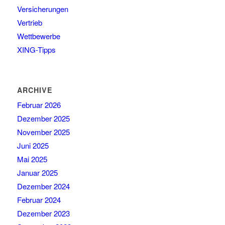
Versicherungen
Vertrieb
Wettbewerbe
XING-Tipps
ARCHIVE
Februar 2026
Dezember 2025
November 2025
Juni 2025
Mai 2025
Januar 2025
Dezember 2024
Februar 2024
Dezember 2023