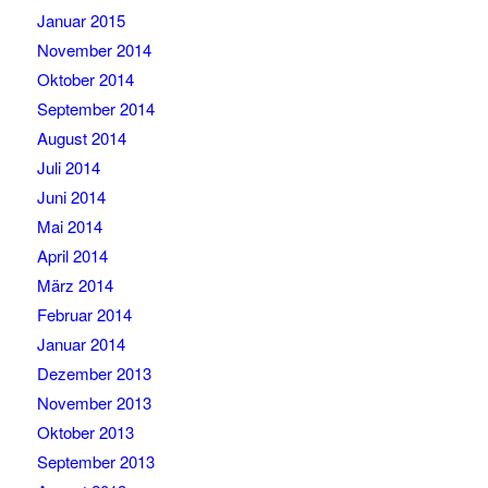
Januar 2015
November 2014
Oktober 2014
September 2014
August 2014
Juli 2014
Juni 2014
Mai 2014
April 2014
März 2014
Februar 2014
Januar 2014
Dezember 2013
November 2013
Oktober 2013
September 2013