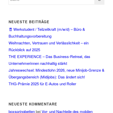
NEUESTE BEITRÄGE
🧾 Werkstudent / Teilzeitkraft (m/w/d) – Büro &
Buchhaltungsvorbereitung
Weihnachten, Vertrauen und Verlässlichkeit – ein
Rückblick auf 2025
THE EXPERIENCE – Das Business-Retreat, das
Unternehmerinnen nachhaltig stärkt
Jahreswechsel: Mindestlohn 2026, neue Minijob-Grenze &
Übergangsbereich (Midijobs): Das ändert sich!
THG-Prämie 2025 für E-Autos und Roller
NEUESTE KOMMENTARE
boxspringbetten
bei
Vor- und Nachteile des mobilen