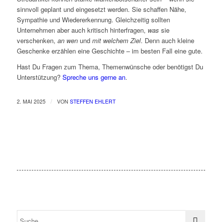
sinnvoll geplant und eingesetzt werden. Sie schaffen Nähe,
Sympathie und Wiedererkennung. Gleichzeitig sollten
Unternehmen aber auch kritisch hinterfragen,
was
sie
verschenken,
an wen
und
mit welchem Ziel
. Denn auch kleine
Geschenke erzählen eine Geschichte – im besten Fall eine gute.
Hast Du Fragen zum Thema, Themenwünsche oder benötigst Du
Unterstützung?
Spreche uns gerne an
.
/
2. MAI 2025
VON
STEFFEN EHLERT