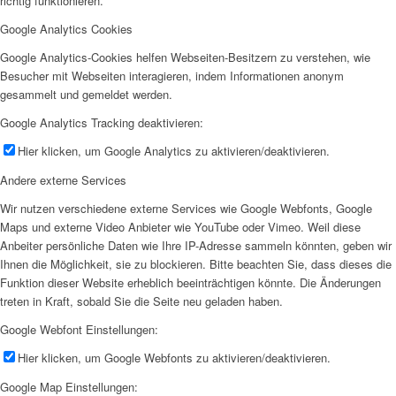
richtig funktionieren.
Google Analytics Cookies
Google Analytics-Cookies helfen Webseiten-Besitzern zu verstehen, wie
Besucher mit Webseiten interagieren, indem Informationen anonym
gesammelt und gemeldet werden.
Google Analytics Tracking deaktivieren:
Hier klicken, um Google Analytics zu aktivieren/deaktivieren.
Andere externe Services
Wir nutzen verschiedene externe Services wie Google Webfonts, Google
Maps und externe Video Anbieter wie YouTube oder Vimeo. Weil diese
Anbeiter persönliche Daten wie Ihre IP-Adresse sammeln könnten, geben wir
Ihnen die Möglichkeit, sie zu blockieren. Bitte beachten Sie, dass dieses die
Funktion dieser Website erheblich beeinträchtigen könnte. Die Änderungen
treten in Kraft, sobald Sie die Seite neu geladen haben.
Google Webfont Einstellungen:
Hier klicken, um Google Webfonts zu aktivieren/deaktivieren.
Google Map Einstellungen: