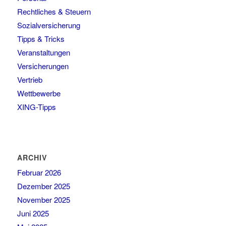
Rechtliches & Steuern
Sozialversicherung
Tipps & Tricks
Veranstaltungen
Versicherungen
Vertrieb
Wettbewerbe
XING-Tipps
ARCHIV
Februar 2026
Dezember 2025
November 2025
Juni 2025