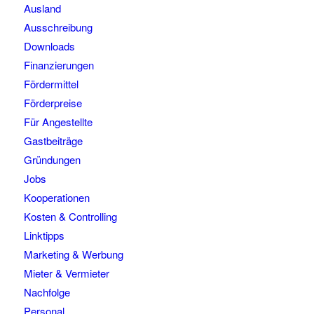
Ausland
Ausschreibung
Downloads
Finanzierungen
Fördermittel
Förderpreise
Für Angestellte
Gastbeiträge
Gründungen
Jobs
Kooperationen
Kosten & Controlling
Linktipps
Marketing & Werbung
Mieter & Vermieter
Nachfolge
Personal