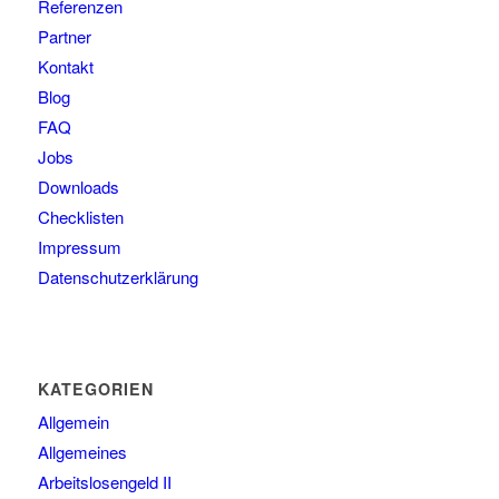
Referenzen
Partner
Kontakt
Blog
FAQ
Jobs
Downloads
Checklisten
Impressum
Datenschutzerklärung
KATEGORIEN
Allgemein
Allgemeines
Arbeitslosengeld II