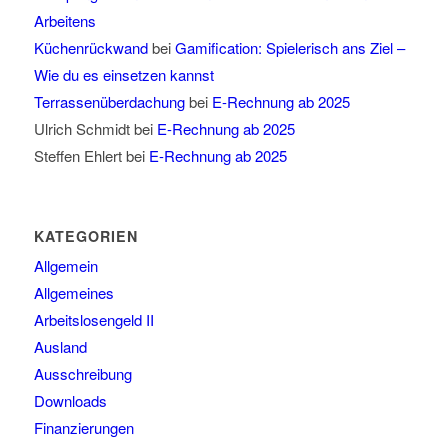
Arbeitens
Küchenrückwand
bei
Gamification: Spielerisch ans Ziel –
Wie du es einsetzen kannst
Terrassenüberdachung
bei
E-Rechnung ab 2025
Ulrich Schmidt
bei
E-Rechnung ab 2025
Steffen Ehlert
bei
E-Rechnung ab 2025
KATEGORIEN
Allgemein
Allgemeines
Arbeitslosengeld II
Ausland
Ausschreibung
Downloads
Finanzierungen