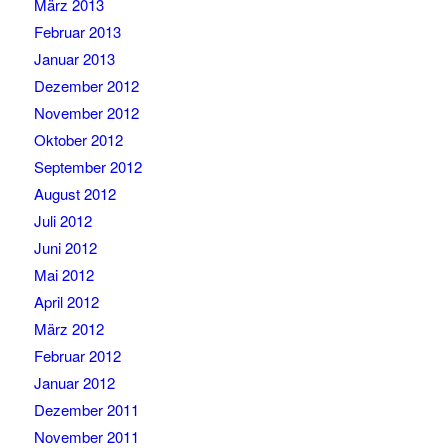
März 2013
Februar 2013
Januar 2013
Dezember 2012
November 2012
Oktober 2012
September 2012
August 2012
Juli 2012
Juni 2012
Mai 2012
April 2012
März 2012
Februar 2012
Januar 2012
Dezember 2011
November 2011