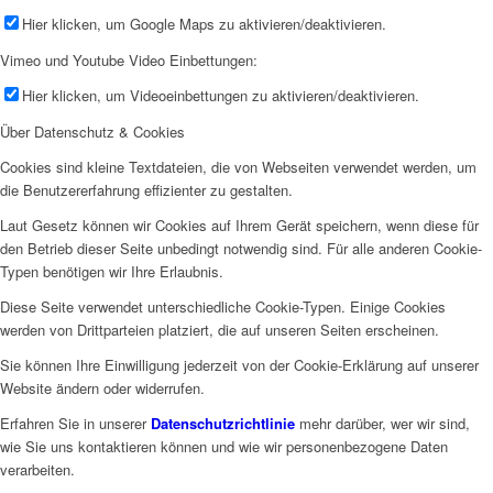
Hier klicken, um Google Maps zu aktivieren/deaktivieren.
Vimeo und Youtube Video Einbettungen:
Hier klicken, um Videoeinbettungen zu aktivieren/deaktivieren.
Über Datenschutz & Cookies
Cookies sind kleine Textdateien, die von Webseiten verwendet werden, um
die Benutzererfahrung effizienter zu gestalten.
Laut Gesetz können wir Cookies auf Ihrem Gerät speichern, wenn diese für
den Betrieb dieser Seite unbedingt notwendig sind. Für alle anderen Cookie-
Typen benötigen wir Ihre Erlaubnis.
Diese Seite verwendet unterschiedliche Cookie-Typen. Einige Cookies
werden von Drittparteien platziert, die auf unseren Seiten erscheinen.
Sie können Ihre Einwilligung jederzeit von der Cookie-Erklärung auf unserer
Website ändern oder widerrufen.
Erfahren Sie in unserer
Datenschutzrichtlinie
mehr darüber, wer wir sind,
wie Sie uns kontaktieren können und wie wir personenbezogene Daten
verarbeiten.