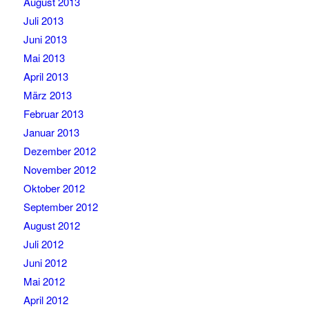
August 2013
Juli 2013
Juni 2013
Mai 2013
April 2013
März 2013
Februar 2013
Januar 2013
Dezember 2012
November 2012
Oktober 2012
September 2012
August 2012
Juli 2012
Juni 2012
Mai 2012
April 2012