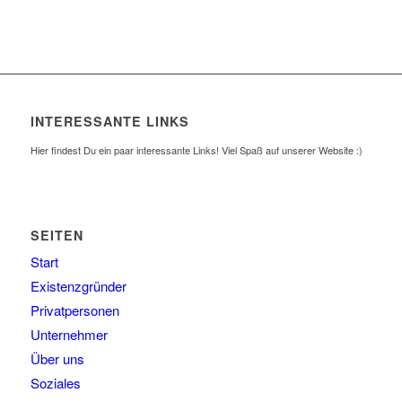
INTERESSANTE LINKS
Hier findest Du ein paar interessante Links! Viel Spaß auf unserer Website :)
SEITEN
Start
Existenzgründer
Privatpersonen
Unternehmer
Über uns
Soziales