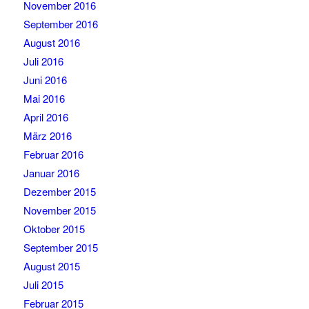
November 2016
September 2016
August 2016
Juli 2016
Juni 2016
Mai 2016
April 2016
März 2016
Februar 2016
Januar 2016
Dezember 2015
November 2015
Oktober 2015
September 2015
August 2015
Juli 2015
Februar 2015