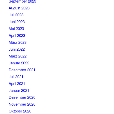
September 2023
August 2023
Juli 2023
Juni 2023
Mai 2023
April 2023
März 2023
Juni 2022
März 2022
Januar 2022
Dezember 2021
Juli 2021
April 2021
Januar 2021
Dezember 2020
November 2020
Oktober 2020