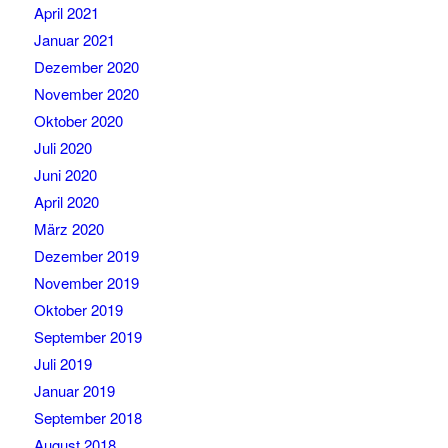
April 2021
Januar 2021
Dezember 2020
November 2020
Oktober 2020
Juli 2020
Juni 2020
April 2020
März 2020
Dezember 2019
November 2019
Oktober 2019
September 2019
Juli 2019
Januar 2019
September 2018
August 2018