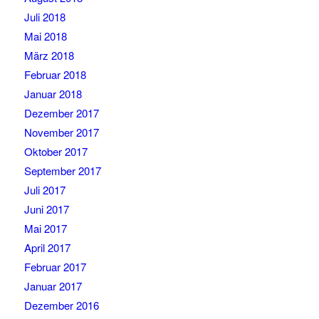
Juli 2018
Mai 2018
März 2018
Februar 2018
Januar 2018
Dezember 2017
November 2017
Oktober 2017
September 2017
Juli 2017
Juni 2017
Mai 2017
April 2017
Februar 2017
Januar 2017
Dezember 2016