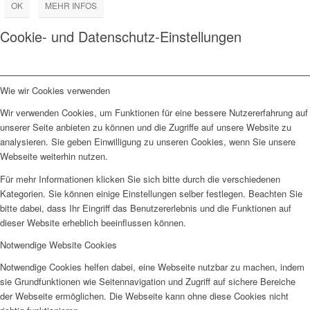
OK
MEHR INFOS
Cookie- und Datenschutz-Einstellungen
Wie wir Cookies verwenden
Wir verwenden Cookies, um Funktionen für eine bessere Nutzererfahrung auf
unserer Seite anbieten zu können und die Zugriffe auf unsere Website zu
analysieren. Sie geben Einwilligung zu unseren Cookies, wenn Sie unsere
Webseite weiterhin nutzen.
Für mehr Informationen klicken Sie sich bitte durch die verschiedenen
Kategorien. Sie können einige Einstellungen selber festlegen. Beachten Sie
bitte dabei, dass Ihr Eingriff das Benutzererlebnis und die Funktionen auf
dieser Website erheblich beeinflussen können.
Notwendige Website Cookies
Notwendige Cookies helfen dabei, eine Webseite nutzbar zu machen, indem
sie Grundfunktionen wie Seitennavigation und Zugriff auf sichere Bereiche
der Webseite ermöglichen. Die Webseite kann ohne diese Cookies nicht