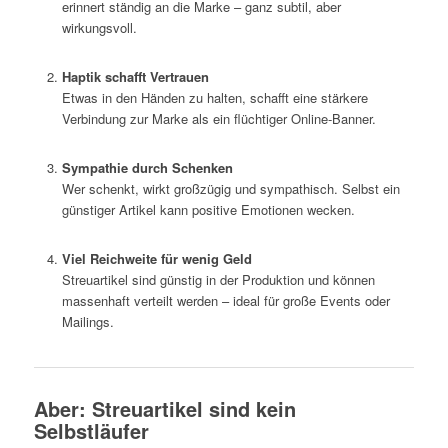
erinnert ständig an die Marke – ganz subtil, aber
wirkungsvoll.
Haptik schafft Vertrauen
Etwas in den Händen zu halten, schafft eine stärkere
Verbindung zur Marke als ein flüchtiger Online-Banner.
Sympathie durch Schenken
Wer schenkt, wirkt großzügig und sympathisch. Selbst ein
günstiger Artikel kann positive Emotionen wecken.
Viel Reichweite für wenig Geld
Streuartikel sind günstig in der Produktion und können
massenhaft verteilt werden – ideal für große Events oder
Mailings.
Aber: Streuartikel sind kein
Selbstläufer