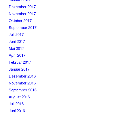
Dezember 2017
November 2017
Oktober 2017
September 2017
Juli 2017
Juni 2017
Mai 2017
April 2017
Februar 2017
Januar 2017
Dezember 2016
November 2016
September 2016
August 2016
Juli 2016
Juni 2016