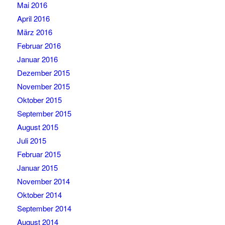
Mai 2016
April 2016
März 2016
Februar 2016
Januar 2016
Dezember 2015
November 2015
Oktober 2015
September 2015
August 2015
Juli 2015
Februar 2015
Januar 2015
November 2014
Oktober 2014
September 2014
August 2014