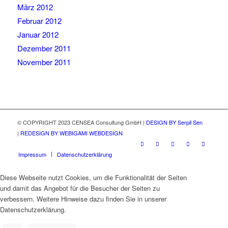
März 2012
Februar 2012
Januar 2012
Dezember 2011
November 2011
© COPYRIGHT 2023 CENSEA Consultung GmbH |
DESIGN BY Serpil Sen
|
REDESIGN BY WEBIGAMI WEBDESIGN
Impressum
Datenschutzerklärung
Diese Webseite nutzt Cookies, um die Funktionalität der Seiten
und damit das Angebot für die Besucher der Seiten zu
verbessern. Weitere Hinweise dazu finden Sie in unserer
Datenschutzerklärung.