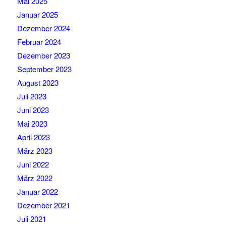
Mai 2025
Januar 2025
Dezember 2024
Februar 2024
Dezember 2023
September 2023
August 2023
Juli 2023
Juni 2023
Mai 2023
April 2023
März 2023
Juni 2022
März 2022
Januar 2022
Dezember 2021
Juli 2021