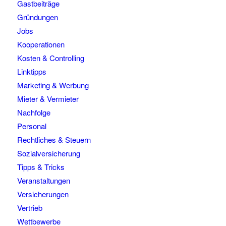
Gastbeiträge
Gründungen
Jobs
Kooperationen
Kosten & Controlling
Linktipps
Marketing & Werbung
Mieter & Vermieter
Nachfolge
Personal
Rechtliches & Steuern
Sozialversicherung
Tipps & Tricks
Veranstaltungen
Versicherungen
Vertrieb
Wettbewerbe