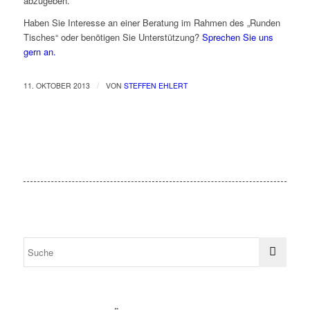
abzugeben.
Haben Sie Interesse an einer Beratung im Rahmen des „Runden
Tisches“ oder benötigen Sie Unterstützung?
Sprechen Sie uns
gern an.
/
11. OKTOBER 2013
VON
STEFFEN EHLERT