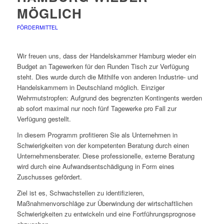
MÖGLICH
FÖRDERMITTEL
Wir freuen uns, dass der Handelskammer Hamburg wieder ein
Budget an Tagewerken für den Runden Tisch zur Verfügung
steht. Dies wurde durch die Mithilfe von anderen Industrie- und
Handelskammern in Deutschland möglich. Einziger
Wehrmutstropfen: Aufgrund des begrenzten Kontingents werden
ab sofort maximal nur noch fünf Tagewerke pro Fall zur
Verfügung gestellt.
In diesem Programm profitieren Sie als Unternehmen in
Schwierigkeiten von der kompetenten Beratung durch einen
Unternehmensberater. Diese professionelle, externe Beratung
wird durch eine Aufwandsentschädigung in Form eines
Zuschusses gefördert.
Ziel ist es, Schwachstellen zu identifizieren,
Maßnahmenvorschläge zur Überwindung der wirtschaftlichen
Schwierigkeiten zu entwickeln und eine Fortführungsprognose