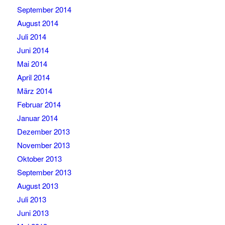
September 2014
August 2014
Juli 2014
Juni 2014
Mai 2014
April 2014
März 2014
Februar 2014
Januar 2014
Dezember 2013
November 2013
Oktober 2013
September 2013
August 2013
Juli 2013
Juni 2013