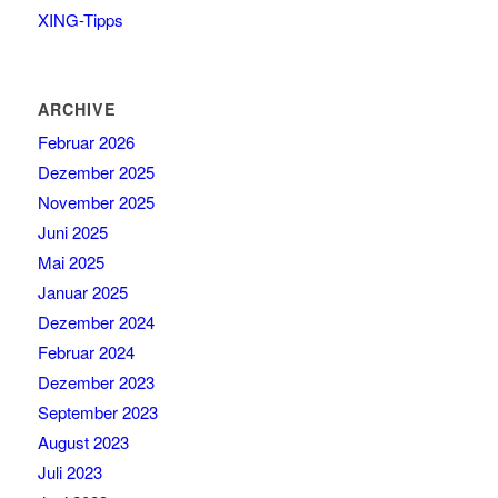
XING-Tipps
ARCHIVE
Februar 2026
Dezember 2025
November 2025
Juni 2025
Mai 2025
Januar 2025
Dezember 2024
Februar 2024
Dezember 2023
September 2023
August 2023
Juli 2023