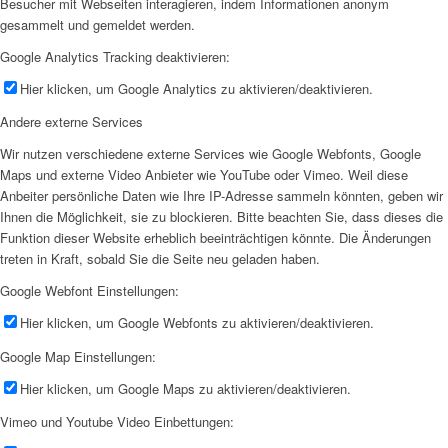
Besucher mit Webseiten interagieren, indem Informationen anonym
gesammelt und gemeldet werden.
Google Analytics Tracking deaktivieren:
Hier klicken, um Google Analytics zu aktivieren/deaktivieren.
Andere externe Services
Wir nutzen verschiedene externe Services wie Google Webfonts, Google
Maps und externe Video Anbieter wie YouTube oder Vimeo. Weil diese
Anbeiter persönliche Daten wie Ihre IP-Adresse sammeln könnten, geben wir
Ihnen die Möglichkeit, sie zu blockieren. Bitte beachten Sie, dass dieses die
Funktion dieser Website erheblich beeinträchtigen könnte. Die Änderungen
treten in Kraft, sobald Sie die Seite neu geladen haben.
Google Webfont Einstellungen:
Hier klicken, um Google Webfonts zu aktivieren/deaktivieren.
Google Map Einstellungen:
Hier klicken, um Google Maps zu aktivieren/deaktivieren.
Vimeo und Youtube Video Einbettungen: