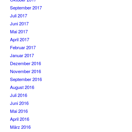
September 2017
Juli 2017
Juni 2017
Mai 2017
April 2017
Februar 2017
Januar 2017
Dezember 2016
November 2016
September 2016
August 2016
Juli 2016
Juni 2016
Mai 2016
April 2016
März 2016