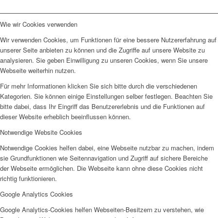
Wie wir Cookies verwenden
Wir verwenden Cookies, um Funktionen für eine bessere Nutzererfahrung auf
unserer Seite anbieten zu können und die Zugriffe auf unsere Website zu
analysieren. Sie geben Einwilligung zu unseren Cookies, wenn Sie unsere
Webseite weiterhin nutzen.
Für mehr Informationen klicken Sie sich bitte durch die verschiedenen
Kategorien. Sie können einige Einstellungen selber festlegen. Beachten Sie
bitte dabei, dass Ihr Eingriff das Benutzererlebnis und die Funktionen auf
dieser Website erheblich beeinflussen können.
Notwendige Website Cookies
Notwendige Cookies helfen dabei, eine Webseite nutzbar zu machen, indem
sie Grundfunktionen wie Seitennavigation und Zugriff auf sichere Bereiche
der Webseite ermöglichen. Die Webseite kann ohne diese Cookies nicht
richtig funktionieren.
Google Analytics Cookies
Google Analytics-Cookies helfen Webseiten-Besitzern zu verstehen, wie