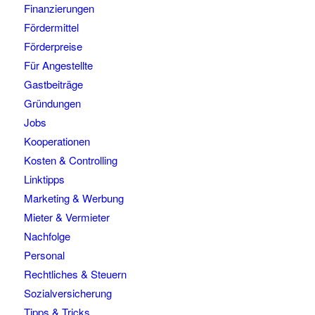
Finanzierungen
Fördermittel
Förderpreise
Für Angestellte
Gastbeiträge
Gründungen
Jobs
Kooperationen
Kosten & Controlling
Linktipps
Marketing & Werbung
Mieter & Vermieter
Nachfolge
Personal
Rechtliches & Steuern
Sozialversicherung
Tipps & Tricks