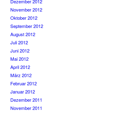
Dezember 2012
November 2012
Oktober 2012
September 2012
August 2012
Juli 2012
Juni 2012
Mai 2012
April 2012
März 2012
Februar 2012
Januar 2012
Dezember 2011
November 2011