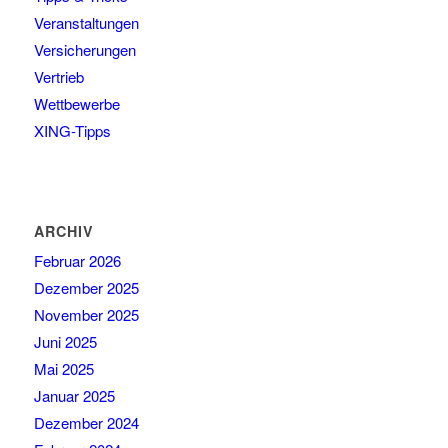
Veranstaltungen
Versicherungen
Vertrieb
Wettbewerbe
XING-Tipps
ARCHIV
Februar 2026
Dezember 2025
November 2025
Juni 2025
Mai 2025
Januar 2025
Dezember 2024