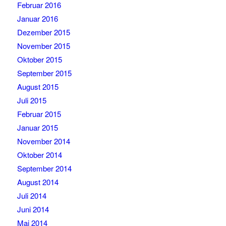
Februar 2016
Januar 2016
Dezember 2015
November 2015
Oktober 2015
September 2015
August 2015
Juli 2015
Februar 2015
Januar 2015
November 2014
Oktober 2014
September 2014
August 2014
Juli 2014
Juni 2014
Mai 2014