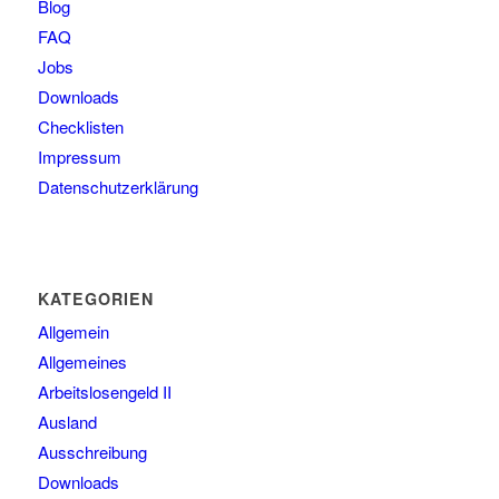
Blog
FAQ
Jobs
Downloads
Checklisten
Impressum
Datenschutzerklärung
KATEGORIEN
Allgemein
Allgemeines
Arbeitslosengeld II
Ausland
Ausschreibung
Downloads