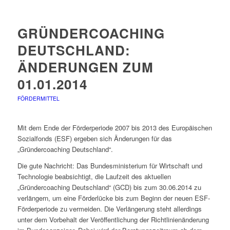
GRÜNDERCOACHING
DEUTSCHLAND:
ÄNDERUNGEN ZUM
01.01.2014
FÖRDERMITTEL
Mit dem Ende der Förderperiode 2007 bis 2013 des Europäischen
Sozialfonds (ESF) ergeben sich Änderungen für das
„Gründercoaching Deutschland“.
Die gute Nachricht: Das Bundesministerium für Wirtschaft und
Technologie beabsichtigt, die Laufzeit des aktuellen
„Gründercoaching Deutschland“ (GCD) bis zum 30.06.2014 zu
verlängern, um eine Förderlücke bis zum Beginn der neuen ESF-
Förderperiode zu vermeiden. Die Verlängerung steht allerdings
unter dem Vorbehalt der Veröffentlichung der Richtlinienänderung