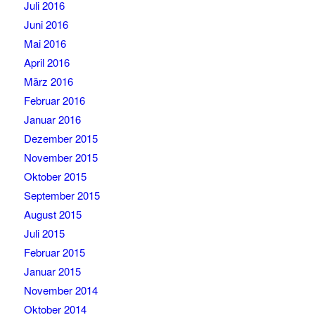
Juli 2016
Juni 2016
Mai 2016
April 2016
März 2016
Februar 2016
Januar 2016
Dezember 2015
November 2015
Oktober 2015
September 2015
August 2015
Juli 2015
Februar 2015
Januar 2015
November 2014
Oktober 2014