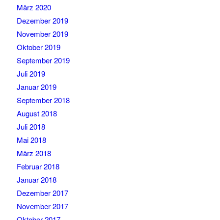
März 2020
Dezember 2019
November 2019
Oktober 2019
September 2019
Juli 2019
Januar 2019
September 2018
August 2018
Juli 2018
Mai 2018
März 2018
Februar 2018
Januar 2018
Dezember 2017
November 2017
Oktober 2017