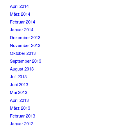
April 2014
März 2014
Februar 2014
Januar 2014
Dezember 2013
November 2013
Oktober 2013
September 2013
August 2013
Juli 2013
Juni 2013
Mai 2013
April 2013
März 2013
Februar 2013
Januar 2013