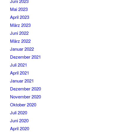
Juni 2023
Mai 2023
April 2023
März 2023
Juni 2022
März 2022
Januar 2022
Dezember 2021
Juli 2021
April 2021
Januar 2021
Dezember 2020
November 2020
Oktober 2020
Juli 2020
Juni 2020
April 2020