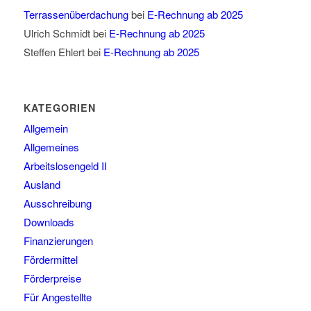
Terrassenüberdachung
bei
E-Rechnung ab 2025
Ulrich Schmidt
bei
E-Rechnung ab 2025
Steffen Ehlert
bei
E-Rechnung ab 2025
KATEGORIEN
Allgemein
Allgemeines
Arbeitslosengeld II
Ausland
Ausschreibung
Downloads
Finanzierungen
Fördermittel
Förderpreise
Für Angestellte