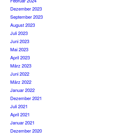
Februar 2024
Dezember 2023
September 2023
August 2023
Juli 2023
Juni 2023
Mai 2023
April 2023
März 2023
Juni 2022
März 2022
Januar 2022
Dezember 2021
Juli 2021
April 2021
Januar 2021
Dezember 2020