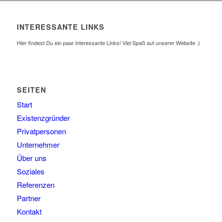
INTERESSANTE LINKS
Hier findest Du ein paar interessante Links! Viel Spaß auf unserer Website :)
SEITEN
Start
Existenzgründer
Privatpersonen
Unternehmer
Über uns
Soziales
Referenzen
Partner
Kontakt