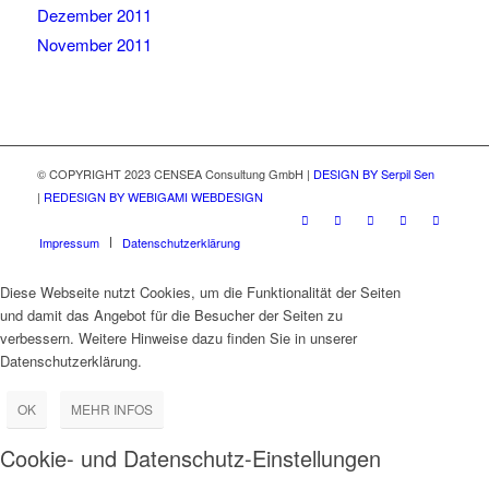
Dezember 2011
November 2011
© COPYRIGHT 2023 CENSEA Consultung GmbH |
DESIGN BY Serpil Sen
|
REDESIGN BY WEBIGAMI WEBDESIGN
Impressum
Datenschutzerklärung
Diese Webseite nutzt Cookies, um die Funktionalität der Seiten
und damit das Angebot für die Besucher der Seiten zu
verbessern. Weitere Hinweise dazu finden Sie in unserer
Datenschutzerklärung.
OK
MEHR INFOS
Cookie- und Datenschutz-Einstellungen