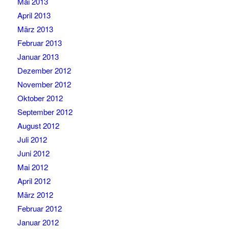
Mai 2013
April 2013
März 2013
Februar 2013
Januar 2013
Dezember 2012
November 2012
Oktober 2012
September 2012
August 2012
Juli 2012
Juni 2012
Mai 2012
April 2012
März 2012
Februar 2012
Januar 2012