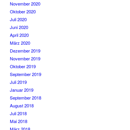
November 2020
Oktober 2020
Juli 2020
Juni 2020
April 2020
März 2020
Dezember 2019
November 2019
Oktober 2019
September 2019
Juli 2019
Januar 2019
September 2018
August 2018
Juli 2018
Mai 2018
März 2018