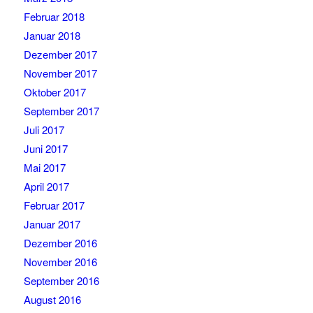
Februar 2018
Januar 2018
Dezember 2017
November 2017
Oktober 2017
September 2017
Juli 2017
Juni 2017
Mai 2017
April 2017
Februar 2017
Januar 2017
Dezember 2016
November 2016
September 2016
August 2016