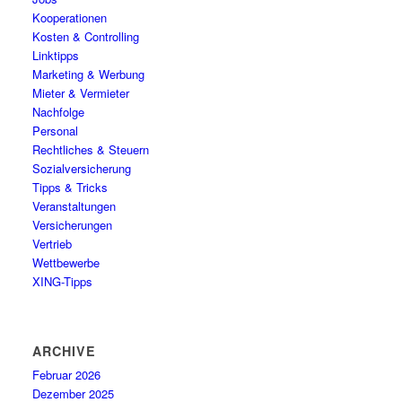
Kooperationen
Kosten & Controlling
Linktipps
Marketing & Werbung
Mieter & Vermieter
Nachfolge
Personal
Rechtliches & Steuern
Sozialversicherung
Tipps & Tricks
Veranstaltungen
Versicherungen
Vertrieb
Wettbewerbe
XING-Tipps
ARCHIVE
Februar 2026
Dezember 2025