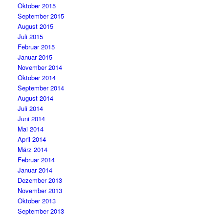
Oktober 2015
September 2015
August 2015
Juli 2015
Februar 2015
Januar 2015
November 2014
Oktober 2014
September 2014
August 2014
Juli 2014
Juni 2014
Mai 2014
April 2014
März 2014
Februar 2014
Januar 2014
Dezember 2013
November 2013
Oktober 2013
September 2013