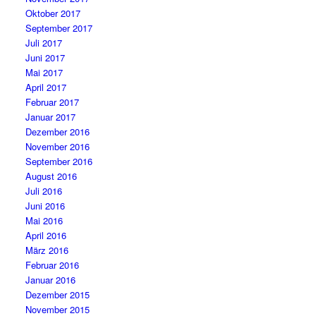
Oktober 2017
September 2017
Juli 2017
Juni 2017
Mai 2017
April 2017
Februar 2017
Januar 2017
Dezember 2016
November 2016
September 2016
August 2016
Juli 2016
Juni 2016
Mai 2016
April 2016
März 2016
Februar 2016
Januar 2016
Dezember 2015
November 2015