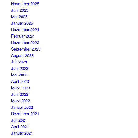
November 2025
Juni 2025
Mai 2025
Januar 2025
Dezember 2024
Februar 2024
Dezember 2023
September 2023
August 2023
Juli 2023
Juni 2023
Mai 2023
April 2023
März 2023
Juni 2022
März 2022
Januar 2022
Dezember 2021
Juli 2021
April 2021
Januar 2021