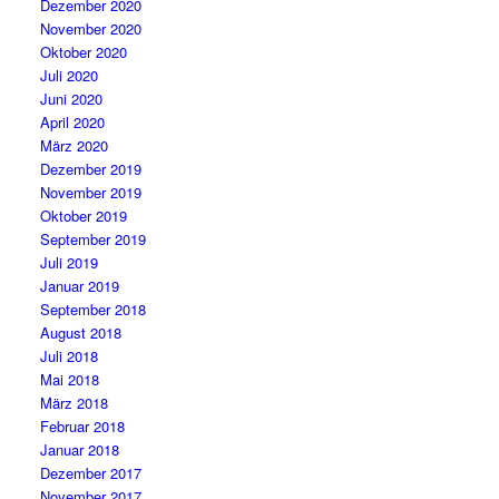
Dezember 2020
November 2020
Oktober 2020
Juli 2020
Juni 2020
April 2020
März 2020
Dezember 2019
November 2019
Oktober 2019
September 2019
Juli 2019
Januar 2019
September 2018
August 2018
Juli 2018
Mai 2018
März 2018
Februar 2018
Januar 2018
Dezember 2017
November 2017