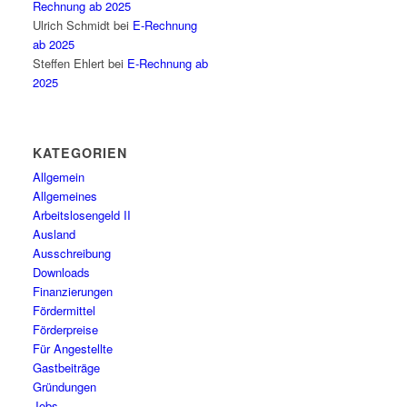
Rechnung ab 2025
Ulrich Schmidt
bei
E-Rechnung
ab 2025
Steffen Ehlert
bei
E-Rechnung ab
2025
KATEGORIEN
Allgemein
Allgemeines
Arbeitslosengeld II
Ausland
Ausschreibung
Downloads
Finanzierungen
Fördermittel
Förderpreise
Für Angestellte
Gastbeiträge
Gründungen
Jobs