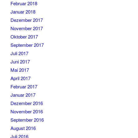
Februar 2018
Januar 2018
Dezember 2017
November 2017
Oktober 2017
September 2017
Juli 2017
Juni 2017
Mai 2017
April 2017
Februar 2017
Januar 2017
Dezember 2016
November 2016
September 2016
August 2016
Juli 2016