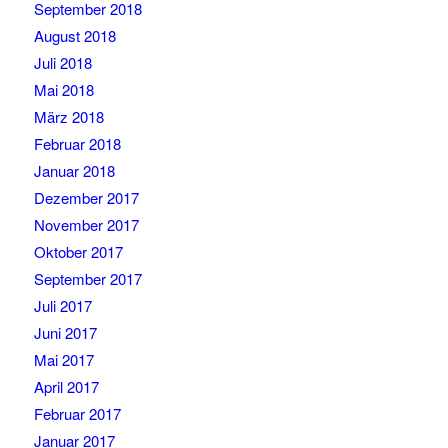
September 2018
August 2018
Juli 2018
Mai 2018
März 2018
Februar 2018
Januar 2018
Dezember 2017
November 2017
Oktober 2017
September 2017
Juli 2017
Juni 2017
Mai 2017
April 2017
Februar 2017
Januar 2017