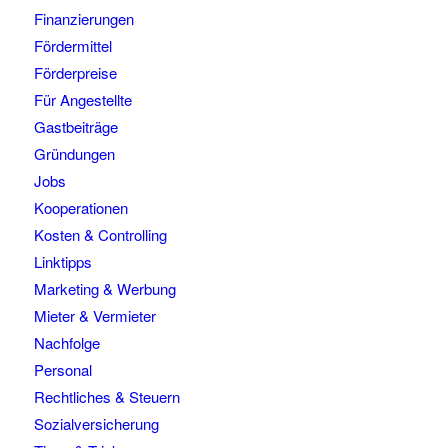
Finanzierungen
Fördermittel
Förderpreise
Für Angestellte
Gastbeiträge
Gründungen
Jobs
Kooperationen
Kosten & Controlling
Linktipps
Marketing & Werbung
Mieter & Vermieter
Nachfolge
Personal
Rechtliches & Steuern
Sozialversicherung