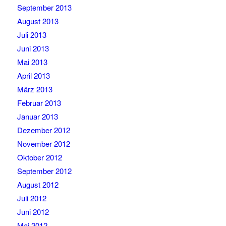
September 2013
August 2013
Juli 2013
Juni 2013
Mai 2013
April 2013
März 2013
Februar 2013
Januar 2013
Dezember 2012
November 2012
Oktober 2012
September 2012
August 2012
Juli 2012
Juni 2012
Mai 2012