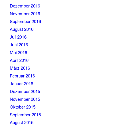
Dezember 2016
November 2016
September 2016
August 2016
Juli 2016
Juni 2016
Mai 2016
April 2016
März 2016
Februar 2016
Januar 2016
Dezember 2015
November 2015
Oktober 2015
September 2015
August 2015