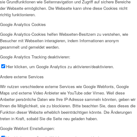
sie Grundfunktionen wie Seitennavigation und Zugriff auf sichere Bereiche
der Webseite ermöglichen. Die Webseite kann ohne diese Cookies nicht
richtig funktionieren.
Google Analytics Cookies
Google Analytics-Cookies helfen Webseiten-Besitzern zu verstehen, wie
Besucher mit Webseiten interagieren, indem Informationen anonym
gesammelt und gemeldet werden.
Google Analytics Tracking deaktivieren:
Hier klicken, um Google Analytics zu aktivieren/deaktivieren.
Andere externe Services
Wir nutzen verschiedene externe Services wie Google Webfonts, Google
Maps und externe Video Anbieter wie YouTube oder Vimeo. Weil diese
Anbeiter persönliche Daten wie Ihre IP-Adresse sammeln könnten, geben wir
Ihnen die Möglichkeit, sie zu blockieren. Bitte beachten Sie, dass dieses die
Funktion dieser Website erheblich beeinträchtigen könnte. Die Änderungen
treten in Kraft, sobald Sie die Seite neu geladen haben.
Google Webfont Einstellungen: