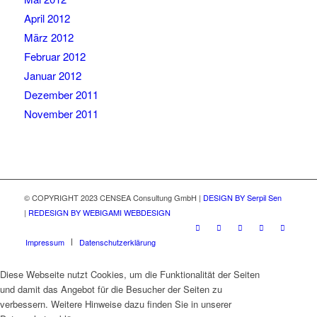
April 2012
März 2012
Februar 2012
Januar 2012
Dezember 2011
November 2011
© COPYRIGHT 2023 CENSEA Consultung GmbH |
DESIGN BY Serpil Sen
|
REDESIGN BY WEBIGAMI WEBDESIGN
Impressum
Datenschutzerklärung
Diese Webseite nutzt Cookies, um die Funktionalität der Seiten
und damit das Angebot für die Besucher der Seiten zu
verbessern. Weitere Hinweise dazu finden Sie in unserer