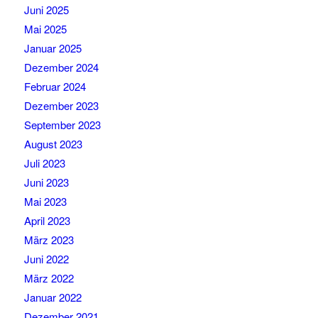
Juni 2025
Mai 2025
Januar 2025
Dezember 2024
Februar 2024
Dezember 2023
September 2023
August 2023
Juli 2023
Juni 2023
Mai 2023
April 2023
März 2023
Juni 2022
März 2022
Januar 2022
Dezember 2021