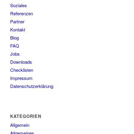
Soziales
Referenzen
Partner
Kontakt
Blog
FAQ
Jobs
Downloads
Checklisten
Impressum
Datenschutzerklärung
KATEGORIEN
Allgemein
Allgemeines