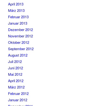
April 2013
März 2013
Februar 2013
Januar 2013
Dezember 2012
November 2012
Oktober 2012
September 2012
August 2012
Juli 2012
Juni 2012
Mai 2012
April 2012
März 2012
Februar 2012
Januar 2012