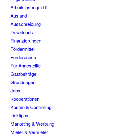
Arbeitslosengeld II
Ausland
Ausschreibung
Downloads
Finanzierungen
Fördermittel
Förderpreise
Für Angestellte
Gastbeiträge
Gründungen
Jobs
Kooperationen
Kosten & Controlling
Linktipps
Marketing & Werbung
Mieter & Vermieter