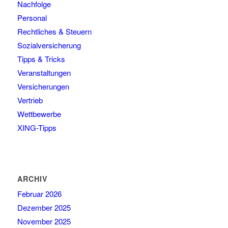
Nachfolge
Personal
Rechtliches & Steuern
Sozialversicherung
Tipps & Tricks
Veranstaltungen
Versicherungen
Vertrieb
Wettbewerbe
XING-Tipps
ARCHIV
Februar 2026
Dezember 2025
November 2025