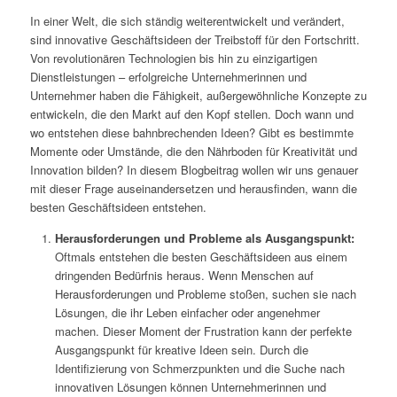
In einer Welt, die sich ständig weiterentwickelt und verändert,
sind innovative Geschäftsideen der Treibstoff für den Fortschritt.
Von revolutionären Technologien bis hin zu einzigartigen
Dienstleistungen – erfolgreiche Unternehmerinnen und
Unternehmer haben die Fähigkeit, außergewöhnliche Konzepte zu
entwickeln, die den Markt auf den Kopf stellen. Doch wann und
wo entstehen diese bahnbrechenden Ideen? Gibt es bestimmte
Momente oder Umstände, die den Nährboden für Kreativität und
Innovation bilden? In diesem Blogbeitrag wollen wir uns genauer
mit dieser Frage auseinandersetzen und herausfinden, wann die
besten Geschäftsideen entstehen.
Herausforderungen und Probleme als Ausgangspunkt:
Oftmals entstehen die besten Geschäftsideen aus einem
dringenden Bedürfnis heraus. Wenn Menschen auf
Herausforderungen und Probleme stoßen, suchen sie nach
Lösungen, die ihr Leben einfacher oder angenehmer
machen. Dieser Moment der Frustration kann der perfekte
Ausgangspunkt für kreative Ideen sein. Durch die
Identifizierung von Schmerzpunkten und die Suche nach
innovativen Lösungen können Unternehmerinnen und