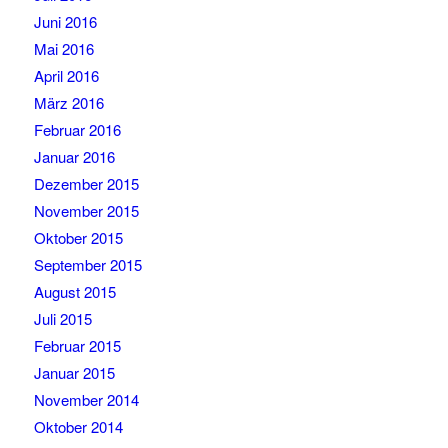
Juni 2016
Mai 2016
April 2016
März 2016
Februar 2016
Januar 2016
Dezember 2015
November 2015
Oktober 2015
September 2015
August 2015
Juli 2015
Februar 2015
Januar 2015
November 2014
Oktober 2014