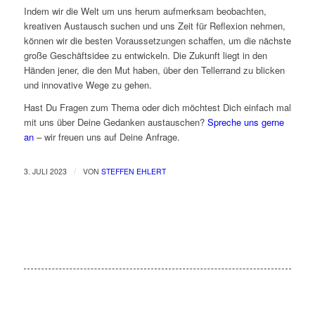
Indem wir die Welt um uns herum aufmerksam beobachten,
kreativen Austausch suchen und uns Zeit für Reflexion nehmen,
können wir die besten Voraussetzungen schaffen, um die nächste
große Geschäftsidee zu entwickeln. Die Zukunft liegt in den
Händen jener, die den Mut haben, über den Tellerrand zu blicken
und innovative Wege zu gehen.
Hast Du Fragen zum Thema oder dich möchtest Dich einfach mal
mit uns über Deine Gedanken austauschen?
Spreche uns gerne
an
– wir freuen uns auf Deine Anfrage.
/
3. JULI 2023
VON
STEFFEN EHLERT