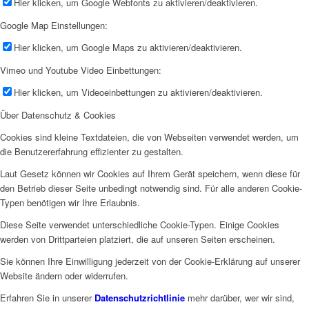
Hier klicken, um Google Webfonts zu aktivieren/deaktivieren.
Google Map Einstellungen:
Hier klicken, um Google Maps zu aktivieren/deaktivieren.
Vimeo und Youtube Video Einbettungen:
Hier klicken, um Videoeinbettungen zu aktivieren/deaktivieren.
Über Datenschutz & Cookies
Cookies sind kleine Textdateien, die von Webseiten verwendet werden, um
die Benutzererfahrung effizienter zu gestalten.
Laut Gesetz können wir Cookies auf Ihrem Gerät speichern, wenn diese für
den Betrieb dieser Seite unbedingt notwendig sind. Für alle anderen Cookie-
Typen benötigen wir Ihre Erlaubnis.
Diese Seite verwendet unterschiedliche Cookie-Typen. Einige Cookies
werden von Drittparteien platziert, die auf unseren Seiten erscheinen.
Sie können Ihre Einwilligung jederzeit von der Cookie-Erklärung auf unserer
Website ändern oder widerrufen.
Erfahren Sie in unserer
Datenschutzrichtlinie
mehr darüber, wer wir sind,