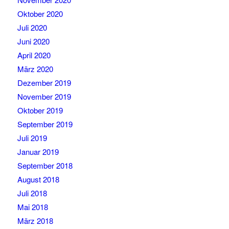
Oktober 2020
Juli 2020
Juni 2020
April 2020
März 2020
Dezember 2019
November 2019
Oktober 2019
September 2019
Juli 2019
Januar 2019
September 2018
August 2018
Juli 2018
Mai 2018
März 2018