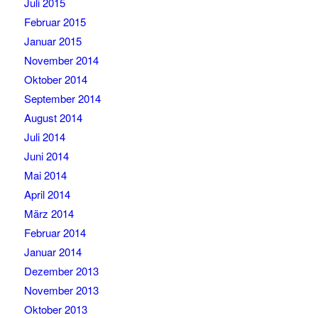
Juli 2015
Februar 2015
Januar 2015
November 2014
Oktober 2014
September 2014
August 2014
Juli 2014
Juni 2014
Mai 2014
April 2014
März 2014
Februar 2014
Januar 2014
Dezember 2013
November 2013
Oktober 2013