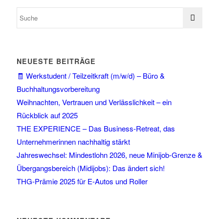
NEUESTE BEITRÄGE
🧾 Werkstudent / Teilzeitkraft (m/w/d) – Büro &
Buchhaltungsvorbereitung
Weihnachten, Vertrauen und Verlässlichkeit – ein
Rückblick auf 2025
THE EXPERIENCE – Das Business-Retreat, das
Unternehmerinnen nachhaltig stärkt
Jahreswechsel: Mindestlohn 2026, neue Minijob-Grenze &
Übergangsbereich (Midijobs): Das ändert sich!
THG-Prämie 2025 für E-Autos und Roller