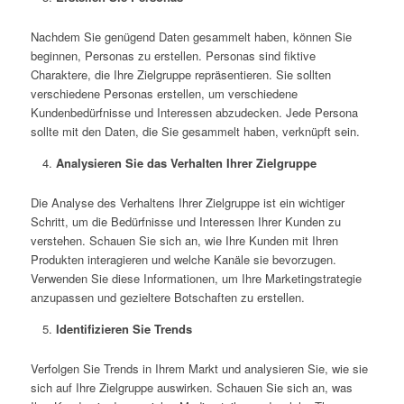
Nachdem Sie genügend Daten gesammelt haben, können Sie
beginnen, Personas zu erstellen. Personas sind fiktive
Charaktere, die Ihre Zielgruppe repräsentieren. Sie sollten
verschiedene Personas erstellen, um verschiedene
Kundenbedürfnisse und Interessen abzudecken. Jede Persona
sollte mit den Daten, die Sie gesammelt haben, verknüpft sein.
Analysieren Sie das Verhalten Ihrer Zielgruppe
Die Analyse des Verhaltens Ihrer Zielgruppe ist ein wichtiger
Schritt, um die Bedürfnisse und Interessen Ihrer Kunden zu
verstehen. Schauen Sie sich an, wie Ihre Kunden mit Ihren
Produkten interagieren und welche Kanäle sie bevorzugen.
Verwenden Sie diese Informationen, um Ihre Marketingstrategie
anzupassen und gezieltere Botschaften zu erstellen.
Identifizieren Sie Trends
Verfolgen Sie Trends in Ihrem Markt und analysieren Sie, wie sie
sich auf Ihre Zielgruppe auswirken. Schauen Sie sich an, was