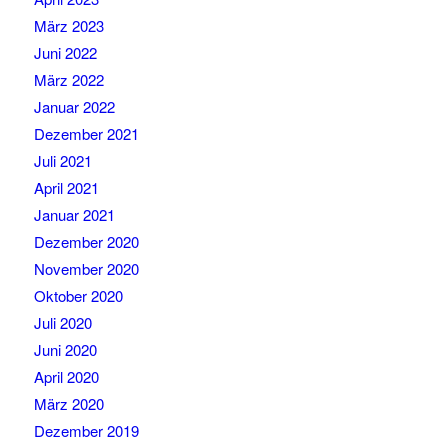
März 2023
Juni 2022
März 2022
Januar 2022
Dezember 2021
Juli 2021
April 2021
Januar 2021
Dezember 2020
November 2020
Oktober 2020
Juli 2020
Juni 2020
April 2020
März 2020
Dezember 2019