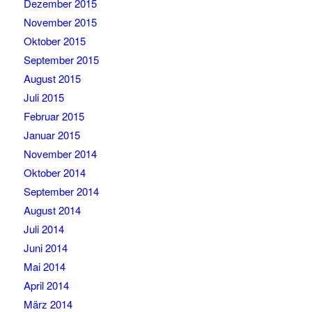
Dezember 2015
November 2015
Oktober 2015
September 2015
August 2015
Juli 2015
Februar 2015
Januar 2015
November 2014
Oktober 2014
September 2014
August 2014
Juli 2014
Juni 2014
Mai 2014
April 2014
März 2014