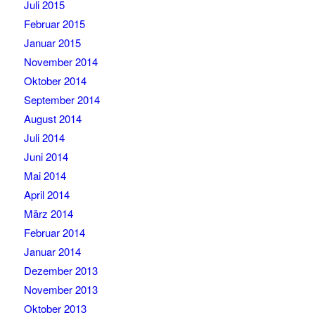
Juli 2015
Februar 2015
Januar 2015
November 2014
Oktober 2014
September 2014
August 2014
Juli 2014
Juni 2014
Mai 2014
April 2014
März 2014
Februar 2014
Januar 2014
Dezember 2013
November 2013
Oktober 2013