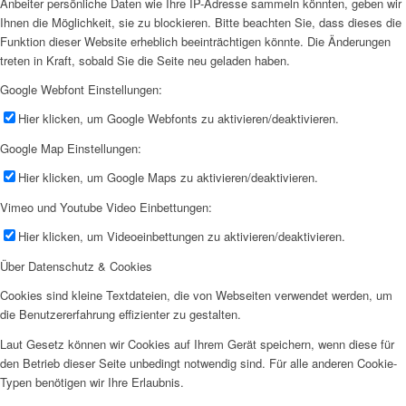
Anbeiter persönliche Daten wie Ihre IP-Adresse sammeln könnten, geben wir
Ihnen die Möglichkeit, sie zu blockieren. Bitte beachten Sie, dass dieses die
Funktion dieser Website erheblich beeinträchtigen könnte. Die Änderungen
treten in Kraft, sobald Sie die Seite neu geladen haben.
Google Webfont Einstellungen:
Hier klicken, um Google Webfonts zu aktivieren/deaktivieren.
Google Map Einstellungen:
Hier klicken, um Google Maps zu aktivieren/deaktivieren.
Vimeo und Youtube Video Einbettungen:
Hier klicken, um Videoeinbettungen zu aktivieren/deaktivieren.
Über Datenschutz & Cookies
Cookies sind kleine Textdateien, die von Webseiten verwendet werden, um
die Benutzererfahrung effizienter zu gestalten.
Laut Gesetz können wir Cookies auf Ihrem Gerät speichern, wenn diese für
den Betrieb dieser Seite unbedingt notwendig sind. Für alle anderen Cookie-
Typen benötigen wir Ihre Erlaubnis.