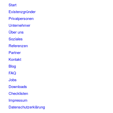
Start
Existenzgründer
Privatpersonen
Unternehmer
Über uns
Soziales
Referenzen
Partner
Kontakt
Blog
FAQ
Jobs
Downloads
Checklisten
Impressum
Datenschutzerklärung