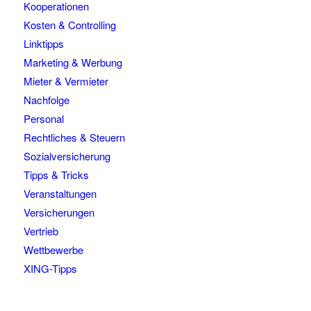
Kooperationen
Kosten & Controlling
Linktipps
Marketing & Werbung
Mieter & Vermieter
Nachfolge
Personal
Rechtliches & Steuern
Sozialversicherung
Tipps & Tricks
Veranstaltungen
Versicherungen
Vertrieb
Wettbewerbe
XING-Tipps