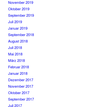
November 2019
Oktober 2019
September 2019
Juli 2019
Januar 2019
September 2018
August 2018
Juli 2018
Mai 2018
März 2018
Februar 2018
Januar 2018
Dezember 2017
November 2017
Oktober 2017
September 2017
Juli 2017