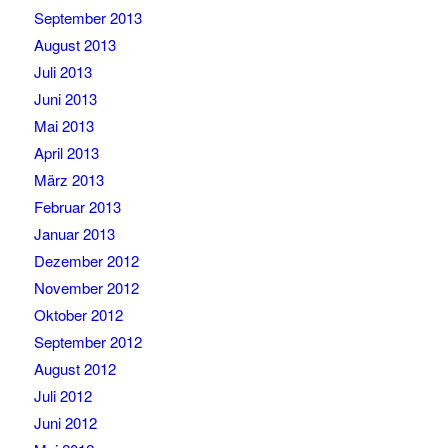
September 2013
August 2013
Juli 2013
Juni 2013
Mai 2013
April 2013
März 2013
Februar 2013
Januar 2013
Dezember 2012
November 2012
Oktober 2012
September 2012
August 2012
Juli 2012
Juni 2012