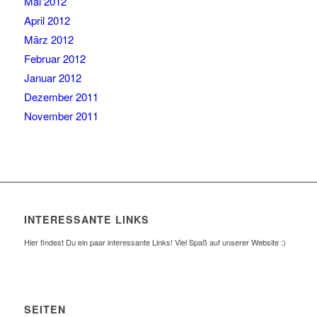
Mai 2012
April 2012
März 2012
Februar 2012
Januar 2012
Dezember 2011
November 2011
INTERESSANTE LINKS
Hier findest Du ein paar interessante Links! Viel Spaß auf unserer Website :)
SEITEN