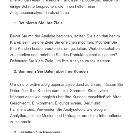
einige Schritte besprechen, die Ihnen helfen, eine
Zielgruppenanalyse durchzuführen.
Definieren Sie Ihre Ziele
Bevor Sie mit der Analyse beginnen, sollten Sie sich darüber im
Klaren sein, welche Ziele Sie erreichen möchten. Möchten Sie
Ihre Kunden besser verstehen, um gezieltere Werbebotschaften
zu erstellen oder möchten Sie das Produktangebot anpassen?
Definieren Sie klare Ziele, um Ihre Analyse zu fokussieren.
Sammeln Sie Daten über Ihre Kunden
Um eine effektive Zielgruppenanalyse durchzuführen, müssen Sie
Daten über Ihre Kunden sammeln. Sammeln Sie so viele
Informationen wie möglich über Ihre Kunden, einschließlich Alter,
Geschlecht, Einkommen, Bildungsniveau, Beruf und
Familienstand. Verwenden Sie Analysetools wie Google
Analytics, soziale Medien und Umfragen, um diese Informationen
zu sammeln.
Erstellen Sie Personas