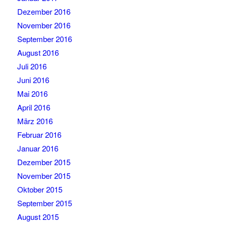
Dezember 2016
November 2016
September 2016
August 2016
Juli 2016
Juni 2016
Mai 2016
April 2016
März 2016
Februar 2016
Januar 2016
Dezember 2015
November 2015
Oktober 2015
September 2015
August 2015