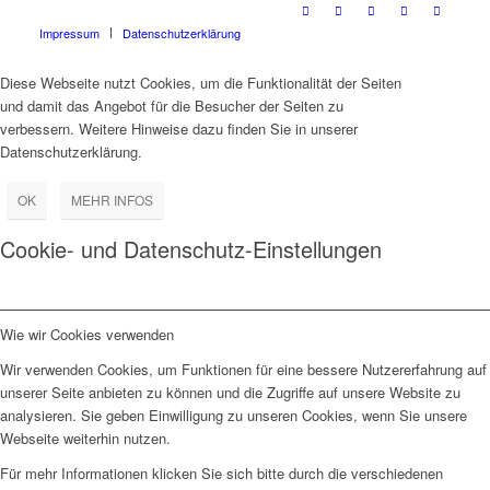
Impressum
Datenschutzerklärung
Diese Webseite nutzt Cookies, um die Funktionalität der Seiten
und damit das Angebot für die Besucher der Seiten zu
verbessern. Weitere Hinweise dazu finden Sie in unserer
Datenschutzerklärung.
OK
MEHR INFOS
Cookie- und Datenschutz-Einstellungen
Wie wir Cookies verwenden
Wir verwenden Cookies, um Funktionen für eine bessere Nutzererfahrung auf
unserer Seite anbieten zu können und die Zugriffe auf unsere Website zu
analysieren. Sie geben Einwilligung zu unseren Cookies, wenn Sie unsere
Webseite weiterhin nutzen.
Für mehr Informationen klicken Sie sich bitte durch die verschiedenen