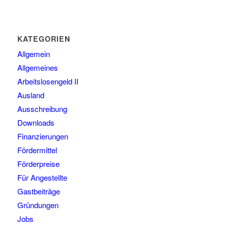
KATEGORIEN
Allgemein
Allgemeines
Arbeitslosengeld II
Ausland
Ausschreibung
Downloads
Finanzierungen
Fördermittel
Förderpreise
Für Angestellte
Gastbeiträge
Gründungen
Jobs