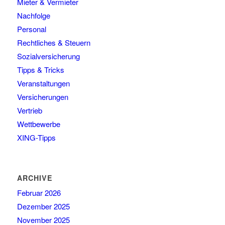
Mieter & Vermieter
Nachfolge
Personal
Rechtliches & Steuern
Sozialversicherung
Tipps & Tricks
Veranstaltungen
Versicherungen
Vertrieb
Wettbewerbe
XING-Tipps
ARCHIVE
Februar 2026
Dezember 2025
November 2025