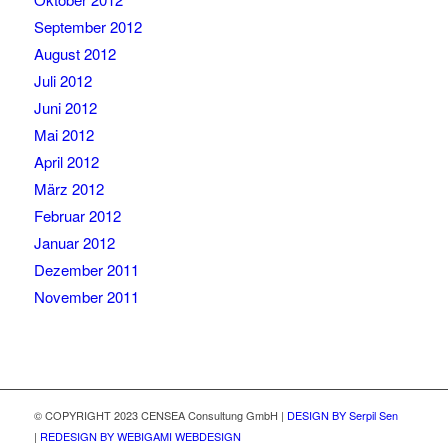
September 2012
August 2012
Juli 2012
Juni 2012
Mai 2012
April 2012
März 2012
Februar 2012
Januar 2012
Dezember 2011
November 2011
© COPYRIGHT 2023 CENSEA Consultung GmbH |
DESIGN BY Serpil Sen
|
REDESIGN BY WEBIGAMI WEBDESIGN