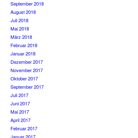
September 2018
August 2018
Juli 2018
Mai 2018
März 2018
Februar 2018
Januar 2018
Dezember 2017
November 2017
Oktober 2017
September 2017
Juli 2017
Juni 2017
Mai 2017
April 2017
Februar 2017
Januar 2017