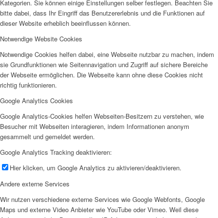
Kategorien. Sie können einige Einstellungen selber festlegen. Beachten Sie
bitte dabei, dass Ihr Eingriff das Benutzererlebnis und die Funktionen auf
dieser Website erheblich beeinflussen können.
Notwendige Website Cookies
Notwendige Cookies helfen dabei, eine Webseite nutzbar zu machen, indem
sie Grundfunktionen wie Seitennavigation und Zugriff auf sichere Bereiche
der Webseite ermöglichen. Die Webseite kann ohne diese Cookies nicht
richtig funktionieren.
Google Analytics Cookies
Google Analytics-Cookies helfen Webseiten-Besitzern zu verstehen, wie
Besucher mit Webseiten interagieren, indem Informationen anonym
gesammelt und gemeldet werden.
Google Analytics Tracking deaktivieren:
Hier klicken, um Google Analytics zu aktivieren/deaktivieren.
Andere externe Services
Wir nutzen verschiedene externe Services wie Google Webfonts, Google
Maps und externe Video Anbieter wie YouTube oder Vimeo. Weil diese