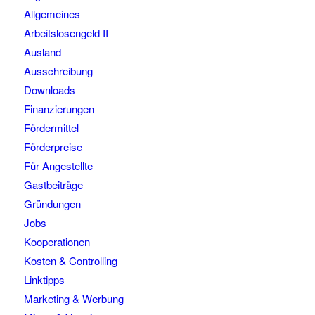
Allgemeines
Arbeitslosengeld II
Ausland
Ausschreibung
Downloads
Finanzierungen
Fördermittel
Förderpreise
Für Angestellte
Gastbeiträge
Gründungen
Jobs
Kooperationen
Kosten & Controlling
Linktipps
Marketing & Werbung