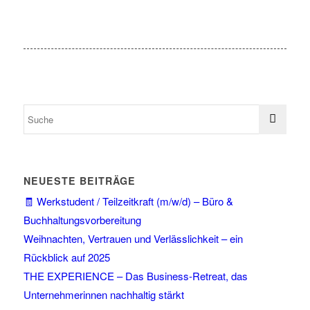
NEUESTE BEITRÄGE
🧾 Werkstudent / Teilzeitkraft (m/w/d) – Büro &
Buchhaltungsvorbereitung
Weihnachten, Vertrauen und Verlässlichkeit – ein
Rückblick auf 2025
THE EXPERIENCE – Das Business-Retreat, das
Unternehmerinnen nachhaltig stärkt