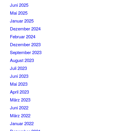
Juni 2025
Mai 2025
Januar 2025
Dezember 2024
Februar 2024
Dezember 2023
September 2023
August 2023
Juli 2023
Juni 2023
Mai 2023
April 2023
März 2023
Juni 2022
März 2022
Januar 2022