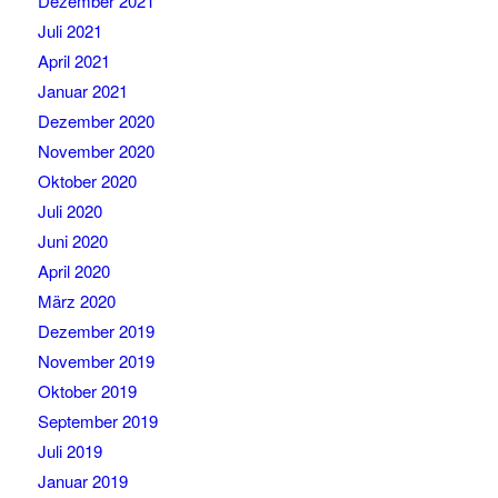
Dezember 2021
Juli 2021
April 2021
Januar 2021
Dezember 2020
November 2020
Oktober 2020
Juli 2020
Juni 2020
April 2020
März 2020
Dezember 2019
November 2019
Oktober 2019
September 2019
Juli 2019
Januar 2019