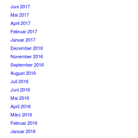
Juni 2017
Mai 2017
April 2017
Februar 2017
Januar 2017
Dezember 2016
November 2016
September 2016
August 2016
Juli 2016
Juni 2016
Mai 2016
April 2016
März 2016
Februar 2016
Januar 2016