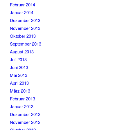
Februar 2014
Januar 2014
Dezember 2013
November 2013
Oktober 2013
September 2013
August 2013
Juli 2013
Juni 2013
Mai 2013
April 2013
März 2013
Februar 2013
Januar 2013
Dezember 2012
November 2012
Oktober 2012