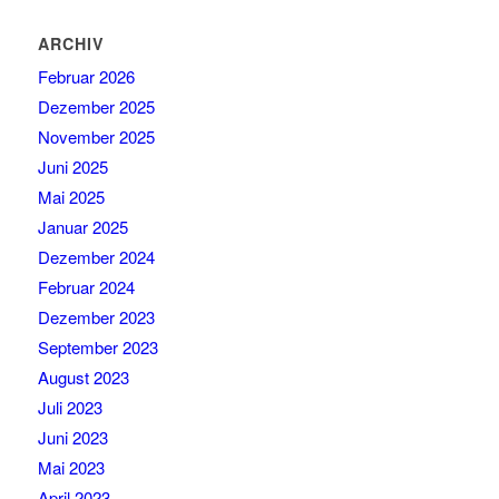
ARCHIV
Februar 2026
Dezember 2025
November 2025
Juni 2025
Mai 2025
Januar 2025
Dezember 2024
Februar 2024
Dezember 2023
September 2023
August 2023
Juli 2023
Juni 2023
Mai 2023
April 2023