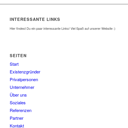
INTERESSANTE LINKS
Hier findest Du ein paar interessante Links! Viel Spaß auf unserer Website :)
SEITEN
Start
Existenzgründer
Privatpersonen
Unternehmer
Über uns
Soziales
Referenzen
Partner
Kontakt