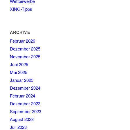
Wettbewerbe
XING-Tipps
ARCHIVE
Februar 2026
Dezember 2025
November 2025
Juni 2025
Mai 2025
Januar 2025
Dezember 2024
Februar 2024
Dezember 2023
September 2023
August 2023
Juli 2023