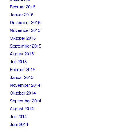
Februar 2016
Januar 2016
Dezember 2015
November 2015
Oktober 2015
September 2015
August 2015
Juli 2015
Februar 2015
Januar 2015
November 2014
Oktober 2014
September 2014
August 2014
Juli 2014
Juni 2014