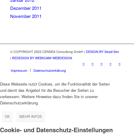
Dezember 2011
November 2011
© COPYRIGHT 2023 CENSEA Consultung GmbH |
DESIGN BY Serpil Sen
|
REDESIGN BY WEBIGAMI WEBDESIGN
Impressum
Datenschutzerklärung
Diese Webseite nutzt Cookies, um die Funktionalität der Seiten
und damit das Angebot für die Besucher der Seiten zu
verbessern. Weitere Hinweise dazu finden Sie in unserer
Datenschutzerklärung.
OK
MEHR INFOS
Cookie- und Datenschutz-Einstellungen