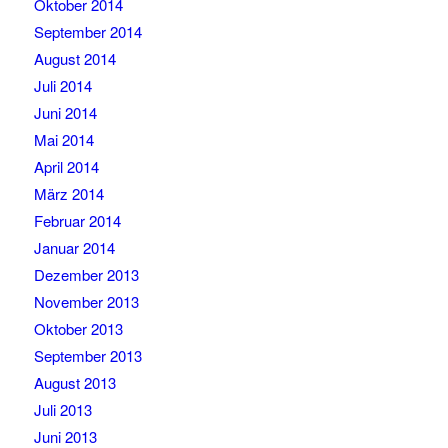
Oktober 2014
September 2014
August 2014
Juli 2014
Juni 2014
Mai 2014
April 2014
März 2014
Februar 2014
Januar 2014
Dezember 2013
November 2013
Oktober 2013
September 2013
August 2013
Juli 2013
Juni 2013