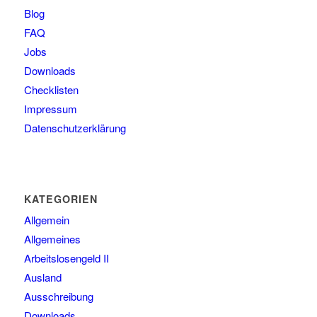
Blog
FAQ
Jobs
Downloads
Checklisten
Impressum
Datenschutzerklärung
KATEGORIEN
Allgemein
Allgemeines
Arbeitslosengeld II
Ausland
Ausschreibung
Downloads