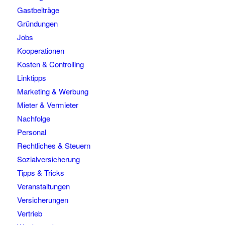
Gastbeiträge
Gründungen
Jobs
Kooperationen
Kosten & Controlling
Linktipps
Marketing & Werbung
Mieter & Vermieter
Nachfolge
Personal
Rechtliches & Steuern
Sozialversicherung
Tipps & Tricks
Veranstaltungen
Versicherungen
Vertrieb