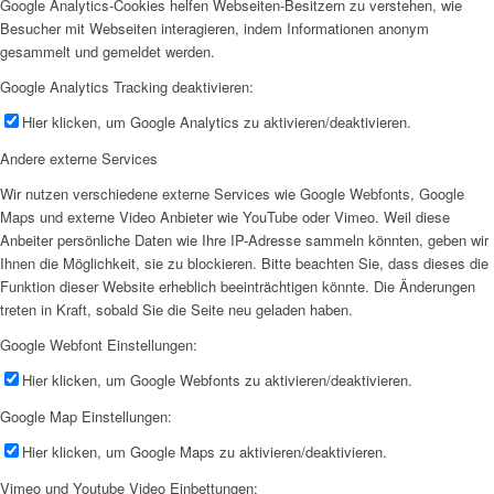
Google Analytics-Cookies helfen Webseiten-Besitzern zu verstehen, wie
Besucher mit Webseiten interagieren, indem Informationen anonym
gesammelt und gemeldet werden.
Google Analytics Tracking deaktivieren:
Hier klicken, um Google Analytics zu aktivieren/deaktivieren.
Andere externe Services
Wir nutzen verschiedene externe Services wie Google Webfonts, Google
Maps und externe Video Anbieter wie YouTube oder Vimeo. Weil diese
Anbeiter persönliche Daten wie Ihre IP-Adresse sammeln könnten, geben wir
Ihnen die Möglichkeit, sie zu blockieren. Bitte beachten Sie, dass dieses die
Funktion dieser Website erheblich beeinträchtigen könnte. Die Änderungen
treten in Kraft, sobald Sie die Seite neu geladen haben.
Google Webfont Einstellungen:
Hier klicken, um Google Webfonts zu aktivieren/deaktivieren.
Google Map Einstellungen:
Hier klicken, um Google Maps zu aktivieren/deaktivieren.
Vimeo und Youtube Video Einbettungen: