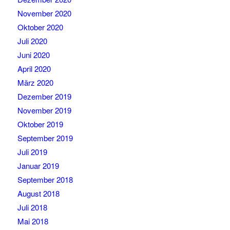
November 2020
Oktober 2020
Juli 2020
Juni 2020
April 2020
März 2020
Dezember 2019
November 2019
Oktober 2019
September 2019
Juli 2019
Januar 2019
September 2018
August 2018
Juli 2018
Mai 2018