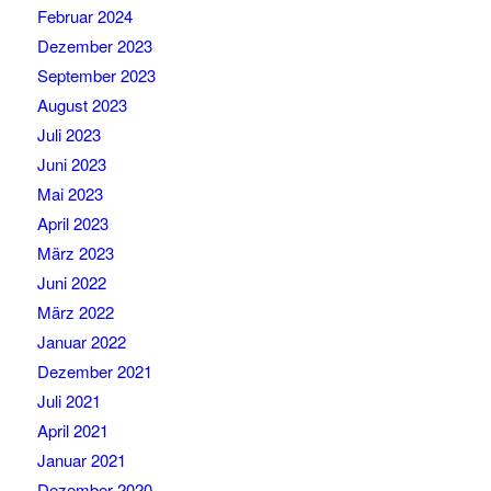
Februar 2024
Dezember 2023
September 2023
August 2023
Juli 2023
Juni 2023
Mai 2023
April 2023
März 2023
Juni 2022
März 2022
Januar 2022
Dezember 2021
Juli 2021
April 2021
Januar 2021
Dezember 2020