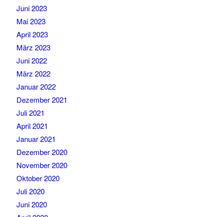
Juni 2023
Mai 2023
April 2023
März 2023
Juni 2022
März 2022
Januar 2022
Dezember 2021
Juli 2021
April 2021
Januar 2021
Dezember 2020
November 2020
Oktober 2020
Juli 2020
Juni 2020