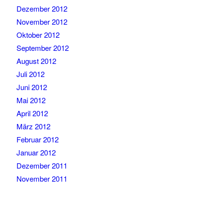
Dezember 2012
November 2012
Oktober 2012
September 2012
August 2012
Juli 2012
Juni 2012
Mai 2012
April 2012
März 2012
Februar 2012
Januar 2012
Dezember 2011
November 2011