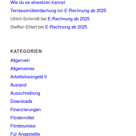
Wie du es einsetzen kannst
Terrassenüberdachung
bei
E-Rechnung ab 2025
Ulrich Schmidt
bei
E-Rechnung ab 2025
Steffen Ehlert
bei
E-Rechnung ab 2025
KATEGORIEN
Allgemein
Allgemeines
Arbeitslosengeld II
Ausland
Ausschreibung
Downloads
Finanzierungen
Fördermittel
Förderpreise
Für Angestellte