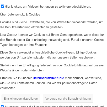
Hier klicken, um Videoeinbettungen zu aktivieren/deaktivieren.
Über Datenschutz & Cookies
Cookies sind kleine Textdateien, die von Webseiten verwendet werden, um
die Benutzererfahrung effizienter zu gestalten.
Laut Gesetz können wir Cookies auf Ihrem Gerät speichern, wenn diese für
den Betrieb dieser Seite unbedingt notwendig sind. Für alle anderen Cookie-
Typen benötigen wir Ihre Erlaubnis.
Diese Seite verwendet unterschiedliche Cookie-Typen. Einige Cookies
werden von Drittparteien platziert, die auf unseren Seiten erscheinen.
Sie können Ihre Einwilligung jederzeit von der Cookie-Erklärung auf unserer
Website ändern oder widerrufen.
Erfahren Sie in unserer
Datenschutzrichtlinie
mehr darüber, wer wir sind,
wie Sie uns kontaktieren können und wie wir personenbezogene Daten
verarbeiten.
Einstellungen akzeptieren
Verberge nur die Benachrichtigung
Aktivieren, damit die Nachrichtenleiste dauerhaft ausgeblendet wird und