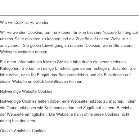
Wie wir Cookies verwenden
Wir verwenden Cookies, um Funktionen für eine bessere Nutzererfahrung auf
unserer Seite anbieten zu können und die Zugriffe auf unsere Website zu
analysieren. Sie geben Einwilligung zu unseren Cookies, wenn Sie unsere
Webseite weiterhin nutzen.
Für mehr Informationen klicken Sie sich bitte durch die verschiedenen
Kategorien. Sie können einige Einstellungen selber festlegen. Beachten Sie
bitte dabei, dass Ihr Eingriff das Benutzererlebnis und die Funktionen auf
dieser Website erheblich beeinflussen können.
Notwendige Website Cookies
Notwendige Cookies helfen dabei, eine Webseite nutzbar zu machen, indem
sie Grundfunktionen wie Seitennavigation und Zugriff auf sichere Bereiche
der Webseite ermöglichen. Die Webseite kann ohne diese Cookies nicht
richtig funktionieren.
Google Analytics Cookies