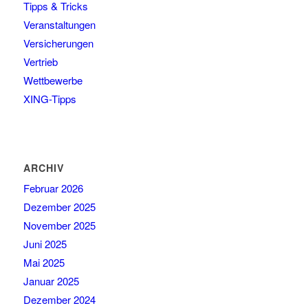
Tipps & Tricks
Veranstaltungen
Versicherungen
Vertrieb
Wettbewerbe
XING-Tipps
ARCHIV
Februar 2026
Dezember 2025
November 2025
Juni 2025
Mai 2025
Januar 2025
Dezember 2024