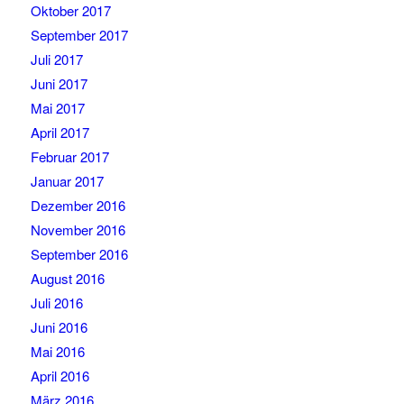
Oktober 2017
September 2017
Juli 2017
Juni 2017
Mai 2017
April 2017
Februar 2017
Januar 2017
Dezember 2016
November 2016
September 2016
August 2016
Juli 2016
Juni 2016
Mai 2016
April 2016
März 2016