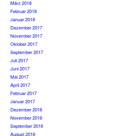
März 2018
Februar 2018
Januar 2018
Dezember 2017
November 2017
Oktober 2017
September 2017
Juli 2017
Juni 2017
Mai 2017
April 2017
Februar 2017
Januar 2017
Dezember 2016
November 2016
September 2016
August 2016