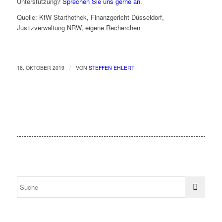
Unterstützung?
Sprechen Sie uns gerne an
.
Quelle: KfW Starthothek, Finanzgericht Düsseldorf,
Justizverwaltung NRW, eigene Recherchen
/
18. OKTOBER 2019
VON
STEFFEN EHLERT