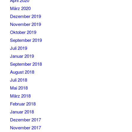
April 2020
März 2020
Dezember 2019
November 2019
Oktober 2019
September 2019
Juli 2019
Januar 2019
September 2018
August 2018
Juli 2018
Mai 2018
März 2018
Februar 2018
Januar 2018
Dezember 2017
November 2017