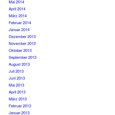
Mai 2014
April 2014
März 2014
Februar 2014
Januar 2014
Dezember 2013
November 2013
Oktober 2013
September 2013
August 2013
Juli 2013
Juni 2013
Mai 2013
April 2013
März 2013
Februar 2013
Januar 2013