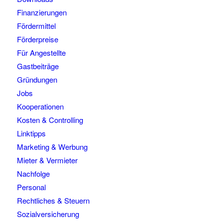
Finanzierungen
Fördermittel
Förderpreise
Für Angestellte
Gastbeiträge
Gründungen
Jobs
Kooperationen
Kosten & Controlling
Linktipps
Marketing & Werbung
Mieter & Vermieter
Nachfolge
Personal
Rechtliches & Steuern
Sozialversicherung