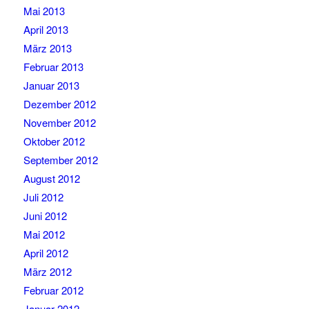
Mai 2013
April 2013
März 2013
Februar 2013
Januar 2013
Dezember 2012
November 2012
Oktober 2012
September 2012
August 2012
Juli 2012
Juni 2012
Mai 2012
April 2012
März 2012
Februar 2012
Januar 2012