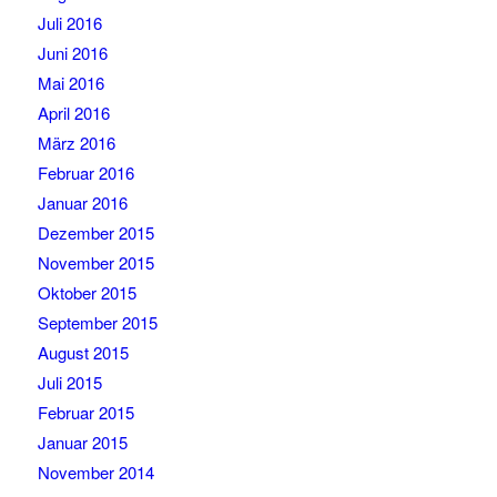
Juli 2016
Juni 2016
Mai 2016
April 2016
März 2016
Februar 2016
Januar 2016
Dezember 2015
November 2015
Oktober 2015
September 2015
August 2015
Juli 2015
Februar 2015
Januar 2015
November 2014