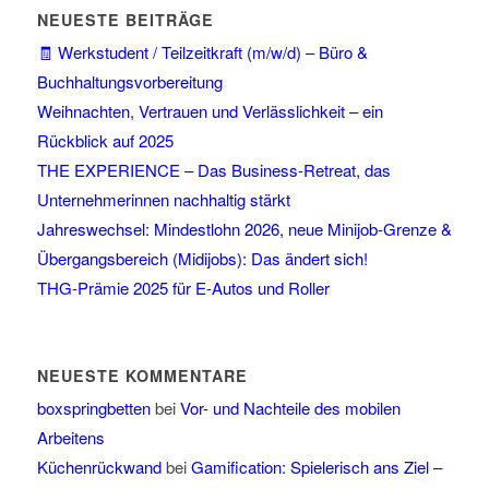
NEUESTE BEITRÄGE
🧾 Werkstudent / Teilzeitkraft (m/w/d) – Büro &
Buchhaltungsvorbereitung
Weihnachten, Vertrauen und Verlässlichkeit – ein
Rückblick auf 2025
THE EXPERIENCE – Das Business-Retreat, das
Unternehmerinnen nachhaltig stärkt
Jahreswechsel: Mindestlohn 2026, neue Minijob-Grenze &
Übergangsbereich (Midijobs): Das ändert sich!
THG-Prämie 2025 für E-Autos und Roller
NEUESTE KOMMENTARE
boxspringbetten
bei
Vor- und Nachteile des mobilen
Arbeitens
Küchenrückwand
bei
Gamification: Spielerisch ans Ziel –