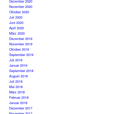
Dezember 2020
November 2020
Oktober 2020
Juli 2020
Juni 2020
April 2020
März 2020
Dezember 2019
November 2019
Oktober 2019
September 2019
Juli 2019
Januar 2019
September 2018
August 2018
Juli 2018
Mai 2018
März 2018
Februar 2018
Januar 2018
Dezember 2017
November 2017