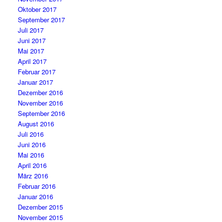
Oktober 2017
September 2017
Juli 2017
Juni 2017
Mai 2017
April 2017
Februar 2017
Januar 2017
Dezember 2016
November 2016
September 2016
August 2016
Juli 2016
Juni 2016
Mai 2016
April 2016
März 2016
Februar 2016
Januar 2016
Dezember 2015
November 2015