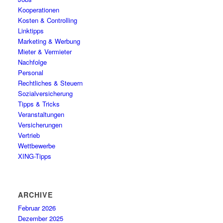
Kooperationen
Kosten & Controlling
Linktipps
Marketing & Werbung
Mieter & Vermieter
Nachfolge
Personal
Rechtliches & Steuern
Sozialversicherung
Tipps & Tricks
Veranstaltungen
Versicherungen
Vertrieb
Wettbewerbe
XING-Tipps
ARCHIVE
Februar 2026
Dezember 2025