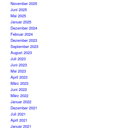
November 2025
Juni 2025
Mai 2025
Januar 2025
Dezember 2024
Februar 2024
Dezember 2023
September 2023
August 2023
Juli 2023
Juni 2023
Mai 2023
April 2023
März 2023
Juni 2022
März 2022
Januar 2022
Dezember 2021
Juli 2021
April 2021
Januar 2021