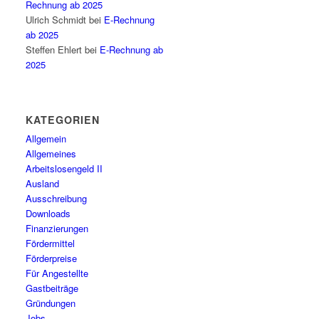
Rechnung ab 2025
Ulrich Schmidt
bei
E-Rechnung
ab 2025
Steffen Ehlert
bei
E-Rechnung ab
2025
KATEGORIEN
Allgemein
Allgemeines
Arbeitslosengeld II
Ausland
Ausschreibung
Downloads
Finanzierungen
Fördermittel
Förderpreise
Für Angestellte
Gastbeiträge
Gründungen
Jobs