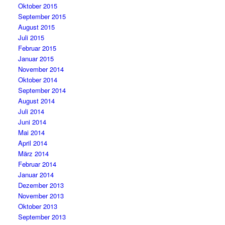
Oktober 2015
September 2015
August 2015
Juli 2015
Februar 2015
Januar 2015
November 2014
Oktober 2014
September 2014
August 2014
Juli 2014
Juni 2014
Mai 2014
April 2014
März 2014
Februar 2014
Januar 2014
Dezember 2013
November 2013
Oktober 2013
September 2013