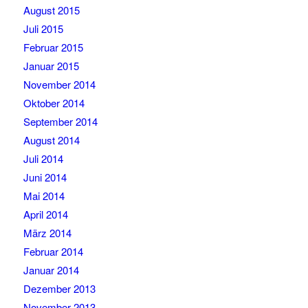
August 2015
Juli 2015
Februar 2015
Januar 2015
November 2014
Oktober 2014
September 2014
August 2014
Juli 2014
Juni 2014
Mai 2014
April 2014
März 2014
Februar 2014
Januar 2014
Dezember 2013
November 2013