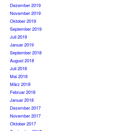
Dezember 2019
November 2019
Oktober 2019
September 2019
Juli 2019
Januar 2019
September 2018
August 2018
Juli 2018
Mai 2018
März 2018
Februar 2018
Januar 2018
Dezember 2017
November 2017
Oktober 2017