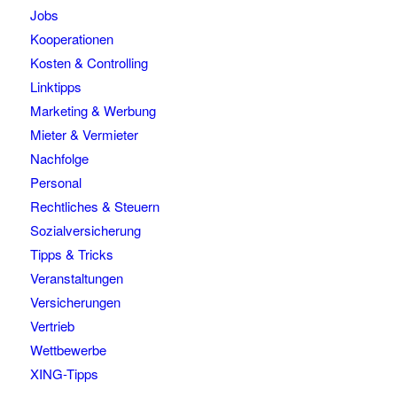
Jobs
Kooperationen
Kosten & Controlling
Linktipps
Marketing & Werbung
Mieter & Vermieter
Nachfolge
Personal
Rechtliches & Steuern
Sozialversicherung
Tipps & Tricks
Veranstaltungen
Versicherungen
Vertrieb
Wettbewerbe
XING-Tipps