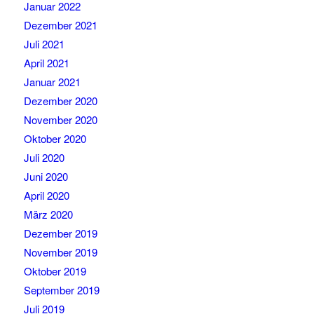
Januar 2022
Dezember 2021
Juli 2021
April 2021
Januar 2021
Dezember 2020
November 2020
Oktober 2020
Juli 2020
Juni 2020
April 2020
März 2020
Dezember 2019
November 2019
Oktober 2019
September 2019
Juli 2019