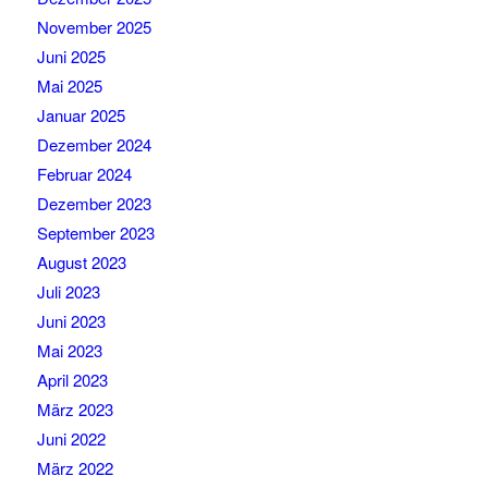
November 2025
Juni 2025
Mai 2025
Januar 2025
Dezember 2024
Februar 2024
Dezember 2023
September 2023
August 2023
Juli 2023
Juni 2023
Mai 2023
April 2023
März 2023
Juni 2022
März 2022