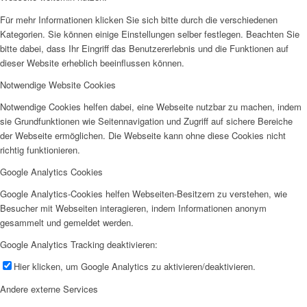
Für mehr Informationen klicken Sie sich bitte durch die verschiedenen
Kategorien. Sie können einige Einstellungen selber festlegen. Beachten Sie
bitte dabei, dass Ihr Eingriff das Benutzererlebnis und die Funktionen auf
dieser Website erheblich beeinflussen können.
Notwendige Website Cookies
Notwendige Cookies helfen dabei, eine Webseite nutzbar zu machen, indem
sie Grundfunktionen wie Seitennavigation und Zugriff auf sichere Bereiche
der Webseite ermöglichen. Die Webseite kann ohne diese Cookies nicht
richtig funktionieren.
Google Analytics Cookies
Google Analytics-Cookies helfen Webseiten-Besitzern zu verstehen, wie
Besucher mit Webseiten interagieren, indem Informationen anonym
gesammelt und gemeldet werden.
Google Analytics Tracking deaktivieren:
Hier klicken, um Google Analytics zu aktivieren/deaktivieren.
Andere externe Services