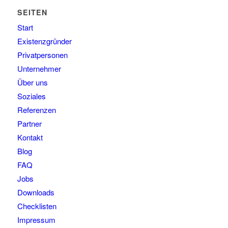
SEITEN
Start
Existenzgründer
Privatpersonen
Unternehmer
Über uns
Soziales
Referenzen
Partner
Kontakt
Blog
FAQ
Jobs
Downloads
Checklisten
Impressum