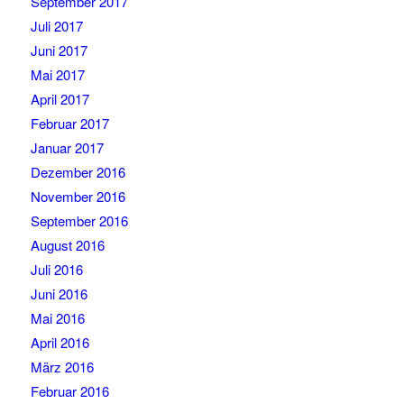
September 2017
Juli 2017
Juni 2017
Mai 2017
April 2017
Februar 2017
Januar 2017
Dezember 2016
November 2016
September 2016
August 2016
Juli 2016
Juni 2016
Mai 2016
April 2016
März 2016
Februar 2016