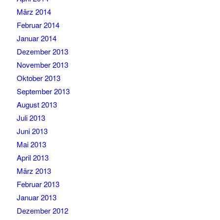
März 2014
Februar 2014
Januar 2014
Dezember 2013
November 2013
Oktober 2013
September 2013
August 2013
Juli 2013
Juni 2013
Mai 2013
April 2013
März 2013
Februar 2013
Januar 2013
Dezember 2012