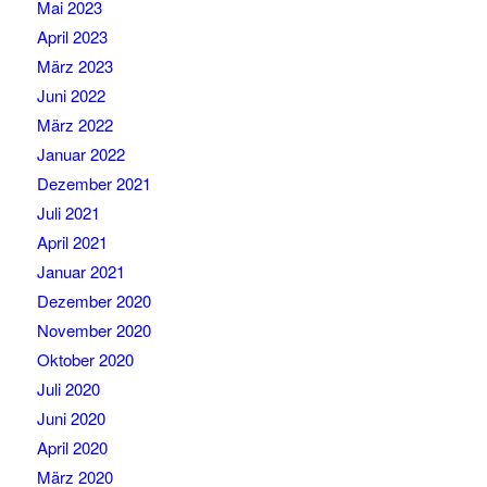
Mai 2023
April 2023
März 2023
Juni 2022
März 2022
Januar 2022
Dezember 2021
Juli 2021
April 2021
Januar 2021
Dezember 2020
November 2020
Oktober 2020
Juli 2020
Juni 2020
April 2020
März 2020