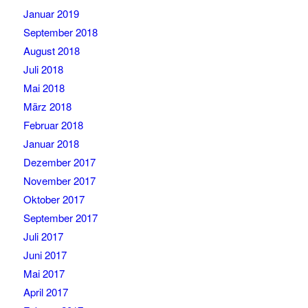
Januar 2019
September 2018
August 2018
Juli 2018
Mai 2018
März 2018
Februar 2018
Januar 2018
Dezember 2017
November 2017
Oktober 2017
September 2017
Juli 2017
Juni 2017
Mai 2017
April 2017