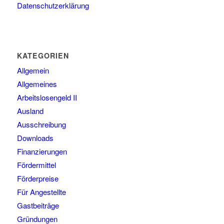
Datenschutzerklärung
KATEGORIEN
Allgemein
Allgemeines
Arbeitslosengeld II
Ausland
Ausschreibung
Downloads
Finanzierungen
Fördermittel
Förderpreise
Für Angestellte
Gastbeiträge
Gründungen