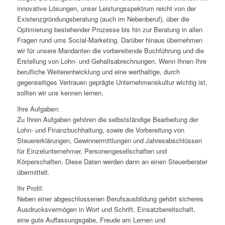
innovative Lösungen, unser Leistungsspektrum reicht von der
Existenzgründungsberatung (auch im Nebenberuf), über die
Optimierung bestehender Prozesse bis hin zur Beratung in allen
Fragen rund ums Social-Marketing. Darüber hinaus übernehmen
wir für unsere Mandanten die vorbereitende Buchführung und die
Erstellung von Lohn- und Gehaltsabrechnungen. Wenn Ihnen Ihre
berufliche Weiterentwicklung und eine werthaltige, durch
gegenseitiges Vertrauen geprägte Unternehmenskultur wichtig ist,
sollten wir uns kennen lernen.
Ihre Aufgaben:
Zu Ihren Aufgaben gehören die selbstständige Bearbeitung der
Lohn- und Finanzbuchhaltung, sowie die Vorbereitung von
Steuererklärungen, Gewinnermittlungen und Jahresabschlüssen
für Einzelunternehmer, Personengesellschaften und
Körperschaften. Diese Daten werden dann an einen Steuerberater
übermittelt.
Ihr Profil:
Neben einer abgeschlossenen Berufsausbildung gehört sicheres
Ausdrucksvermögen in Wort und Schrift, Einsatzbereitschaft,
eine gute Auffassungsgabe, Freude am Lernen und