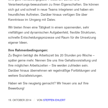
Verantwortungs-bewusstsein zu Ihren Eigenschaften. Sie können
sich gut und schnell in neue Teams integrieren und haben ein
freundliches Auftreten. Darüber hinaus verfügen Sie über
Kenntnisse im Umgang mit Datev.
Wir bieten Ihnen eine Tätigkeit in einem spannenden, sehr
vielfältigen und dynamischen Aufgabenfeld, flexible Strukturen,
schnelle Entscheidungsprozesse und Raum für die Umsetzung
eigener Ideen.
Ihre Rahmenbedingungen:
Zu Beginn beträgt die Arbeitszeit bis 20 Stunden pro Woche –
später gerne mehr. Nennen Sie uns Ihre Gehaltsvorstellung und
Ihre möglichen Arbeitszeiten – Sie werden zufrieden sein.
Darüber hinaus übernehmen wir regelmäßige Fortbildungen und
weitere Sozialleistungen.
Haben wir Sie neugierig gemacht? Wir freuen uns auf Ihre
Bewerbung!
/
19. OKTOBER 2014
VON
STEFFEN EHLERT