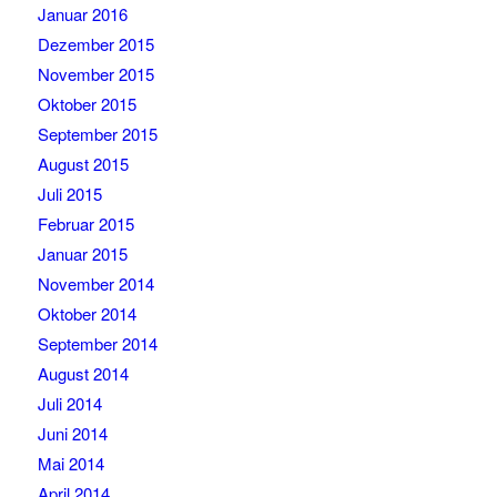
Januar 2016
Dezember 2015
November 2015
Oktober 2015
September 2015
August 2015
Juli 2015
Februar 2015
Januar 2015
November 2014
Oktober 2014
September 2014
August 2014
Juli 2014
Juni 2014
Mai 2014
April 2014