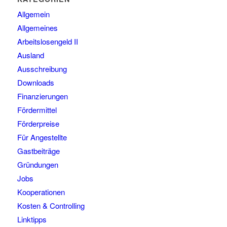
Allgemein
Allgemeines
Arbeitslosengeld II
Ausland
Ausschreibung
Downloads
Finanzierungen
Fördermittel
Förderpreise
Für Angestellte
Gastbeiträge
Gründungen
Jobs
Kooperationen
Kosten & Controlling
Linktipps