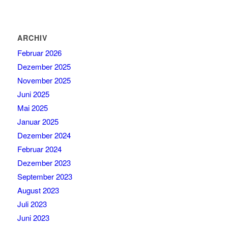
ARCHIV
Februar 2026
Dezember 2025
November 2025
Juni 2025
Mai 2025
Januar 2025
Dezember 2024
Februar 2024
Dezember 2023
September 2023
August 2023
Juli 2023
Juni 2023