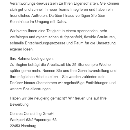
Verantwortungs-bewusstsein zu Ihren Eigenschaften. Sie können
sich gut und schnell in neue Teams integrieren und haben ein
freundliches Auftreten. Darüber hinaus verfügen Sie über
Kenntnisse im Umgang mit Datev.
Wir bieten Ihnen eine Tätigkeit in einem spannenden, sehr
vielfältigen und dynamischen Aufgabenfeld, flexible Strukturen,
schnelle Entscheidungsprozesse und Raum für die Umsetzung
eigener Ideen.
Ihre Rahmenbedingungen:
Zu Beginn beträgt die Arbeitszeit bis 25 Stunden pro Woche –
später gerne mehr. Nennen Sie uns Ihre Gehaltsvorstellung und
Ihre möglichen Arbeitszeiten – Sie werden zufrieden sein.
Darüber hinaus übernehmen wir regelmäßige Fortbildungen und
weitere Sozialleistungen.
Haben wir Sie neugierig gemacht? Wir freuen uns auf Ihre
Bewerbung:
Censea Consulting GmbH
Workport 63/2Papenreye 63
22453 Hamburg