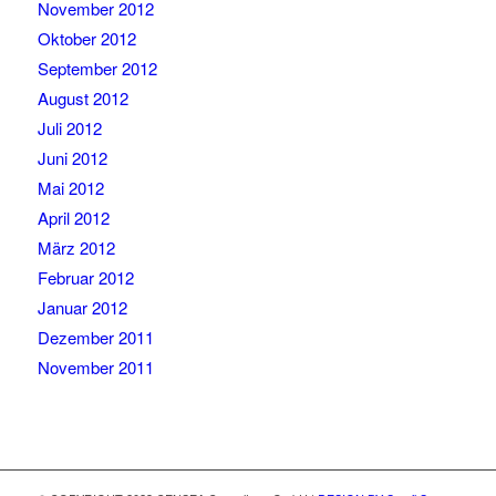
November 2012
Oktober 2012
September 2012
August 2012
Juli 2012
Juni 2012
Mai 2012
April 2012
März 2012
Februar 2012
Januar 2012
Dezember 2011
November 2011