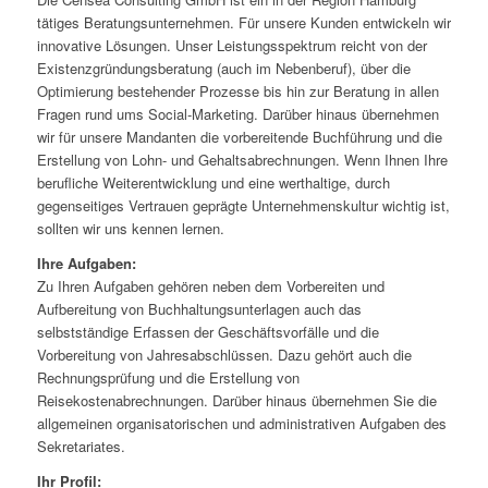
tätiges Beratungsunternehmen. Für unsere Kunden entwickeln wir
innovative Lösungen. Unser Leistungsspektrum reicht von der
Existenzgründungsberatung (auch im Nebenberuf), über die
Optimierung bestehender Prozesse bis hin zur Beratung in allen
Fragen rund ums Social-Marketing. Darüber hinaus übernehmen
wir für unsere Mandanten die vorbereitende Buchführung und die
Erstellung von Lohn- und Gehaltsabrechnungen. Wenn Ihnen Ihre
berufliche Weiterentwicklung und eine werthaltige, durch
gegenseitiges Vertrauen geprägte Unternehmenskultur wichtig ist,
sollten wir uns kennen lernen.
Ihre Aufgaben:
Zu Ihren Aufgaben gehören neben dem Vorbereiten und
Aufbereitung von Buchhaltungsunterlagen auch das
selbstständige Erfassen der Geschäftsvorfälle und die
Vorbereitung von Jahresabschlüssen. Dazu gehört auch die
Rechnungsprüfung und die Erstellung von
Reisekostenabrechnungen. Darüber hinaus übernehmen Sie die
allgemeinen organisatorischen und administrativen Aufgaben des
Sekretariates.
Ihr Profil: