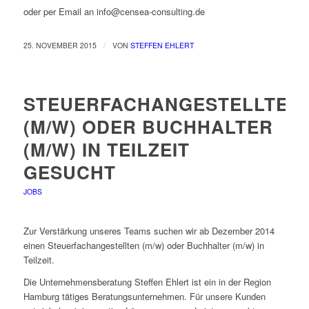
oder per Email an info@censea-consulting.de
/
25. NOVEMBER 2015
VON
STEFFEN EHLERT
STEUERFACHANGESTELLTEN
(M/W) ODER BUCHHALTER
(M/W) IN TEILZEIT
GESUCHT
JOBS
Zur Verstärkung unseres Teams suchen wir ab Dezember 2014
einen Steuerfachangestellten (m/w) oder Buchhalter (m/w) in
Teilzeit.
Die Unternehmensberatung Steffen Ehlert ist ein in der Region
Hamburg tätiges Beratungsunternehmen. Für unsere Kunden