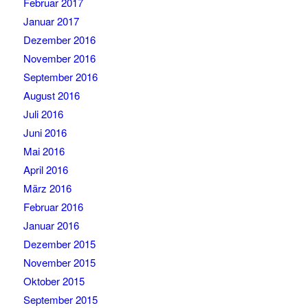
Februar 2017
Januar 2017
Dezember 2016
November 2016
September 2016
August 2016
Juli 2016
Juni 2016
Mai 2016
April 2016
März 2016
Februar 2016
Januar 2016
Dezember 2015
November 2015
Oktober 2015
September 2015