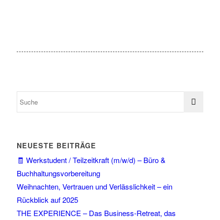
NEUESTE BEITRÄGE
🧾 Werkstudent / Teilzeitkraft (m/w/d) – Büro &
Buchhaltungsvorbereitung
Weihnachten, Vertrauen und Verlässlichkeit – ein
Rückblick auf 2025
THE EXPERIENCE – Das Business-Retreat, das