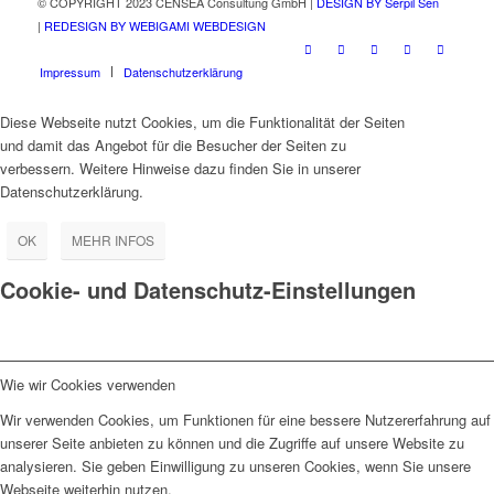
© COPYRIGHT 2023 CENSEA Consultung GmbH |
DESIGN BY Serpil Sen
|
REDESIGN BY WEBIGAMI WEBDESIGN
Impressum
Datenschutzerklärung
Diese Webseite nutzt Cookies, um die Funktionalität der Seiten
und damit das Angebot für die Besucher der Seiten zu
verbessern. Weitere Hinweise dazu finden Sie in unserer
Datenschutzerklärung.
OK
MEHR INFOS
Cookie- und Datenschutz-Einstellungen
Wie wir Cookies verwenden
Wir verwenden Cookies, um Funktionen für eine bessere Nutzererfahrung auf
unserer Seite anbieten zu können und die Zugriffe auf unsere Website zu
analysieren. Sie geben Einwilligung zu unseren Cookies, wenn Sie unsere
Webseite weiterhin nutzen.