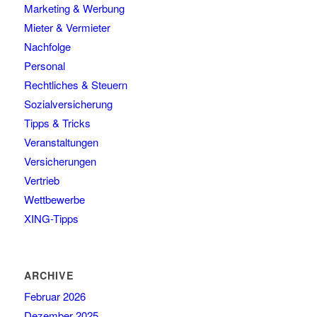
Marketing & Werbung
Mieter & Vermieter
Nachfolge
Personal
Rechtliches & Steuern
Sozialversicherung
Tipps & Tricks
Veranstaltungen
Versicherungen
Vertrieb
Wettbewerbe
XING-Tipps
ARCHIVE
Februar 2026
Dezember 2025