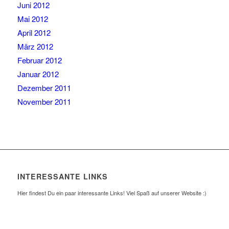
Juni 2012
Mai 2012
April 2012
März 2012
Februar 2012
Januar 2012
Dezember 2011
November 2011
INTERESSANTE LINKS
Hier findest Du ein paar interessante Links! Viel Spaß auf unserer Website :)