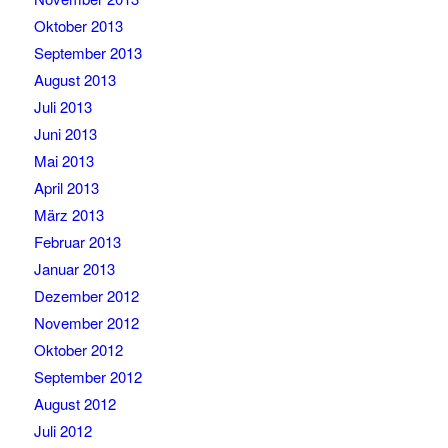
Oktober 2013
September 2013
August 2013
Juli 2013
Juni 2013
Mai 2013
April 2013
März 2013
Februar 2013
Januar 2013
Dezember 2012
November 2012
Oktober 2012
September 2012
August 2012
Juli 2012