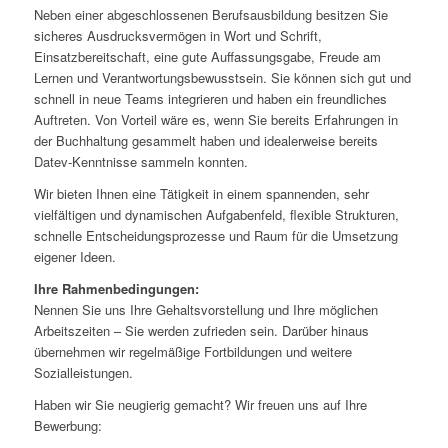
Neben einer abgeschlossenen Berufsausbildung besitzen Sie
sicheres Ausdrucksvermögen in Wort und Schrift,
Einsatzbereitschaft, eine gute Auffassungsgabe, Freude am
Lernen und Verantwortungsbewusstsein. Sie können sich gut und
schnell in neue Teams integrieren und haben ein freundliches
Auftreten. Von Vorteil wäre es, wenn Sie bereits Erfahrungen in
der Buchhaltung gesammelt haben und idealerweise bereits
Datev-Kenntnisse sammeln konnten.
Wir bieten Ihnen eine Tätigkeit in einem spannenden, sehr
vielfältigen und dynamischen Aufgabenfeld, flexible Strukturen,
schnelle Entscheidungsprozesse und Raum für die Umsetzung
eigener Ideen.
Ihre Rahmenbedingungen:
Nennen Sie uns Ihre Gehaltsvorstellung und Ihre möglichen
Arbeitszeiten – Sie werden zufrieden sein. Darüber hinaus
übernehmen wir regelmäßige Fortbildungen und weitere
Sozialleistungen.
Haben wir Sie neugierig gemacht? Wir freuen uns auf Ihre
Bewerbung: