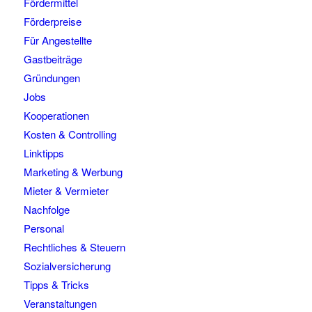
Fördermittel
Förderpreise
Für Angestellte
Gastbeiträge
Gründungen
Jobs
Kooperationen
Kosten & Controlling
Linktipps
Marketing & Werbung
Mieter & Vermieter
Nachfolge
Personal
Rechtliches & Steuern
Sozialversicherung
Tipps & Tricks
Veranstaltungen