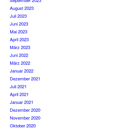
September 2023
August 2023
Juli 2023
Juni 2023
Mai 2023
April 2023
März 2023
Juni 2022
März 2022
Januar 2022
Dezember 2021
Juli 2021
April 2021
Januar 2021
Dezember 2020
November 2020
Oktober 2020