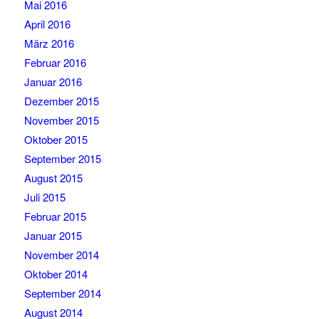
Mai 2016
April 2016
März 2016
Februar 2016
Januar 2016
Dezember 2015
November 2015
Oktober 2015
September 2015
August 2015
Juli 2015
Februar 2015
Januar 2015
November 2014
Oktober 2014
September 2014
August 2014