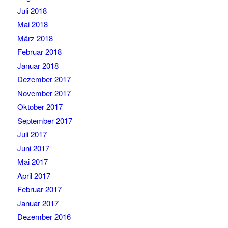
Juli 2018
Mai 2018
März 2018
Februar 2018
Januar 2018
Dezember 2017
November 2017
Oktober 2017
September 2017
Juli 2017
Juni 2017
Mai 2017
April 2017
Februar 2017
Januar 2017
Dezember 2016