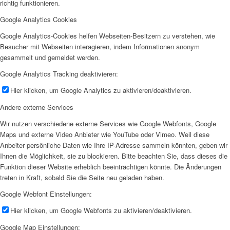
richtig funktionieren.
Google Analytics Cookies
Google Analytics-Cookies helfen Webseiten-Besitzern zu verstehen, wie
Besucher mit Webseiten interagieren, indem Informationen anonym
gesammelt und gemeldet werden.
Google Analytics Tracking deaktivieren:
Hier klicken, um Google Analytics zu aktivieren/deaktivieren.
Andere externe Services
Wir nutzen verschiedene externe Services wie Google Webfonts, Google
Maps und externe Video Anbieter wie YouTube oder Vimeo. Weil diese
Anbeiter persönliche Daten wie Ihre IP-Adresse sammeln könnten, geben wir
Ihnen die Möglichkeit, sie zu blockieren. Bitte beachten Sie, dass dieses die
Funktion dieser Website erheblich beeinträchtigen könnte. Die Änderungen
treten in Kraft, sobald Sie die Seite neu geladen haben.
Google Webfont Einstellungen:
Hier klicken, um Google Webfonts zu aktivieren/deaktivieren.
Google Map Einstellungen: