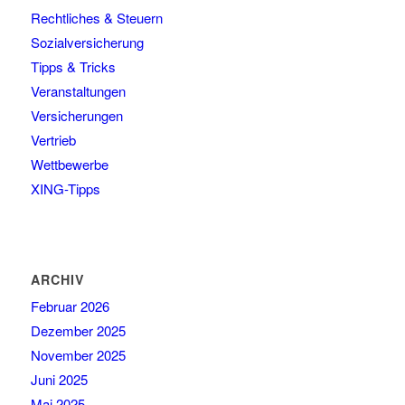
Rechtliches & Steuern
Sozialversicherung
Tipps & Tricks
Veranstaltungen
Versicherungen
Vertrieb
Wettbewerbe
XING-Tipps
ARCHIV
Februar 2026
Dezember 2025
November 2025
Juni 2025
Mai 2025