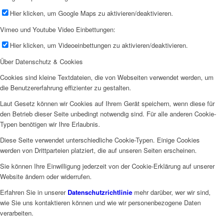
Hier klicken, um Google Maps zu aktivieren/deaktivieren.
Vimeo und Youtube Video Einbettungen:
Hier klicken, um Videoeinbettungen zu aktivieren/deaktivieren.
Über Datenschutz & Cookies
Cookies sind kleine Textdateien, die von Webseiten verwendet werden, um
die Benutzererfahrung effizienter zu gestalten.
Laut Gesetz können wir Cookies auf Ihrem Gerät speichern, wenn diese für
den Betrieb dieser Seite unbedingt notwendig sind. Für alle anderen Cookie-
Typen benötigen wir Ihre Erlaubnis.
Diese Seite verwendet unterschiedliche Cookie-Typen. Einige Cookies
werden von Drittparteien platziert, die auf unseren Seiten erscheinen.
Sie können Ihre Einwilligung jederzeit von der Cookie-Erklärung auf unserer
Website ändern oder widerrufen.
Erfahren Sie in unserer
Datenschutzrichtlinie
mehr darüber, wer wir sind,
wie Sie uns kontaktieren können und wie wir personenbezogene Daten
verarbeiten.