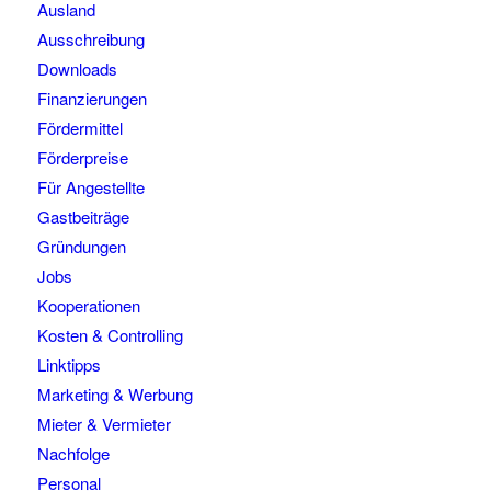
Ausland
Ausschreibung
Downloads
Finanzierungen
Fördermittel
Förderpreise
Für Angestellte
Gastbeiträge
Gründungen
Jobs
Kooperationen
Kosten & Controlling
Linktipps
Marketing & Werbung
Mieter & Vermieter
Nachfolge
Personal