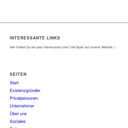
INTERESSANTE LINKS
Hier findest Du ein paar interessante Links! Viel Spaß auf unserer Website :)
SEITEN
Start
Existenzgründer
Privatpersonen
Unternehmer
Über uns
Soziales