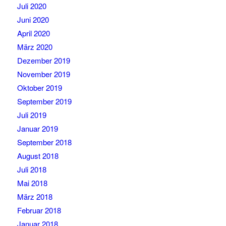
Juli 2020
Juni 2020
April 2020
März 2020
Dezember 2019
November 2019
Oktober 2019
September 2019
Juli 2019
Januar 2019
September 2018
August 2018
Juli 2018
Mai 2018
März 2018
Februar 2018
Januar 2018