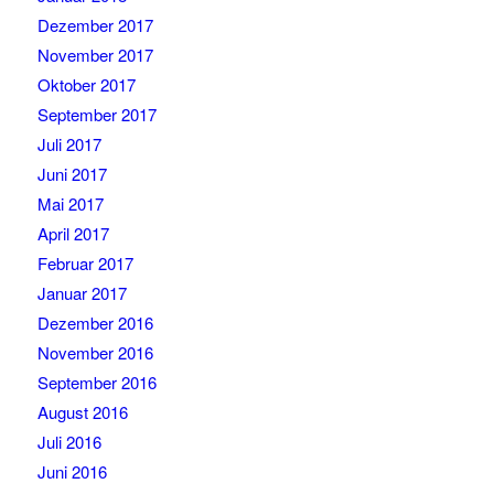
Dezember 2017
November 2017
Oktober 2017
September 2017
Juli 2017
Juni 2017
Mai 2017
April 2017
Februar 2017
Januar 2017
Dezember 2016
November 2016
September 2016
August 2016
Juli 2016
Juni 2016