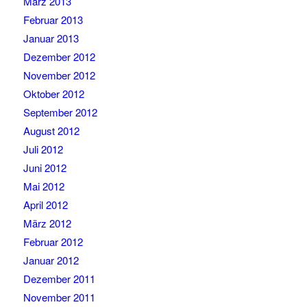
März 2013
Februar 2013
Januar 2013
Dezember 2012
November 2012
Oktober 2012
September 2012
August 2012
Juli 2012
Juni 2012
Mai 2012
April 2012
März 2012
Februar 2012
Januar 2012
Dezember 2011
November 2011