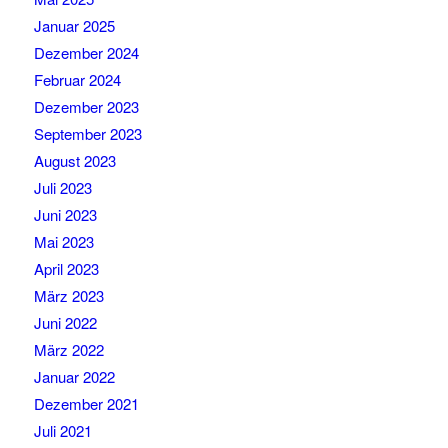
Januar 2025
Dezember 2024
Februar 2024
Dezember 2023
September 2023
August 2023
Juli 2023
Juni 2023
Mai 2023
April 2023
März 2023
Juni 2022
März 2022
Januar 2022
Dezember 2021
Juli 2021