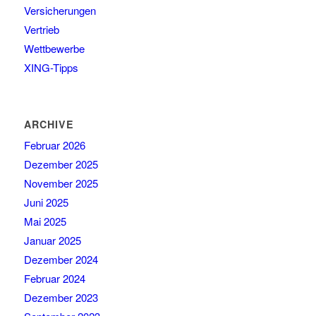
Versicherungen
Vertrieb
Wettbewerbe
XING-Tipps
ARCHIVE
Februar 2026
Dezember 2025
November 2025
Juni 2025
Mai 2025
Januar 2025
Dezember 2024
Februar 2024
Dezember 2023