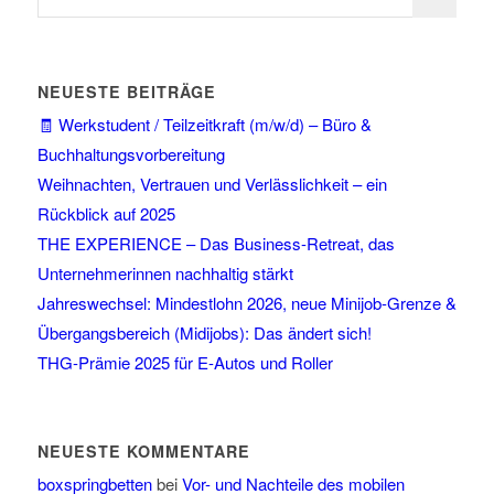
NEUESTE BEITRÄGE
🧾 Werkstudent / Teilzeitkraft (m/w/d) – Büro &
Buchhaltungsvorbereitung
Weihnachten, Vertrauen und Verlässlichkeit – ein
Rückblick auf 2025
THE EXPERIENCE – Das Business-Retreat, das
Unternehmerinnen nachhaltig stärkt
Jahreswechsel: Mindestlohn 2026, neue Minijob-Grenze &
Übergangsbereich (Midijobs): Das ändert sich!
THG-Prämie 2025 für E-Autos und Roller
NEUESTE KOMMENTARE
boxspringbetten
bei
Vor- und Nachteile des mobilen