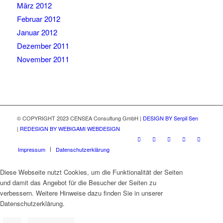
März 2012
Februar 2012
Januar 2012
Dezember 2011
November 2011
© COPYRIGHT 2023 CENSEA Consultung GmbH |
DESIGN BY Serpil Sen
|
REDESIGN BY WEBIGAMI WEBDESIGN
Impressum
Datenschutzerklärung
Diese Webseite nutzt Cookies, um die Funktionalität der Seiten
und damit das Angebot für die Besucher der Seiten zu
verbessern. Weitere Hinweise dazu finden Sie in unserer
Datenschutzerklärung.