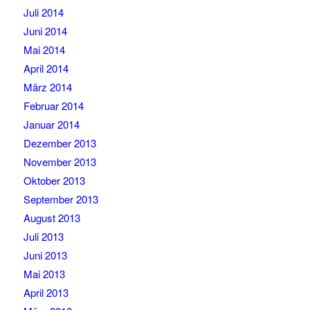
Juli 2014
Juni 2014
Mai 2014
April 2014
März 2014
Februar 2014
Januar 2014
Dezember 2013
November 2013
Oktober 2013
September 2013
August 2013
Juli 2013
Juni 2013
Mai 2013
April 2013