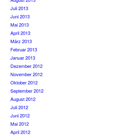
Juli 2013
Juni 2013
Mai 2013
April 2013
März 2013
Februar 2013
Januar 2013
Dezember 2012
November 2012
Oktober 2012
September 2012
August 2012
Juli 2012
Juni 2012
Mai 2012
April 2012