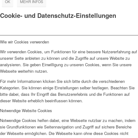
OK
MEHR INFOS
Cookie- und Datenschutz-Einstellungen
Wie wir Cookies verwenden
Wir verwenden Cookies, um Funktionen für eine bessere Nutzererfahrung auf
unserer Seite anbieten zu können und die Zugriffe auf unsere Website zu
analysieren. Sie geben Einwilligung zu unseren Cookies, wenn Sie unsere
Webseite weiterhin nutzen.
Für mehr Informationen klicken Sie sich bitte durch die verschiedenen
Kategorien. Sie können einige Einstellungen selber festlegen. Beachten Sie
bitte dabei, dass Ihr Eingriff das Benutzererlebnis und die Funktionen auf
dieser Website erheblich beeinflussen können.
Notwendige Website Cookies
Notwendige Cookies helfen dabei, eine Webseite nutzbar zu machen, indem
sie Grundfunktionen wie Seitennavigation und Zugriff auf sichere Bereiche
der Webseite ermöglichen. Die Webseite kann ohne diese Cookies nicht