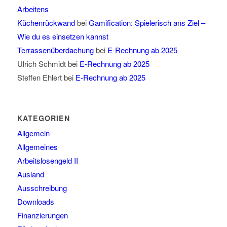
Arbeitens
Küchenrückwand
bei
Gamification: Spielerisch ans Ziel –
Wie du es einsetzen kannst
Terrassenüberdachung
bei
E-Rechnung ab 2025
Ulrich Schmidt
bei
E-Rechnung ab 2025
Steffen Ehlert
bei
E-Rechnung ab 2025
KATEGORIEN
Allgemein
Allgemeines
Arbeitslosengeld II
Ausland
Ausschreibung
Downloads
Finanzierungen