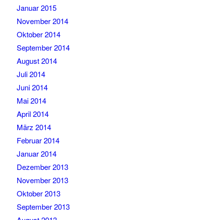
Januar 2015
November 2014
Oktober 2014
September 2014
August 2014
Juli 2014
Juni 2014
Mai 2014
April 2014
März 2014
Februar 2014
Januar 2014
Dezember 2013
November 2013
Oktober 2013
September 2013
August 2013