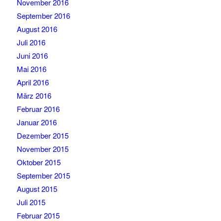
November 2016
September 2016
August 2016
Juli 2016
Juni 2016
Mai 2016
April 2016
März 2016
Februar 2016
Januar 2016
Dezember 2015
November 2015
Oktober 2015
September 2015
August 2015
Juli 2015
Februar 2015