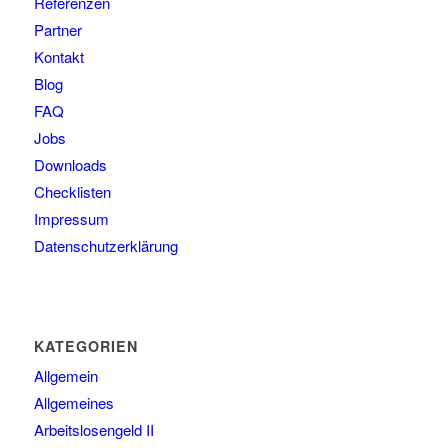
Referenzen
Partner
Kontakt
Blog
FAQ
Jobs
Downloads
Checklisten
Impressum
Datenschutzerklärung
KATEGORIEN
Allgemein
Allgemeines
Arbeitslosengeld II