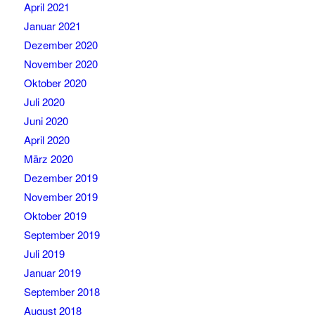
April 2021
Januar 2021
Dezember 2020
November 2020
Oktober 2020
Juli 2020
Juni 2020
April 2020
März 2020
Dezember 2019
November 2019
Oktober 2019
September 2019
Juli 2019
Januar 2019
September 2018
August 2018