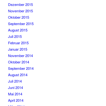
Dezember 2015
November 2015
Oktober 2015
September 2015
August 2015
Juli 2015
Februar 2015
Januar 2015
November 2014
Oktober 2014
September 2014
August 2014
Juli 2014
Juni 2014
Mai 2014
April 2014