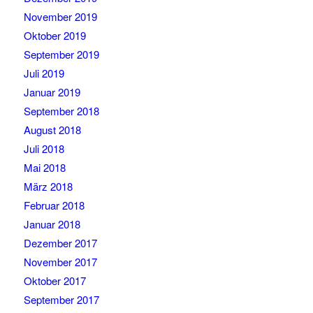
November 2019
Oktober 2019
September 2019
Juli 2019
Januar 2019
September 2018
August 2018
Juli 2018
Mai 2018
März 2018
Februar 2018
Januar 2018
Dezember 2017
November 2017
Oktober 2017
September 2017