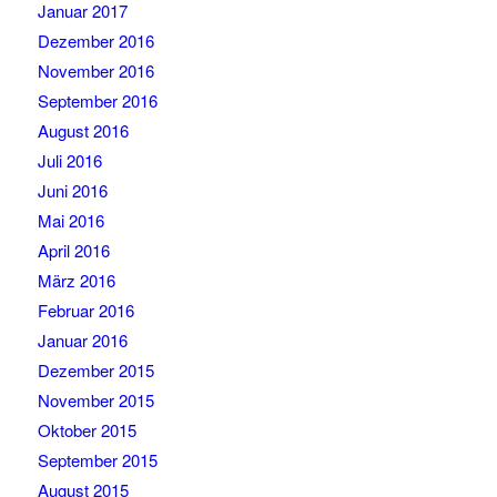
Januar 2017
Dezember 2016
November 2016
September 2016
August 2016
Juli 2016
Juni 2016
Mai 2016
April 2016
März 2016
Februar 2016
Januar 2016
Dezember 2015
November 2015
Oktober 2015
September 2015
August 2015