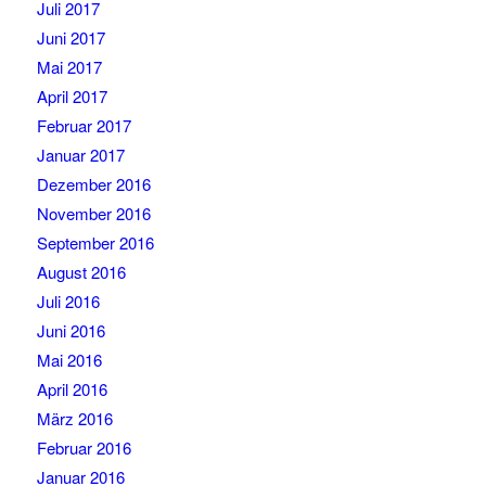
Juli 2017
Juni 2017
Mai 2017
April 2017
Februar 2017
Januar 2017
Dezember 2016
November 2016
September 2016
August 2016
Juli 2016
Juni 2016
Mai 2016
April 2016
März 2016
Februar 2016
Januar 2016