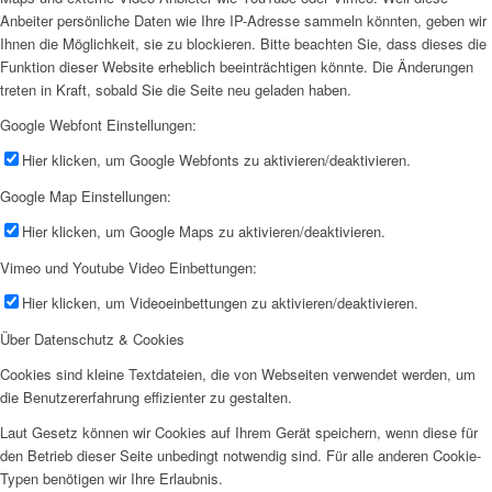
Anbeiter persönliche Daten wie Ihre IP-Adresse sammeln könnten, geben wir
Ihnen die Möglichkeit, sie zu blockieren. Bitte beachten Sie, dass dieses die
Funktion dieser Website erheblich beeinträchtigen könnte. Die Änderungen
treten in Kraft, sobald Sie die Seite neu geladen haben.
Google Webfont Einstellungen:
Hier klicken, um Google Webfonts zu aktivieren/deaktivieren.
Google Map Einstellungen:
Hier klicken, um Google Maps zu aktivieren/deaktivieren.
Vimeo und Youtube Video Einbettungen:
Hier klicken, um Videoeinbettungen zu aktivieren/deaktivieren.
Über Datenschutz & Cookies
Cookies sind kleine Textdateien, die von Webseiten verwendet werden, um
die Benutzererfahrung effizienter zu gestalten.
Laut Gesetz können wir Cookies auf Ihrem Gerät speichern, wenn diese für
den Betrieb dieser Seite unbedingt notwendig sind. Für alle anderen Cookie-
Typen benötigen wir Ihre Erlaubnis.