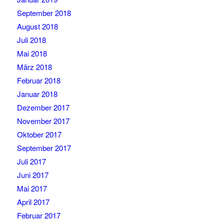
September 2018
August 2018
Juli 2018
Mai 2018
März 2018
Februar 2018
Januar 2018
Dezember 2017
November 2017
Oktober 2017
September 2017
Juli 2017
Juni 2017
Mai 2017
April 2017
Februar 2017