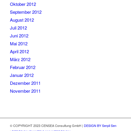
Oktober 2012
September 2012
August 2012
Juli 2012
Juni 2012
Mai 2012
April 2012
März 2012
Februar 2012
Januar 2012
Dezember 2011
November 2011
© COPYRIGHT 2023 CENSEA Consultung GmbH |
DESIGN BY Serpil Sen