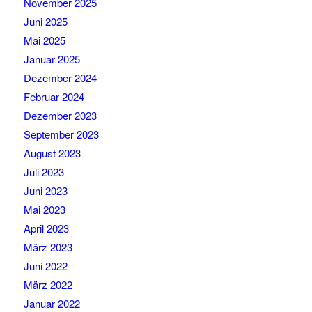
November 2025
Juni 2025
Mai 2025
Januar 2025
Dezember 2024
Februar 2024
Dezember 2023
September 2023
August 2023
Juli 2023
Juni 2023
Mai 2023
April 2023
März 2023
Juni 2022
März 2022
Januar 2022