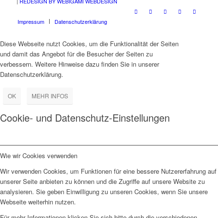
|
REDESIGN BY WEBIGAMI WEBDESIGN
Impressum
Datenschutzerklärung
Diese Webseite nutzt Cookies, um die Funktionalität der Seiten
und damit das Angebot für die Besucher der Seiten zu
verbessern. Weitere Hinweise dazu finden Sie in unserer
Datenschutzerklärung.
OK
MEHR INFOS
Cookie- und Datenschutz-Einstellungen
Wie wir Cookies verwenden
Wir verwenden Cookies, um Funktionen für eine bessere Nutzererfahrung auf
unserer Seite anbieten zu können und die Zugriffe auf unsere Website zu
analysieren. Sie geben Einwilligung zu unseren Cookies, wenn Sie unsere
Webseite weiterhin nutzen.
Für mehr Informationen klicken Sie sich bitte durch die verschiedenen