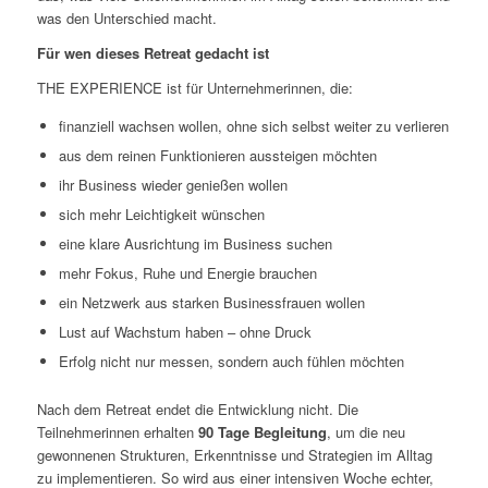
was den Unterschied macht.
Für wen dieses Retreat gedacht ist
THE EXPERIENCE ist für Unternehmerinnen, die:
finanziell wachsen wollen, ohne sich selbst weiter zu verlieren
aus dem reinen Funktionieren aussteigen möchten
ihr Business wieder genießen wollen
sich mehr Leichtigkeit wünschen
eine klare Ausrichtung im Business suchen
mehr Fokus, Ruhe und Energie brauchen
ein Netzwerk aus starken Businessfrauen wollen
Lust auf Wachstum haben – ohne Druck
Erfolg nicht nur messen, sondern auch fühlen möchten
Nach dem Retreat endet die Entwicklung nicht. Die
Teilnehmerinnen erhalten
90 Tage Begleitung
, um die neu
gewonnenen Strukturen, Erkenntnisse und Strategien im Alltag
zu implementieren. So wird aus einer intensiven Woche echter,