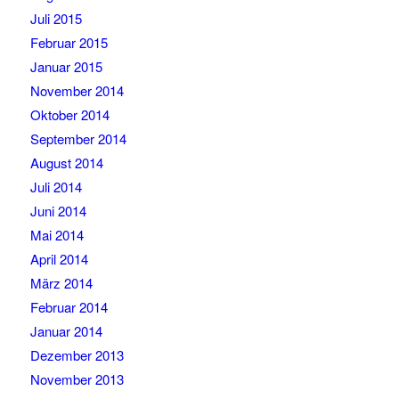
Juli 2015
Februar 2015
Januar 2015
November 2014
Oktober 2014
September 2014
August 2014
Juli 2014
Juni 2014
Mai 2014
April 2014
März 2014
Februar 2014
Januar 2014
Dezember 2013
November 2013