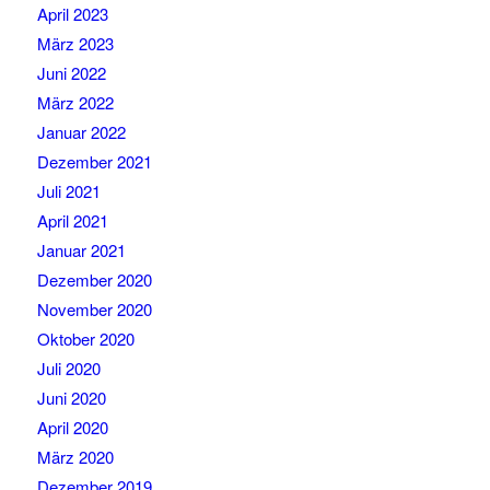
April 2023
März 2023
Juni 2022
März 2022
Januar 2022
Dezember 2021
Juli 2021
April 2021
Januar 2021
Dezember 2020
November 2020
Oktober 2020
Juli 2020
Juni 2020
April 2020
März 2020
Dezember 2019