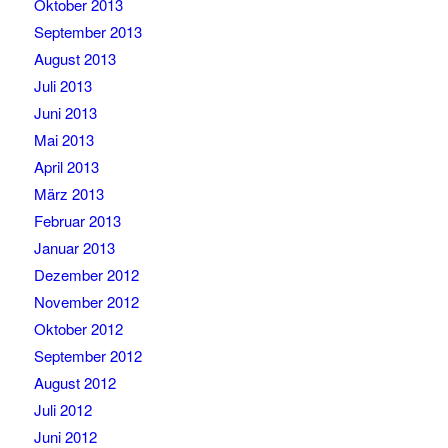
Oktober 2013
September 2013
August 2013
Juli 2013
Juni 2013
Mai 2013
April 2013
März 2013
Februar 2013
Januar 2013
Dezember 2012
November 2012
Oktober 2012
September 2012
August 2012
Juli 2012
Juni 2012