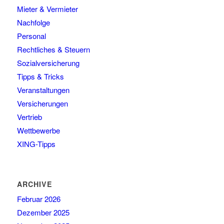
Mieter & Vermieter
Nachfolge
Personal
Rechtliches & Steuern
Sozialversicherung
Tipps & Tricks
Veranstaltungen
Versicherungen
Vertrieb
Wettbewerbe
XING-Tipps
ARCHIVE
Februar 2026
Dezember 2025