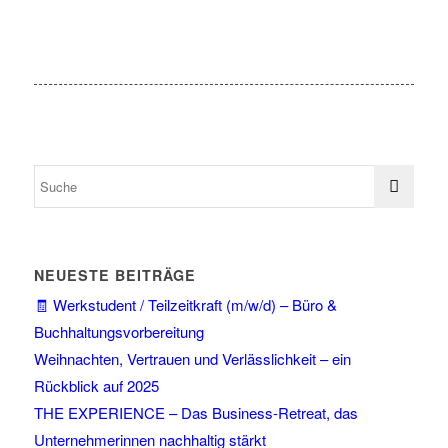
NEUESTE BEITRÄGE
🧾 Werkstudent / Teilzeitkraft (m/w/d) – Büro &
Buchhaltungsvorbereitung
Weihnachten, Vertrauen und Verlässlichkeit – ein
Rückblick auf 2025
THE EXPERIENCE – Das Business-Retreat, das
Unternehmerinnen nachhaltig stärkt