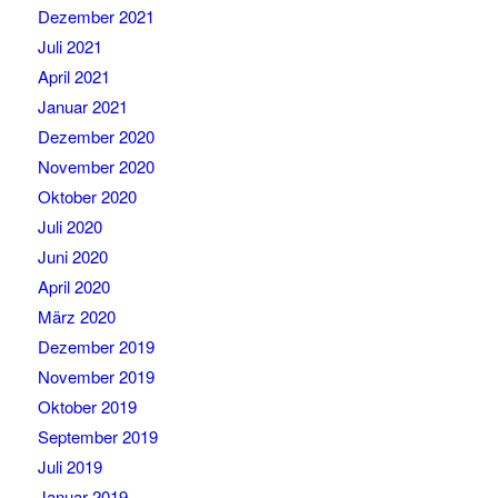
Dezember 2021
Juli 2021
April 2021
Januar 2021
Dezember 2020
November 2020
Oktober 2020
Juli 2020
Juni 2020
April 2020
März 2020
Dezember 2019
November 2019
Oktober 2019
September 2019
Juli 2019
Januar 2019