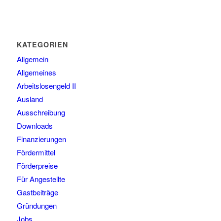
KATEGORIEN
Allgemein
Allgemeines
Arbeitslosengeld II
Ausland
Ausschreibung
Downloads
Finanzierungen
Fördermittel
Förderpreise
Für Angestellte
Gastbeiträge
Gründungen
Jobs