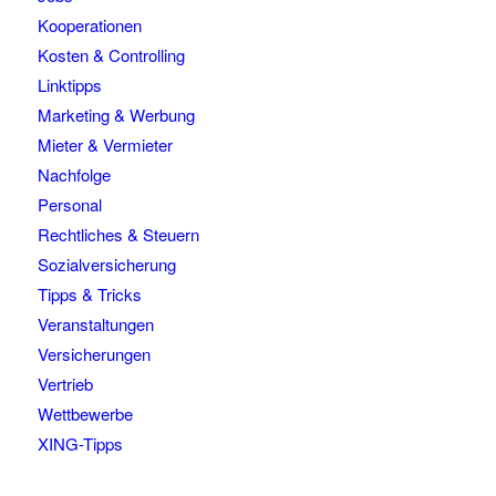
Kooperationen
Kosten & Controlling
Linktipps
Marketing & Werbung
Mieter & Vermieter
Nachfolge
Personal
Rechtliches & Steuern
Sozialversicherung
Tipps & Tricks
Veranstaltungen
Versicherungen
Vertrieb
Wettbewerbe
XING-Tipps