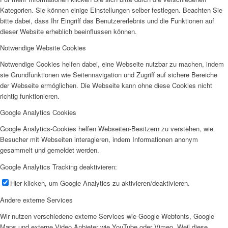
Kategorien. Sie können einige Einstellungen selber festlegen. Beachten Sie
bitte dabei, dass Ihr Eingriff das Benutzererlebnis und die Funktionen auf
dieser Website erheblich beeinflussen können.
Notwendige Website Cookies
Notwendige Cookies helfen dabei, eine Webseite nutzbar zu machen, indem
sie Grundfunktionen wie Seitennavigation und Zugriff auf sichere Bereiche
der Webseite ermöglichen. Die Webseite kann ohne diese Cookies nicht
richtig funktionieren.
Google Analytics Cookies
Google Analytics-Cookies helfen Webseiten-Besitzern zu verstehen, wie
Besucher mit Webseiten interagieren, indem Informationen anonym
gesammelt und gemeldet werden.
Google Analytics Tracking deaktivieren:
Hier klicken, um Google Analytics zu aktivieren/deaktivieren.
Andere externe Services
Wir nutzen verschiedene externe Services wie Google Webfonts, Google
Maps und externe Video Anbieter wie YouTube oder Vimeo. Weil diese