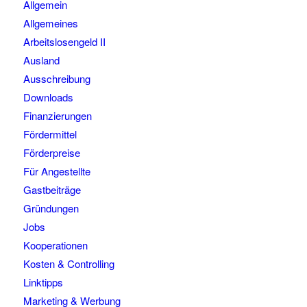
Allgemein
Allgemeines
Arbeitslosengeld II
Ausland
Ausschreibung
Downloads
Finanzierungen
Fördermittel
Förderpreise
Für Angestellte
Gastbeiträge
Gründungen
Jobs
Kooperationen
Kosten & Controlling
Linktipps
Marketing & Werbung