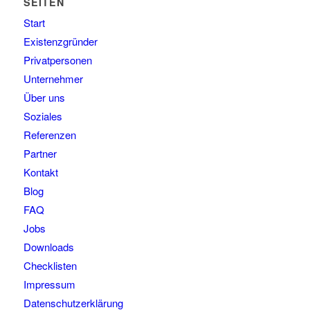
SEITEN
Start
Existenzgründer
Privatpersonen
Unternehmer
Über uns
Soziales
Referenzen
Partner
Kontakt
Blog
FAQ
Jobs
Downloads
Checklisten
Impressum
Datenschutzerklärung