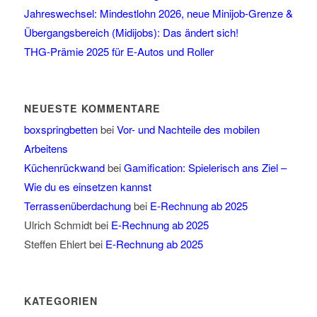
Jahreswechsel: Mindestlohn 2026, neue Minijob-Grenze &
Übergangsbereich (Midijobs): Das ändert sich!
THG-Prämie 2025 für E-Autos und Roller
NEUESTE KOMMENTARE
boxspringbetten
bei
Vor- und Nachteile des mobilen
Arbeitens
Küchenrückwand
bei
Gamification: Spielerisch ans Ziel –
Wie du es einsetzen kannst
Terrassenüberdachung
bei
E-Rechnung ab 2025
Ulrich Schmidt
bei
E-Rechnung ab 2025
Steffen Ehlert
bei
E-Rechnung ab 2025
KATEGORIEN