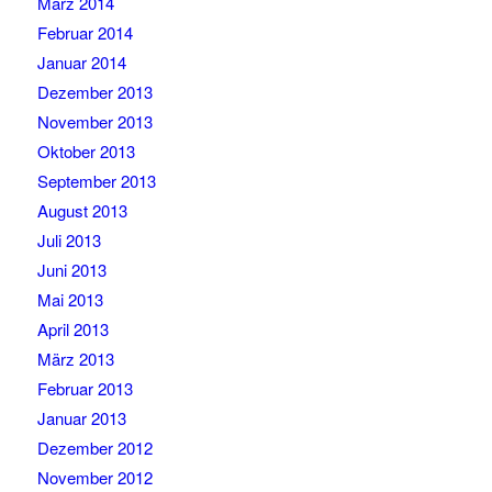
März 2014
Februar 2014
Januar 2014
Dezember 2013
November 2013
Oktober 2013
September 2013
August 2013
Juli 2013
Juni 2013
Mai 2013
April 2013
März 2013
Februar 2013
Januar 2013
Dezember 2012
November 2012