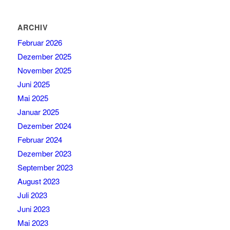
ARCHIV
Februar 2026
Dezember 2025
November 2025
Juni 2025
Mai 2025
Januar 2025
Dezember 2024
Februar 2024
Dezember 2023
September 2023
August 2023
Juli 2023
Juni 2023
Mai 2023