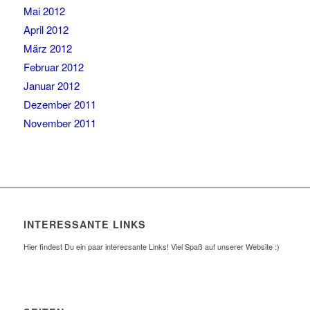
Mai 2012
April 2012
März 2012
Februar 2012
Januar 2012
Dezember 2011
November 2011
INTERESSANTE LINKS
Hier findest Du ein paar interessante Links! Viel Spaß auf unserer Website :)