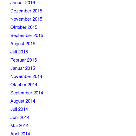
Januar 2016
Dezember 2015
November 2015
Oktober 2015
September 2015
August 2015
Juli 2015
Februar 2015
Januar 2015
November 2014
Oktober 2014
September 2014
August 2014
Juli 2014
Juni 2014
Mai 2014
April 2014