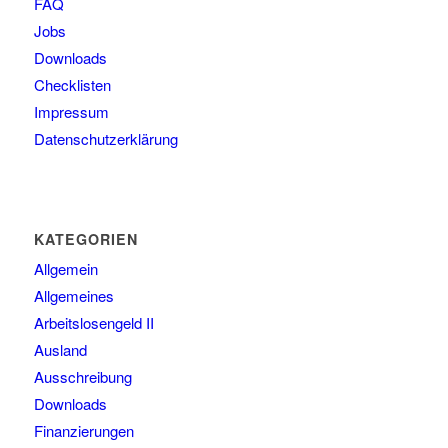
FAQ
Jobs
Downloads
Checklisten
Impressum
Datenschutzerklärung
KATEGORIEN
Allgemein
Allgemeines
Arbeitslosengeld II
Ausland
Ausschreibung
Downloads
Finanzierungen