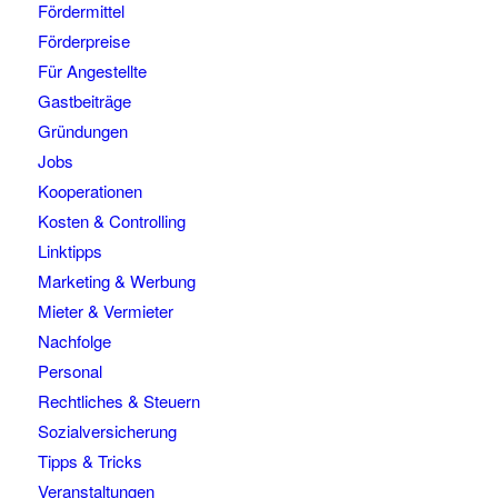
Fördermittel
Förderpreise
Für Angestellte
Gastbeiträge
Gründungen
Jobs
Kooperationen
Kosten & Controlling
Linktipps
Marketing & Werbung
Mieter & Vermieter
Nachfolge
Personal
Rechtliches & Steuern
Sozialversicherung
Tipps & Tricks
Veranstaltungen