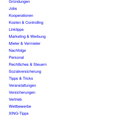
Gründungen
Jobs
Kooperationen
Kosten & Controlling
Linktipps
Marketing & Werbung
Mieter & Vermieter
Nachfolge
Personal
Rechtliches & Steuern
Sozialversicherung
Tipps & Tricks
Veranstaltungen
Versicherungen
Vertrieb
Wettbewerbe
XING-Tipps