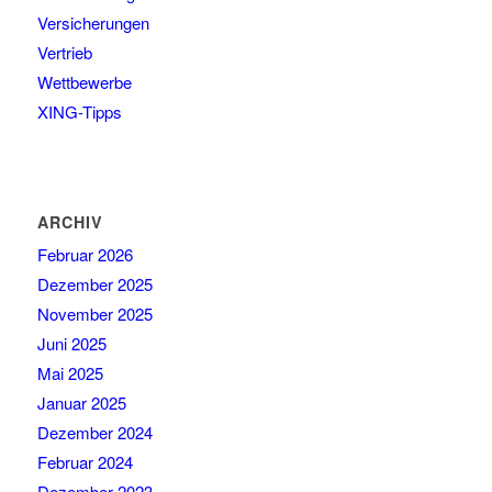
Versicherungen
Vertrieb
Wettbewerbe
XING-Tipps
ARCHIV
Februar 2026
Dezember 2025
November 2025
Juni 2025
Mai 2025
Januar 2025
Dezember 2024
Februar 2024
Dezember 2023