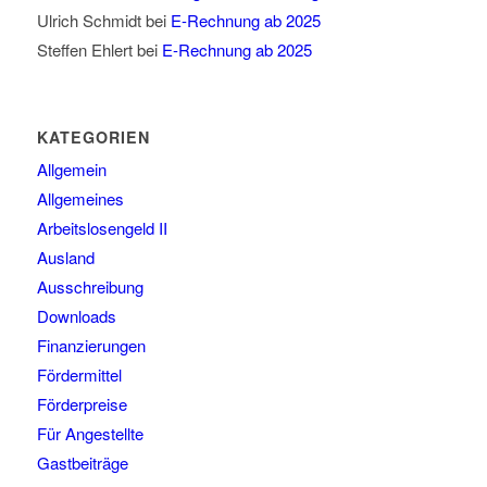
Ulrich Schmidt
bei
E-Rechnung ab 2025
Steffen Ehlert
bei
E-Rechnung ab 2025
KATEGORIEN
Allgemein
Allgemeines
Arbeitslosengeld II
Ausland
Ausschreibung
Downloads
Finanzierungen
Fördermittel
Förderpreise
Für Angestellte
Gastbeiträge