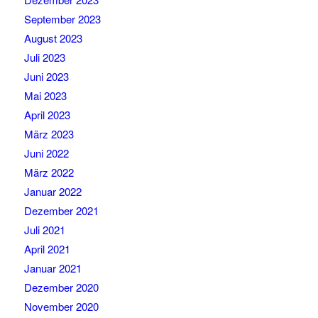
September 2023
August 2023
Juli 2023
Juni 2023
Mai 2023
April 2023
März 2023
Juni 2022
März 2022
Januar 2022
Dezember 2021
Juli 2021
April 2021
Januar 2021
Dezember 2020
November 2020