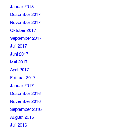
Januar 2018
Dezember 2017
November 2017
Oktober 2017
September 2017
Juli 2017
Juni 2017
Mai 2017
April 2017
Februar 2017
Januar 2017
Dezember 2016
November 2016
September 2016
August 2016
Juli 2016