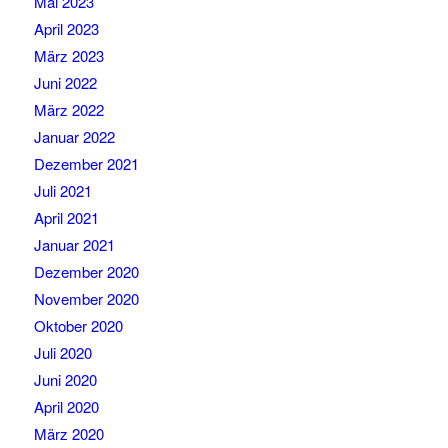
Mai 2023
April 2023
März 2023
Juni 2022
März 2022
Januar 2022
Dezember 2021
Juli 2021
April 2021
Januar 2021
Dezember 2020
November 2020
Oktober 2020
Juli 2020
Juni 2020
April 2020
März 2020