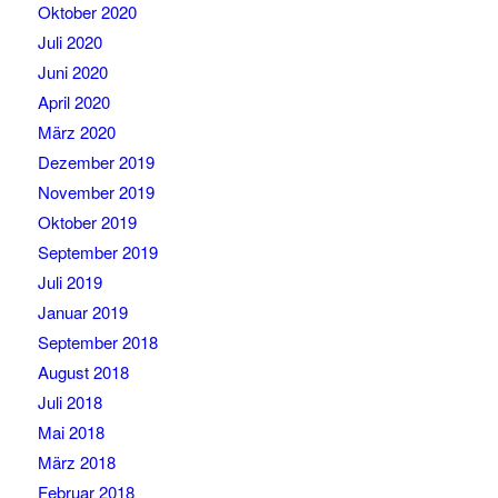
Oktober 2020
Juli 2020
Juni 2020
April 2020
März 2020
Dezember 2019
November 2019
Oktober 2019
September 2019
Juli 2019
Januar 2019
September 2018
August 2018
Juli 2018
Mai 2018
März 2018
Februar 2018