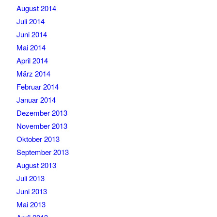
August 2014
Juli 2014
Juni 2014
Mai 2014
April 2014
März 2014
Februar 2014
Januar 2014
Dezember 2013
November 2013
Oktober 2013
September 2013
August 2013
Juli 2013
Juni 2013
Mai 2013