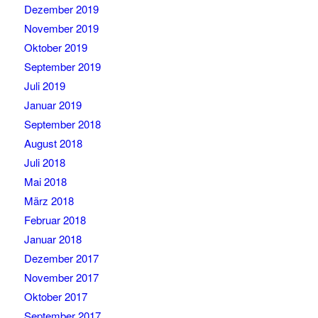
Dezember 2019
November 2019
Oktober 2019
September 2019
Juli 2019
Januar 2019
September 2018
August 2018
Juli 2018
Mai 2018
März 2018
Februar 2018
Januar 2018
Dezember 2017
November 2017
Oktober 2017
September 2017