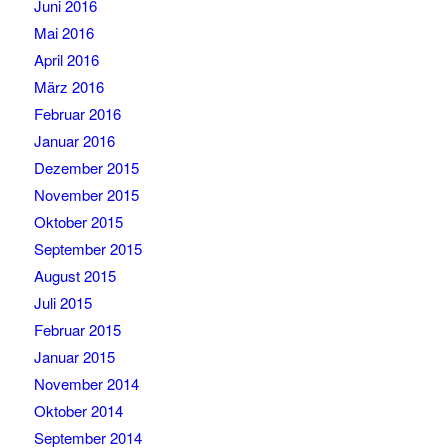
Juni 2016
Mai 2016
April 2016
März 2016
Februar 2016
Januar 2016
Dezember 2015
November 2015
Oktober 2015
September 2015
August 2015
Juli 2015
Februar 2015
Januar 2015
November 2014
Oktober 2014
September 2014