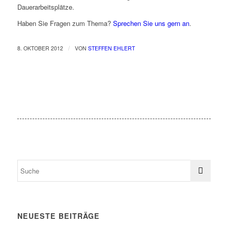
Dauerarbeitsplätze.
Haben Sie Fragen zum Thema?
Sprechen Sie uns gern an
.
/
8. OKTOBER 2012
VON
STEFFEN EHLERT
NEUESTE BEITRÄGE