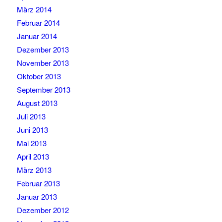
März 2014
Februar 2014
Januar 2014
Dezember 2013
November 2013
Oktober 2013
September 2013
August 2013
Juli 2013
Juni 2013
Mai 2013
April 2013
März 2013
Februar 2013
Januar 2013
Dezember 2012