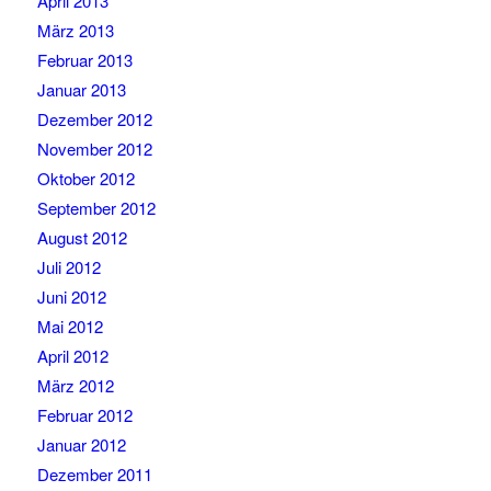
April 2013
März 2013
Februar 2013
Januar 2013
Dezember 2012
November 2012
Oktober 2012
September 2012
August 2012
Juli 2012
Juni 2012
Mai 2012
April 2012
März 2012
Februar 2012
Januar 2012
Dezember 2011