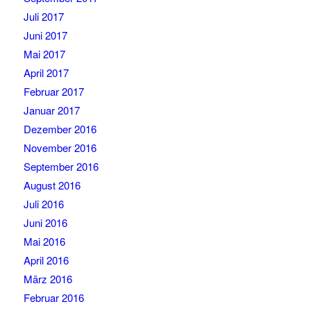
Juli 2017
Juni 2017
Mai 2017
April 2017
Februar 2017
Januar 2017
Dezember 2016
November 2016
September 2016
August 2016
Juli 2016
Juni 2016
Mai 2016
April 2016
März 2016
Februar 2016