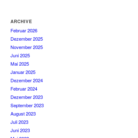
ARCHIVE
Februar 2026
Dezember 2025
November 2025
Juni 2025
Mai 2025
Januar 2025
Dezember 2024
Februar 2024
Dezember 2023
September 2023
August 2023
Juli 2023
Juni 2023