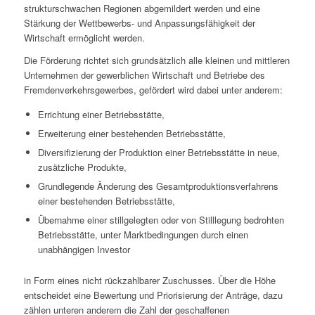
strukturschwachen Regionen abgemildert werden und eine
Stärkung der Wettbewerbs- und Anpassungsfähigkeit der
Wirtschaft ermöglicht werden.
Die Förderung richtet sich grundsätzlich alle kleinen und mittleren
Unternehmen der gewerblichen Wirtschaft und Betriebe des
Fremdenverkehrsgewerbes, gefördert wird dabei unter anderem:
Errichtung einer Betriebsstätte,
Erweiterung einer bestehenden Betriebsstätte,
Diversifizierung der Produktion einer Betriebsstätte in neue,
zusätzliche Produkte,
Grundlegende Änderung des Gesamtproduktionsverfahrens
einer bestehenden Betriebsstätte,
Übernahme einer stillgelegten oder von Stilllegung bedrohten
Betriebsstätte, unter Marktbedingungen durch einen
unabhängigen Investor
in Form eines nicht rückzahlbarer Zuschusses. Über die Höhe
entscheidet eine Bewertung und Priorisierung der Anträge, dazu
zählen unteren anderem die Zahl der geschaffenen