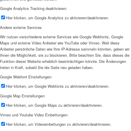
Google Analytics Tracking deaktivieren:
Hier klicken, um Google Analytics zu aktivieren/deaktivieren.
Andere externe Services
Wir nutzen verschiedene externe Services wie Google Webfonts, Google
Maps und externe Video Anbieter wie YouTube oder Vimeo. Weil diese
Anbeiter persönliche Daten wie Ihre IP-Adresse sammeln könnten, geben wir
Ihnen die Möglichkeit, sie zu blockieren. Bitte beachten Sie, dass dieses die
Funktion dieser Website erheblich beeinträchtigen könnte. Die Änderungen
treten in Kraft, sobald Sie die Seite neu geladen haben.
Google Webfont Einstellungen:
Hier klicken, um Google Webfonts zu aktivieren/deaktivieren.
Google Map Einstellungen:
Hier klicken, um Google Maps zu aktivieren/deaktivieren.
Vimeo und Youtube Video Einbettungen:
Hier klicken, um Videoeinbettungen zu aktivieren/deaktivieren.