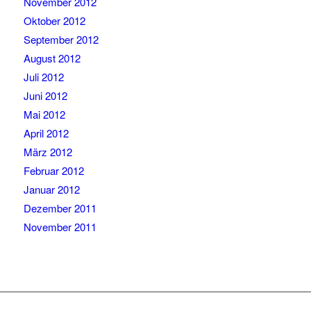
November 2012
Oktober 2012
September 2012
August 2012
Juli 2012
Juni 2012
Mai 2012
April 2012
März 2012
Februar 2012
Januar 2012
Dezember 2011
November 2011