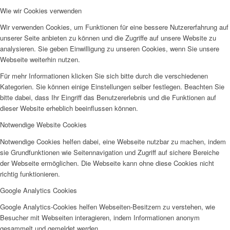
Wie wir Cookies verwenden
Wir verwenden Cookies, um Funktionen für eine bessere Nutzererfahrung auf
unserer Seite anbieten zu können und die Zugriffe auf unsere Website zu
analysieren. Sie geben Einwilligung zu unseren Cookies, wenn Sie unsere
Webseite weiterhin nutzen.
Für mehr Informationen klicken Sie sich bitte durch die verschiedenen
Kategorien. Sie können einige Einstellungen selber festlegen. Beachten Sie
bitte dabei, dass Ihr Eingriff das Benutzererlebnis und die Funktionen auf
dieser Website erheblich beeinflussen können.
Notwendige Website Cookies
Notwendige Cookies helfen dabei, eine Webseite nutzbar zu machen, indem
sie Grundfunktionen wie Seitennavigation und Zugriff auf sichere Bereiche
der Webseite ermöglichen. Die Webseite kann ohne diese Cookies nicht
richtig funktionieren.
Google Analytics Cookies
Google Analytics-Cookies helfen Webseiten-Besitzern zu verstehen, wie
Besucher mit Webseiten interagieren, indem Informationen anonym
gesammelt und gemeldet werden.