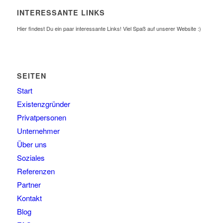
INTERESSANTE LINKS
Hier findest Du ein paar interessante Links! Viel Spaß auf unserer Website :)
SEITEN
Start
Existenzgründer
Privatpersonen
Unternehmer
Über uns
Soziales
Referenzen
Partner
Kontakt
Blog