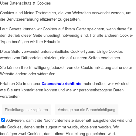
Über Datenschutz & Cookies
Cookies sind kleine Textdateien, die von Webseiten verwendet werden, um
die Benutzererfahrung effizienter zu gestalten.
Laut Gesetz können wir Cookies auf Ihrem Gerät speichern, wenn diese für
den Betrieb dieser Seite unbedingt notwendig sind. Für alle anderen Cookie-
Typen benötigen wir Ihre Erlaubnis.
Diese Seite verwendet unterschiedliche Cookie-Typen. Einige Cookies
werden von Drittparteien platziert, die auf unseren Seiten erscheinen.
Sie können Ihre Einwilligung jederzeit von der Cookie-Erklärung auf unserer
Website ändern oder widerrufen.
Erfahren Sie in unserer
Datenschutzrichtlinie
mehr darüber, wer wir sind,
wie Sie uns kontaktieren können und wie wir personenbezogene Daten
verarbeiten.
Einstellungen akzeptieren
Verberge nur die Benachrichtigung
Aktivieren, damit die Nachrichtenleiste dauerhaft ausgeblendet wird und
alle Cookies, denen nicht zugestimmt wurde, abgelehnt werden. Wir
benötigen zwei Cookies, damit diese Einstellung gespeichert wird.