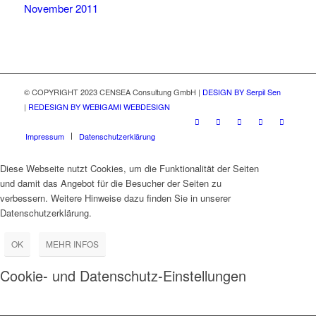
November 2011
© COPYRIGHT 2023 CENSEA Consultung GmbH |
DESIGN BY Serpil Sen
|
REDESIGN BY WEBIGAMI WEBDESIGN
Impressum
Datenschutzerklärung
Diese Webseite nutzt Cookies, um die Funktionalität der Seiten
und damit das Angebot für die Besucher der Seiten zu
verbessern. Weitere Hinweise dazu finden Sie in unserer
Datenschutzerklärung.
OK
MEHR INFOS
Cookie- und Datenschutz-Einstellungen