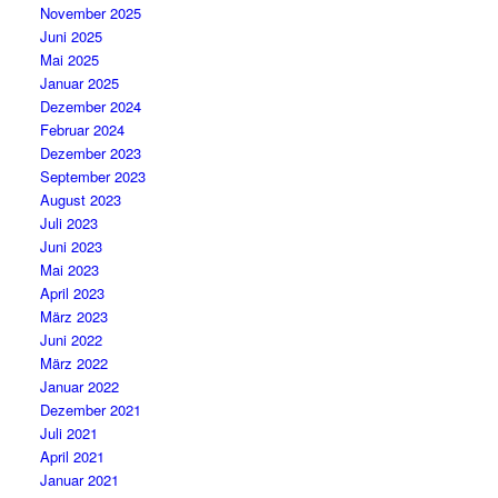
November 2025
Juni 2025
Mai 2025
Januar 2025
Dezember 2024
Februar 2024
Dezember 2023
September 2023
August 2023
Juli 2023
Juni 2023
Mai 2023
April 2023
März 2023
Juni 2022
März 2022
Januar 2022
Dezember 2021
Juli 2021
April 2021
Januar 2021