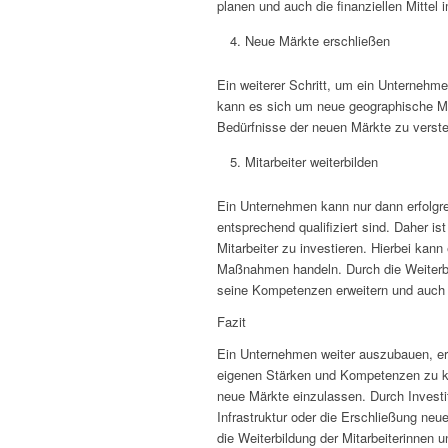
planen und auch die finanziellen Mittel 
Neue Märkte erschließen
Ein weiterer Schritt, um ein Unternehme
kann es sich um neue geographische Mär
Bedürfnisse der neuen Märkte zu vers
Mitarbeiter weiterbilden
Ein Unternehmen kann nur dann erfolgrei
entsprechend qualifiziert sind. Daher ist
Mitarbeiter zu investieren. Hierbei ka
Maßnahmen handeln. Durch die Weiterbi
seine Kompetenzen erweitern und auch i
Fazit
Ein Unternehmen weiter auszubauen, erfo
eigenen Stärken und Kompetenzen zu ke
neue Märkte einzulassen. Durch Investi
Infrastruktur oder die Erschließung neu
die Weiterbildung der Mitarbeiterinnen un