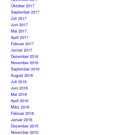
Oktober 2017
September 2017
Juli 2017
Juni 2017
Mai 2017
April 2017
Februar 2017
Januar 2017
Dezember 2016
November 2016
September 2016
August 2016
Juli 2016
Juni 2016
Mai 2016
April 2016
März 2016
Februar 2016
Januar 2016
Dezember 2015
November 2015