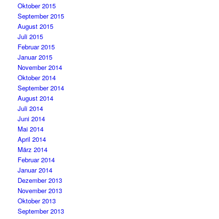
Oktober 2015
September 2015
August 2015
Juli 2015
Februar 2015
Januar 2015
November 2014
Oktober 2014
September 2014
August 2014
Juli 2014
Juni 2014
Mai 2014
April 2014
März 2014
Februar 2014
Januar 2014
Dezember 2013
November 2013
Oktober 2013
September 2013