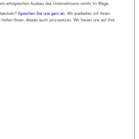
 dem erfolgreichen Ausbau des Unternehmens nichts im Wege.
ntwickeln?
Sprechen Sie uns gern an
. Wir erarbeiten mit Ihnen
elfen Ihnen, dieses auch umzusetzen. Wir freuen uns auf Ihre