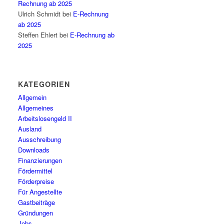
Rechnung ab 2025
Ulrich Schmidt
bei
E-Rechnung
ab 2025
Steffen Ehlert
bei
E-Rechnung ab
2025
KATEGORIEN
Allgemein
Allgemeines
Arbeitslosengeld II
Ausland
Ausschreibung
Downloads
Finanzierungen
Fördermittel
Förderpreise
Für Angestellte
Gastbeiträge
Gründungen
Jobs