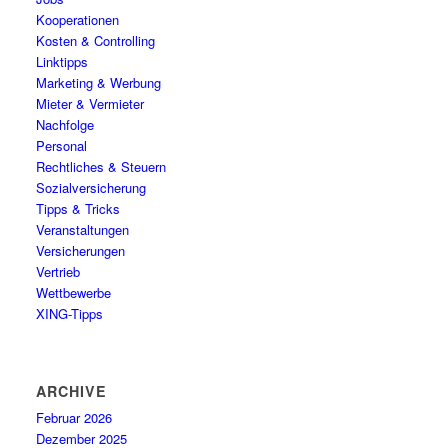
Kooperationen
Kosten & Controlling
Linktipps
Marketing & Werbung
Mieter & Vermieter
Nachfolge
Personal
Rechtliches & Steuern
Sozialversicherung
Tipps & Tricks
Veranstaltungen
Versicherungen
Vertrieb
Wettbewerbe
XING-Tipps
ARCHIVE
Februar 2026
Dezember 2025