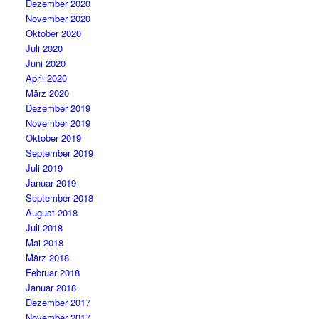
Dezember 2020
November 2020
Oktober 2020
Juli 2020
Juni 2020
April 2020
März 2020
Dezember 2019
November 2019
Oktober 2019
September 2019
Juli 2019
Januar 2019
September 2018
August 2018
Juli 2018
Mai 2018
März 2018
Februar 2018
Januar 2018
Dezember 2017
November 2017