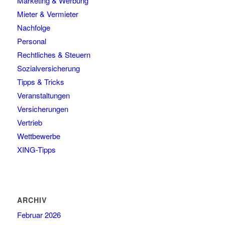
Marketing & Werbung
Mieter & Vermieter
Nachfolge
Personal
Rechtliches & Steuern
Sozialversicherung
Tipps & Tricks
Veranstaltungen
Versicherungen
Vertrieb
Wettbewerbe
XING-Tipps
ARCHIV
Februar 2026