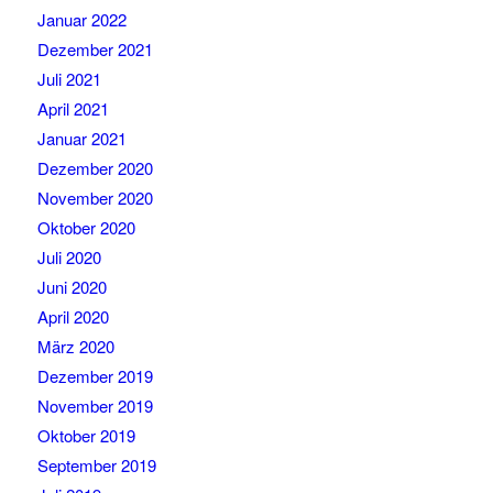
Januar 2022
Dezember 2021
Juli 2021
April 2021
Januar 2021
Dezember 2020
November 2020
Oktober 2020
Juli 2020
Juni 2020
April 2020
März 2020
Dezember 2019
November 2019
Oktober 2019
September 2019