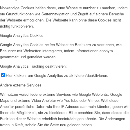
Notwendige Cookies helfen dabei, eine Webseite nutzbar zu machen, indem
sie Grundfunktionen wie Seitennavigation und Zugriff auf sichere Bereiche
der Webseite ermöglichen. Die Webseite kann ohne diese Cookies nicht
richtig funktionieren.
Google Analytics Cookies
Google Analytics-Cookies helfen Webseiten-Besitzern zu verstehen, wie
Besucher mit Webseiten interagieren, indem Informationen anonym
gesammelt und gemeldet werden.
Google Analytics Tracking deaktivieren:
Hier klicken, um Google Analytics zu aktivieren/deaktivieren.
Andere externe Services
Wir nutzen verschiedene externe Services wie Google Webfonts, Google
Maps und externe Video Anbieter wie YouTube oder Vimeo. Weil diese
Anbeiter persönliche Daten wie Ihre IP-Adresse sammeln könnten, geben wir
Ihnen die Möglichkeit, sie zu blockieren. Bitte beachten Sie, dass dieses die
Funktion dieser Website erheblich beeinträchtigen könnte. Die Änderungen
treten in Kraft, sobald Sie die Seite neu geladen haben.