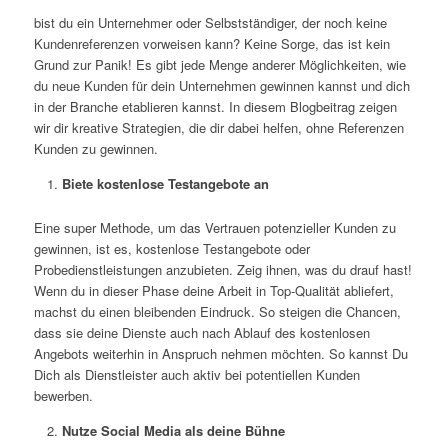
bist du ein Unternehmer oder Selbstständiger, der noch keine
Kundenreferenzen vorweisen kann? Keine Sorge, das ist kein
Grund zur Panik! Es gibt jede Menge anderer Möglichkeiten, wie
du neue Kunden für dein Unternehmen gewinnen kannst und dich
in der Branche etablieren kannst. In diesem Blogbeitrag zeigen
wir dir kreative Strategien, die dir dabei helfen, ohne Referenzen
Kunden zu gewinnen.
Biete kostenlose Testangebote an
Eine super Methode, um das Vertrauen potenzieller Kunden zu
gewinnen, ist es, kostenlose Testangebote oder
Probedienstleistungen anzubieten. Zeig ihnen, was du drauf hast!
Wenn du in dieser Phase deine Arbeit in Top-Qualität abliefert,
machst du einen bleibenden Eindruck. So steigen die Chancen,
dass sie deine Dienste auch nach Ablauf des kostenlosen
Angebots weiterhin in Anspruch nehmen möchten. So kannst Du
Dich als Dienstleister auch aktiv bei potentiellen Kunden
bewerben.
Nutze Social Media als deine Bühne