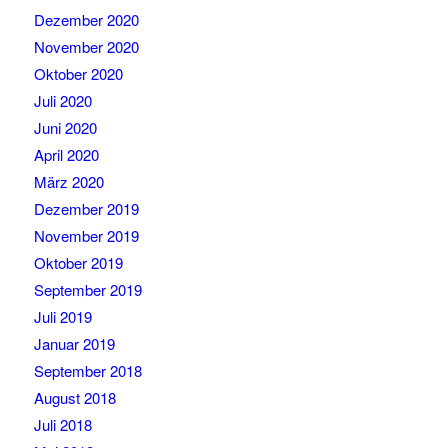
Dezember 2020
November 2020
Oktober 2020
Juli 2020
Juni 2020
April 2020
März 2020
Dezember 2019
November 2019
Oktober 2019
September 2019
Juli 2019
Januar 2019
September 2018
August 2018
Juli 2018