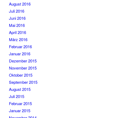
August 2016
Juli 2016
Juni 2016
Mai 2016
April 2016
März 2016
Februar 2016
Januar 2016
Dezember 2015
November 2015
Oktober 2015
September 2015
August 2015
Juli 2015
Februar 2015
Januar 2015
November 2014