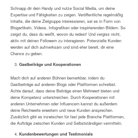
Schnapp dir dein Handy und nutze Social Media, um deine
Expertise und Fähigkeiten zu zeigen. Veröffentliche regelmäßig
Inhalte, die deine Zielgruppe interessieren, sei es in Form von
Blogartikeln, Videos, Infografiken oder inspirierenden Bildern. So
zeigst du, dass du weißt, wovon du redest! Und vergiss nicht,
aktiv mit deinen Followern zu interagieren. Potenzielle Kunden
werden auf dich aufmerksam und sind eher bereit, dir eine
Chance zu geben.
Gastbeiträge und Kooperationen
Mach dich auf anderen Bühnen bemerkbar, indem du
Gastbeiträge auf anderen Blogs oder Plattformen schreibst.
Achte darauf, dass deine Beiträge einen Mehrwert bieten und
deine Kompetenz unterstreichen. Durch Kooperationen mit
anderen Unternehmen oder Influencern kannst du außerdem
deine Reichweite erweitern und neue Kunden ansprechen.
Zusätzlich gibt es inzwischen für fast jede Branche Plattformen,
die Aufträge zwischen Kunden und Selbstständigen vermitteln.
Kundenbewertungen und Testimonials