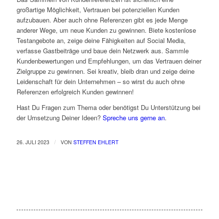
großartige Möglichkeit, Vertrauen bei potenziellen Kunden
aufzubauen. Aber auch ohne Referenzen gibt es jede Menge
anderer Wege, um neue Kunden zu gewinnen. Biete kostenlose
Testangebote an, zeige deine Fähigkeiten auf Social Media,
verfasse Gastbeiträge und baue dein Netzwerk aus. Sammle
Kundenbewertungen und Empfehlungen, um das Vertrauen deiner
Zielgruppe zu gewinnen. Sei kreativ, bleib dran und zeige deine
Leidenschaft für dein Unternehmen – so wirst du auch ohne
Referenzen erfolgreich Kunden gewinnen!
Hast Du Fragen zum Thema oder benötigst Du Unterstützung bei
der Umsetzung Deiner Ideen?
Spreche uns gerne an
.
/
26. JULI 2023
VON
STEFFEN EHLERT