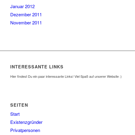
Januar 2012
Dezember 2011
November 2011
INTERESSANTE LINKS
Hier findest Du ein paar interessante Links! Viel Spaß auf unserer Website :)
SEITEN
Start
Existenzgründer
Privatpersonen