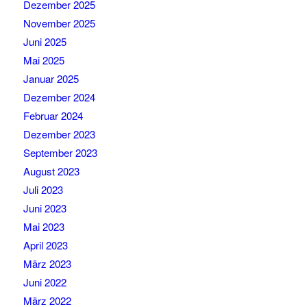
Dezember 2025
November 2025
Juni 2025
Mai 2025
Januar 2025
Dezember 2024
Februar 2024
Dezember 2023
September 2023
August 2023
Juli 2023
Juni 2023
Mai 2023
April 2023
März 2023
Juni 2022
März 2022