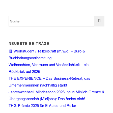
NEUESTE BEITRÄGE
🧾 Werkstudent / Teilzeitkraft (m/w/d) – Büro &
Buchhaltungsvorbereitung
Weihnachten, Vertrauen und Verlässlichkeit – ein
Rückblick auf 2025
THE EXPERIENCE – Das Business-Retreat, das
Unternehmerinnen nachhaltig stärkt
Jahreswechsel: Mindestlohn 2026, neue Minijob-Grenze &
Übergangsbereich (Midijobs): Das ändert sich!
THG-Prämie 2025 für E-Autos und Roller