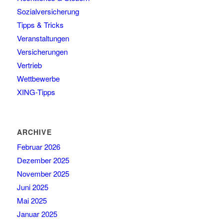
Sozialversicherung
Tipps & Tricks
Veranstaltungen
Versicherungen
Vertrieb
Wettbewerbe
XING-Tipps
ARCHIVE
Februar 2026
Dezember 2025
November 2025
Juni 2025
Mai 2025
Januar 2025