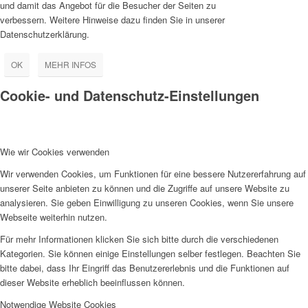
und damit das Angebot für die Besucher der Seiten zu
verbessern. Weitere Hinweise dazu finden Sie in unserer
Datenschutzerklärung.
OK
MEHR INFOS
Cookie- und Datenschutz-Einstellungen
Wie wir Cookies verwenden
Wir verwenden Cookies, um Funktionen für eine bessere Nutzererfahrung auf
unserer Seite anbieten zu können und die Zugriffe auf unsere Website zu
analysieren. Sie geben Einwilligung zu unseren Cookies, wenn Sie unsere
Webseite weiterhin nutzen.
Für mehr Informationen klicken Sie sich bitte durch die verschiedenen
Kategorien. Sie können einige Einstellungen selber festlegen. Beachten Sie
bitte dabei, dass Ihr Eingriff das Benutzererlebnis und die Funktionen auf
dieser Website erheblich beeinflussen können.
Notwendige Website Cookies