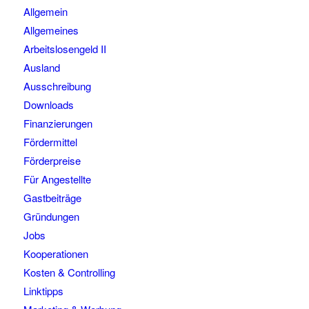
Allgemein
Allgemeines
Arbeitslosengeld II
Ausland
Ausschreibung
Downloads
Finanzierungen
Fördermittel
Förderpreise
Für Angestellte
Gastbeiträge
Gründungen
Jobs
Kooperationen
Kosten & Controlling
Linktipps