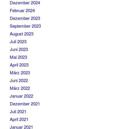
Dezember 2024
Februar 2024
Dezember 2023
September 2023
August 2023
Juli 2023
Juni 2023
Mai 2023
April 2023
März 2023
Juni 2022
März 2022
Januar 2022
Dezember 2021
Juli 2021
April 2021
Januar 2021