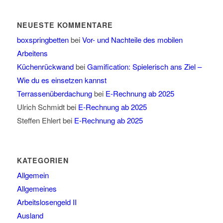
NEUESTE KOMMENTARE
boxspringbetten
bei
Vor- und Nachteile des mobilen
Arbeitens
Küchenrückwand
bei
Gamification: Spielerisch ans Ziel –
Wie du es einsetzen kannst
Terrassenüberdachung
bei
E-Rechnung ab 2025
Ulrich Schmidt
bei
E-Rechnung ab 2025
Steffen Ehlert
bei
E-Rechnung ab 2025
KATEGORIEN
Allgemein
Allgemeines
Arbeitslosengeld II
Ausland