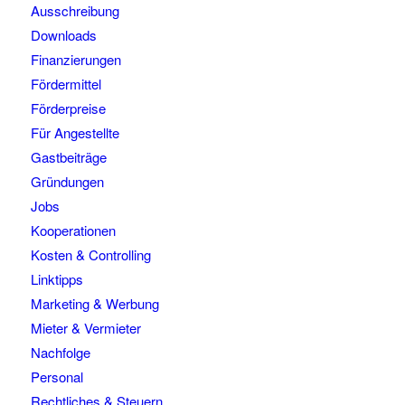
Ausschreibung
Downloads
Finanzierungen
Fördermittel
Förderpreise
Für Angestellte
Gastbeiträge
Gründungen
Jobs
Kooperationen
Kosten & Controlling
Linktipps
Marketing & Werbung
Mieter & Vermieter
Nachfolge
Personal
Rechtliches & Steuern