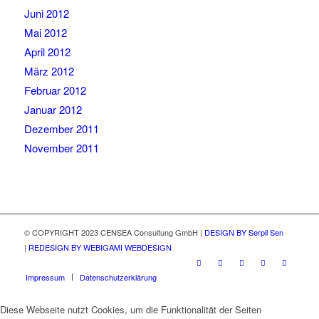
Juni 2012
Mai 2012
April 2012
März 2012
Februar 2012
Januar 2012
Dezember 2011
November 2011
© COPYRIGHT 2023 CENSEA Consultung GmbH |
DESIGN BY Serpil Sen
|
REDESIGN BY WEBIGAMI WEBDESIGN
Impressum
Datenschutzerklärung
Diese Webseite nutzt Cookies, um die Funktionalität der Seiten