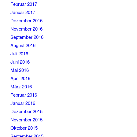
Februar 2017
Januar 2017
Dezember 2016
November 2016
September 2016
August 2016
Juli 2016
Juni 2016
Mai 2016
April 2016
März 2016
Februar 2016
Januar 2016
Dezember 2015
November 2015
Oktober 2015
September 2015