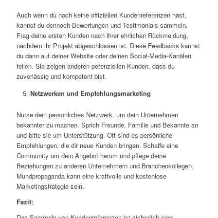
Auch wenn du noch keine offiziellen Kundenreferenzen hast,
kannst du dennoch Bewertungen und Testimonials sammeln.
Frag deine ersten Kunden nach ihrer ehrlichen Rückmeldung,
nachdem ihr Projekt abgeschlossen ist. Diese Feedbacks kannst
du dann auf deiner Website oder deinen Social-Media-Kanälen
teilen. Sie zeigen anderen potenziellen Kunden, dass du
zuverlässig und kompetent bist.
Netzwerken und Empfehlungsmarketing
Nutze dein persönliches Netzwerk, um dein Unternehmen
bekannter zu machen. Sprich Freunde, Familie und Bekannte an
und bitte sie um Unterstützung. Oft sind es persönliche
Empfehlungen, die dir neue Kunden bringen. Schaffe eine
Community um dein Angebot herum und pflege deine
Beziehungen zu anderen Unternehmern und Branchenkollegen.
Mundpropaganda kann eine kraftvolle und kostenlose
Marketingstrategie sein.
Fazit:
Das Sammeln von Kundenreferenzen ist sicherlich eine