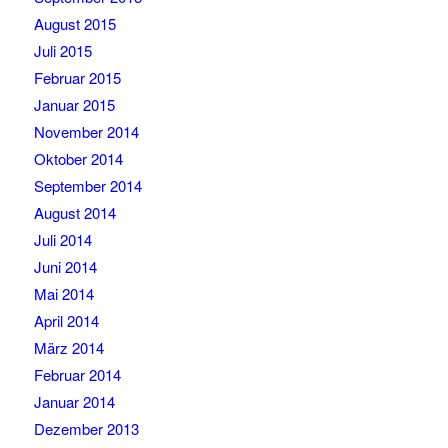
August 2015
Juli 2015
Februar 2015
Januar 2015
November 2014
Oktober 2014
September 2014
August 2014
Juli 2014
Juni 2014
Mai 2014
April 2014
März 2014
Februar 2014
Januar 2014
Dezember 2013