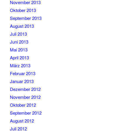
November 2013
Oktober 2013
September 2013
August 2013
Juli 2013
Juni 2013
Mai 2013
April 2013
März 2013
Februar 2013
Januar 2013
Dezember 2012
November 2012
Oktober 2012
September 2012
August 2012
Juli 2012