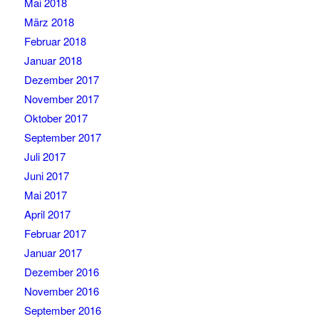
Mai 2018
März 2018
Februar 2018
Januar 2018
Dezember 2017
November 2017
Oktober 2017
September 2017
Juli 2017
Juni 2017
Mai 2017
April 2017
Februar 2017
Januar 2017
Dezember 2016
November 2016
September 2016