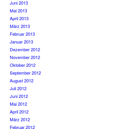
Juni 2013
Mai 2013
April 2013
März 2013
Februar 2013
Januar 2013
Dezember 2012
November 2012
Oktober 2012
September 2012
August 2012
Juli 2012
Juni 2012
Mai 2012
April 2012
März 2012
Februar 2012