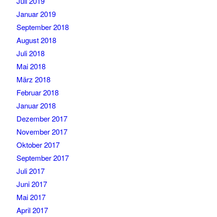
Juli 2019
Januar 2019
September 2018
August 2018
Juli 2018
Mai 2018
März 2018
Februar 2018
Januar 2018
Dezember 2017
November 2017
Oktober 2017
September 2017
Juli 2017
Juni 2017
Mai 2017
April 2017