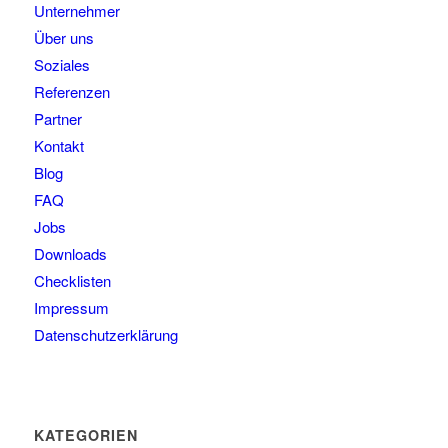
Unternehmer
Über uns
Soziales
Referenzen
Partner
Kontakt
Blog
FAQ
Jobs
Downloads
Checklisten
Impressum
Datenschutzerklärung
KATEGORIEN