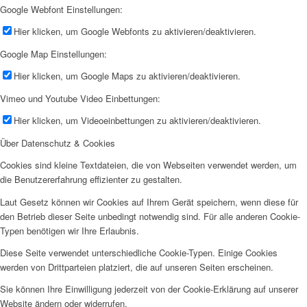
Google Webfont Einstellungen:
Hier klicken, um Google Webfonts zu aktivieren/deaktivieren.
Google Map Einstellungen:
Hier klicken, um Google Maps zu aktivieren/deaktivieren.
Vimeo und Youtube Video Einbettungen:
Hier klicken, um Videoeinbettungen zu aktivieren/deaktivieren.
Über Datenschutz & Cookies
Cookies sind kleine Textdateien, die von Webseiten verwendet werden, um
die Benutzererfahrung effizienter zu gestalten.
Laut Gesetz können wir Cookies auf Ihrem Gerät speichern, wenn diese für
den Betrieb dieser Seite unbedingt notwendig sind. Für alle anderen Cookie-
Typen benötigen wir Ihre Erlaubnis.
Diese Seite verwendet unterschiedliche Cookie-Typen. Einige Cookies
werden von Drittparteien platziert, die auf unseren Seiten erscheinen.
Sie können Ihre Einwilligung jederzeit von der Cookie-Erklärung auf unserer
Website ändern oder widerrufen.