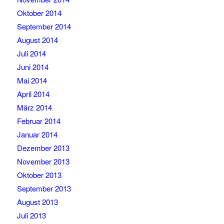
Oktober 2014
September 2014
August 2014
Juli 2014
Juni 2014
Mai 2014
April 2014
März 2014
Februar 2014
Januar 2014
Dezember 2013
November 2013
Oktober 2013
September 2013
August 2013
Juli 2013