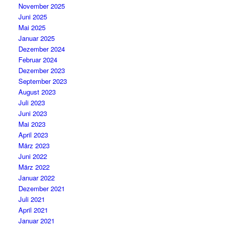
November 2025
Juni 2025
Mai 2025
Januar 2025
Dezember 2024
Februar 2024
Dezember 2023
September 2023
August 2023
Juli 2023
Juni 2023
Mai 2023
April 2023
März 2023
Juni 2022
März 2022
Januar 2022
Dezember 2021
Juli 2021
April 2021
Januar 2021