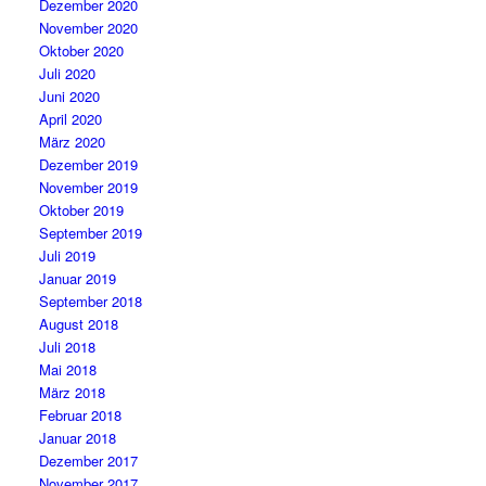
Dezember 2020
November 2020
Oktober 2020
Juli 2020
Juni 2020
April 2020
März 2020
Dezember 2019
November 2019
Oktober 2019
September 2019
Juli 2019
Januar 2019
September 2018
August 2018
Juli 2018
Mai 2018
März 2018
Februar 2018
Januar 2018
Dezember 2017
November 2017