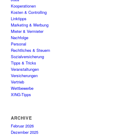
Kooperationen
Kosten & Controlling
Linktipps
Marketing & Werbung
Mieter & Vermieter
Nachfolge
Personal
Rechtliches & Steuern
Sozialversicherung
Tipps & Tricks
Veranstaltungen
Versicherungen
Vertrieb
Wettbewerbe
XING-Tipps
ARCHIVE
Februar 2026
Dezember 2025