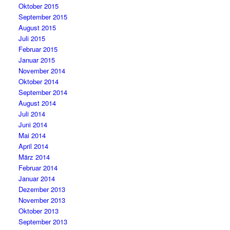
Oktober 2015
September 2015
August 2015
Juli 2015
Februar 2015
Januar 2015
November 2014
Oktober 2014
September 2014
August 2014
Juli 2014
Juni 2014
Mai 2014
April 2014
März 2014
Februar 2014
Januar 2014
Dezember 2013
November 2013
Oktober 2013
September 2013