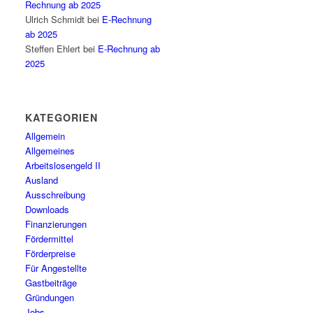
Rechnung ab 2025
Ulrich Schmidt
bei
E-Rechnung
ab 2025
Steffen Ehlert
bei
E-Rechnung ab
2025
KATEGORIEN
Allgemein
Allgemeines
Arbeitslosengeld II
Ausland
Ausschreibung
Downloads
Finanzierungen
Fördermittel
Förderpreise
Für Angestellte
Gastbeiträge
Gründungen
Jobs