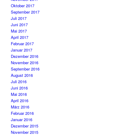
Oktober 2017
September 2017
Juli 2017
Juni 2017
Mai 2017
April 2017
Februar 2017
Januar 2017
Dezember 2016
November 2016
September 2016
August 2016
Juli 2016
Juni 2016
Mai 2016
April 2016
März 2016
Februar 2016
Januar 2016
Dezember 2015
November 2015