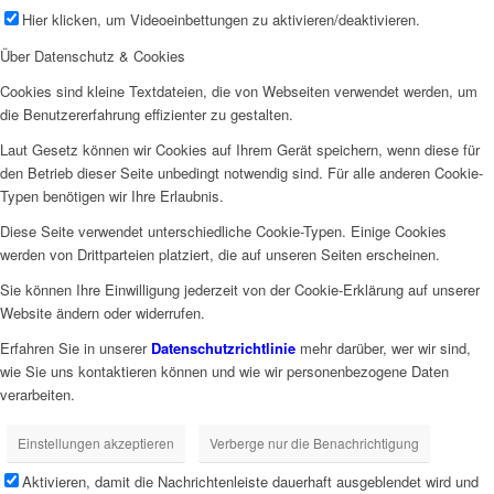
Hier klicken, um Videoeinbettungen zu aktivieren/deaktivieren.
Über Datenschutz & Cookies
Cookies sind kleine Textdateien, die von Webseiten verwendet werden, um
die Benutzererfahrung effizienter zu gestalten.
Laut Gesetz können wir Cookies auf Ihrem Gerät speichern, wenn diese für
den Betrieb dieser Seite unbedingt notwendig sind. Für alle anderen Cookie-
Typen benötigen wir Ihre Erlaubnis.
Diese Seite verwendet unterschiedliche Cookie-Typen. Einige Cookies
werden von Drittparteien platziert, die auf unseren Seiten erscheinen.
Sie können Ihre Einwilligung jederzeit von der Cookie-Erklärung auf unserer
Website ändern oder widerrufen.
Erfahren Sie in unserer
Datenschutzrichtlinie
mehr darüber, wer wir sind,
wie Sie uns kontaktieren können und wie wir personenbezogene Daten
verarbeiten.
Einstellungen akzeptieren
Verberge nur die Benachrichtigung
Aktivieren, damit die Nachrichtenleiste dauerhaft ausgeblendet wird und