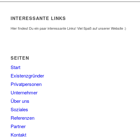
INTERESSANTE LINKS
Hier findest Du ein paar interessante Links! Viel Spaß auf unserer Website :)
SEITEN
Start
Existenzgründer
Privatpersonen
Unternehmer
Über uns
Soziales
Referenzen
Partner
Kontakt