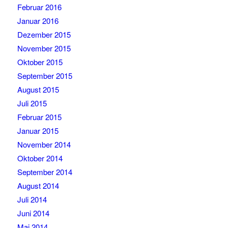
Februar 2016
Januar 2016
Dezember 2015
November 2015
Oktober 2015
September 2015
August 2015
Juli 2015
Februar 2015
Januar 2015
November 2014
Oktober 2014
September 2014
August 2014
Juli 2014
Juni 2014
Mai 2014