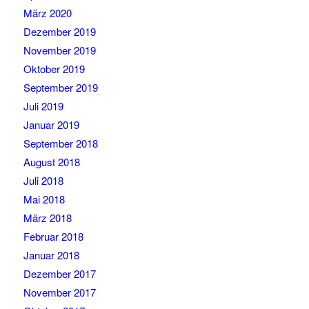
März 2020
Dezember 2019
November 2019
Oktober 2019
September 2019
Juli 2019
Januar 2019
September 2018
August 2018
Juli 2018
Mai 2018
März 2018
Februar 2018
Januar 2018
Dezember 2017
November 2017