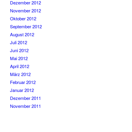
Dezember 2012
November 2012
Oktober 2012
September 2012
August 2012
Juli 2012
Juni 2012
Mai 2012
April 2012
März 2012
Februar 2012
Januar 2012
Dezember 2011
November 2011