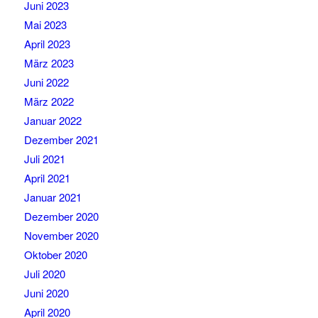
Juni 2023
Mai 2023
April 2023
März 2023
Juni 2022
März 2022
Januar 2022
Dezember 2021
Juli 2021
April 2021
Januar 2021
Dezember 2020
November 2020
Oktober 2020
Juli 2020
Juni 2020
April 2020