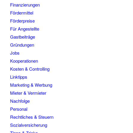
Finanzierungen
Fördermittel
Förderpreise
Für Angestellte
Gastbeiträge
Gründungen
Jobs
Kooperationen
Kosten & Controlling
Linktipps
Marketing & Werbung
Mieter & Vermieter
Nachfolge
Personal
Rechtliches & Steuern
Sozialversicherung
Tipps & Tricks