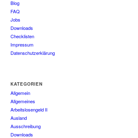
Blog
FAQ
Jobs
Downloads
Checklisten
Impressum
Datenschutzerklärung
KATEGORIEN
Allgemein
Allgemeines
Arbeitslosengeld II
Ausland
Ausschreibung
Downloads