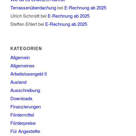
Terrassenüberdachung
bei
E-Rechnung ab 2025
Ulrich Schmidt
bei
E-Rechnung ab 2025
Steffen Ehlert
bei
E-Rechnung ab 2025
KATEGORIEN
Allgemein
Allgemeines
Arbeitslosengeld II
Ausland
Ausschreibung
Downloads
Finanzierungen
Fördermittel
Förderpreise
Für Angestellte