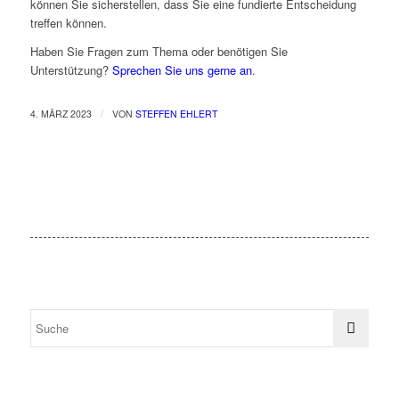
können Sie sicherstellen, dass Sie eine fundierte Entscheidung
treffen können.
Haben Sie Fragen zum Thema oder benötigen Sie
Unterstützung?
Sprechen Sie uns gerne an
.
/
4. MÄRZ 2023
VON
STEFFEN EHLERT