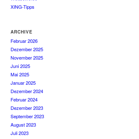
XING-Tipps
ARCHIVE
Februar 2026
Dezember 2025
November 2025
Juni 2025
Mai 2025
Januar 2025
Dezember 2024
Februar 2024
Dezember 2023
September 2023
August 2023
Juli 2023