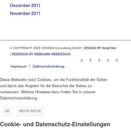
Dezember 2011
November 2011
© COPYRIGHT 2023 CENSEA Consultung GmbH |
DESIGN BY Serpil Sen
|
REDESIGN BY WEBIGAMI WEBDESIGN
Impressum
Datenschutzerklärung
Diese Webseite nutzt Cookies, um die Funktionalität der Seiten
und damit das Angebot für die Besucher der Seiten zu
verbessern. Weitere Hinweise dazu finden Sie in unserer
Datenschutzerklärung.
OK
MEHR INFOS
Cookie- und Datenschutz-Einstellungen