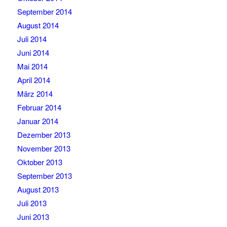
September 2014
August 2014
Juli 2014
Juni 2014
Mai 2014
April 2014
März 2014
Februar 2014
Januar 2014
Dezember 2013
November 2013
Oktober 2013
September 2013
August 2013
Juli 2013
Juni 2013