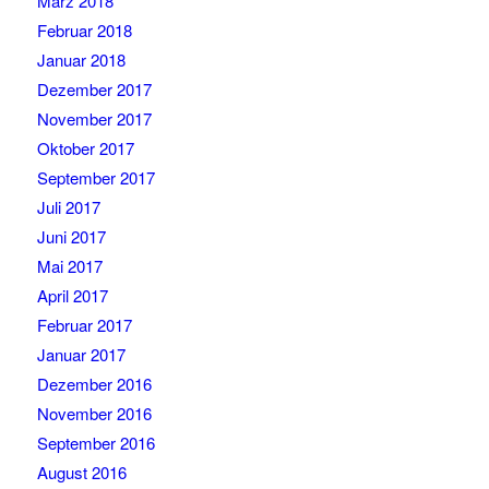
März 2018
Februar 2018
Januar 2018
Dezember 2017
November 2017
Oktober 2017
September 2017
Juli 2017
Juni 2017
Mai 2017
April 2017
Februar 2017
Januar 2017
Dezember 2016
November 2016
September 2016
August 2016