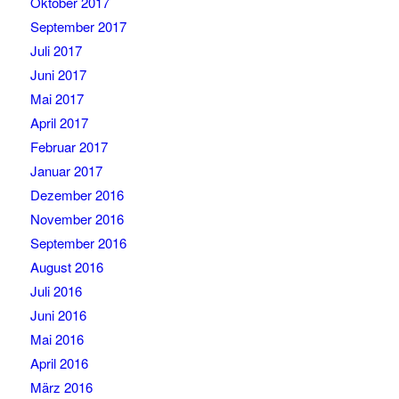
Oktober 2017
September 2017
Juli 2017
Juni 2017
Mai 2017
April 2017
Februar 2017
Januar 2017
Dezember 2016
November 2016
September 2016
August 2016
Juli 2016
Juni 2016
Mai 2016
April 2016
März 2016