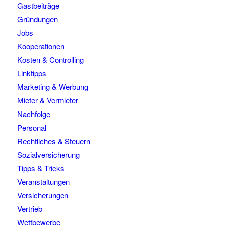
Gastbeiträge
Gründungen
Jobs
Kooperationen
Kosten & Controlling
Linktipps
Marketing & Werbung
Mieter & Vermieter
Nachfolge
Personal
Rechtliches & Steuern
Sozialversicherung
Tipps & Tricks
Veranstaltungen
Versicherungen
Vertrieb
Wettbewerbe