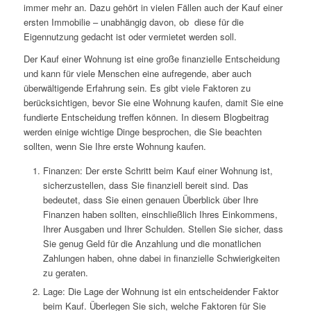
immer mehr an. Dazu gehört in vielen Fällen auch der Kauf einer
ersten Immobilie – unabhängig davon, ob diese für die
Eigennutzung gedacht ist oder vermietet werden soll.
Der Kauf einer Wohnung ist eine große finanzielle Entscheidung
und kann für viele Menschen eine aufregende, aber auch
überwältigende Erfahrung sein. Es gibt viele Faktoren zu
berücksichtigen, bevor Sie eine Wohnung kaufen, damit Sie eine
fundierte Entscheidung treffen können. In diesem Blogbeitrag
werden einige wichtige Dinge besprochen, die Sie beachten
sollten, wenn Sie Ihre erste Wohnung kaufen.
Finanzen: Der erste Schritt beim Kauf einer Wohnung ist,
sicherzustellen, dass Sie finanziell bereit sind. Das
bedeutet, dass Sie einen genauen Überblick über Ihre
Finanzen haben sollten, einschließlich Ihres Einkommens,
Ihrer Ausgaben und Ihrer Schulden. Stellen Sie sicher, dass
Sie genug Geld für die Anzahlung und die monatlichen
Zahlungen haben, ohne dabei in finanzielle Schwierigkeiten
zu geraten.
Lage: Die Lage der Wohnung ist ein entscheidender Faktor
beim Kauf. Überlegen Sie sich, welche Faktoren für Sie