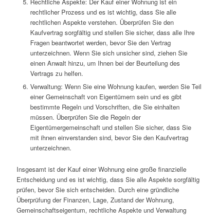
Rechtliche Aspekte: Der Kauf einer Wohnung ist ein
rechtlicher Prozess und es ist wichtig, dass Sie alle
rechtlichen Aspekte verstehen. Überprüfen Sie den
Kaufvertrag sorgfältig und stellen Sie sicher, dass alle Ihre
Fragen beantwortet werden, bevor Sie den Vertrag
unterzeichnen. Wenn Sie sich unsicher sind, ziehen Sie
einen Anwalt hinzu, um Ihnen bei der Beurteilung des
Vertrags zu helfen.
Verwaltung: Wenn Sie eine Wohnung kaufen, werden Sie Teil
einer Gemeinschaft von Eigentümern sein und es gibt
bestimmte Regeln und Vorschriften, die Sie einhalten
müssen. Überprüfen Sie die Regeln der
Eigentümergemeinschaft und stellen Sie sicher, dass Sie
mit ihnen einverstanden sind, bevor Sie den Kaufvertrag
unterzeichnen.
Insgesamt ist der Kauf einer Wohnung eine große finanzielle
Entscheidung und es ist wichtig, dass Sie alle Aspekte sorgfältig
prüfen, bevor Sie sich entscheiden. Durch eine gründliche
Überprüfung der Finanzen, Lage, Zustand der Wohnung,
Gemeinschaftseigentum, rechtliche Aspekte und Verwaltung