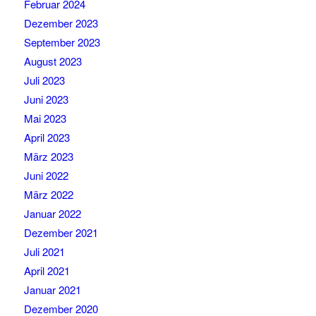
Februar 2024
Dezember 2023
September 2023
August 2023
Juli 2023
Juni 2023
Mai 2023
April 2023
März 2023
Juni 2022
März 2022
Januar 2022
Dezember 2021
Juli 2021
April 2021
Januar 2021
Dezember 2020