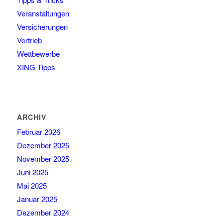
Veranstaltungen
Versicherungen
Vertrieb
Wettbewerbe
XING-Tipps
ARCHIV
Februar 2026
Dezember 2025
November 2025
Juni 2025
Mai 2025
Januar 2025
Dezember 2024