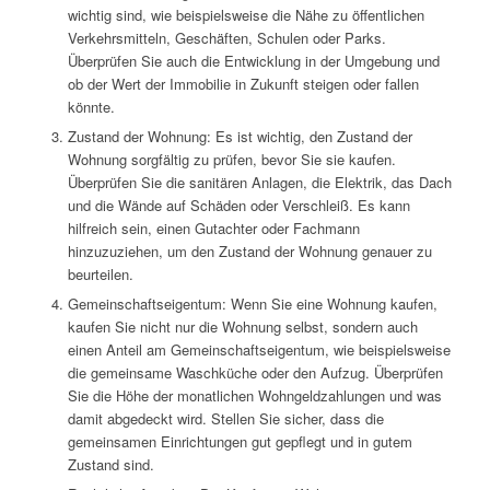
wichtig sind, wie beispielsweise die Nähe zu öffentlichen
Verkehrsmitteln, Geschäften, Schulen oder Parks.
Überprüfen Sie auch die Entwicklung in der Umgebung und
ob der Wert der Immobilie in Zukunft steigen oder fallen
könnte.
Zustand der Wohnung: Es ist wichtig, den Zustand der
Wohnung sorgfältig zu prüfen, bevor Sie sie kaufen.
Überprüfen Sie die sanitären Anlagen, die Elektrik, das Dach
und die Wände auf Schäden oder Verschleiß. Es kann
hilfreich sein, einen Gutachter oder Fachmann
hinzuzuziehen, um den Zustand der Wohnung genauer zu
beurteilen.
Gemeinschaftseigentum: Wenn Sie eine Wohnung kaufen,
kaufen Sie nicht nur die Wohnung selbst, sondern auch
einen Anteil am Gemeinschaftseigentum, wie beispielsweise
die gemeinsame Waschküche oder den Aufzug. Überprüfen
Sie die Höhe der monatlichen Wohngeldzahlungen und was
damit abgedeckt wird. Stellen Sie sicher, dass die
gemeinsamen Einrichtungen gut gepflegt und in gutem
Zustand sind.