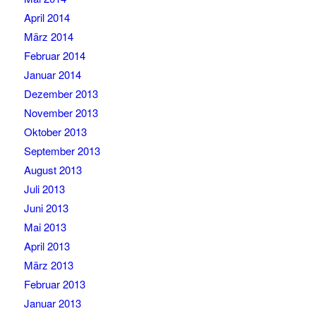
April 2014
März 2014
Februar 2014
Januar 2014
Dezember 2013
November 2013
Oktober 2013
September 2013
August 2013
Juli 2013
Juni 2013
Mai 2013
April 2013
März 2013
Februar 2013
Januar 2013