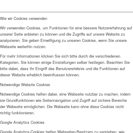
Wie wir Cookies verwenden
Wir verwenden Cookies, um Funktionen für eine bessere Nutzererfahrung auf
unserer Seite anbieten zu können und die Zugriffe auf unsere Website zu
analysieren. Sie geben Einwilligung zu unseren Cookies, wenn Sie unsere
Webseite weiterhin nutzen.
Für mehr Informationen klicken Sie sich bitte durch die verschiedenen
Kategorien. Sie können einige Einstellungen selber festlegen. Beachten Sie
bitte dabei, dass Ihr Eingriff das Benutzererlebnis und die Funktionen auf
dieser Website erheblich beeinflussen können.
Notwendige Website Cookies
Notwendige Cookies helfen dabei, eine Webseite nutzbar zu machen, indem
sie Grundfunktionen wie Seitennavigation und Zugriff auf sichere Bereiche
der Webseite ermöglichen. Die Webseite kann ohne diese Cookies nicht
richtig funktionieren.
Google Analytics Cookies
Google Analytics-Cookies helfen Webseiten-Besitzern zu verstehen, wie