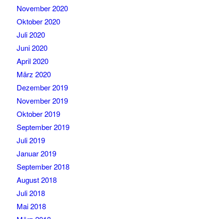
November 2020
Oktober 2020
Juli 2020
Juni 2020
April 2020
März 2020
Dezember 2019
November 2019
Oktober 2019
September 2019
Juli 2019
Januar 2019
September 2018
August 2018
Juli 2018
Mai 2018