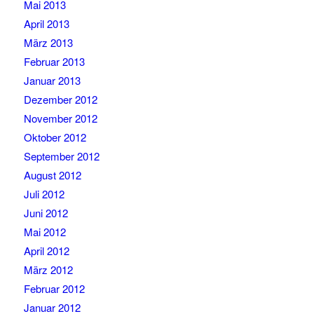
Mai 2013
April 2013
März 2013
Februar 2013
Januar 2013
Dezember 2012
November 2012
Oktober 2012
September 2012
August 2012
Juli 2012
Juni 2012
Mai 2012
April 2012
März 2012
Februar 2012
Januar 2012