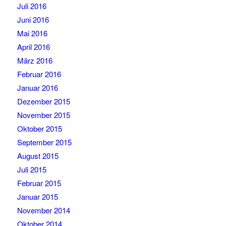
Juli 2016
Juni 2016
Mai 2016
April 2016
März 2016
Februar 2016
Januar 2016
Dezember 2015
November 2015
Oktober 2015
September 2015
August 2015
Juli 2015
Februar 2015
Januar 2015
November 2014
Oktober 2014