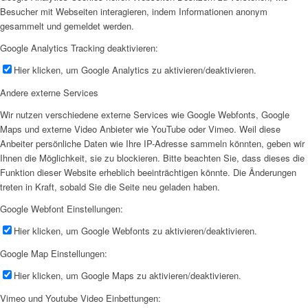
Besucher mit Webseiten interagieren, indem Informationen anonym
gesammelt und gemeldet werden.
Google Analytics Tracking deaktivieren:
Hier klicken, um Google Analytics zu aktivieren/deaktivieren.
Andere externe Services
Wir nutzen verschiedene externe Services wie Google Webfonts, Google
Maps und externe Video Anbieter wie YouTube oder Vimeo. Weil diese
Anbeiter persönliche Daten wie Ihre IP-Adresse sammeln könnten, geben wir
Ihnen die Möglichkeit, sie zu blockieren. Bitte beachten Sie, dass dieses die
Funktion dieser Website erheblich beeinträchtigen könnte. Die Änderungen
treten in Kraft, sobald Sie die Seite neu geladen haben.
Google Webfont Einstellungen:
Hier klicken, um Google Webfonts zu aktivieren/deaktivieren.
Google Map Einstellungen:
Hier klicken, um Google Maps zu aktivieren/deaktivieren.
Vimeo und Youtube Video Einbettungen: