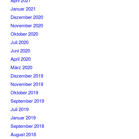
April 2021
Januar 2021
Dezember 2020
November 2020
Oktober 2020
Juli 2020
Juni 2020
April 2020
März 2020
Dezember 2019
November 2019
Oktober 2019
September 2019
Juli 2019
Januar 2019
September 2018
August 2018