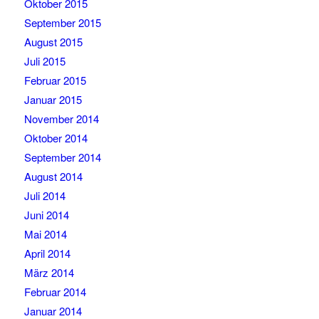
Oktober 2015
September 2015
August 2015
Juli 2015
Februar 2015
Januar 2015
November 2014
Oktober 2014
September 2014
August 2014
Juli 2014
Juni 2014
Mai 2014
April 2014
März 2014
Februar 2014
Januar 2014