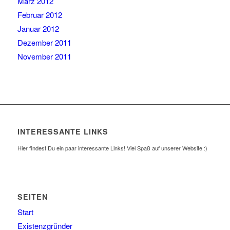
März 2012
Februar 2012
Januar 2012
Dezember 2011
November 2011
INTERESSANTE LINKS
Hier findest Du ein paar interessante Links! Viel Spaß auf unserer Website :)
SEITEN
Start
Existenzgründer