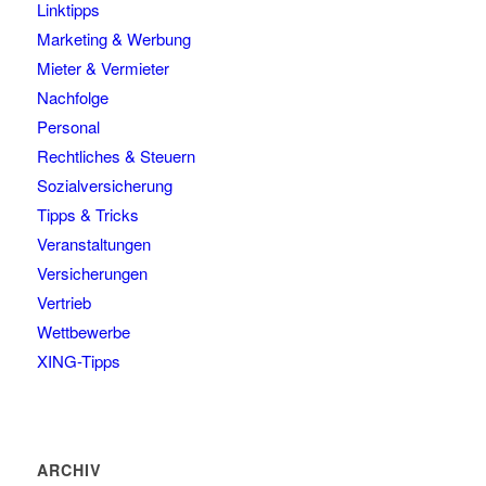
Linktipps
Marketing & Werbung
Mieter & Vermieter
Nachfolge
Personal
Rechtliches & Steuern
Sozialversicherung
Tipps & Tricks
Veranstaltungen
Versicherungen
Vertrieb
Wettbewerbe
XING-Tipps
ARCHIV