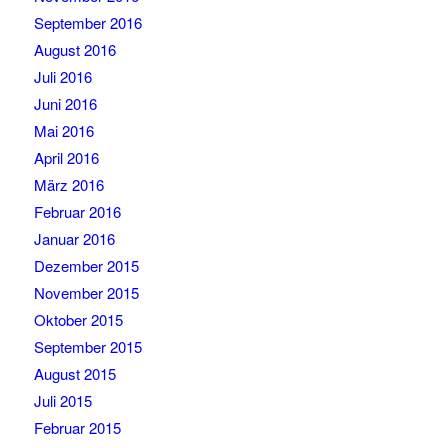
September 2016
August 2016
Juli 2016
Juni 2016
Mai 2016
April 2016
März 2016
Februar 2016
Januar 2016
Dezember 2015
November 2015
Oktober 2015
September 2015
August 2015
Juli 2015
Februar 2015