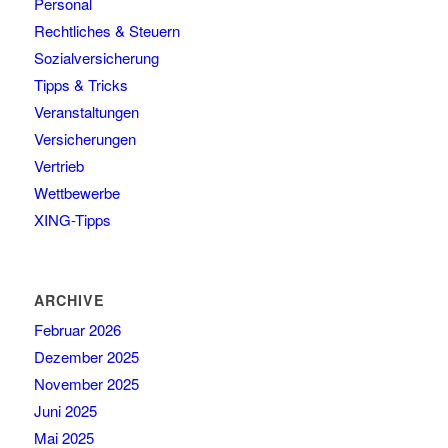
Personal
Rechtliches & Steuern
Sozialversicherung
Tipps & Tricks
Veranstaltungen
Versicherungen
Vertrieb
Wettbewerbe
XING-Tipps
ARCHIVE
Februar 2026
Dezember 2025
November 2025
Juni 2025
Mai 2025