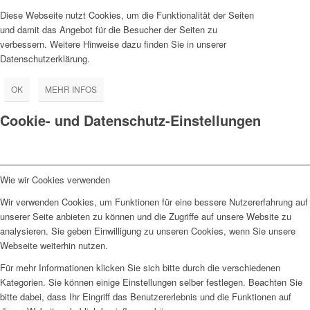
Diese Webseite nutzt Cookies, um die Funktionalität der Seiten
und damit das Angebot für die Besucher der Seiten zu
verbessern. Weitere Hinweise dazu finden Sie in unserer
Datenschutzerklärung.
OK
MEHR INFOS
Cookie- und Datenschutz-Einstellungen
Wie wir Cookies verwenden
Wir verwenden Cookies, um Funktionen für eine bessere Nutzererfahrung auf
unserer Seite anbieten zu können und die Zugriffe auf unsere Website zu
analysieren. Sie geben Einwilligung zu unseren Cookies, wenn Sie unsere
Webseite weiterhin nutzen.
Für mehr Informationen klicken Sie sich bitte durch die verschiedenen
Kategorien. Sie können einige Einstellungen selber festlegen. Beachten Sie
bitte dabei, dass Ihr Eingriff das Benutzererlebnis und die Funktionen auf