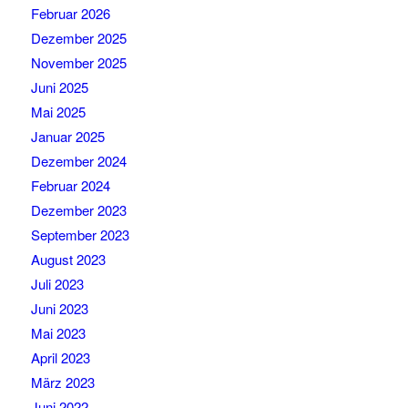
Februar 2026
Dezember 2025
November 2025
Juni 2025
Mai 2025
Januar 2025
Dezember 2024
Februar 2024
Dezember 2023
September 2023
August 2023
Juli 2023
Juni 2023
Mai 2023
April 2023
März 2023
Juni 2022