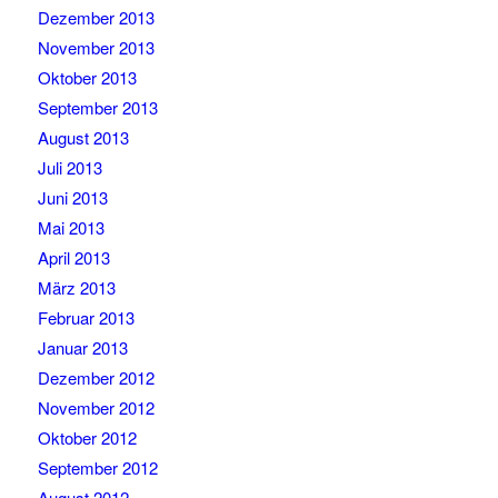
Dezember 2013
November 2013
Oktober 2013
September 2013
August 2013
Juli 2013
Juni 2013
Mai 2013
April 2013
März 2013
Februar 2013
Januar 2013
Dezember 2012
November 2012
Oktober 2012
September 2012
August 2012