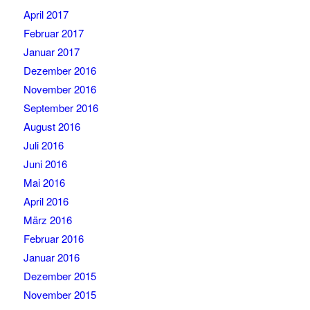
April 2017
Februar 2017
Januar 2017
Dezember 2016
November 2016
September 2016
August 2016
Juli 2016
Juni 2016
Mai 2016
April 2016
März 2016
Februar 2016
Januar 2016
Dezember 2015
November 2015