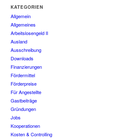
KATEGORIEN
Allgemein
Allgemeines
Arbeitslosengeld II
Ausland
Ausschreibung
Downloads
Finanzierungen
Fördermittel
Förderpreise
Für Angestellte
Gastbeiträge
Gründungen
Jobs
Kooperationen
Kosten & Controlling