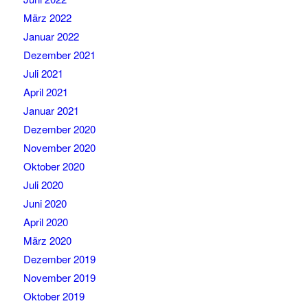
März 2022
Januar 2022
Dezember 2021
Juli 2021
April 2021
Januar 2021
Dezember 2020
November 2020
Oktober 2020
Juli 2020
Juni 2020
April 2020
März 2020
Dezember 2019
November 2019
Oktober 2019