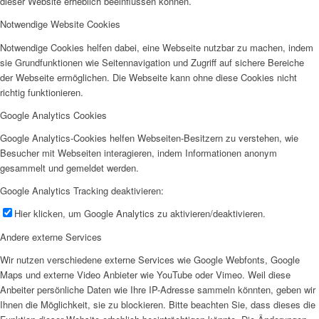
dieser Website erheblich beeinflussen können.
Notwendige Website Cookies
Notwendige Cookies helfen dabei, eine Webseite nutzbar zu machen, indem
sie Grundfunktionen wie Seitennavigation und Zugriff auf sichere Bereiche
der Webseite ermöglichen. Die Webseite kann ohne diese Cookies nicht
richtig funktionieren.
Google Analytics Cookies
Google Analytics-Cookies helfen Webseiten-Besitzern zu verstehen, wie
Besucher mit Webseiten interagieren, indem Informationen anonym
gesammelt und gemeldet werden.
Google Analytics Tracking deaktivieren:
Hier klicken, um Google Analytics zu aktivieren/deaktivieren.
Andere externe Services
Wir nutzen verschiedene externe Services wie Google Webfonts, Google
Maps und externe Video Anbieter wie YouTube oder Vimeo. Weil diese
Anbeiter persönliche Daten wie Ihre IP-Adresse sammeln könnten, geben wir
Ihnen die Möglichkeit, sie zu blockieren. Bitte beachten Sie, dass dieses die