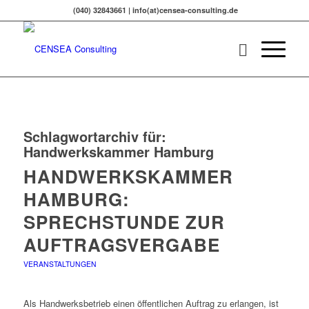
(040) 32843661 | info(at)censea-consulting.de
Schlagwortarchiv für:
Handwerkskammer Hamburg
HANDWERKSKAMMER
HAMBURG:
SPRECHSTUNDE ZUR
AUFTRAGSVERGABE
VERANSTALTUNGEN
Als Handwerksbetrieb einen öffentlichen Auftrag zu erlangen, ist