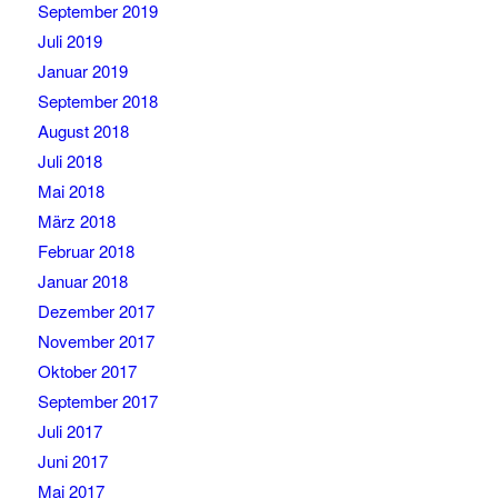
September 2019
Juli 2019
Januar 2019
September 2018
August 2018
Juli 2018
Mai 2018
März 2018
Februar 2018
Januar 2018
Dezember 2017
November 2017
Oktober 2017
September 2017
Juli 2017
Juni 2017
Mai 2017