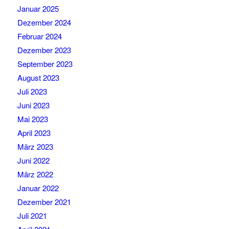
Januar 2025
Dezember 2024
Februar 2024
Dezember 2023
September 2023
August 2023
Juli 2023
Juni 2023
Mai 2023
April 2023
März 2023
Juni 2022
März 2022
Januar 2022
Dezember 2021
Juli 2021