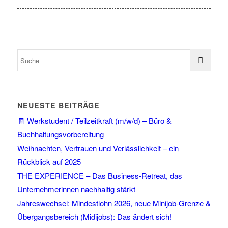
NEUESTE BEITRÄGE
🧾 Werkstudent / Teilzeitkraft (m/w/d) – Büro &
Buchhaltungsvorbereitung
Weihnachten, Vertrauen und Verlässlichkeit – ein
Rückblick auf 2025
THE EXPERIENCE – Das Business-Retreat, das
Unternehmerinnen nachhaltig stärkt
Jahreswechsel: Mindestlohn 2026, neue Minijob-Grenze &
Übergangsbereich (Midijobs): Das ändert sich!