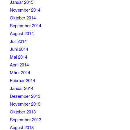
Januar 2015
November 2014
Oktober 2014
September 2014
August 2014
Juli 2014
Juni 2014
Mai 2014
April 2014
März 2014
Februar 2014
Januar 2014
Dezember 2013
November 2013
Oktober 2013
September 2013
August 2013