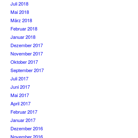
Juli 2018
Mai 2018
März 2018
Februar 2018
Januar 2018
Dezember 2017
November 2017
Oktober 2017
September 2017
Juli 2017
Juni 2017
Mai 2017
April 2017
Februar 2017
Januar 2017
Dezember 2016
November 2016