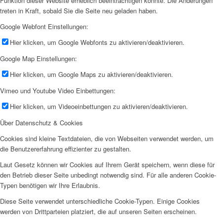
Funktion dieser Website erheblich beeinträchtigen könnte. Die Änderungen
treten in Kraft, sobald Sie die Seite neu geladen haben.
Google Webfont Einstellungen:
Hier klicken, um Google Webfonts zu aktivieren/deaktivieren.
Google Map Einstellungen:
Hier klicken, um Google Maps zu aktivieren/deaktivieren.
Vimeo und Youtube Video Einbettungen:
Hier klicken, um Videoeinbettungen zu aktivieren/deaktivieren.
Über Datenschutz & Cookies
Cookies sind kleine Textdateien, die von Webseiten verwendet werden, um
die Benutzererfahrung effizienter zu gestalten.
Laut Gesetz können wir Cookies auf Ihrem Gerät speichern, wenn diese für
den Betrieb dieser Seite unbedingt notwendig sind. Für alle anderen Cookie-
Typen benötigen wir Ihre Erlaubnis.
Diese Seite verwendet unterschiedliche Cookie-Typen. Einige Cookies
werden von Drittparteien platziert, die auf unseren Seiten erscheinen.