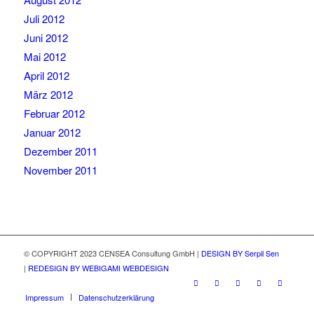
Juli 2012
Juni 2012
Mai 2012
April 2012
März 2012
Februar 2012
Januar 2012
Dezember 2011
November 2011
© COPYRIGHT 2023 CENSEA Consultung GmbH |
DESIGN BY Serpil Sen
|
REDESIGN BY WEBIGAMI WEBDESIGN
Impressum
Datenschutzerklärung