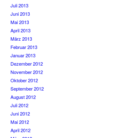
Juli 2013
Juni 2013
Mai 2013
April 2013
März 2013
Februar 2013
Januar 2013
Dezember 2012
November 2012
Oktober 2012
September 2012
August 2012
Juli 2012
Juni 2012
Mai 2012
April 2012