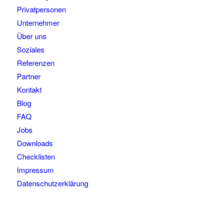
Privatpersonen
Unternehmer
Über uns
Soziales
Referenzen
Partner
Kontakt
Blog
FAQ
Jobs
Downloads
Checklisten
Impressum
Datenschutzerklärung