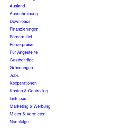
Ausland
Ausschreibung
Downloads
Finanzierungen
Fördermittel
Förderpreise
Für Angestellte
Gastbeiträge
Gründungen
Jobs
Kooperationen
Kosten & Controlling
Linktipps
Marketing & Werbung
Mieter & Vermieter
Nachfolge