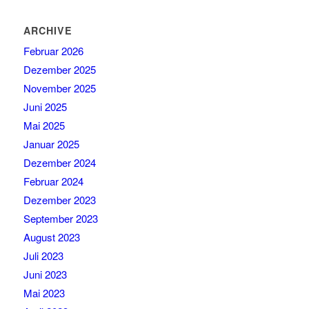
ARCHIVE
Februar 2026
Dezember 2025
November 2025
Juni 2025
Mai 2025
Januar 2025
Dezember 2024
Februar 2024
Dezember 2023
September 2023
August 2023
Juli 2023
Juni 2023
Mai 2023