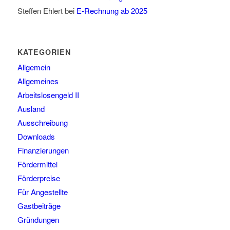
Steffen Ehlert
bei
E-Rechnung ab 2025
KATEGORIEN
Allgemein
Allgemeines
Arbeitslosengeld II
Ausland
Ausschreibung
Downloads
Finanzierungen
Fördermittel
Förderpreise
Für Angestellte
Gastbeiträge
Gründungen