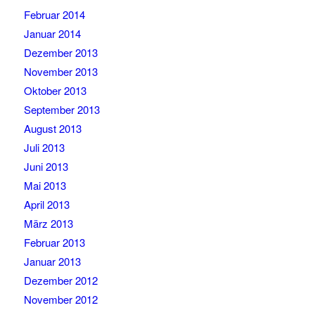
Februar 2014
Januar 2014
Dezember 2013
November 2013
Oktober 2013
September 2013
August 2013
Juli 2013
Juni 2013
Mai 2013
April 2013
März 2013
Februar 2013
Januar 2013
Dezember 2012
November 2012