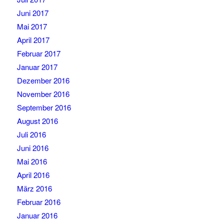
Juni 2017
Mai 2017
April 2017
Februar 2017
Januar 2017
Dezember 2016
November 2016
September 2016
August 2016
Juli 2016
Juni 2016
Mai 2016
April 2016
März 2016
Februar 2016
Januar 2016