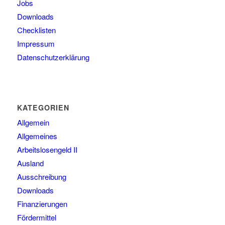
Jobs
Downloads
Checklisten
Impressum
Datenschutzerklärung
KATEGORIEN
Allgemein
Allgemeines
Arbeitslosengeld II
Ausland
Ausschreibung
Downloads
Finanzierungen
Fördermittel