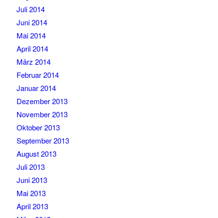
Juli 2014
Juni 2014
Mai 2014
April 2014
März 2014
Februar 2014
Januar 2014
Dezember 2013
November 2013
Oktober 2013
September 2013
August 2013
Juli 2013
Juni 2013
Mai 2013
April 2013