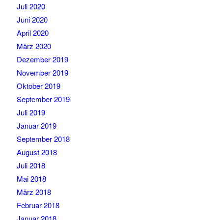
Juli 2020
Juni 2020
April 2020
März 2020
Dezember 2019
November 2019
Oktober 2019
September 2019
Juli 2019
Januar 2019
September 2018
August 2018
Juli 2018
Mai 2018
März 2018
Februar 2018
Januar 2018