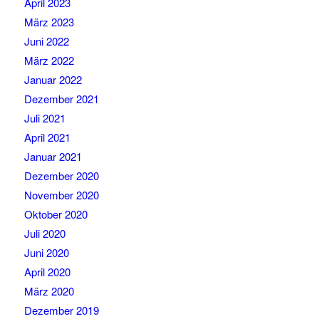
April 2023
März 2023
Juni 2022
März 2022
Januar 2022
Dezember 2021
Juli 2021
April 2021
Januar 2021
Dezember 2020
November 2020
Oktober 2020
Juli 2020
Juni 2020
April 2020
März 2020
Dezember 2019