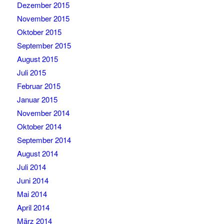
Dezember 2015
November 2015
Oktober 2015
September 2015
August 2015
Juli 2015
Februar 2015
Januar 2015
November 2014
Oktober 2014
September 2014
August 2014
Juli 2014
Juni 2014
Mai 2014
April 2014
März 2014