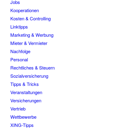
Jobs
Kooperationen
Kosten & Controlling
Linktipps
Marketing & Werbung
Mieter & Vermieter
Nachfolge
Personal
Rechtliches & Steuern
Sozialversicherung
Tipps & Tricks
Veranstaltungen
Versicherungen
Vertrieb
Wettbewerbe
XING-Tipps