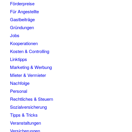
Förderpreise
Für Angestellte
Gastbeiträge
Gründungen
Jobs
Kooperationen
Kosten & Controlling
Linktipps
Marketing & Werbung
Mieter & Vermieter
Nachfolge
Personal
Rechtliches & Steuern
Sozialversicherung
Tipps & Tricks
Veranstaltungen
Versicherungen