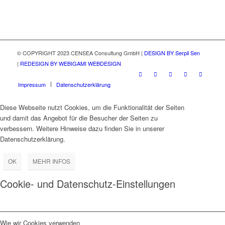
© COPYRIGHT 2023 CENSEA Consultung GmbH |
DESIGN BY Serpil Sen
|
REDESIGN BY WEBIGAMI WEBDESIGN
Impressum
Datenschutzerklärung
Diese Webseite nutzt Cookies, um die Funktionalität der Seiten
und damit das Angebot für die Besucher der Seiten zu
verbessern. Weitere Hinweise dazu finden Sie in unserer
Datenschutzerklärung.
OK
MEHR INFOS
Cookie- und Datenschutz-Einstellungen
Wie wir Cookies verwenden