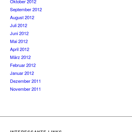
Oktober 2012
September 2012
August 2012
Juli 2012
Juni 2012
Mai 2012
April 2012
März 2012
Februar 2012
Januar 2012
Dezember 2011
November 2011
INTERESSANTE LINKS