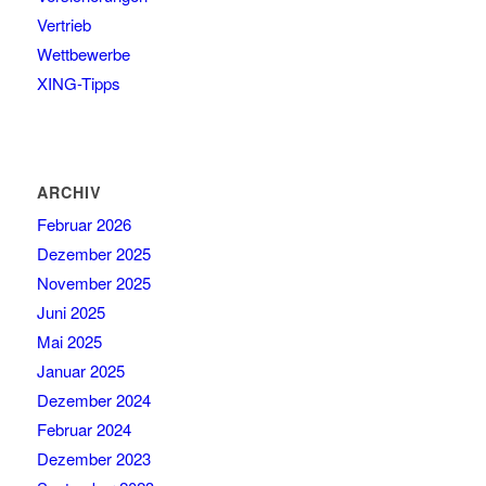
Vertrieb
Wettbewerbe
XING-Tipps
ARCHIV
Februar 2026
Dezember 2025
November 2025
Juni 2025
Mai 2025
Januar 2025
Dezember 2024
Februar 2024
Dezember 2023