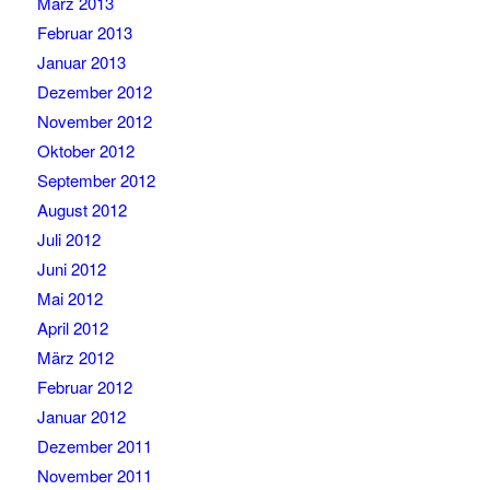
März 2013
Februar 2013
Januar 2013
Dezember 2012
November 2012
Oktober 2012
September 2012
August 2012
Juli 2012
Juni 2012
Mai 2012
April 2012
März 2012
Februar 2012
Januar 2012
Dezember 2011
November 2011