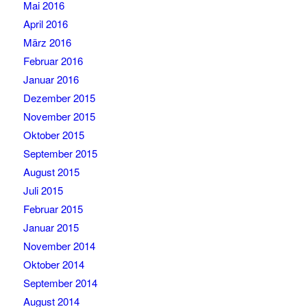
Mai 2016
April 2016
März 2016
Februar 2016
Januar 2016
Dezember 2015
November 2015
Oktober 2015
September 2015
August 2015
Juli 2015
Februar 2015
Januar 2015
November 2014
Oktober 2014
September 2014
August 2014