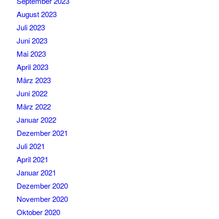
September 2023
August 2023
Juli 2023
Juni 2023
Mai 2023
April 2023
März 2023
Juni 2022
März 2022
Januar 2022
Dezember 2021
Juli 2021
April 2021
Januar 2021
Dezember 2020
November 2020
Oktober 2020