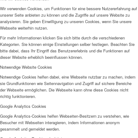
Wir verwenden Cookies, um Funktionen für eine bessere Nutzererfahrung auf
unserer Seite anbieten zu können und die Zugriffe auf unsere Website zu
analysieren. Sie geben Einwilligung zu unseren Cookies, wenn Sie unsere
Webseite weiterhin nutzen.
Für mehr Informationen klicken Sie sich bitte durch die verschiedenen
Kategorien. Sie können einige Einstellungen selber festlegen. Beachten Sie
bitte dabei, dass Ihr Eingriff das Benutzererlebnis und die Funktionen auf
dieser Website erheblich beeinflussen können.
Notwendige Website Cookies
Notwendige Cookies helfen dabei, eine Webseite nutzbar zu machen, indem
sie Grundfunktionen wie Seitennavigation und Zugriff auf sichere Bereiche
der Webseite ermöglichen. Die Webseite kann ohne diese Cookies nicht
richtig funktionieren.
Google Analytics Cookies
Google Analytics-Cookies helfen Webseiten-Besitzern zu verstehen, wie
Besucher mit Webseiten interagieren, indem Informationen anonym
gesammelt und gemeldet werden.