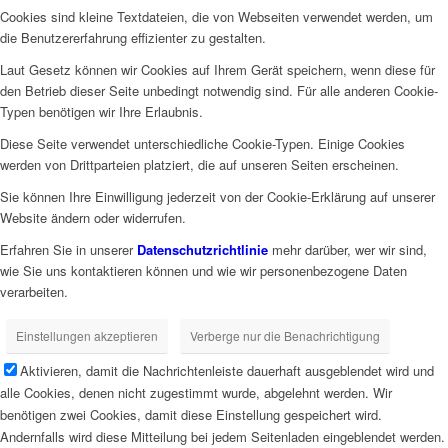
Cookies sind kleine Textdateien, die von Webseiten verwendet werden, um
die Benutzererfahrung effizienter zu gestalten.
Laut Gesetz können wir Cookies auf Ihrem Gerät speichern, wenn diese für
den Betrieb dieser Seite unbedingt notwendig sind. Für alle anderen Cookie-
Typen benötigen wir Ihre Erlaubnis.
Diese Seite verwendet unterschiedliche Cookie-Typen. Einige Cookies
werden von Drittparteien platziert, die auf unseren Seiten erscheinen.
Sie können Ihre Einwilligung jederzeit von der Cookie-Erklärung auf unserer
Website ändern oder widerrufen.
Erfahren Sie in unserer
Datenschutzrichtlinie
mehr darüber, wer wir sind,
wie Sie uns kontaktieren können und wie wir personenbezogene Daten
verarbeiten.
Einstellungen akzeptieren
Verberge nur die Benachrichtigung
Aktivieren, damit die Nachrichtenleiste dauerhaft ausgeblendet wird und
alle Cookies, denen nicht zugestimmt wurde, abgelehnt werden. Wir
benötigen zwei Cookies, damit diese Einstellung gespeichert wird.
Andernfalls wird diese Mitteilung bei jedem Seitenladen eingeblendet werden.