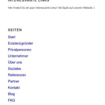
Hier findest Du ein paar interessante Links! Viel Spaß auf unserer Website :)
SEITEN
Start
Existenzgründer
Privatpersonen
Unternehmer
Über uns
Soziales
Referenzen
Partner
Kontakt
Blog
FAQ