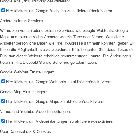
Google Analytics Tracking deaktivieren:
Hier klicken, um Google Analytics zu aktivieren/deaktivieren.
Andere externe Services
Wir nutzen verschiedene externe Services wie Google Webfonts, Google
Maps und externe Video Anbieter wie YouTube oder Vimeo. Weil diese
Anbeiter persönliche Daten wie Ihre IP-Adresse sammeln könnten, geben wir
Ihnen die Möglichkeit, sie zu blockieren. Bitte beachten Sie, dass dieses die
Funktion dieser Website erheblich beeinträchtigen könnte. Die Änderungen
treten in Kraft, sobald Sie die Seite neu geladen haben.
Google Webfont Einstellungen:
Hier klicken, um Google Webfonts zu aktivieren/deaktivieren.
Google Map Einstellungen:
Hier klicken, um Google Maps zu aktivieren/deaktivieren.
Vimeo und Youtube Video Einbettungen:
Hier klicken, um Videoeinbettungen zu aktivieren/deaktivieren.
Über Datenschutz & Cookies