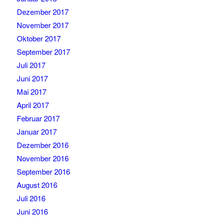
Dezember 2017
November 2017
Oktober 2017
September 2017
Juli 2017
Juni 2017
Mai 2017
April 2017
Februar 2017
Januar 2017
Dezember 2016
November 2016
September 2016
August 2016
Juli 2016
Juni 2016