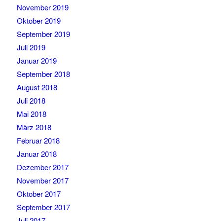
November 2019
Oktober 2019
September 2019
Juli 2019
Januar 2019
September 2018
August 2018
Juli 2018
Mai 2018
März 2018
Februar 2018
Januar 2018
Dezember 2017
November 2017
Oktober 2017
September 2017
Juli 2017