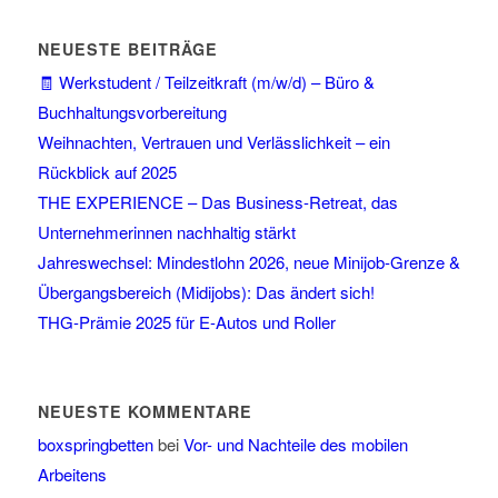
NEUESTE BEITRÄGE
🧾 Werkstudent / Teilzeitkraft (m/w/d) – Büro &
Buchhaltungsvorbereitung
Weihnachten, Vertrauen und Verlässlichkeit – ein
Rückblick auf 2025
THE EXPERIENCE – Das Business-Retreat, das
Unternehmerinnen nachhaltig stärkt
Jahreswechsel: Mindestlohn 2026, neue Minijob-Grenze &
Übergangsbereich (Midijobs): Das ändert sich!
THG-Prämie 2025 für E-Autos und Roller
NEUESTE KOMMENTARE
boxspringbetten
bei
Vor- und Nachteile des mobilen
Arbeitens