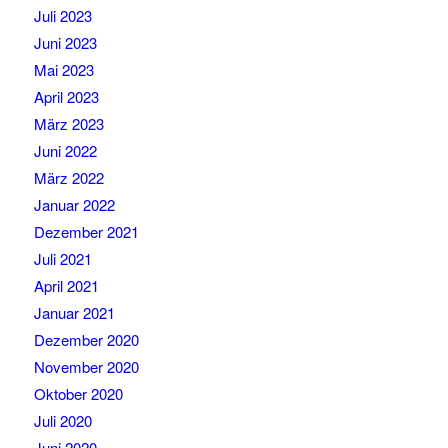
Juli 2023
Juni 2023
Mai 2023
April 2023
März 2023
Juni 2022
März 2022
Januar 2022
Dezember 2021
Juli 2021
April 2021
Januar 2021
Dezember 2020
November 2020
Oktober 2020
Juli 2020
Juni 2020