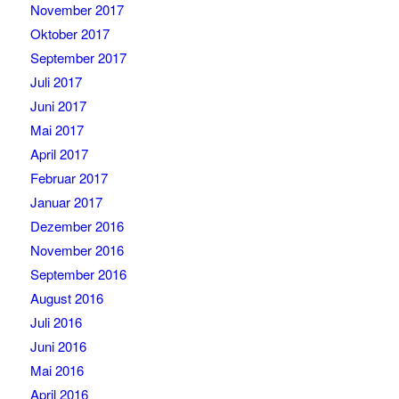
November 2017
Oktober 2017
September 2017
Juli 2017
Juni 2017
Mai 2017
April 2017
Februar 2017
Januar 2017
Dezember 2016
November 2016
September 2016
August 2016
Juli 2016
Juni 2016
Mai 2016
April 2016