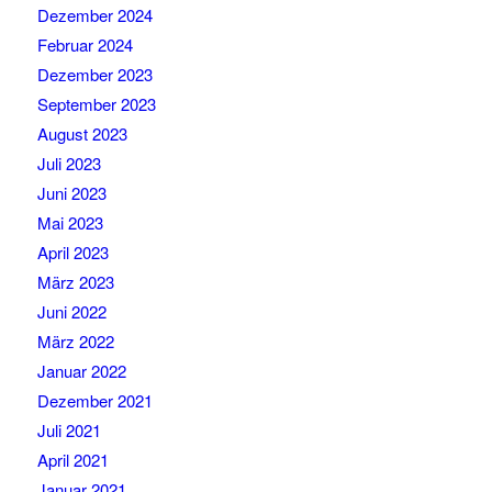
Dezember 2024
Februar 2024
Dezember 2023
September 2023
August 2023
Juli 2023
Juni 2023
Mai 2023
April 2023
März 2023
Juni 2022
März 2022
Januar 2022
Dezember 2021
Juli 2021
April 2021
Januar 2021