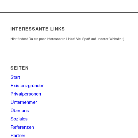
INTERESSANTE LINKS
Hier findest Du ein paar interessante Links! Viel Spaß auf unserer Website :)
SEITEN
Start
Existenzgründer
Privatpersonen
Unternehmer
Über uns
Soziales
Referenzen
Partner