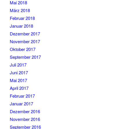
Mai 2018
März 2018
Februar 2018
Januar 2018
Dezember 2017
November 2017
Oktober 2017
September 2017
Juli 2017
Juni 2017
Mai 2017
April 2017
Februar 2017
Januar 2017
Dezember 2016
November 2016
September 2016