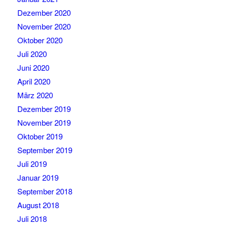
Dezember 2020
November 2020
Oktober 2020
Juli 2020
Juni 2020
April 2020
März 2020
Dezember 2019
November 2019
Oktober 2019
September 2019
Juli 2019
Januar 2019
September 2018
August 2018
Juli 2018