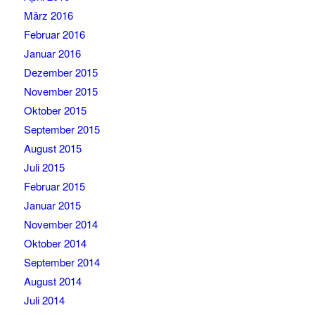
März 2016
Februar 2016
Januar 2016
Dezember 2015
November 2015
Oktober 2015
September 2015
August 2015
Juli 2015
Februar 2015
Januar 2015
November 2014
Oktober 2014
September 2014
August 2014
Juli 2014