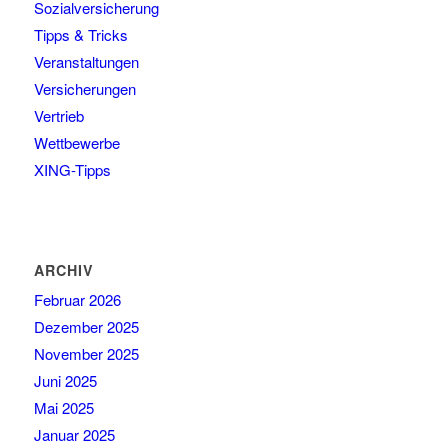
Sozialversicherung
Tipps & Tricks
Veranstaltungen
Versicherungen
Vertrieb
Wettbewerbe
XING-Tipps
ARCHIV
Februar 2026
Dezember 2025
November 2025
Juni 2025
Mai 2025
Januar 2025