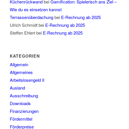
Küchenrückwand
bei
Gamification: Spielerisch ans Ziel –
Wie du es einsetzen kannst
Terrassenüberdachung
bei
E-Rechnung ab 2025
Ulrich Schmidt
bei
E-Rechnung ab 2025
Steffen Ehlert
bei
E-Rechnung ab 2025
KATEGORIEN
Allgemein
Allgemeines
Arbeitslosengeld II
Ausland
Ausschreibung
Downloads
Finanzierungen
Fördermittel
Förderpreise