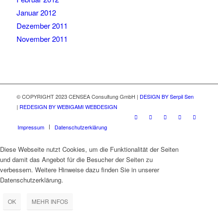
Januar 2012
Dezember 2011
November 2011
© COPYRIGHT 2023 CENSEA Consultung GmbH |
DESIGN BY Serpil Sen
|
REDESIGN BY WEBIGAMI WEBDESIGN
Impressum
Datenschutzerklärung
Diese Webseite nutzt Cookies, um die Funktionalität der Seiten
und damit das Angebot für die Besucher der Seiten zu
verbessern. Weitere Hinweise dazu finden Sie in unserer
Datenschutzerklärung.
OK
MEHR INFOS