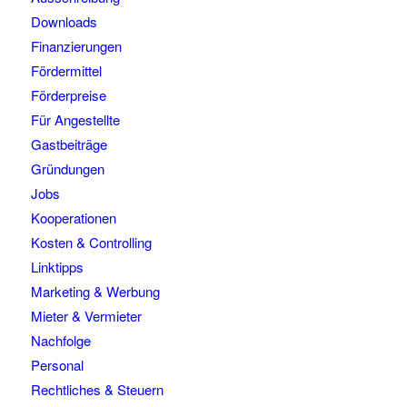
Downloads
Finanzierungen
Fördermittel
Förderpreise
Für Angestellte
Gastbeiträge
Gründungen
Jobs
Kooperationen
Kosten & Controlling
Linktipps
Marketing & Werbung
Mieter & Vermieter
Nachfolge
Personal
Rechtliches & Steuern