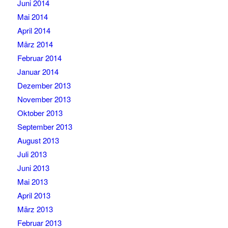
Juni 2014
Mai 2014
April 2014
März 2014
Februar 2014
Januar 2014
Dezember 2013
November 2013
Oktober 2013
September 2013
August 2013
Juli 2013
Juni 2013
Mai 2013
April 2013
März 2013
Februar 2013