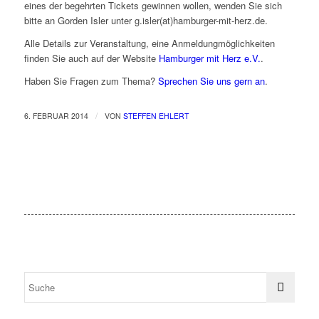
eines der begehrten Tickets gewinnen wollen, wenden Sie sich
bitte an Gorden Isler unter g.isler(at)hamburger-mit-herz.de.
Alle Details zur Veranstaltung, eine Anmeldungmöglichkeiten
finden Sie auch auf der Website
Hamburger mit Herz e.V.
.
Haben Sie Fragen zum Thema?
Sprechen Sie uns gern an
.
/
6. FEBRUAR 2014
VON
STEFFEN EHLERT