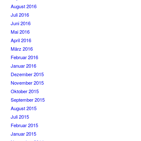
August 2016
Juli 2016
Juni 2016
Mai 2016
April 2016
März 2016
Februar 2016
Januar 2016
Dezember 2015
November 2015
Oktober 2015
September 2015
August 2015
Juli 2015
Februar 2015
Januar 2015