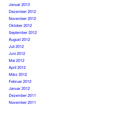
Januar 2013
Dezember 2012
November 2012
Oktober 2012
September 2012
August 2012
Juli 2012
Juni 2012
Mai 2012
April 2012
März 2012
Februar 2012
Januar 2012
Dezember 2011
November 2011