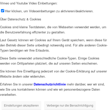
Vimeo und Youtube Video Einbettungen:
Hier klicken, um Videoeinbettungen zu aktivieren/deaktivieren.
Über Datenschutz & Cookies
Cookies sind kleine Textdateien, die von Webseiten verwendet werden, um
die Benutzererfahrung effizienter zu gestalten.
Laut Gesetz können wir Cookies auf Ihrem Gerät speichern, wenn diese für
den Betrieb dieser Seite unbedingt notwendig sind. Für alle anderen Cookie-
Typen benötigen wir Ihre Erlaubnis.
Diese Seite verwendet unterschiedliche Cookie-Typen. Einige Cookies
werden von Drittparteien platziert, die auf unseren Seiten erscheinen.
Sie können Ihre Einwilligung jederzeit von der Cookie-Erklärung auf unserer
Website ändern oder widerrufen.
Erfahren Sie in unserer
Datenschutzrichtlinie
mehr darüber, wer wir sind,
wie Sie uns kontaktieren können und wie wir personenbezogene Daten
verarbeiten.
Einstellungen akzeptieren
Verberge nur die Benachrichtigung