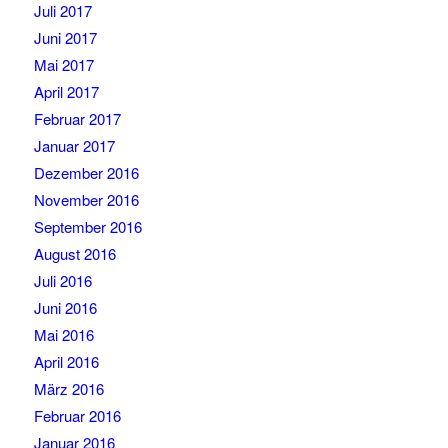
Juli 2017
Juni 2017
Mai 2017
April 2017
Februar 2017
Januar 2017
Dezember 2016
November 2016
September 2016
August 2016
Juli 2016
Juni 2016
Mai 2016
April 2016
März 2016
Februar 2016
Januar 2016