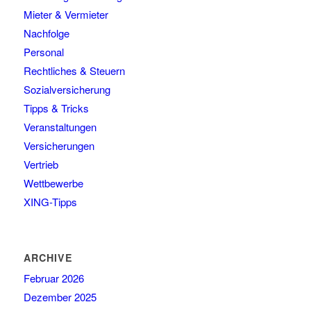
Mieter & Vermieter
Nachfolge
Personal
Rechtliches & Steuern
Sozialversicherung
Tipps & Tricks
Veranstaltungen
Versicherungen
Vertrieb
Wettbewerbe
XING-Tipps
ARCHIVE
Februar 2026
Dezember 2025