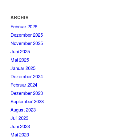
ARCHIV
Februar 2026
Dezember 2025
November 2025
Juni 2025
Mai 2025
Januar 2025
Dezember 2024
Februar 2024
Dezember 2023
September 2023
August 2023
Juli 2023
Juni 2023
Mai 2023