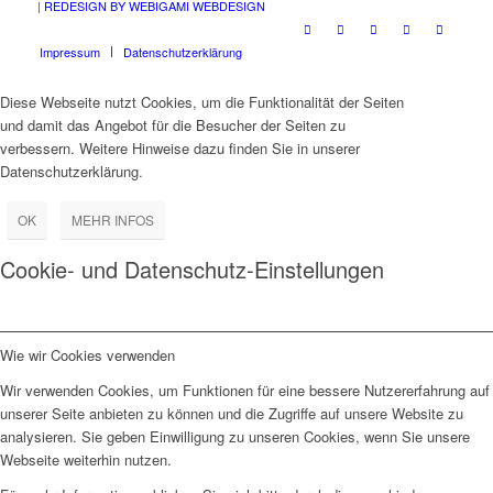
|
REDESIGN BY WEBIGAMI WEBDESIGN
Impressum
Datenschutzerklärung
Diese Webseite nutzt Cookies, um die Funktionalität der Seiten
und damit das Angebot für die Besucher der Seiten zu
verbessern. Weitere Hinweise dazu finden Sie in unserer
Datenschutzerklärung.
OK
MEHR INFOS
Cookie- und Datenschutz-Einstellungen
Wie wir Cookies verwenden
Wir verwenden Cookies, um Funktionen für eine bessere Nutzererfahrung auf
unserer Seite anbieten zu können und die Zugriffe auf unsere Website zu
analysieren. Sie geben Einwilligung zu unseren Cookies, wenn Sie unsere
Webseite weiterhin nutzen.