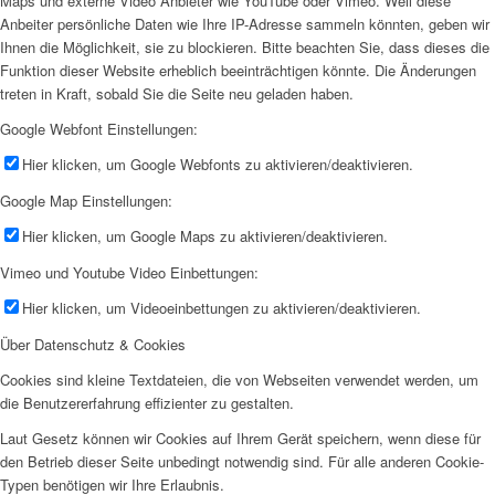
Maps und externe Video Anbieter wie YouTube oder Vimeo. Weil diese
Anbeiter persönliche Daten wie Ihre IP-Adresse sammeln könnten, geben wir
Ihnen die Möglichkeit, sie zu blockieren. Bitte beachten Sie, dass dieses die
Funktion dieser Website erheblich beeinträchtigen könnte. Die Änderungen
treten in Kraft, sobald Sie die Seite neu geladen haben.
Google Webfont Einstellungen:
Hier klicken, um Google Webfonts zu aktivieren/deaktivieren.
Google Map Einstellungen:
Hier klicken, um Google Maps zu aktivieren/deaktivieren.
Vimeo und Youtube Video Einbettungen:
Hier klicken, um Videoeinbettungen zu aktivieren/deaktivieren.
Über Datenschutz & Cookies
Cookies sind kleine Textdateien, die von Webseiten verwendet werden, um
die Benutzererfahrung effizienter zu gestalten.
Laut Gesetz können wir Cookies auf Ihrem Gerät speichern, wenn diese für
den Betrieb dieser Seite unbedingt notwendig sind. Für alle anderen Cookie-
Typen benötigen wir Ihre Erlaubnis.