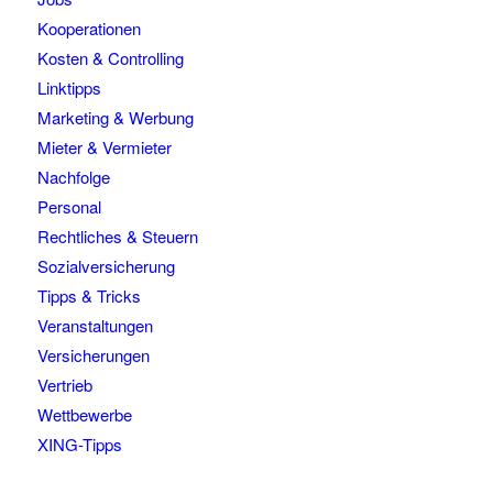
Kooperationen
Kosten & Controlling
Linktipps
Marketing & Werbung
Mieter & Vermieter
Nachfolge
Personal
Rechtliches & Steuern
Sozialversicherung
Tipps & Tricks
Veranstaltungen
Versicherungen
Vertrieb
Wettbewerbe
XING-Tipps