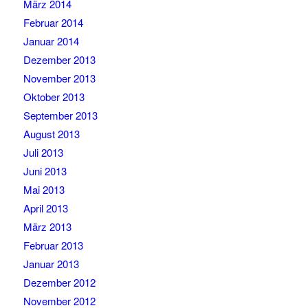
März 2014
Februar 2014
Januar 2014
Dezember 2013
November 2013
Oktober 2013
September 2013
August 2013
Juli 2013
Juni 2013
Mai 2013
April 2013
März 2013
Februar 2013
Januar 2013
Dezember 2012
November 2012