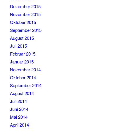
Dezember 2015
November 2015
Oktober 2015
September 2015
August 2015
Juli 2015
Februar 2015
Januar 2015
November 2014
Oktober 2014
September 2014
August 2014
Juli 2014
Juni 2014
Mai 2014
April 2014