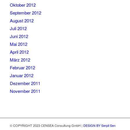
Oktober 2012
September 2012
August 2012
Juli 2012
Juni 2012
Mai 2012
April 2012
März 2012
Februar 2012
Januar 2012
Dezember 2011
November 2011
© COPYRIGHT 2023 CENSEA Consultung GmbH |
DESIGN BY Serpil Sen