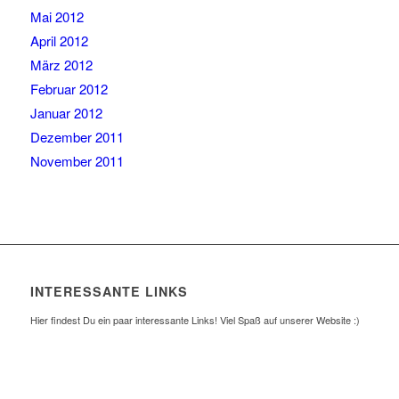
Mai 2012
April 2012
März 2012
Februar 2012
Januar 2012
Dezember 2011
November 2011
INTERESSANTE LINKS
Hier findest Du ein paar interessante Links! Viel Spaß auf unserer Website :)