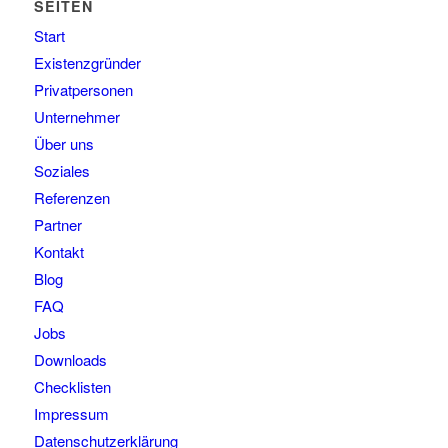
SEITEN
Start
Existenzgründer
Privatpersonen
Unternehmer
Über uns
Soziales
Referenzen
Partner
Kontakt
Blog
FAQ
Jobs
Downloads
Checklisten
Impressum
Datenschutzerklärung