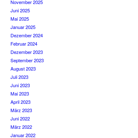
November 2025
Juni 2025
Mai 2025
Januar 2025
Dezember 2024
Februar 2024
Dezember 2023
September 2023
August 2023
Juli 2023
Juni 2023
Mai 2023
April 2023
März 2023
Juni 2022
März 2022
Januar 2022