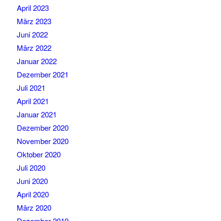
April 2023
März 2023
Juni 2022
März 2022
Januar 2022
Dezember 2021
Juli 2021
April 2021
Januar 2021
Dezember 2020
November 2020
Oktober 2020
Juli 2020
Juni 2020
April 2020
März 2020
Dezember 2019