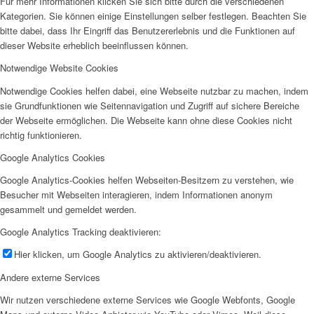
Für mehr Informationen klicken Sie sich bitte durch die verschiedenen
Kategorien. Sie können einige Einstellungen selber festlegen. Beachten Sie
bitte dabei, dass Ihr Eingriff das Benutzererlebnis und die Funktionen auf
dieser Website erheblich beeinflussen können.
Notwendige Website Cookies
Notwendige Cookies helfen dabei, eine Webseite nutzbar zu machen, indem
sie Grundfunktionen wie Seitennavigation und Zugriff auf sichere Bereiche
der Webseite ermöglichen. Die Webseite kann ohne diese Cookies nicht
richtig funktionieren.
Google Analytics Cookies
Google Analytics-Cookies helfen Webseiten-Besitzern zu verstehen, wie
Besucher mit Webseiten interagieren, indem Informationen anonym
gesammelt und gemeldet werden.
Google Analytics Tracking deaktivieren:
Hier klicken, um Google Analytics zu aktivieren/deaktivieren.
Andere externe Services
Wir nutzen verschiedene externe Services wie Google Webfonts, Google