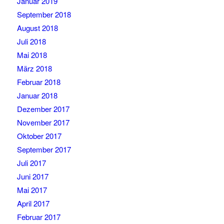
Januar 2019
September 2018
August 2018
Juli 2018
Mai 2018
März 2018
Februar 2018
Januar 2018
Dezember 2017
November 2017
Oktober 2017
September 2017
Juli 2017
Juni 2017
Mai 2017
April 2017
Februar 2017