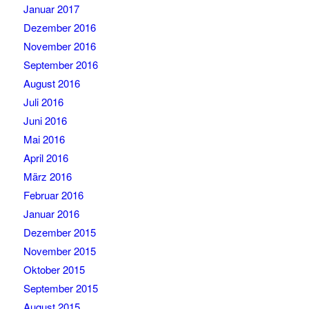
Januar 2017
Dezember 2016
November 2016
September 2016
August 2016
Juli 2016
Juni 2016
Mai 2016
April 2016
März 2016
Februar 2016
Januar 2016
Dezember 2015
November 2015
Oktober 2015
September 2015
August 2015