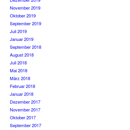
November 2019
Oktober 2019
September 2019
Juli 2019
Januar 2019
September 2018
August 2018
Juli 2018
Mai 2018
März 2018
Februar 2018
Januar 2018
Dezember 2017
November 2017
Oktober 2017
September 2017