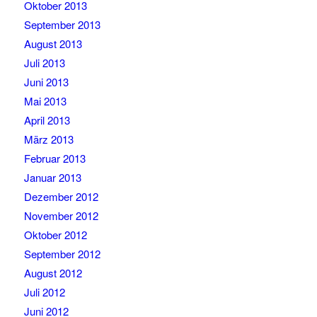
Oktober 2013
September 2013
August 2013
Juli 2013
Juni 2013
Mai 2013
April 2013
März 2013
Februar 2013
Januar 2013
Dezember 2012
November 2012
Oktober 2012
September 2012
August 2012
Juli 2012
Juni 2012