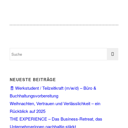
NEUESTE BEITRÄGE
🧾 Werkstudent / Teilzeitkraft (m/w/d) – Büro &
Buchhaltungsvorbereitung
Weihnachten, Vertrauen und Verlässlichkeit – ein
Rückblick auf 2025
THE EXPERIENCE – Das Business-Retreat, das
Unternehmerinnen nachhaltig stärkt