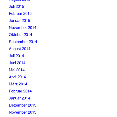
Juli 2015
Februar 2015
Januar 2015
November 2014
Oktober 2014
September 2014
August 2014
Juli 2014
Juni 2014
Mai 2014
April 2014
März 2014
Februar 2014
Januar 2014
Dezember 2013
November 2013