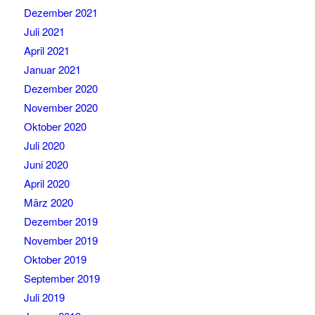
Dezember 2021
Juli 2021
April 2021
Januar 2021
Dezember 2020
November 2020
Oktober 2020
Juli 2020
Juni 2020
April 2020
März 2020
Dezember 2019
November 2019
Oktober 2019
September 2019
Juli 2019