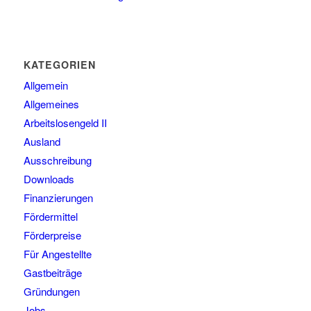
KATEGORIEN
Allgemein
Allgemeines
Arbeitslosengeld II
Ausland
Ausschreibung
Downloads
Finanzierungen
Fördermittel
Förderpreise
Für Angestellte
Gastbeiträge
Gründungen
Jobs