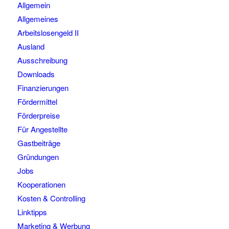
Allgemein
Allgemeines
Arbeitslosengeld II
Ausland
Ausschreibung
Downloads
Finanzierungen
Fördermittel
Förderpreise
Für Angestellte
Gastbeiträge
Gründungen
Jobs
Kooperationen
Kosten & Controlling
Linktipps
Marketing & Werbung