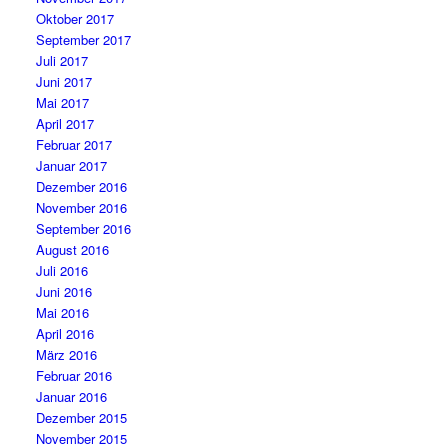
Oktober 2017
September 2017
Juli 2017
Juni 2017
Mai 2017
April 2017
Februar 2017
Januar 2017
Dezember 2016
November 2016
September 2016
August 2016
Juli 2016
Juni 2016
Mai 2016
April 2016
März 2016
Februar 2016
Januar 2016
Dezember 2015
November 2015