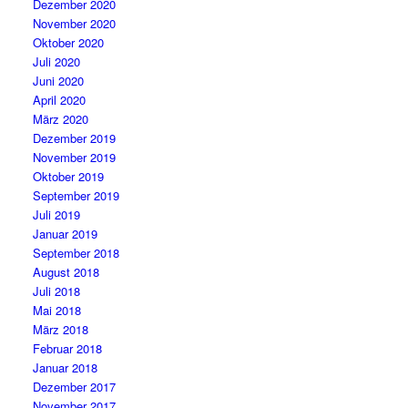
Dezember 2020
November 2020
Oktober 2020
Juli 2020
Juni 2020
April 2020
März 2020
Dezember 2019
November 2019
Oktober 2019
September 2019
Juli 2019
Januar 2019
September 2018
August 2018
Juli 2018
Mai 2018
März 2018
Februar 2018
Januar 2018
Dezember 2017
November 2017