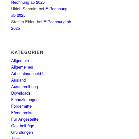
Rechnung ab 2025
Ulrich Schmidt
bei
E-Rechnung
ab 2025
Steffen Ehlert
bei
E-Rechnung ab
2025
KATEGORIEN
Allgemein
Allgemeines
Arbeitslosengeld II
Ausland
Ausschreibung
Downloads
Finanzierungen
Fördermittel
Förderpreise
Für Angestellte
Gastbeiträge
Gründungen
Jobs