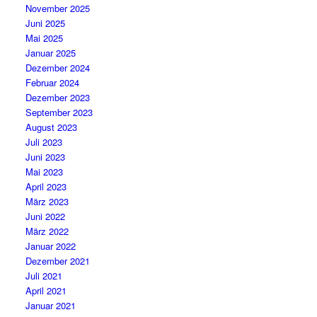
November 2025
Juni 2025
Mai 2025
Januar 2025
Dezember 2024
Februar 2024
Dezember 2023
September 2023
August 2023
Juli 2023
Juni 2023
Mai 2023
April 2023
März 2023
Juni 2022
März 2022
Januar 2022
Dezember 2021
Juli 2021
April 2021
Januar 2021