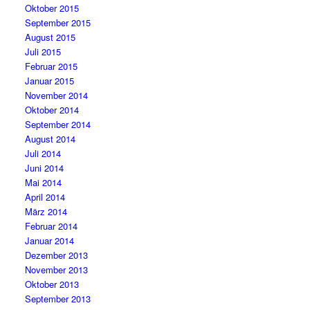
Oktober 2015
September 2015
August 2015
Juli 2015
Februar 2015
Januar 2015
November 2014
Oktober 2014
September 2014
August 2014
Juli 2014
Juni 2014
Mai 2014
April 2014
März 2014
Februar 2014
Januar 2014
Dezember 2013
November 2013
Oktober 2013
September 2013