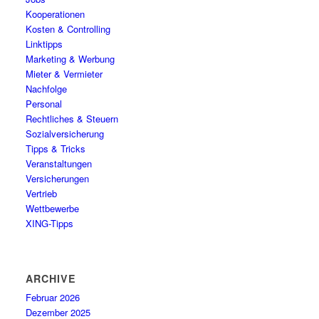
Kooperationen
Kosten & Controlling
Linktipps
Marketing & Werbung
Mieter & Vermieter
Nachfolge
Personal
Rechtliches & Steuern
Sozialversicherung
Tipps & Tricks
Veranstaltungen
Versicherungen
Vertrieb
Wettbewerbe
XING-Tipps
ARCHIVE
Februar 2026
Dezember 2025