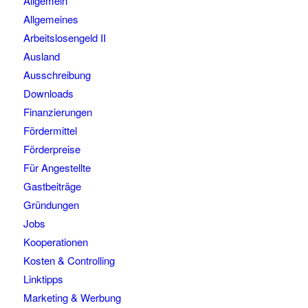
Allgemein
Allgemeines
Arbeitslosengeld II
Ausland
Ausschreibung
Downloads
Finanzierungen
Fördermittel
Förderpreise
Für Angestellte
Gastbeiträge
Gründungen
Jobs
Kooperationen
Kosten & Controlling
Linktipps
Marketing & Werbung