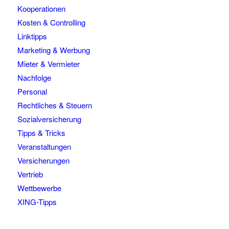
Kooperationen
Kosten & Controlling
Linktipps
Marketing & Werbung
Mieter & Vermieter
Nachfolge
Personal
Rechtliches & Steuern
Sozialversicherung
Tipps & Tricks
Veranstaltungen
Versicherungen
Vertrieb
Wettbewerbe
XING-Tipps