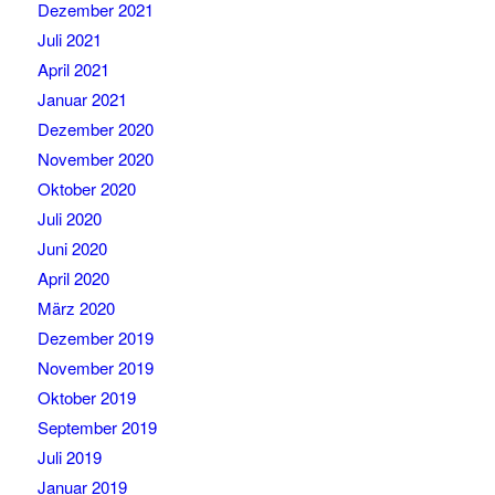
Dezember 2021
Juli 2021
April 2021
Januar 2021
Dezember 2020
November 2020
Oktober 2020
Juli 2020
Juni 2020
April 2020
März 2020
Dezember 2019
November 2019
Oktober 2019
September 2019
Juli 2019
Januar 2019