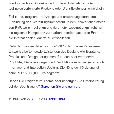
von Hochschulen in kleine und mittlere Unternehmen, die
technologieorientierte Produkte oder Dienstleistungen entwickeln.
Ziel ist es, möglichst frühzeitige und anwendungsorientierte
Einbindung der Gestaltungskompetenz in den Innovationsprozess
von KMU zu ermöglichen und durch die Kooperationen nicht nur
die regionale Kompetenz zu stärken, sondern auch den Eintritt in
die internationalen Märkte zu ermöglichen.
Gefördert werden dabei bis zu 70.00 % der Kosten für externe
Entwurfsarbeiten sowie Leistungen des Designs wie Beratung,
Projekt- und Designmanagement für neue oder veränderte
Produkte, Dienstleistungen und Produktionsverfahren (u. a. auch
Interface- und Interaction-Design). Die Höhe der Förderung ist
dabei auf 15.000,00 Euro begrenzt.
Haben Sie Fragen zum Thema oder benötigen Sie Unterstützung
bei der Beantragung?
Sprechen Sie uns gern an
.
/
14. FEBRUAR 2012
VON
STEFFEN EHLERT