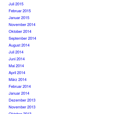
Juli 2015
Februar 2015
Januar 2015
November 2014
Oktober 2014
September 2014
August 2014
Juli 2014
Juni 2014
Mai 2014
April 2014
März 2014
Februar 2014
Januar 2014
Dezember 2013
November 2013
Oktober 2013