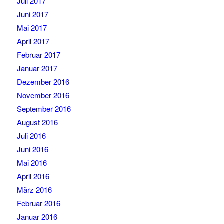
Juli 2017
Juni 2017
Mai 2017
April 2017
Februar 2017
Januar 2017
Dezember 2016
November 2016
September 2016
August 2016
Juli 2016
Juni 2016
Mai 2016
April 2016
März 2016
Februar 2016
Januar 2016