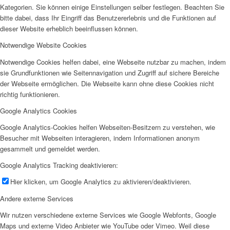
Kategorien. Sie können einige Einstellungen selber festlegen. Beachten Sie
bitte dabei, dass Ihr Eingriff das Benutzererlebnis und die Funktionen auf
dieser Website erheblich beeinflussen können.
Notwendige Website Cookies
Notwendige Cookies helfen dabei, eine Webseite nutzbar zu machen, indem
sie Grundfunktionen wie Seitennavigation und Zugriff auf sichere Bereiche
der Webseite ermöglichen. Die Webseite kann ohne diese Cookies nicht
richtig funktionieren.
Google Analytics Cookies
Google Analytics-Cookies helfen Webseiten-Besitzern zu verstehen, wie
Besucher mit Webseiten interagieren, indem Informationen anonym
gesammelt und gemeldet werden.
Google Analytics Tracking deaktivieren:
Hier klicken, um Google Analytics zu aktivieren/deaktivieren.
Andere externe Services
Wir nutzen verschiedene externe Services wie Google Webfonts, Google
Maps und externe Video Anbieter wie YouTube oder Vimeo. Weil diese