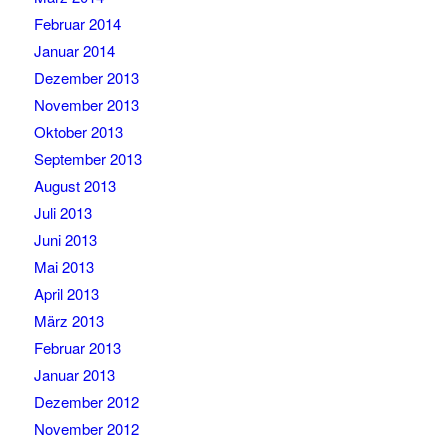
Februar 2014
Januar 2014
Dezember 2013
November 2013
Oktober 2013
September 2013
August 2013
Juli 2013
Juni 2013
Mai 2013
April 2013
März 2013
Februar 2013
Januar 2013
Dezember 2012
November 2012