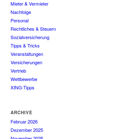
Mieter & Vermieter
Nachfolge
Personal
Rechtliches & Steuern
Sozialversicherung
Tipps & Tricks
Veranstaltungen
Versicherungen
Vertrieb
Wettbewerbe
XING-Tipps
ARCHIVE
Februar 2026
Dezember 2025
November 2025