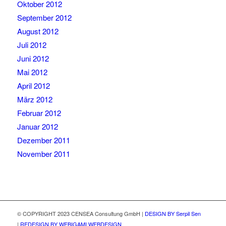
Oktober 2012
September 2012
August 2012
Juli 2012
Juni 2012
Mai 2012
April 2012
März 2012
Februar 2012
Januar 2012
Dezember 2011
November 2011
© COPYRIGHT 2023 CENSEA Consultung GmbH |
DESIGN BY Serpil Sen
|
REDESIGN BY WEBIGAMI WEBDESIGN