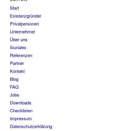
Start
Existenzgründer
Privatpersonen
Unternehmer
Über uns
Soziales
Referenzen
Partner
Kontakt
Blog
FAQ
Jobs
Downloads
Checklisten
Impressum
Datenschutzerklärung