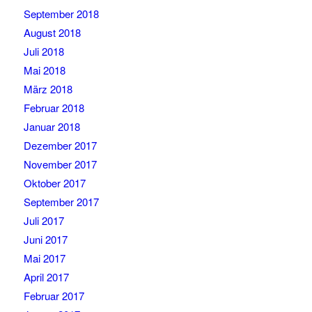
September 2018
August 2018
Juli 2018
Mai 2018
März 2018
Februar 2018
Januar 2018
Dezember 2017
November 2017
Oktober 2017
September 2017
Juli 2017
Juni 2017
Mai 2017
April 2017
Februar 2017