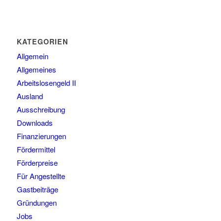
KATEGORIEN
Allgemein
Allgemeines
Arbeitslosengeld II
Ausland
Ausschreibung
Downloads
Finanzierungen
Fördermittel
Förderpreise
Für Angestellte
Gastbeiträge
Gründungen
Jobs