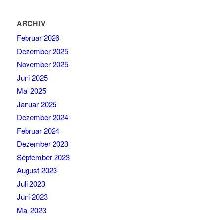
ARCHIV
Februar 2026
Dezember 2025
November 2025
Juni 2025
Mai 2025
Januar 2025
Dezember 2024
Februar 2024
Dezember 2023
September 2023
August 2023
Juli 2023
Juni 2023
Mai 2023