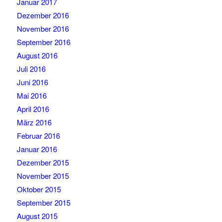
Januar 2017
Dezember 2016
November 2016
September 2016
August 2016
Juli 2016
Juni 2016
Mai 2016
April 2016
März 2016
Februar 2016
Januar 2016
Dezember 2015
November 2015
Oktober 2015
September 2015
August 2015