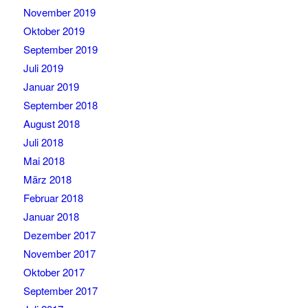
November 2019
Oktober 2019
September 2019
Juli 2019
Januar 2019
September 2018
August 2018
Juli 2018
Mai 2018
März 2018
Februar 2018
Januar 2018
Dezember 2017
November 2017
Oktober 2017
September 2017