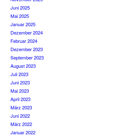
Juni 2025
Mai 2025
Januar 2025
Dezember 2024
Februar 2024
Dezember 2023
September 2023
August 2023
Juli 2023
Juni 2023
Mai 2023
April 2023
März 2023
Juni 2022
März 2022
Januar 2022