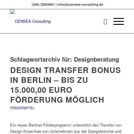
(040) 32843661 | info(at)censea-consulting.de
Schlagwortarchiv für:
Designberatung
DESIGN TRANSFER BONUS
IN BERLIN – BIS ZU
15.000,00 EURO
FÖRDERUNG MÖGLICH
FÖRDERMITTEL
Ein neues Berliner Förderprogramm unterstützt den Transfer von
Design Know-how von Unternehmen aus der Designbranche und