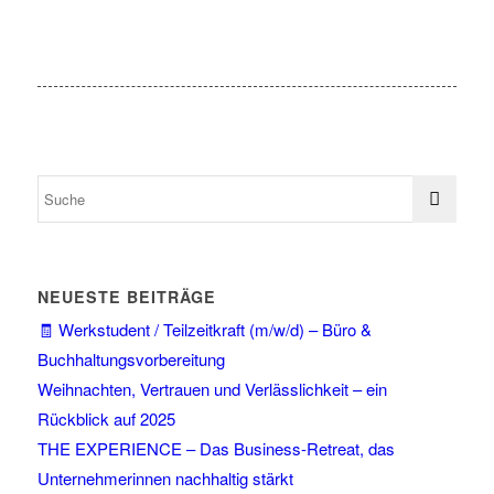
NEUESTE BEITRÄGE
🧾 Werkstudent / Teilzeitkraft (m/w/d) – Büro &
Buchhaltungsvorbereitung
Weihnachten, Vertrauen und Verlässlichkeit – ein
Rückblick auf 2025
THE EXPERIENCE – Das Business-Retreat, das
Unternehmerinnen nachhaltig stärkt