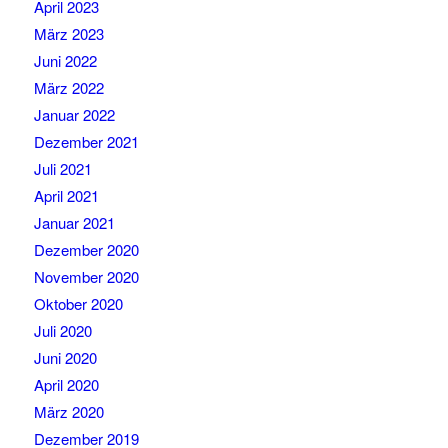
April 2023
März 2023
Juni 2022
März 2022
Januar 2022
Dezember 2021
Juli 2021
April 2021
Januar 2021
Dezember 2020
November 2020
Oktober 2020
Juli 2020
Juni 2020
April 2020
März 2020
Dezember 2019