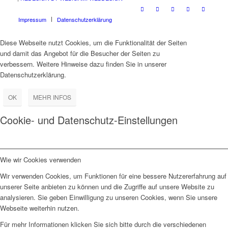
Impressum
Datenschutzerklärung
Diese Webseite nutzt Cookies, um die Funktionalität der Seiten
und damit das Angebot für die Besucher der Seiten zu
verbessern. Weitere Hinweise dazu finden Sie in unserer
Datenschutzerklärung.
OK
MEHR INFOS
Cookie- und Datenschutz-Einstellungen
Wie wir Cookies verwenden
Wir verwenden Cookies, um Funktionen für eine bessere Nutzererfahrung auf
unserer Seite anbieten zu können und die Zugriffe auf unsere Website zu
analysieren. Sie geben Einwilligung zu unseren Cookies, wenn Sie unsere
Webseite weiterhin nutzen.
Für mehr Informationen klicken Sie sich bitte durch die verschiedenen