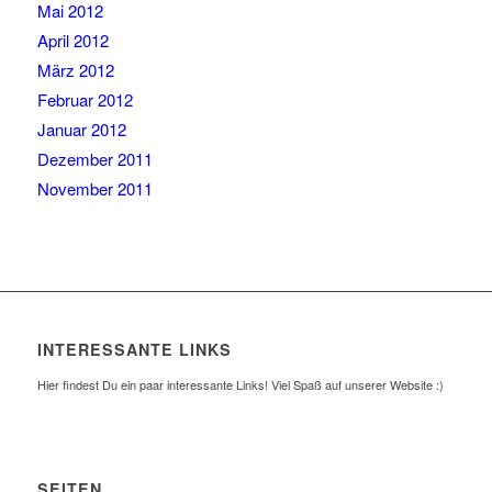
Mai 2012
April 2012
März 2012
Februar 2012
Januar 2012
Dezember 2011
November 2011
INTERESSANTE LINKS
Hier findest Du ein paar interessante Links! Viel Spaß auf unserer Website :)
SEITEN