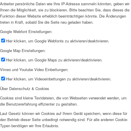
Anbeiter persönliche Daten wie Ihre IP-Adresse sammeln könnten, geben wir
Ihnen die Möglichkeit, sie zu blockieren. Bitte beachten Sie, dass dieses die
Funktion dieser Website erheblich beeinträchtigen könnte. Die Änderungen
treten in Kraft, sobald Sie die Seite neu geladen haben.
Google Webfont Einstellungen:
Hier klicken, um Google Webfonts zu aktivieren/deaktivieren.
Google Map Einstellungen:
Hier klicken, um Google Maps zu aktivieren/deaktivieren.
Vimeo und Youtube Video Einbettungen:
Hier klicken, um Videoeinbettungen zu aktivieren/deaktivieren.
Über Datenschutz & Cookies
Cookies sind kleine Textdateien, die von Webseiten verwendet werden, um
die Benutzererfahrung effizienter zu gestalten.
Laut Gesetz können wir Cookies auf Ihrem Gerät speichern, wenn diese für
den Betrieb dieser Seite unbedingt notwendig sind. Für alle anderen Cookie-
Typen benötigen wir Ihre Erlaubnis.