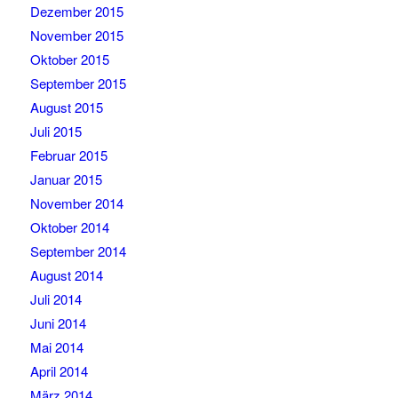
Dezember 2015
November 2015
Oktober 2015
September 2015
August 2015
Juli 2015
Februar 2015
Januar 2015
November 2014
Oktober 2014
September 2014
August 2014
Juli 2014
Juni 2014
Mai 2014
April 2014
März 2014