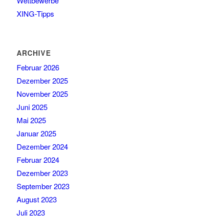
Wettbewerbe
XING-Tipps
ARCHIVE
Februar 2026
Dezember 2025
November 2025
Juni 2025
Mai 2025
Januar 2025
Dezember 2024
Februar 2024
Dezember 2023
September 2023
August 2023
Juli 2023