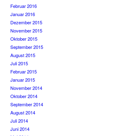
Februar 2016
Januar 2016
Dezember 2015
November 2015
Oktober 2015
September 2015
August 2015
Juli 2015
Februar 2015
Januar 2015
November 2014
Oktober 2014
September 2014
August 2014
Juli 2014
Juni 2014