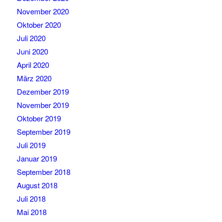
November 2020
Oktober 2020
Juli 2020
Juni 2020
April 2020
März 2020
Dezember 2019
November 2019
Oktober 2019
September 2019
Juli 2019
Januar 2019
September 2018
August 2018
Juli 2018
Mai 2018