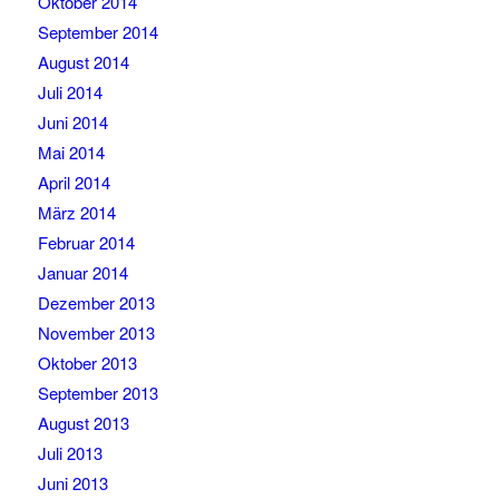
Oktober 2014
September 2014
August 2014
Juli 2014
Juni 2014
Mai 2014
April 2014
März 2014
Februar 2014
Januar 2014
Dezember 2013
November 2013
Oktober 2013
September 2013
August 2013
Juli 2013
Juni 2013