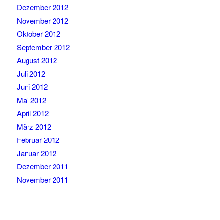
Dezember 2012
November 2012
Oktober 2012
September 2012
August 2012
Juli 2012
Juni 2012
Mai 2012
April 2012
März 2012
Februar 2012
Januar 2012
Dezember 2011
November 2011