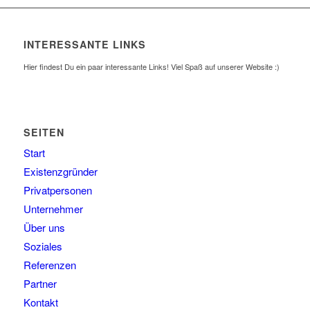
INTERESSANTE LINKS
Hier findest Du ein paar interessante Links! Viel Spaß auf unserer Website :)
SEITEN
Start
Existenzgründer
Privatpersonen
Unternehmer
Über uns
Soziales
Referenzen
Partner
Kontakt