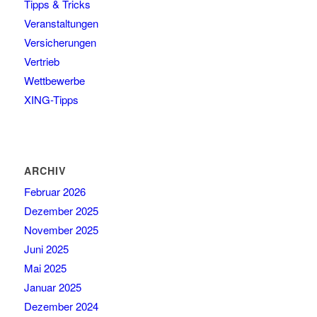
Tipps & Tricks
Veranstaltungen
Versicherungen
Vertrieb
Wettbewerbe
XING-Tipps
ARCHIV
Februar 2026
Dezember 2025
November 2025
Juni 2025
Mai 2025
Januar 2025
Dezember 2024