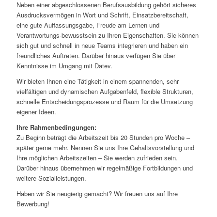
Neben einer abgeschlossenen Berufsausbildung gehört sicheres
Ausdrucksvermögen in Wort und Schrift, Einsatzbereitschaft,
eine gute Auffassungsgabe, Freude am Lernen und
Verantwortungs-bewusstsein zu Ihren Eigenschaften. Sie können
sich gut und schnell in neue Teams integrieren und haben ein
freundliches Auftreten. Darüber hinaus verfügen Sie über
Kenntnisse im Umgang mit Datev.
Wir bieten Ihnen eine Tätigkeit in einem spannenden, sehr
vielfältigen und dynamischen Aufgabenfeld, flexible Strukturen,
schnelle Entscheidungsprozesse und Raum für die Umsetzung
eigener Ideen.
Ihre Rahmenbedingungen:
Zu Beginn beträgt die Arbeitszeit bis 20 Stunden pro Woche –
später gerne mehr. Nennen Sie uns Ihre Gehaltsvorstellung und
Ihre möglichen Arbeitszeiten – Sie werden zufrieden sein.
Darüber hinaus übernehmen wir regelmäßige Fortbildungen und
weitere Sozialleistungen.
Haben wir Sie neugierig gemacht? Wir freuen uns auf Ihre
Bewerbung!