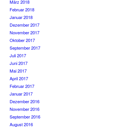
März 2018
Februar 2018
Januar 2018
Dezember 2017
November 2017
Oktober 2017
September 2017
Juli 2017
Juni 2017
Mai 2017
April 2017
Februar 2017
Januar 2017
Dezember 2016
November 2016
September 2016
August 2016