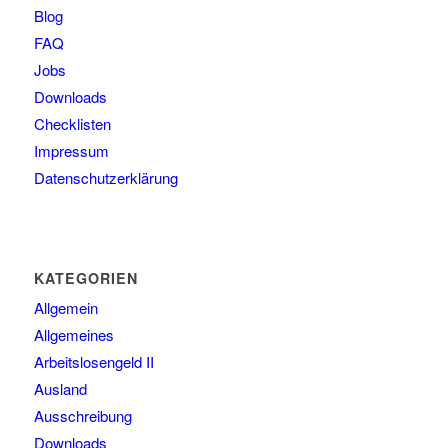
Blog
FAQ
Jobs
Downloads
Checklisten
Impressum
Datenschutzerklärung
KATEGORIEN
Allgemein
Allgemeines
Arbeitslosengeld II
Ausland
Ausschreibung
Downloads