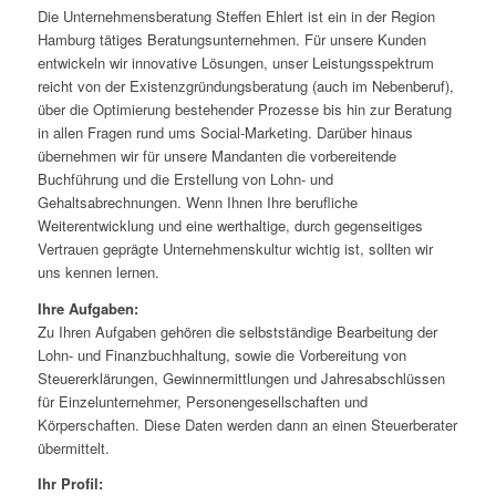
Die Unternehmensberatung Steffen Ehlert ist ein in der Region
Hamburg tätiges Beratungsunternehmen. Für unsere Kunden
entwickeln wir innovative Lösungen, unser Leistungsspektrum
reicht von der Existenzgründungsberatung (auch im Nebenberuf),
über die Optimierung bestehender Prozesse bis hin zur Beratung
in allen Fragen rund ums Social-Marketing. Darüber hinaus
übernehmen wir für unsere Mandanten die vorbereitende
Buchführung und die Erstellung von Lohn- und
Gehaltsabrechnungen. Wenn Ihnen Ihre berufliche
Weiterentwicklung und eine werthaltige, durch gegenseitiges
Vertrauen geprägte Unternehmenskultur wichtig ist, sollten wir
uns kennen lernen.
Ihre Aufgaben:
Zu Ihren Aufgaben gehören die selbstständige Bearbeitung der
Lohn- und Finanzbuchhaltung, sowie die Vorbereitung von
Steuererklärungen, Gewinnermittlungen und Jahresabschlüssen
für Einzelunternehmer, Personengesellschaften und
Körperschaften. Diese Daten werden dann an einen Steuerberater
übermittelt.
Ihr Profil: