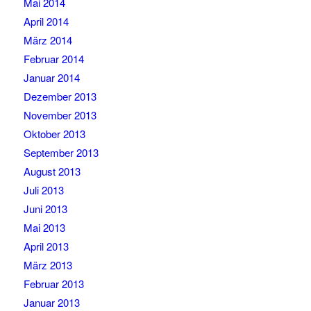
Mai 2014
April 2014
März 2014
Februar 2014
Januar 2014
Dezember 2013
November 2013
Oktober 2013
September 2013
August 2013
Juli 2013
Juni 2013
Mai 2013
April 2013
März 2013
Februar 2013
Januar 2013