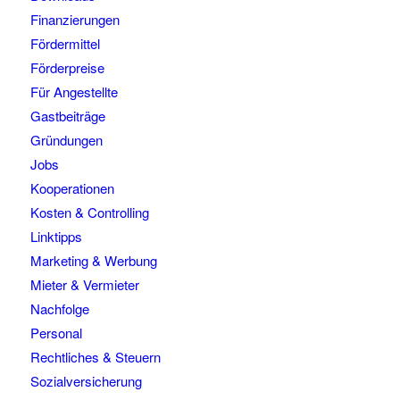
Finanzierungen
Fördermittel
Förderpreise
Für Angestellte
Gastbeiträge
Gründungen
Jobs
Kooperationen
Kosten & Controlling
Linktipps
Marketing & Werbung
Mieter & Vermieter
Nachfolge
Personal
Rechtliches & Steuern
Sozialversicherung