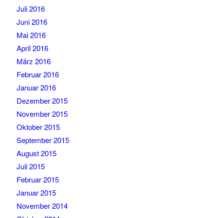
Juli 2016
Juni 2016
Mai 2016
April 2016
März 2016
Februar 2016
Januar 2016
Dezember 2015
November 2015
Oktober 2015
September 2015
August 2015
Juli 2015
Februar 2015
Januar 2015
November 2014