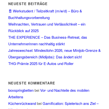
NEUESTE BEITRÄGE
🧾 Werkstudent / Teilzeitkraft (m/w/d) – Büro &
Buchhaltungsvorbereitung
Weihnachten, Vertrauen und Verlässlichkeit – ein
Rückblick auf 2025
THE EXPERIENCE – Das Business-Retreat, das
Unternehmerinnen nachhaltig stärkt
Jahreswechsel: Mindestlohn 2026, neue Minijob-Grenze &
Übergangsbereich (Midijobs): Das ändert sich!
THG-Prämie 2025 für E-Autos und Roller
NEUESTE KOMMENTARE
boxspringbetten
bei
Vor- und Nachteile des mobilen
Arbeitens
Küchenrückwand
bei
Gamification: Spielerisch ans Ziel –