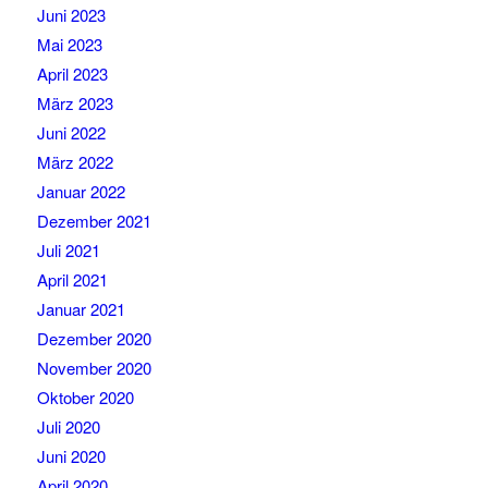
Juni 2023
Mai 2023
April 2023
März 2023
Juni 2022
März 2022
Januar 2022
Dezember 2021
Juli 2021
April 2021
Januar 2021
Dezember 2020
November 2020
Oktober 2020
Juli 2020
Juni 2020
April 2020