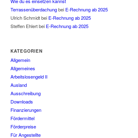
Wie du es einsetzen kannst
Terrassenüberdachung
bei
E-Rechnung ab 2025
Ulrich Schmidt
bei
E-Rechnung ab 2025
Steffen Ehlert
bei
E-Rechnung ab 2025
KATEGORIEN
Allgemein
Allgemeines
Arbeitslosengeld II
Ausland
Ausschreibung
Downloads
Finanzierungen
Fördermittel
Förderpreise
Für Angestellte