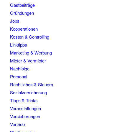
Gastbeiträge
Gründungen
Jobs
Kooperationen
Kosten & Controlling
Linktipps
Marketing & Werbung
Mieter & Vermieter
Nachfolge
Personal
Rechtliches & Steuern
Sozialversicherung
Tipps & Tricks
Veranstaltungen
Versicherungen
Vertrieb