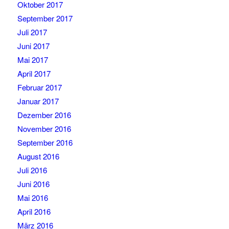
Oktober 2017
September 2017
Juli 2017
Juni 2017
Mai 2017
April 2017
Februar 2017
Januar 2017
Dezember 2016
November 2016
September 2016
August 2016
Juli 2016
Juni 2016
Mai 2016
April 2016
März 2016