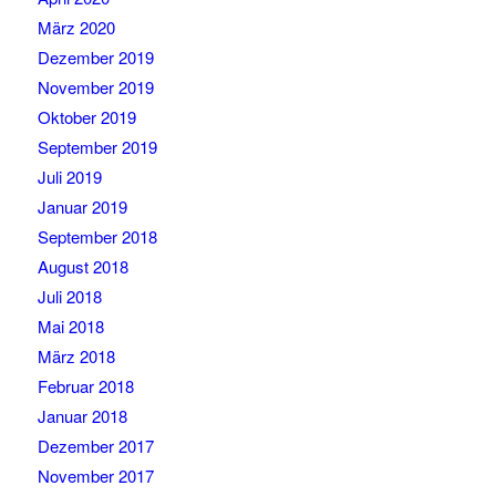
März 2020
Dezember 2019
November 2019
Oktober 2019
September 2019
Juli 2019
Januar 2019
September 2018
August 2018
Juli 2018
Mai 2018
März 2018
Februar 2018
Januar 2018
Dezember 2017
November 2017