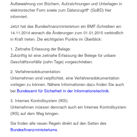
Aufbewahrung von Büchern, Aufzeichnungen und Unterlagen in
elektronischer Form sowie zum Datenzugriff“ (GoBD) hier
informiert.
Jetzt hat das Bundesfinanzministerium ein BMF-Schreiben am
14.11.2014 wonach die Änderungen zum 01.01.2015 verbindlich
in Kraft treten. Die wichtigsten Punkte im Überblick:
1. Zeitnahe Erfassung der Belege:
Zukünftig ist eine zeitnahe Erfassung der Belege für unbare
Geschäftsvorfälle (zehn Tage) vorgeschrieben.
2. Verfahrensdokumentation:
Unternehmen sind verpflichtet, eine Verfahrensdokumentation
vorlegen zu können. Nähere Informationen dazu finden Sie auch
bei
Bundesamt für Sicherheit in der Informationstechnik
.
3. Internes Kontrollsystem (IKS):
Unternehmen müssen demnach auch ein Internes Kontrollsystem
(IKS) auf dem Weg bringen.
Sie finden alle neuen Regeln direkt auf den Seiten des
Bundesfinanzministeriums
.