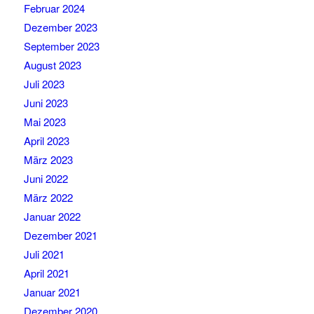
Februar 2024
Dezember 2023
September 2023
August 2023
Juli 2023
Juni 2023
Mai 2023
April 2023
März 2023
Juni 2022
März 2022
Januar 2022
Dezember 2021
Juli 2021
April 2021
Januar 2021
Dezember 2020