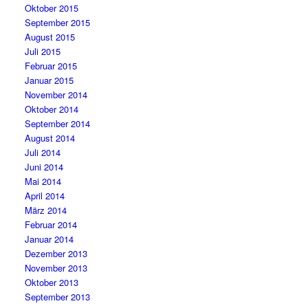
Oktober 2015
September 2015
August 2015
Juli 2015
Februar 2015
Januar 2015
November 2014
Oktober 2014
September 2014
August 2014
Juli 2014
Juni 2014
Mai 2014
April 2014
März 2014
Februar 2014
Januar 2014
Dezember 2013
November 2013
Oktober 2013
September 2013