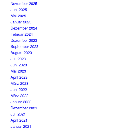
November 2025
Juni 2025
Mai 2025
Januar 2025
Dezember 2024
Februar 2024
Dezember 2023
September 2023
August 2023
Juli 2023
Juni 2023
Mai 2023
April 2023
März 2023
Juni 2022
März 2022
Januar 2022
Dezember 2021
Juli 2021
April 2021
Januar 2021