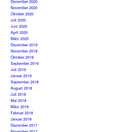
Dezember 2020
November 2020
Oktober 2020
Juli 2020
Juni 2020
April 2020
März 2020
Dezember 2019
November 2019
Oktober 2019
September 2019
Juli 2019
Januar 2019
September 2018
August 2018
Juli 2018
Mai 2018
März 2018
Februar 2018
Januar 2018
Dezember 2017
November 2017