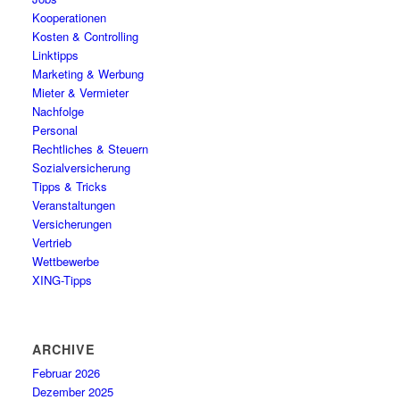
Kooperationen
Kosten & Controlling
Linktipps
Marketing & Werbung
Mieter & Vermieter
Nachfolge
Personal
Rechtliches & Steuern
Sozialversicherung
Tipps & Tricks
Veranstaltungen
Versicherungen
Vertrieb
Wettbewerbe
XING-Tipps
ARCHIVE
Februar 2026
Dezember 2025