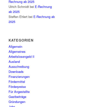
Rechnung ab 2025
Ulrich Schmidt
bei
E-Rechnung
ab 2025
Steffen Ehlert
bei
E-Rechnung ab
2025
KATEGORIEN
Allgemein
Allgemeines
Arbeitslosengeld II
Ausland
Ausschreibung
Downloads
Finanzierungen
Fördermittel
Förderpreise
Für Angestellte
Gastbeiträge
Gründungen
Jobs