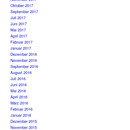
Oktober 2017
September 2017
Juli 2017
Juni 2017
Mai 2017
April 2017
Februar 2017
Januar 2017
Dezember 2016
November 2016
September 2016
August 2016
Juli 2016
Juni 2016
Mai 2016
April 2016
März 2016
Februar 2016
Januar 2016
Dezember 2015
November 2015