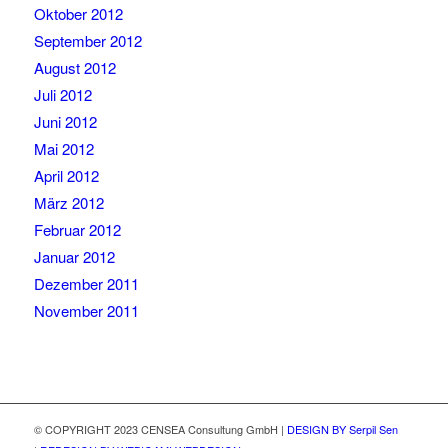
Oktober 2012
September 2012
August 2012
Juli 2012
Juni 2012
Mai 2012
April 2012
März 2012
Februar 2012
Januar 2012
Dezember 2011
November 2011
© COPYRIGHT 2023 CENSEA Consultung GmbH |
DESIGN BY Serpil Sen