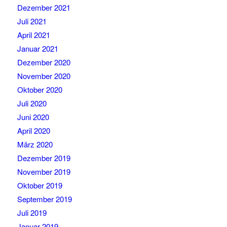
Dezember 2021
Juli 2021
April 2021
Januar 2021
Dezember 2020
November 2020
Oktober 2020
Juli 2020
Juni 2020
April 2020
März 2020
Dezember 2019
November 2019
Oktober 2019
September 2019
Juli 2019
Januar 2019