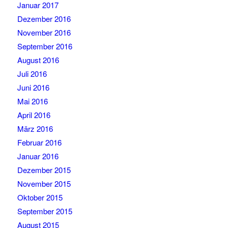
Januar 2017
Dezember 2016
November 2016
September 2016
August 2016
Juli 2016
Juni 2016
Mai 2016
April 2016
März 2016
Februar 2016
Januar 2016
Dezember 2015
November 2015
Oktober 2015
September 2015
August 2015