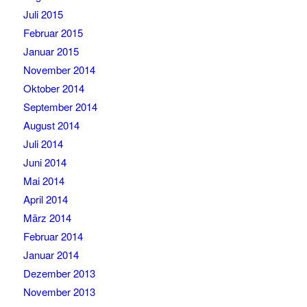
Juli 2015
Februar 2015
Januar 2015
November 2014
Oktober 2014
September 2014
August 2014
Juli 2014
Juni 2014
Mai 2014
April 2014
März 2014
Februar 2014
Januar 2014
Dezember 2013
November 2013