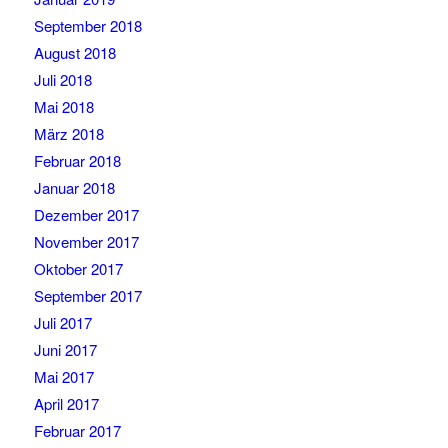
September 2018
August 2018
Juli 2018
Mai 2018
März 2018
Februar 2018
Januar 2018
Dezember 2017
November 2017
Oktober 2017
September 2017
Juli 2017
Juni 2017
Mai 2017
April 2017
Februar 2017