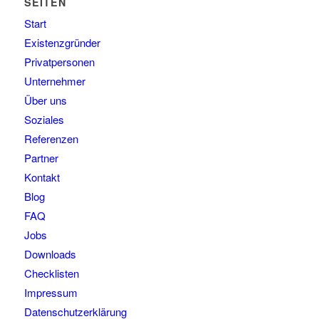
SEITEN
Start
Existenzgründer
Privatpersonen
Unternehmer
Über uns
Soziales
Referenzen
Partner
Kontakt
Blog
FAQ
Jobs
Downloads
Checklisten
Impressum
Datenschutzerklärung