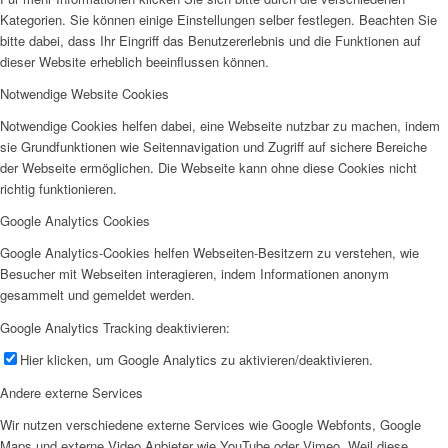
Kategorien. Sie können einige Einstellungen selber festlegen. Beachten Sie
bitte dabei, dass Ihr Eingriff das Benutzererlebnis und die Funktionen auf
dieser Website erheblich beeinflussen können.
Notwendige Website Cookies
Notwendige Cookies helfen dabei, eine Webseite nutzbar zu machen, indem
sie Grundfunktionen wie Seitennavigation und Zugriff auf sichere Bereiche
der Webseite ermöglichen. Die Webseite kann ohne diese Cookies nicht
richtig funktionieren.
Google Analytics Cookies
Google Analytics-Cookies helfen Webseiten-Besitzern zu verstehen, wie
Besucher mit Webseiten interagieren, indem Informationen anonym
gesammelt und gemeldet werden.
Google Analytics Tracking deaktivieren:
Hier klicken, um Google Analytics zu aktivieren/deaktivieren.
Andere externe Services
Wir nutzen verschiedene externe Services wie Google Webfonts, Google
Maps und externe Video Anbieter wie YouTube oder Vimeo. Weil diese