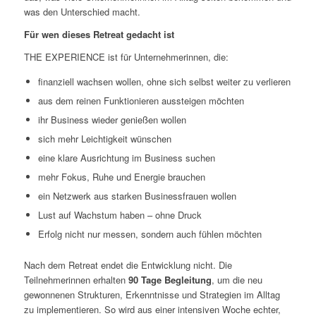
was den Unterschied macht.
Für wen dieses Retreat gedacht ist
THE EXPERIENCE ist für Unternehmerinnen, die:
finanziell wachsen wollen, ohne sich selbst weiter zu verlieren
aus dem reinen Funktionieren aussteigen möchten
ihr Business wieder genießen wollen
sich mehr Leichtigkeit wünschen
eine klare Ausrichtung im Business suchen
mehr Fokus, Ruhe und Energie brauchen
ein Netzwerk aus starken Businessfrauen wollen
Lust auf Wachstum haben – ohne Druck
Erfolg nicht nur messen, sondern auch fühlen möchten
Nach dem Retreat endet die Entwicklung nicht. Die
Teilnehmerinnen erhalten
90 Tage Begleitung
, um die neu
gewonnenen Strukturen, Erkenntnisse und Strategien im Alltag
zu implementieren. So wird aus einer intensiven Woche echter,