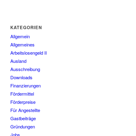
KATEGORIEN
Allgemein
Allgemeines
Arbeitslosengeld II
Ausland
Ausschreibung
Downloads
Finanzierungen
Fördermittel
Förderpreise
Für Angestellte
Gastbeiträge
Gründungen
Jobs