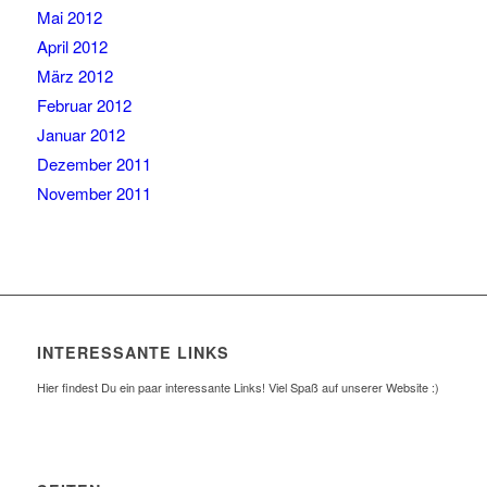
Mai 2012
April 2012
März 2012
Februar 2012
Januar 2012
Dezember 2011
November 2011
INTERESSANTE LINKS
Hier findest Du ein paar interessante Links! Viel Spaß auf unserer Website :)