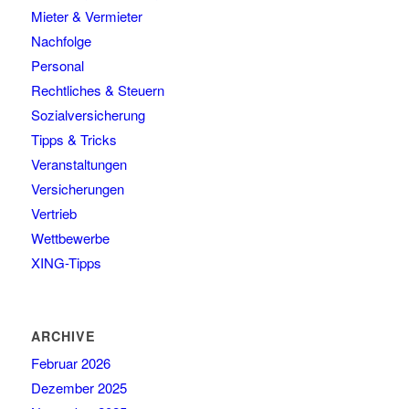
Mieter & Vermieter
Nachfolge
Personal
Rechtliches & Steuern
Sozialversicherung
Tipps & Tricks
Veranstaltungen
Versicherungen
Vertrieb
Wettbewerbe
XING-Tipps
ARCHIVE
Februar 2026
Dezember 2025