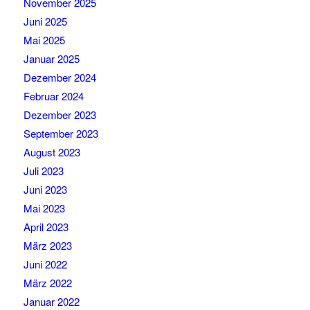
November 2025
Juni 2025
Mai 2025
Januar 2025
Dezember 2024
Februar 2024
Dezember 2023
September 2023
August 2023
Juli 2023
Juni 2023
Mai 2023
April 2023
März 2023
Juni 2022
März 2022
Januar 2022