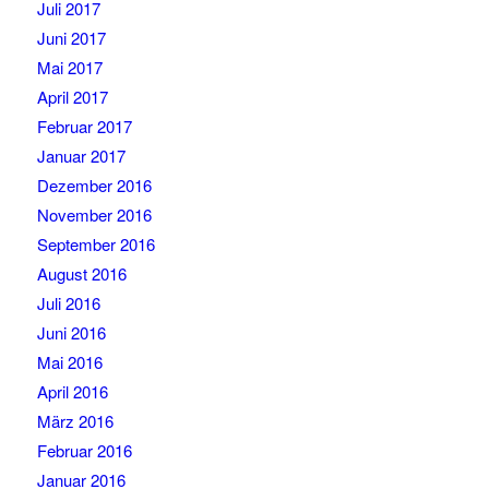
Juli 2017
Juni 2017
Mai 2017
April 2017
Februar 2017
Januar 2017
Dezember 2016
November 2016
September 2016
August 2016
Juli 2016
Juni 2016
Mai 2016
April 2016
März 2016
Februar 2016
Januar 2016