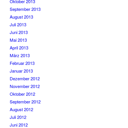
Oktober 2013
September 2013
August 2013
Juli 2013
Juni 2013
Mai 2013
April 2013
März 2013
Februar 2013
Januar 2013
Dezember 2012
November 2012
Oktober 2012
September 2012
August 2012
Juli 2012
Juni 2012