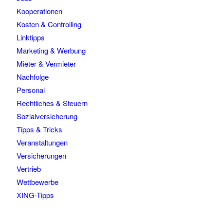
Kooperationen
Kosten & Controlling
Linktipps
Marketing & Werbung
Mieter & Vermieter
Nachfolge
Personal
Rechtliches & Steuern
Sozialversicherung
Tipps & Tricks
Veranstaltungen
Versicherungen
Vertrieb
Wettbewerbe
XING-Tipps