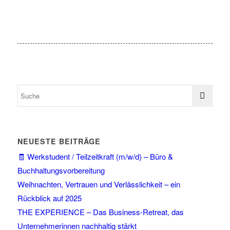
NEUESTE BEITRÄGE
🧾 Werkstudent / Teilzeitkraft (m/w/d) – Büro &
Buchhaltungsvorbereitung
Weihnachten, Vertrauen und Verlässlichkeit – ein
Rückblick auf 2025
THE EXPERIENCE – Das Business-Retreat, das
Unternehmerinnen nachhaltig stärkt