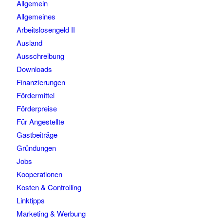
Allgemein
Allgemeines
Arbeitslosengeld II
Ausland
Ausschreibung
Downloads
Finanzierungen
Fördermittel
Förderpreise
Für Angestellte
Gastbeiträge
Gründungen
Jobs
Kooperationen
Kosten & Controlling
Linktipps
Marketing & Werbung