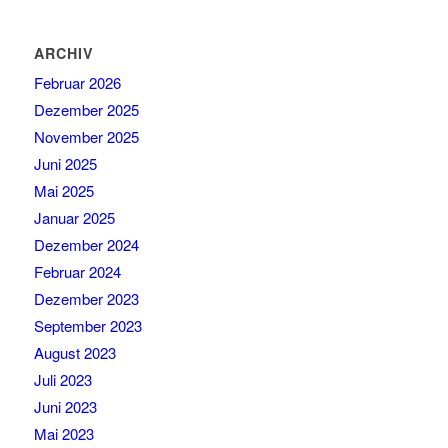
ARCHIV
Februar 2026
Dezember 2025
November 2025
Juni 2025
Mai 2025
Januar 2025
Dezember 2024
Februar 2024
Dezember 2023
September 2023
August 2023
Juli 2023
Juni 2023
Mai 2023