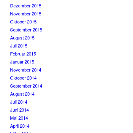
Dezember 2015
November 2015
Oktober 2015
September 2015
August 2015
Juli 2015
Februar 2015
Januar 2015
November 2014
Oktober 2014
September 2014
August 2014
Juli 2014
Juni 2014
Mai 2014
April 2014