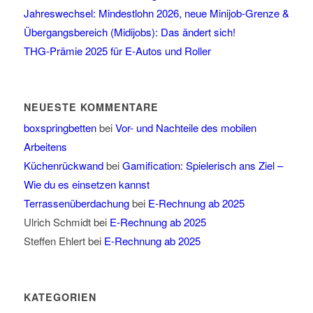
Jahreswechsel: Mindestlohn 2026, neue Minijob-Grenze &
Übergangsbereich (Midijobs): Das ändert sich!
THG-Prämie 2025 für E-Autos und Roller
NEUESTE KOMMENTARE
boxspringbetten
bei
Vor- und Nachteile des mobilen
Arbeitens
Küchenrückwand
bei
Gamification: Spielerisch ans Ziel –
Wie du es einsetzen kannst
Terrassenüberdachung
bei
E-Rechnung ab 2025
Ulrich Schmidt
bei
E-Rechnung ab 2025
Steffen Ehlert
bei
E-Rechnung ab 2025
KATEGORIEN