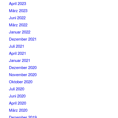
April 2023
März 2023
Juni 2022
März 2022
Januar 2022
Dezember 2021
Juli 2021
April 2021
Januar 2021
Dezember 2020
November 2020
Oktober 2020
Juli 2020
Juni 2020
April 2020
März 2020
Dezember 2019