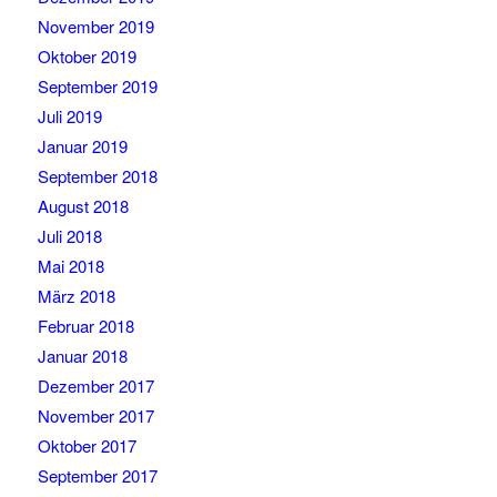
November 2019
Oktober 2019
September 2019
Juli 2019
Januar 2019
September 2018
August 2018
Juli 2018
Mai 2018
März 2018
Februar 2018
Januar 2018
Dezember 2017
November 2017
Oktober 2017
September 2017