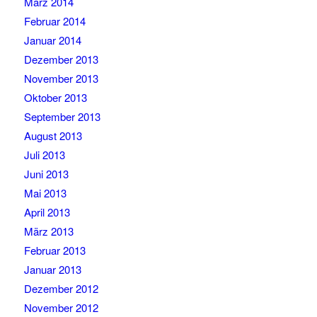
März 2014
Februar 2014
Januar 2014
Dezember 2013
November 2013
Oktober 2013
September 2013
August 2013
Juli 2013
Juni 2013
Mai 2013
April 2013
März 2013
Februar 2013
Januar 2013
Dezember 2012
November 2012