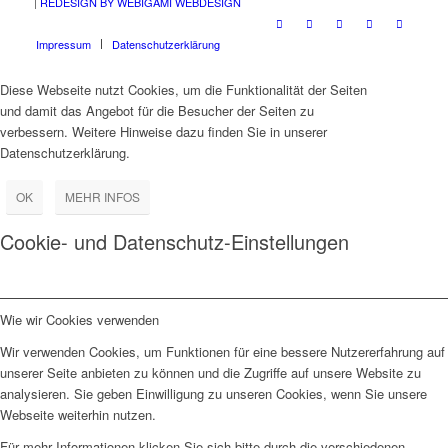
|
REDESIGN BY WEBIGAMI WEBDESIGN
Impressum
Datenschutzerklärung
Diese Webseite nutzt Cookies, um die Funktionalität der Seiten
und damit das Angebot für die Besucher der Seiten zu
verbessern. Weitere Hinweise dazu finden Sie in unserer
Datenschutzerklärung.
OK
MEHR INFOS
Cookie- und Datenschutz-Einstellungen
Wie wir Cookies verwenden
Wir verwenden Cookies, um Funktionen für eine bessere Nutzererfahrung auf
unserer Seite anbieten zu können und die Zugriffe auf unsere Website zu
analysieren. Sie geben Einwilligung zu unseren Cookies, wenn Sie unsere
Webseite weiterhin nutzen.
Für mehr Informationen klicken Sie sich bitte durch die verschiedenen