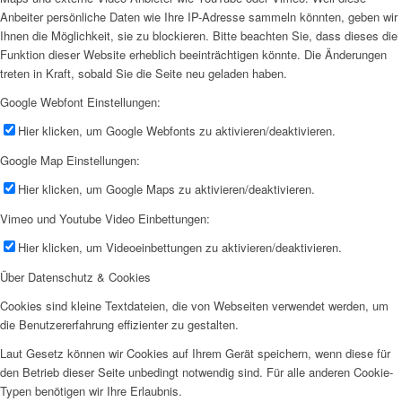
Anbeiter persönliche Daten wie Ihre IP-Adresse sammeln könnten, geben wir
Ihnen die Möglichkeit, sie zu blockieren. Bitte beachten Sie, dass dieses die
Funktion dieser Website erheblich beeinträchtigen könnte. Die Änderungen
treten in Kraft, sobald Sie die Seite neu geladen haben.
Google Webfont Einstellungen:
Hier klicken, um Google Webfonts zu aktivieren/deaktivieren.
Google Map Einstellungen:
Hier klicken, um Google Maps zu aktivieren/deaktivieren.
Vimeo und Youtube Video Einbettungen:
Hier klicken, um Videoeinbettungen zu aktivieren/deaktivieren.
Über Datenschutz & Cookies
Cookies sind kleine Textdateien, die von Webseiten verwendet werden, um
die Benutzererfahrung effizienter zu gestalten.
Laut Gesetz können wir Cookies auf Ihrem Gerät speichern, wenn diese für
den Betrieb dieser Seite unbedingt notwendig sind. Für alle anderen Cookie-
Typen benötigen wir Ihre Erlaubnis.